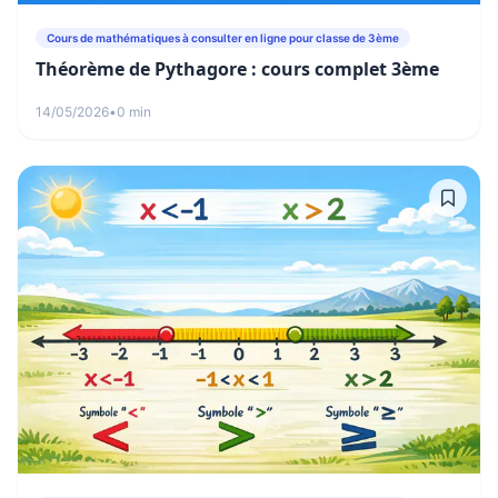
Cours de mathématiques à consulter en ligne pour classe de 3ème
Théorème de Pythagore : cours complet 3ème
14/05/2026
•
0 min