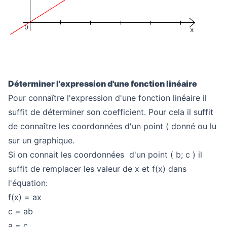
Déterminer l'expression d'une fonction linéaire
Pour connaître l'expression d'une fonction linéaire il
suffit de déterminer son coefficient. Pour cela il suffit
de connaître les coordonnées d'un point ( donné ou lu
sur un graphique.
Si on connait les coordonnées d'un point ( b; c ) il
suffit de remplacer les valeur de x et f(x) dans
l'équation:
f(x) = ax
c = ab
a =
c