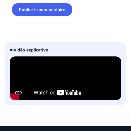
Publier le commentaire
Vidéo explicative