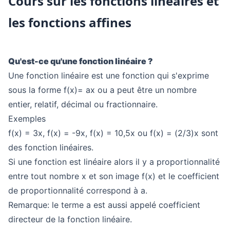
Cours sur les fonctions linéaires et
les fonctions affines
Qu'est-ce qu'une fonction linéaire ?
Une fonction linéaire est une fonction qui s'exprime
sous la forme f(x)= ax ou a peut être un nombre
entier, relatif, décimal ou fractionnaire.
Exemples
f(x) = 3x, f(x) = -9x, f(x) = 10,5x ou f(x) = (2/3)x sont
des fonction linéaires.
Si une fonction est linéaire alors il y a proportionnalité
entre tout nombre x et son image f(x) et le coefficient
de proportionnalité correspond à a.
Remarque: le terme a est aussi appelé coefficient
directeur de la fonction linéaire.