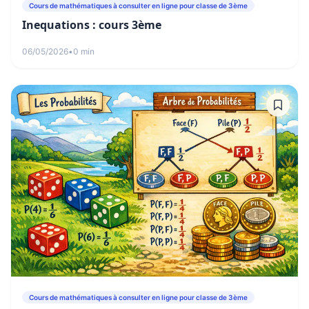
Cours de mathématiques à consulter en ligne pour classe de 3ème
Inequations : cours 3ème
06/05/2026
•
0 min
Cours de mathématiques à consulter en ligne pour classe de 3ème