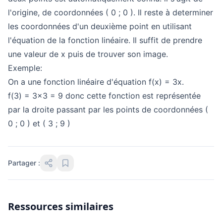
l'origine, de coordonnées ( 0 ; 0 ). Il reste à determiner
les coordonnées d'un deuxième point en utilisant
l'équation de la fonction linéaire. Il suffit de prendre
une valeur de x puis de trouver son image.
Exemple:
On a une fonction linéaire d'équation f(x) = 3x.
f(3) = 3x3 = 9 donc cette fonction est représentée
par la droite passant par les points de coordonnées (
0 ; 0 ) et ( 3 ; 9 )
Partager :
Ressources similaires