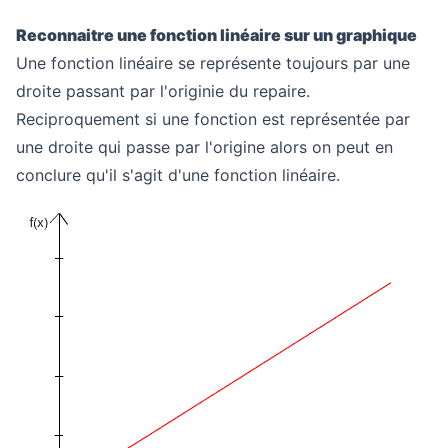
Reconnaitre une fonction linéaire sur un graphique
Une fonction linéaire se représente toujours par une
droite passant par l'originie du repaire.
Reciproquement si une fonction est représentée par
une droite qui passe par l'origine alors on peut en
conclure qu'il s'agit d'une fonction linéaire.