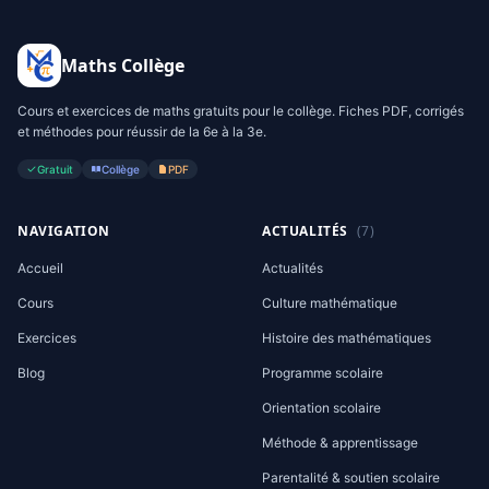
Maths Collège
Cours et exercices de maths gratuits pour le collège. Fiches PDF, corrigés
et méthodes pour réussir de la 6e à la 3e.
Gratuit
Collège
PDF
NAVIGATION
ACTUALITÉS
(7)
Accueil
Actualités
Cours
Culture mathématique
Exercices
Histoire des mathématiques
Blog
Programme scolaire
Orientation scolaire
Méthode & apprentissage
Parentalité & soutien scolaire