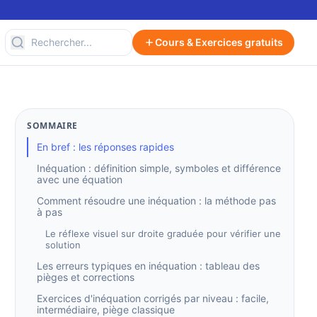
Cours & Exercices gratuits
SOMMAIRE
En bref : les réponses rapides
Inéquation : définition simple, symboles et différence
avec une équation
Comment résoudre une inéquation : la méthode pas
à pas
Le réflexe visuel sur droite graduée pour vérifier une
solution
Les erreurs typiques en inéquation : tableau des
pièges et corrections
Exercices d'inéquation corrigés par niveau : facile,
intermédiaire, piège classique