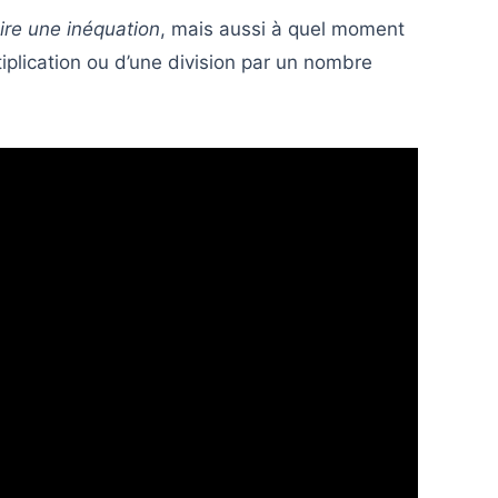
re une inéquation
, mais aussi à quel moment
iplication ou d’une division par un nombre