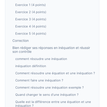
Exercice 1 (4 points)
Exercice 2 (4 points)
Exercice 3 (4 points)
Exercice 4 (4 points)
Exercice 5 (4 points)
Correction
Bien rédiger ses réponses en inéquation et réussir
son contrôle
comment résoudre une inéquation
inéquation définition
Comment résoudre une équation et une inéquation ?
Comment faire une inéquation ?
Comment résoudre une inéquation exemple ?
Quand changer le sens d'une inéquation ?
Quelle est la différence entre une équation et une
inéquation ?