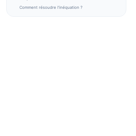
Comment résoudre l'inéquation ?