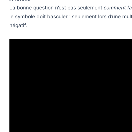
La bonne question n’est pas seulement
comment fai
le symbole doit basculer : seulement lors d’une mult
négatif.