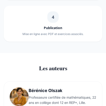
4
Publication
Mise en ligne avec PDF et exercices associés.
Les auteurs
Bérénice Olszak
Professeure certifiée de mathématiques, 22
ans en collège dont 12 en REP+, Lille.