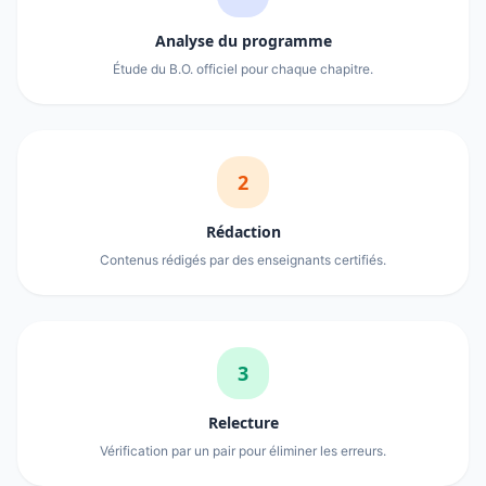
Analyse du programme
Étude du B.O. officiel pour chaque chapitre.
2
Rédaction
Contenus rédigés par des enseignants certifiés.
3
Relecture
Vérification par un pair pour éliminer les erreurs.