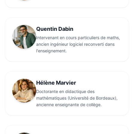
Quentin Dabin
Intervenant en cours particuliers de maths,
ancien ingénieur logiciel reconverti dans
l'enseignement.
Hélène Marvier
Doctorante en didactique des
mathématiques (Université de Bordeaux),
ancienne enseignante de collège.