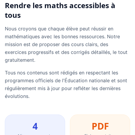
Rendre les maths accessibles à
tous
Nous croyons que chaque élève peut réussir en
mathématiques avec les bonnes ressources. Notre
mission est de proposer des cours clairs, des
exercices progressifs et des corrigés détaillés, le tout
gratuitement.
Tous nos contenus sont rédigés en respectant les
programmes officiels de l'Éducation nationale et sont
régulièrement mis à jour pour refléter les dernières
évolutions.
4
PDF