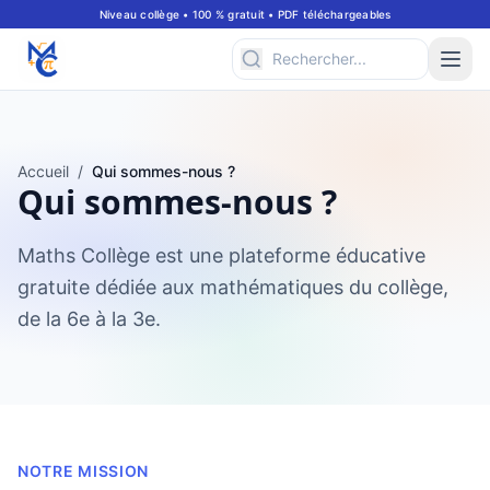
Niveau collège • 100 % gratuit • PDF téléchargeables
Accueil
/
Qui sommes-nous ?
Qui sommes-nous ?
Maths Collège est une plateforme éducative
gratuite dédiée aux mathématiques du collège,
de la 6e à la 3e.
NOTRE MISSION