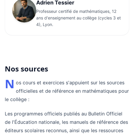
Adrien Tessier
Professeur certifié de mathématiques, 12
ans d'enseignement au collège (cycles 3 et
4), Lyon.
Nos sources
N
os cours et exercices s'appuient sur les sources
officielles et de référence en mathématiques pour
le collège :
Les programmes officiels publiés au Bulletin Officiel
de l'Éducation nationale, les manuels de référence des
éditeurs scolaires reconnus, ainsi que les ressources