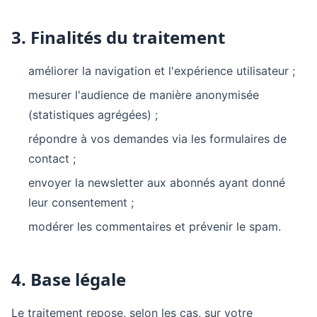
3. Finalités du traitement
améliorer la navigation et l'expérience utilisateur ;
mesurer l'audience de manière anonymisée
(statistiques agrégées) ;
répondre à vos demandes via les formulaires de
contact ;
envoyer la newsletter aux abonnés ayant donné
leur consentement ;
modérer les commentaires et prévenir le spam.
4. Base légale
Le traitement repose, selon les cas, sur votre