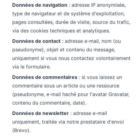
Données de navigation
: adresse IP anonymisée,
type de navigateur et de système d'exploitation,
pages consultées, durée de visite, source du trafic,
via des cookies techniques et analytiques.
Données de contact
: adresse e-mail, nom (ou
pseudonyme), objet et contenu du message,
uniquement si vous nous contactez volontairement
via le formulaire.
Données de commentaires
: si vous laissez un
commentaire sous un article ou une ressource
(pseudonyme, e-mail haché pour l'avatar Gravatar,
contenu du commentaire, date).
Données de newsletter
: adresse e-mail
uniquement, traitée via notre prestataire d'envoi
(Brevo).