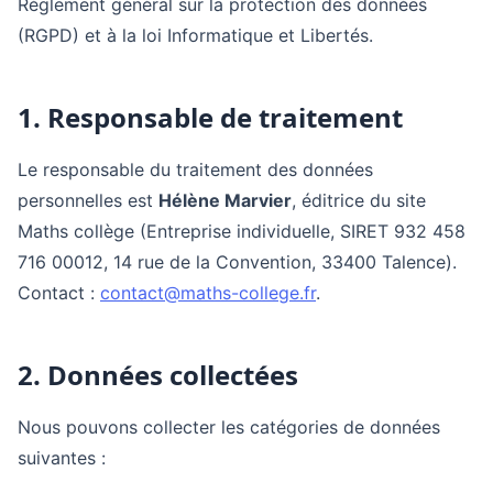
Règlement général sur la protection des données
(RGPD) et à la loi Informatique et Libertés.
1. Responsable de traitement
Le responsable du traitement des données
personnelles est
Hélène Marvier
, éditrice du site
Maths collège (Entreprise individuelle, SIRET 932 458
716 00012, 14 rue de la Convention, 33400 Talence).
Contact :
contact@maths-college.fr
.
2. Données collectées
Nous pouvons collecter les catégories de données
suivantes :