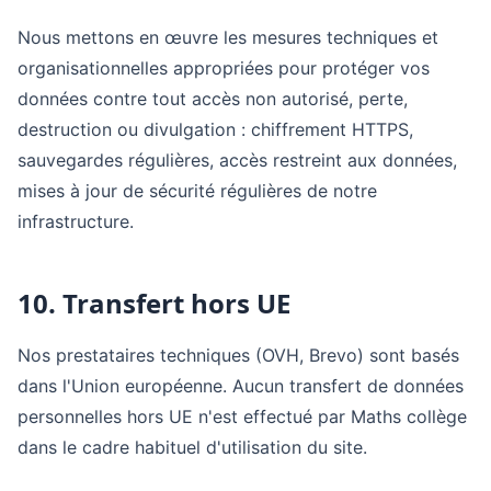
Nous mettons en œuvre les mesures techniques et
organisationnelles appropriées pour protéger vos
données contre tout accès non autorisé, perte,
destruction ou divulgation : chiffrement HTTPS,
sauvegardes régulières, accès restreint aux données,
mises à jour de sécurité régulières de notre
infrastructure.
10. Transfert hors UE
Nos prestataires techniques (OVH, Brevo) sont basés
dans l'Union européenne. Aucun transfert de données
personnelles hors UE n'est effectué par Maths collège
dans le cadre habituel d'utilisation du site.