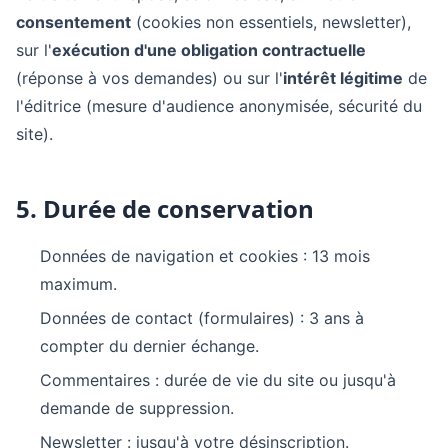
consentement
(cookies non essentiels, newsletter),
sur l'
exécution d'une obligation contractuelle
(réponse à vos demandes) ou sur l'
intérêt légitime
de
l'éditrice (mesure d'audience anonymisée, sécurité du
site).
5. Durée de conservation
Données de navigation et cookies : 13 mois
maximum.
Données de contact (formulaires) : 3 ans à
compter du dernier échange.
Commentaires : durée de vie du site ou jusqu'à
demande de suppression.
Newsletter : jusqu'à votre désinscription.