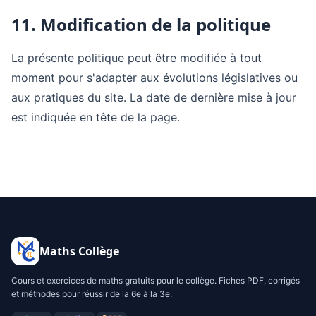
11. Modification de la politique
La présente politique peut être modifiée à tout
moment pour s'adapter aux évolutions législatives ou
aux pratiques du site. La date de dernière mise à jour
est indiquée en tête de la page.
Maths Collège
Cours et exercices de maths gratuits pour le collège. Fiches PDF, corrigés
et méthodes pour réussir de la 6e à la 3e.