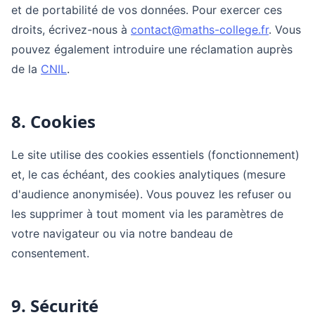
et de portabilité de vos données. Pour exercer ces
droits, écrivez-nous à
contact@maths-college.fr
. Vous
pouvez également introduire une réclamation auprès
de la
CNIL
.
8. Cookies
Le site utilise des cookies essentiels (fonctionnement)
et, le cas échéant, des cookies analytiques (mesure
d'audience anonymisée). Vous pouvez les refuser ou
les supprimer à tout moment via les paramètres de
votre navigateur ou via notre bandeau de
consentement.
9. Sécurité