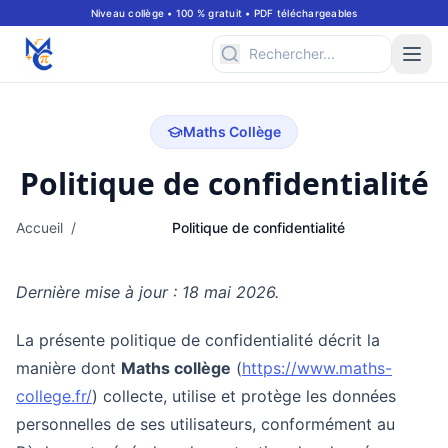
Niveau collège • 100 % gratuit • PDF téléchargeables
Maths Collège
Politique de confidentialité
Accueil
/
Politique de confidentialité
Dernière mise à jour : 18 mai 2026.
La présente politique de confidentialité décrit la
manière dont
Maths collège
(
https://www.maths-
college.fr/
) collecte, utilise et protège les données
personnelles de ses utilisateurs, conformément au