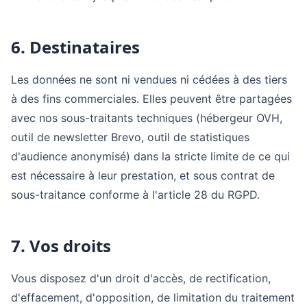
6. Destinataires
Les données ne sont ni vendues ni cédées à des tiers
à des fins commerciales. Elles peuvent être partagées
avec nos sous-traitants techniques (hébergeur OVH,
outil de newsletter Brevo, outil de statistiques
d'audience anonymisé) dans la stricte limite de ce qui
est nécessaire à leur prestation, et sous contrat de
sous-traitance conforme à l'article 28 du RGPD.
7. Vos droits
Vous disposez d'un droit d'accès, de rectification,
d'effacement, d'opposition, de limitation du traitement