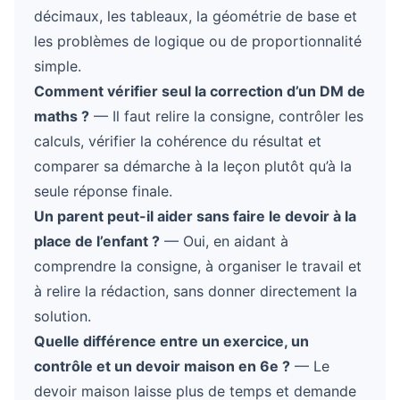
décimaux, les tableaux, la géométrie de base et
les problèmes de logique ou de proportionnalité
simple.
Comment vérifier seul la correction d’un DM de
maths ?
— Il faut relire la consigne, contrôler les
calculs, vérifier la cohérence du résultat et
comparer sa démarche à la leçon plutôt qu’à la
seule réponse finale.
Un parent peut-il aider sans faire le devoir à la
place de l’enfant ?
— Oui, en aidant à
comprendre la consigne, à organiser le travail et
à relire la rédaction, sans donner directement la
solution.
Quelle différence entre un exercice, un
contrôle et un devoir maison en 6e ?
— Le
devoir maison laisse plus de temps et demande