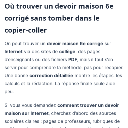
Où trouver un devoir maison 6e
corrigé sans tomber dans le
copier-coller
On peut trouver un
devoir maison 6e corrigé
sur
Internet
via des sites de
collège
, des pages
d’enseignants ou des fichiers
PDF
, mais il faut s’en
servir pour comprendre la méthode, pas pour recopier.
Une bonne
correction détaillée
montre les étapes, les
calculs et la rédaction. La réponse finale seule aide
peu.
Si vous vous demandez
comment trouver un devoir
maison sur Internet
, cherchez d’abord des sources
scolaires claires : pages de professeurs, rubriques de