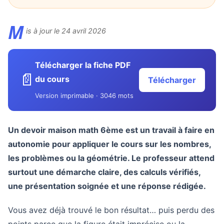
M
is à jour le 24 avril 2026
Télécharger la fiche PDF
📄
du cours
Télécharger
Version imprimable · 3046 mots
Un devoir maison math 6ème est un travail à faire en
autonomie pour appliquer le cours sur les nombres,
les problèmes ou la géométrie. Le professeur attend
surtout une démarche claire, des calculs vérifiés,
une présentation soignée et une réponse rédigée.
Vous avez déjà trouvé le bon résultat… puis perdu des