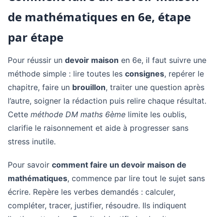
de mathématiques en 6e, étape
par étape
Pour réussir un
devoir maison
en 6e, il faut suivre une
méthode simple : lire toutes les
consignes
, repérer le
chapitre, faire un
brouillon
, traiter une question après
l’autre, soigner la rédaction puis relire chaque résultat.
Cette
méthode DM maths 6ème
limite les oublis,
clarifie le raisonnement et aide à progresser sans
stress inutile.
Pour savoir
comment faire un devoir maison de
mathématiques
, commence par lire tout le sujet sans
écrire. Repère les verbes demandés : calculer,
compléter, tracer, justifier, résoudre. Ils indiquent