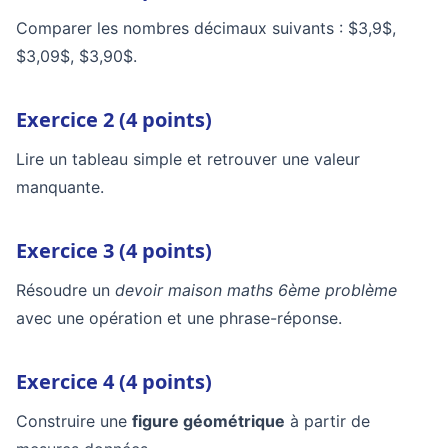
Comparer les nombres décimaux suivants : $3,9$,
$3,09$, $3,90$.
Exercice 2 (4 points)
Lire un tableau simple et retrouver une valeur
manquante.
Exercice 3 (4 points)
Résoudre un
devoir maison maths 6ème problème
avec une opération et une phrase-réponse.
Exercice 4 (4 points)
Construire une
figure géométrique
à partir de