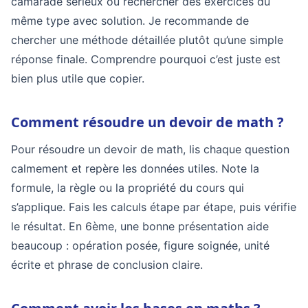
camarade sérieux ou rechercher des exercices du
même type avec solution. Je recommande de
chercher une méthode détaillée plutôt qu’une simple
réponse finale. Comprendre pourquoi c’est juste est
bien plus utile que copier.
Comment résoudre un devoir de math ?
Pour résoudre un devoir de math, lis chaque question
calmement et repère les données utiles. Note la
formule, la règle ou la propriété du cours qui
s’applique. Fais les calculs étape par étape, puis vérifie
le résultat. En 6ème, une bonne présentation aide
beaucoup : opération posée, figure soignée, unité
écrite et phrase de conclusion claire.