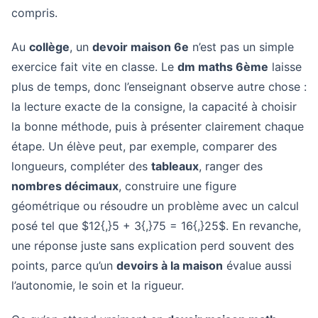
compris.
Au
collège
, un
devoir maison 6e
n’est pas un simple
exercice fait vite en classe. Le
dm maths 6ème
laisse
plus de temps, donc l’enseignant observe autre chose :
la lecture exacte de la consigne, la capacité à choisir
la bonne méthode, puis à présenter clairement chaque
étape. Un élève peut, par exemple, comparer des
longueurs, compléter des
tableaux
, ranger des
nombres décimaux
, construire une figure
géométrique ou résoudre un problème avec un calcul
posé tel que $12{,}5 + 3{,}75 = 16{,}25$. En revanche,
une réponse juste sans explication perd souvent des
points, parce qu’un
devoirs à la maison
évalue aussi
l’autonomie, le soin et la rigueur.