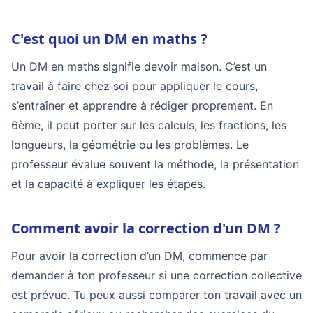
C'est quoi un DM en maths ?
Un DM en maths signifie devoir maison. C’est un
travail à faire chez soi pour appliquer le cours,
s’entraîner et apprendre à rédiger proprement. En
6ème, il peut porter sur les calculs, les fractions, les
longueurs, la géométrie ou les problèmes. Le
professeur évalue souvent la méthode, la présentation
et la capacité à expliquer les étapes.
Comment avoir la correction d'un DM ?
Pour avoir la correction d’un DM, commence par
demander à ton professeur si une correction collective
est prévue. Tu peux aussi comparer ton travail avec un