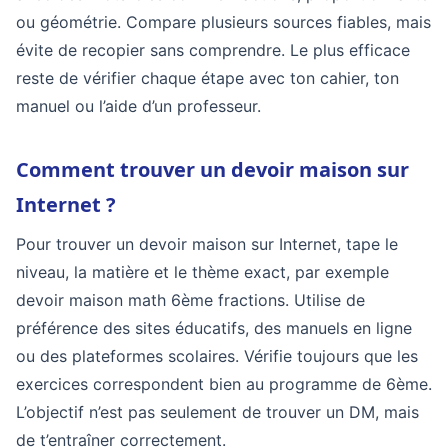
ou géométrie. Compare plusieurs sources fiables, mais
évite de recopier sans comprendre. Le plus efficace
reste de vérifier chaque étape avec ton cahier, ton
manuel ou l’aide d’un professeur.
Comment trouver un devoir maison sur
Internet ?
Pour trouver un devoir maison sur Internet, tape le
niveau, la matière et le thème exact, par exemple
devoir maison math 6ème fractions. Utilise de
préférence des sites éducatifs, des manuels en ligne
ou des plateformes scolaires. Vérifie toujours que les
exercices correspondent bien au programme de 6ème.
L’objectif n’est pas seulement de trouver un DM, mais
de t’entraîner correctement.