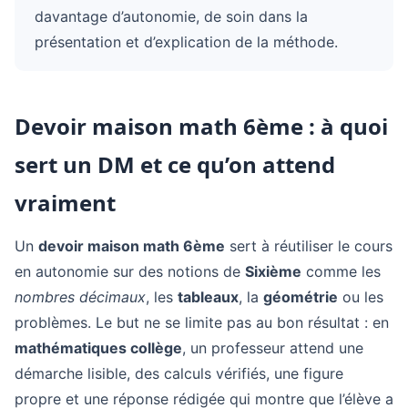
davantage d’autonomie, de soin dans la
présentation et d’explication de la méthode.
Devoir maison math 6ème : à quoi
sert un DM et ce qu’on attend
vraiment
Un
devoir maison math 6ème
sert à réutiliser le cours
en autonomie sur des notions de
Sixième
comme les
nombres décimaux
, les
tableaux
, la
géométrie
ou les
problèmes. Le but ne se limite pas au bon résultat : en
mathématiques collège
, un professeur attend une
démarche lisible, des calculs vérifiés, une figure
propre et une réponse rédigée qui montre que l’élève a