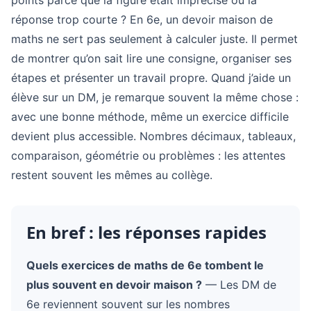
points parce que la figure était imprécise ou la
réponse trop courte ? En 6e, un devoir maison de
maths ne sert pas seulement à calculer juste. Il permet
de montrer qu’on sait lire une consigne, organiser ses
étapes et présenter un travail propre. Quand j’aide un
élève sur un DM, je remarque souvent la même chose :
avec une bonne méthode, même un exercice difficile
devient plus accessible. Nombres décimaux, tableaux,
comparaison, géométrie ou problèmes : les attentes
restent souvent les mêmes au collège.
En bref : les réponses rapides
Quels exercices de maths de 6e tombent le
plus souvent en devoir maison ?
— Les DM de
6e reviennent souvent sur les nombres