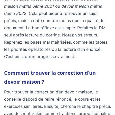
maison maths 6ème 2021
ou
devoir maison maths
6ème 2022
. Cela peut aider à retrouver un sujet
précis, mais la date compte moins que la qualité du
document. Le bon réflexe est simple. Refaites le DM
seul après lecture du corrigé. Notez vos erreurs.
Reprenez les bases mal maîtrisées, comme les tables,
les priorités opératoires ou la lecture d’un énoncé.
C’est ainsi qu’on progresse vraiment.
Comment trouver la correction d'un
devoir maison ?
Pour trouver la correction d’un devoir maison, je
conseille d’abord de relire l’énoncé, le cours et les
exercices similaires. Ensuite, cherche le chapitre précis
avec des mots-clés comme fractions, proportionnalité