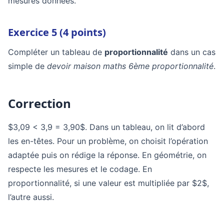
mesures données.
Exercice 5 (4 points)
Compléter un tableau de
proportionnalité
dans un cas
simple de
devoir maison maths 6ème proportionnalité
.
Correction
$3,09 < 3,9 = 3,90$. Dans un tableau, on lit d’abord
les en-têtes. Pour un problème, on choisit l’opération
adaptée puis on rédige la réponse. En géométrie, on
respecte les mesures et le codage. En
proportionnalité, si une valeur est multipliée par $2$,
l’autre aussi.