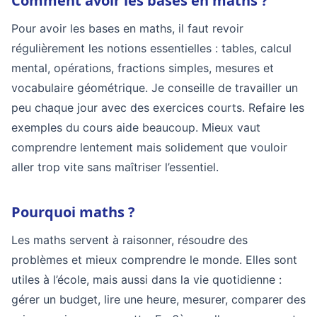
Comment avoir les bases en maths ?
Pour avoir les bases en maths, il faut revoir
régulièrement les notions essentielles : tables, calcul
mental, opérations, fractions simples, mesures et
vocabulaire géométrique. Je conseille de travailler un
peu chaque jour avec des exercices courts. Refaire les
exemples du cours aide beaucoup. Mieux vaut
comprendre lentement mais solidement que vouloir
aller trop vite sans maîtriser l’essentiel.
Pourquoi maths ?
Les maths servent à raisonner, résoudre des
problèmes et mieux comprendre le monde. Elles sont
utiles à l’école, mais aussi dans la vie quotidienne :
gérer un budget, lire une heure, mesurer, comparer des