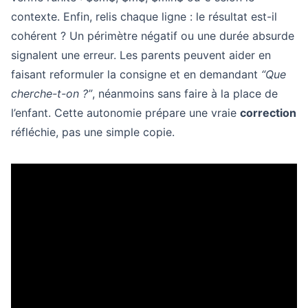
contexte. Enfin, relis chaque ligne : le résultat est-il
cohérent ? Un périmètre négatif ou une durée absurde
signalent une erreur. Les parents peuvent aider en
faisant reformuler la consigne et en demandant
“Que
cherche-t-on ?”
, néanmoins sans faire à la place de
l’enfant. Cette autonomie prépare une vraie
correction
réfléchie, pas une simple copie.