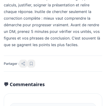
calculs, justifier, soigner la présentation et relire
chaque réponse. Inutile de chercher seulement la
correction complète : mieux vaut comprendre la
démarche pour progresser vraiment. Avant de rendre
un DM, prenez 5 minutes pour vérifier vos unités, vos
figures et vos phrases de conclusion. C’est souvent là
que se gagnent les points les plus faciles.
Partager :
💬 Commentaires