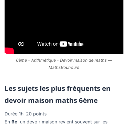
6ème - Arithmétique - Devoir maison de maths —
MathsBouhours
Les sujets les plus fréquents en
devoir maison maths 6ème
Durée 1h, 20 points
En
6e
, un devoir maison revient souvent sur les