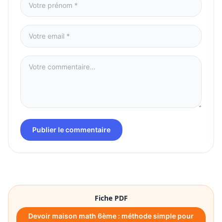
Publier le commentaire
Fiche PDF
Devoir maison math 6ème : méthode simple pour