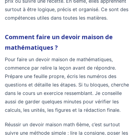
prix ou suivre une recette. En 6ème, elles apprennent
surtout à être logique, précis et organisé. Ce sont des
compétences utiles dans toutes les matières.
Comment faire un devoir maison de
mathématiques ?
Pour faire un devoir maison de mathématiques,
commence par relire la leçon avant de répondre.
Prépare une feuille propre, écris les numéros des
questions et détaille les étapes. Si tu bloques, cherche
dans le cours un exercice ressemblant. Je conseille
aussi de garder quelques minutes pour vérifier les
calculs, les unités, les figures et la rédaction finale.
Réussir un devoir maison math 6ème, c’est surtout
suivre une méthode simple : lire la consigne, poser les