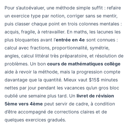
Pour s’autoévaluer, une méthode simple suffit : refaire
un exercice type par notion, corriger sans se mentir,
puis classer chaque point en trois colonnes mentales :
acquis, fragile, à retravailler. En maths, les lacunes les
plus bloquantes avant l’
entrée en 4e
sont connues :
calcul avec fractions, proportionnalité, symétrie,
angles, calcul littéral très préparatoire, et résolution de
problèmes. Un bon
cours de mathématiques collège
aide à revoir la méthode, mais la progression compte
davantage que la quantité. Mieux vaut $15$ minutes
nettes par jour pendant les vacances qu’un gros bloc
oublié une semaine plus tard. Un
livret de révision
5ème vers 4ème
peut servir de cadre, à condition
d’être accompagné de corrections claires et de
quelques exercices gradués.