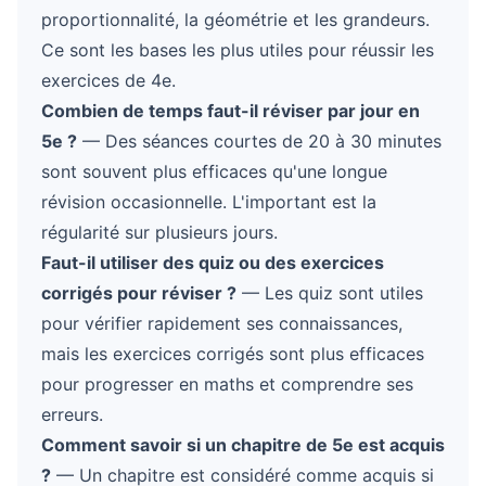
proportionnalité, la géométrie et les grandeurs.
Ce sont les bases les plus utiles pour réussir les
exercices de 4e.
Combien de temps faut-il réviser par jour en
5e ?
— Des séances courtes de 20 à 30 minutes
sont souvent plus efficaces qu'une longue
révision occasionnelle. L'important est la
régularité sur plusieurs jours.
Faut-il utiliser des quiz ou des exercices
corrigés pour réviser ?
— Les quiz sont utiles
pour vérifier rapidement ses connaissances,
mais les exercices corrigés sont plus efficaces
pour progresser en maths et comprendre ses
erreurs.
Comment savoir si un chapitre de 5e est acquis
?
— Un chapitre est considéré comme acquis si