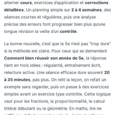
alterner
cours
, exercices d’application et
corrections
détaillées
. Un planning simple sur
2 à 4 semaines
, des
séances courtes et régulières, puis une analyse
précise des erreurs font progresser bien plus qu’une
longue révision la veille d’un
contrôle
.
La bonne nouvelle, c’est que la 5e n’est pas “trop dure”
si la méthode est claire. Pour ceux qui se demandent
Comment bien réussir son année de 5e
, la réponse
tient en trois idées : régularité, entraînement écrit,
relecture active. Une séance efficace dure souvent
20
à 35 minutes
, pas plus. On relit la leçon, on refait un
exemple sans regarder, puis on passe à des exercices
simples avant un exercice type contrôle. Cette logique
vaut pour les fractions, la proportionnalité, le calcul
littéral débutant ou la géométrie. En maths, lire ne