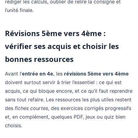
rédiger les calculs, oublier de relire la consigne et
l’unité finale.
Révisions 5ème vers 4ème :
vérifier ses acquis et choisir les
bonnes ressources
Avant l’
entrée en 4e
, les
révisions 5ème vers 4ème
doivent surtout servir à trier l’essentiel : ce qui est
acquis, ce qui bloque encore, et ce qu’il faut reprendre
sans tout refaire. Les ressources les plus utiles restent
des
fiches courtes
, des exercices corrigés progressifs
et, en complément, quelques PDF, jeux ou quiz bien
choisis.