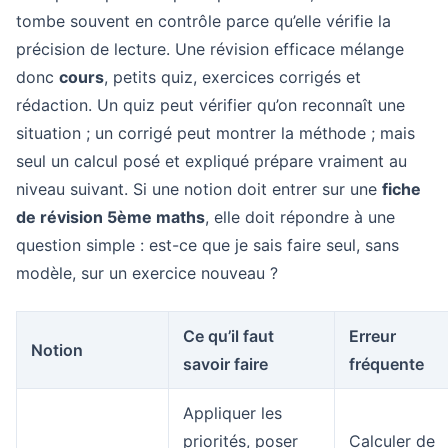
tombe souvent en contrôle parce qu’elle vérifie la
précision de lecture. Une révision efficace mélange
donc
cours
, petits quiz, exercices corrigés et
rédaction. Un quiz peut vérifier qu’on reconnaît une
situation ; un corrigé peut montrer la méthode ; mais
seul un calcul posé et expliqué prépare vraiment au
niveau suivant. Si une notion doit entrer sur une
fiche
de révision 5ème maths
, elle doit répondre à une
question simple : est-ce que je sais faire seul, sans
modèle, sur un exercice nouveau ?
Ce qu’il faut
Erreur
Notion
savoir faire
fréquente
Appliquer les
priorités, poser
Calculer de