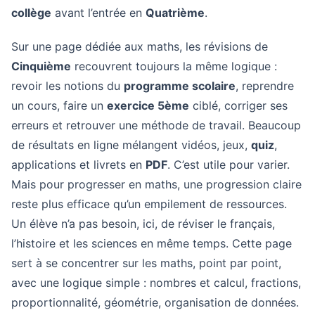
collège
avant l’entrée en
Quatrième
.
Sur une page dédiée aux maths, les révisions de
Cinquième
recouvrent toujours la même logique :
revoir les notions du
programme scolaire
, reprendre
un cours, faire un
exercice 5ème
ciblé, corriger ses
erreurs et retrouver une méthode de travail. Beaucoup
de résultats en ligne mélangent vidéos, jeux,
quiz
,
applications et livrets en
PDF
. C’est utile pour varier.
Mais pour progresser en maths, une progression claire
reste plus efficace qu’un empilement de ressources.
Un élève n’a pas besoin, ici, de réviser le français,
l’histoire et les sciences en même temps. Cette page
sert à se concentrer sur les maths, point par point,
avec une logique simple : nombres et calcul, fractions,
proportionnalité, géométrie, organisation de données.