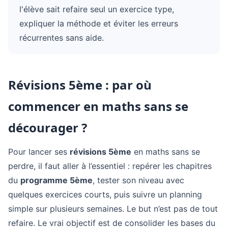
l'élève sait refaire seul un exercice type,
expliquer la méthode et éviter les erreurs
récurrentes sans aide.
Révisions 5ème : par où
commencer en maths sans se
décourager ?
Pour lancer ses
révisions 5ème
en maths sans se
perdre, il faut aller à l’essentiel : repérer les chapitres
du
programme 5ème
, tester son niveau avec
quelques exercices courts, puis suivre un planning
simple sur plusieurs semaines. Le but n’est pas de tout
refaire. Le vrai objectif est de consolider les bases du