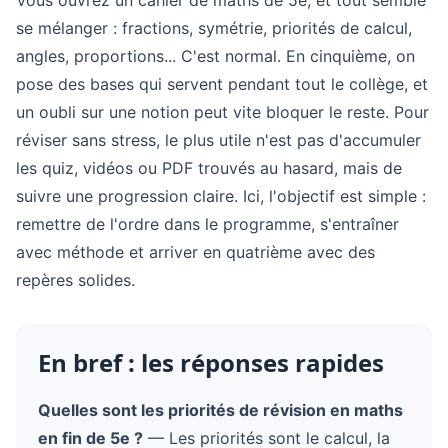
Vous ouvrez un cahier de maths de 5e, et tout semble
se mélanger : fractions, symétrie, priorités de calcul,
angles, proportions... C'est normal. En cinquième, on
pose des bases qui servent pendant tout le collège, et
un oubli sur une notion peut vite bloquer le reste. Pour
réviser sans stress, le plus utile n'est pas d'accumuler
les quiz, vidéos ou PDF trouvés au hasard, mais de
suivre une progression claire. Ici, l'objectif est simple :
remettre de l'ordre dans le programme, s'entraîner
avec méthode et arriver en quatrième avec des
repères solides.
En bref : les réponses rapides
Quelles sont les priorités de révision en maths
en fin de 5e ?
— Les priorités sont le calcul, la