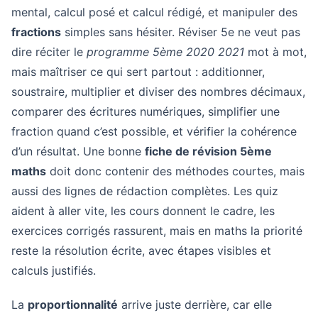
mental, calcul posé et calcul rédigé, et manipuler des
fractions
simples sans hésiter. Réviser 5e ne veut pas
dire réciter le
programme 5ème 2020 2021
mot à mot,
mais maîtriser ce qui sert partout : additionner,
soustraire, multiplier et diviser des nombres décimaux,
comparer des écritures numériques, simplifier une
fraction quand c’est possible, et vérifier la cohérence
d’un résultat. Une bonne
fiche de révision 5ème
maths
doit donc contenir des méthodes courtes, mais
aussi des lignes de rédaction complètes. Les quiz
aident à aller vite, les cours donnent le cadre, les
exercices corrigés rassurent, mais en maths la priorité
reste la résolution écrite, avec étapes visibles et
calculs justifiés.
La
proportionnalité
arrive juste derrière, car elle