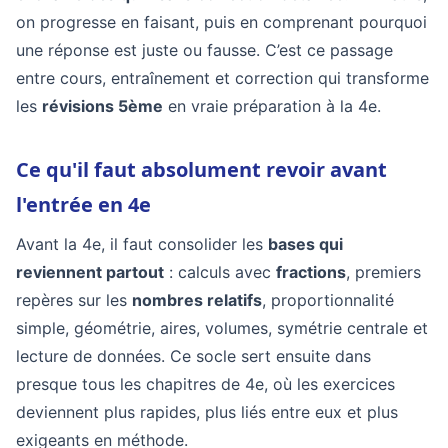
on progresse en faisant, puis en comprenant pourquoi
une réponse est juste ou fausse. C’est ce passage
entre cours, entraînement et correction qui transforme
les
révisions 5ème
en vraie préparation à la 4e.
Ce qu'il faut absolument revoir avant
l'entrée en 4e
Avant la 4e, il faut consolider les
bases qui
reviennent partout
: calculs avec
fractions
, premiers
repères sur les
nombres relatifs
, proportionnalité
simple, géométrie, aires, volumes, symétrie centrale et
lecture de données. Ce socle sert ensuite dans
presque tous les chapitres de 4e, où les exercices
deviennent plus rapides, plus liés entre eux et plus
exigeants en méthode.