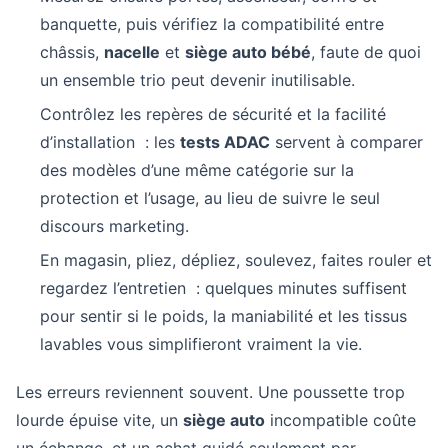
banquette, puis vérifiez la compatibilité entre
châssis,
nacelle
et
siège auto bébé
, faute de quoi
un ensemble trio peut devenir inutilisable.
Contrôlez les repères de sécurité et la facilité
d’installation : les
tests ADAC
servent à comparer
des modèles d’une même catégorie sur la
protection et l’usage, au lieu de suivre le seul
discours marketing.
En magasin, pliez, dépliez, soulevez, faites rouler et
regardez l’entretien : quelques minutes suffisent
pour sentir si le poids, la maniabilité et les tissus
lavables vous simplifieront vraiment la vie.
Les erreurs reviennent souvent. Une poussette trop
lourde épuise vite, un
siège auto
incompatible coûte