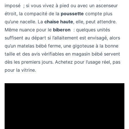
imposé ; si vous vivez à pied ou avec un ascenseur
étroit, la compacité de la
poussette
compte plus
qu’une nacelle. La
chaise haute
, elle, peut attendre.
Même nuance pour le
biberon
: quelques unités
suffisent au départ si l’allaitement est envisagé, alors
qu’un matelas bébé ferme, une gigoteuse à la bonne
taille et des avis vérifiables en magasin bébé servent
dès les premiers jours. Achetez pour l’usage réel, pas
pour la vitrine.