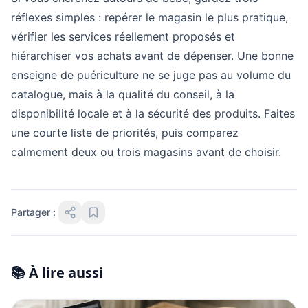
réflexes simples : repérer le magasin le plus pratique,
vérifier les services réellement proposés et
hiérarchiser vos achats avant de dépenser. Une bonne
enseigne de puériculture ne se juge pas au volume du
catalogue, mais à la qualité du conseil, à la
disponibilité locale et à la sécurité des produits. Faites
une courte liste de priorités, puis comparez
calmement deux ou trois magasins avant de choisir.
Partager :
📚 À lire aussi