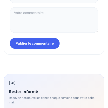
Publier le commentaire
✉️
Restez informé
Recevez nos nouvelles fiches chaque semaine dans votre boîte
mail.