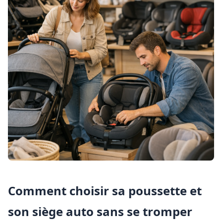
Comment choisir sa poussette et
son siège auto sans se tromper