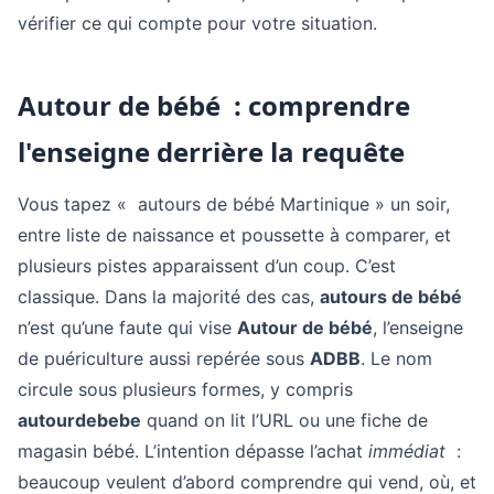
vérifier ce qui compte pour votre situation.
Autour de bébé : comprendre
l'enseigne derrière la requête
Vous tapez « autours de bébé Martinique » un soir,
entre liste de naissance et poussette à comparer, et
plusieurs pistes apparaissent d’un coup. C’est
classique. Dans la majorité des cas,
autours de bébé
n’est qu’une faute qui vise
Autour de bébé
, l’enseigne
de puériculture aussi repérée sous
ADBB
. Le nom
circule sous plusieurs formes, y compris
autourdebebe
quand on lit l’URL ou une fiche de
magasin bébé. L’intention dépasse l’achat
immédiat
:
beaucoup veulent d’abord comprendre qui vend, où, et