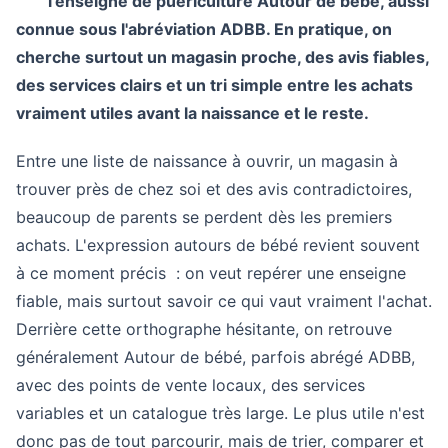
l'enseigne de puériculture Autour de bébé, aussi
connue sous l'abréviation ADBB. En pratique, on
cherche surtout un magasin proche, des avis fiables,
des services clairs et un tri simple entre les achats
vraiment utiles avant la naissance et le reste.
Entre une liste de naissance à ouvrir, un magasin à
trouver près de chez soi et des avis contradictoires,
beaucoup de parents se perdent dès les premiers
achats. L'expression autours de bébé revient souvent
à ce moment précis : on veut repérer une enseigne
fiable, mais surtout savoir ce qui vaut vraiment l'achat.
Derrière cette orthographe hésitante, on retrouve
généralement Autour de bébé, parfois abrégé ADBB,
avec des points de vente locaux, des services
variables et un catalogue très large. Le plus utile n'est
donc pas de tout parcourir, mais de trier, comparer et