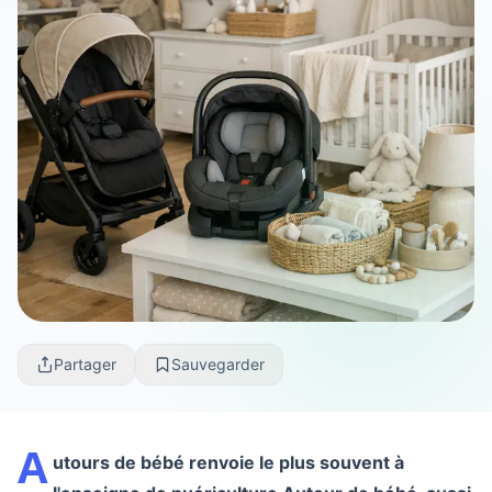
Partager
Sauvegarder
A
utours de bébé renvoie le plus souvent à