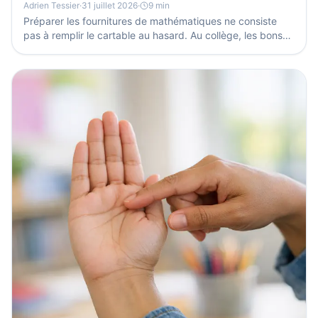
Adrien Tessier
·
31 juillet 2026
·
9 min
Préparer les fournitures de mathématiques ne consiste
pas à remplir le cartable au hasard. Au collège, les bons
outils doivent surtout permettre à...