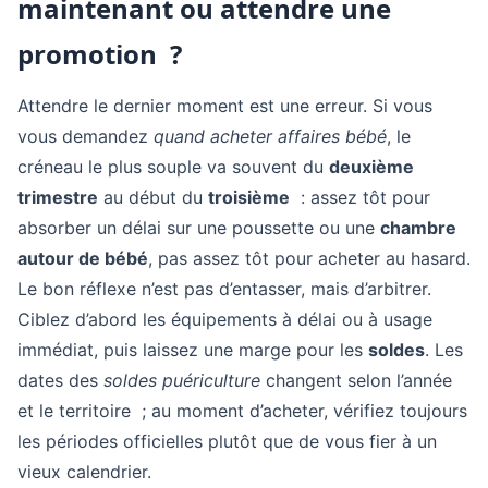
maintenant ou attendre une
promotion ?
Attendre le dernier moment est une erreur. Si vous
vous demandez
quand acheter affaires bébé
, le
créneau le plus souple va souvent du
deuxième
trimestre
au début du
troisième
: assez tôt pour
absorber un délai sur une poussette ou une
chambre
autour de bébé
, pas assez tôt pour acheter au hasard.
Le bon réflexe n’est pas d’entasser, mais d’arbitrer.
Ciblez d’abord les équipements à délai ou à usage
immédiat, puis laissez une marge pour les
soldes
. Les
dates des
soldes puériculture
changent selon l’année
et le territoire ; au moment d’acheter, vérifiez toujours
les périodes officielles plutôt que de vous fier à un
vieux calendrier.