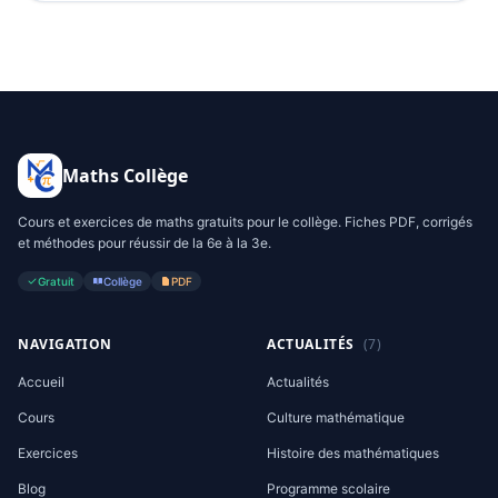
Maths Collège
Cours et exercices de maths gratuits pour le collège. Fiches PDF, corrigés
et méthodes pour réussir de la 6e à la 3e.
Gratuit
Collège
PDF
NAVIGATION
ACTUALITÉS
(7)
Accueil
Actualités
Cours
Culture mathématique
Exercices
Histoire des mathématiques
Blog
Programme scolaire