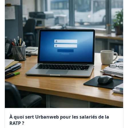
À quoi sert Urbanweb pour les salariés de la
RATP ?