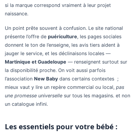
si la marque correspond vraiment à leur projet
naissance.
Un point prête souvent à confusion. Le site national
présente l’offre de
puériculture
, les pages sociales
donnent le ton de l’enseigne, les avis tiers aident à
jauger le service, et les déclinaisons locales —
Martinique et Guadeloupe
— renseignent surtout sur
la disponibilité proche. On voit aussi parfois
l’association
New Baby
dans certains contextes ;
mieux vaut y lire un repère commercial ou local,
pas
une promesse universelle
sur tous les magasins. et non
un catalogue infini.
Les essentiels pour votre bébé :