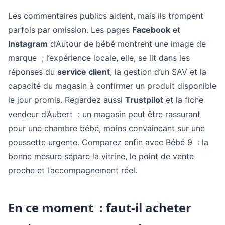
Les commentaires publics aident, mais ils trompent
parfois par omission. Les pages
Facebook
et
Instagram
d’Autour de bébé montrent une image de
marque ; l’expérience locale, elle, se lit dans les
réponses du
service client
, la gestion d’un SAV et la
capacité du magasin à confirmer un produit disponible
le jour promis. Regardez aussi
Trustpilot
et la fiche
vendeur d’Aubert : un magasin peut être rassurant
pour une chambre bébé, moins convaincant sur une
poussette urgente. Comparez enfin avec Bébé 9 : la
bonne mesure sépare la vitrine, le point de vente
proche et l’accompagnement réel.
En ce moment : faut-il acheter