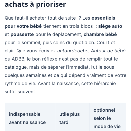
achats à prioriser
Que faut-il acheter tout de suite ? Les
essentiels
pour votre bébé
tiennent en trois blocs :
siège auto
et
poussette
pour le déplacement,
chambre bébé
pour le sommeil, puis soins du quotidien. Court et
clair. Que vous écriviez
autourdebebe
,
Autour de bébé
ou ADBB, le bon réflexe n’est pas de remplir tout le
catalogue, mais de séparer l’immédiat, l’utile sous
quelques semaines et ce qui dépend vraiment de votre
rythme de vie. Avant la naissance, cette hiérarchie
suffit souvent.
optionnel
indispensable
utile plus
selon le
avant naissance
tard
mode de vie