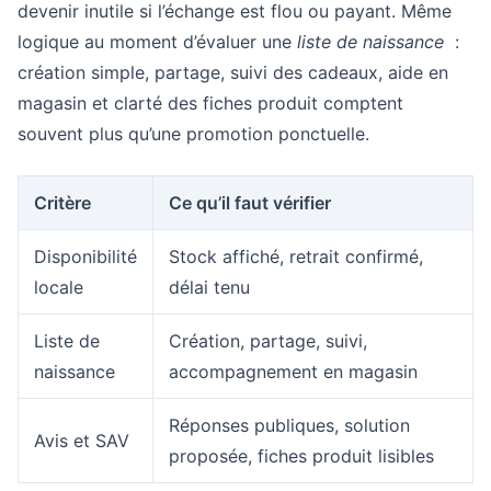
devenir inutile si l’échange est flou ou payant. Même
logique au moment d’évaluer une
liste de naissance
:
création simple, partage, suivi des cadeaux, aide en
magasin et clarté des fiches produit comptent
souvent plus qu’une promotion ponctuelle.
Critère
Ce qu’il faut vérifier
Disponibilité
Stock affiché, retrait confirmé,
locale
délai tenu
Liste de
Création, partage, suivi,
naissance
accompagnement en magasin
Réponses publiques, solution
Avis et SAV
proposée, fiches produit lisibles