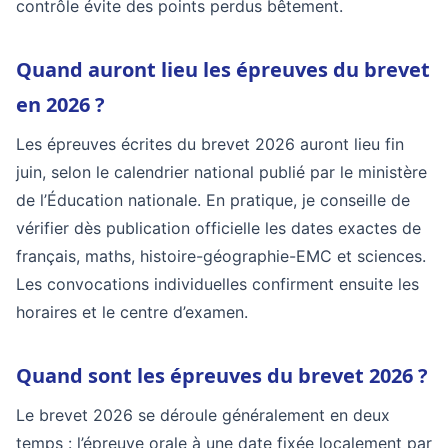
contrôle évite des points perdus bêtement.
Quand auront lieu les épreuves du brevet
en 2026 ?
Les épreuves écrites du brevet 2026 auront lieu fin
juin, selon le calendrier national publié par le ministère
de l’Éducation nationale. En pratique, je conseille de
vérifier dès publication officielle les dates exactes de
français, maths, histoire-géographie-EMC et sciences.
Les convocations individuelles confirment ensuite les
horaires et le centre d’examen.
Quand sont les épreuves du brevet 2026 ?
Le brevet 2026 se déroule généralement en deux
temps : l’épreuve orale à une date fixée localement par