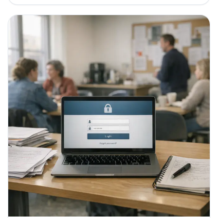
située entre la commune et la région. En 2026,...