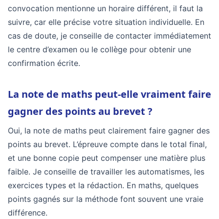
convocation mentionne un horaire différent, il faut la
suivre, car elle précise votre situation individuelle. En
cas de doute, je conseille de contacter immédiatement
le centre d’examen ou le collège pour obtenir une
confirmation écrite.
La note de maths peut-elle vraiment faire
gagner des points au brevet ?
Oui, la note de maths peut clairement faire gagner des
points au brevet. L’épreuve compte dans le total final,
et une bonne copie peut compenser une matière plus
faible. Je conseille de travailler les automatismes, les
exercices types et la rédaction. En maths, quelques
points gagnés sur la méthode font souvent une vraie
différence.