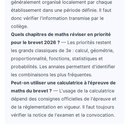
généralement organisé localement par chaque
établissement dans une période définie. Il faut
donc vérifier l'information transmise par le
collège.
Quels chapitres de maths réviser en priorité
pour le brevet 2026 ?
— Les priorités restent
les grands classiques de 3e : calcul, géométrie,
proportionnalité, fonctions, statistiques et
probabilités. Les annales permettent d'identifier
les combinaisons les plus fréquentes.
Peut-on utiliser une calculatrice à l'épreuve de
maths du brevet ?
— L'usage de la calculatrice
dépend des consignes officielles de l'épreuve et
de la réglementation en vigueur. Il faut toujours
vérifier la notice de l'examen et la convocation.