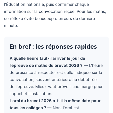
l'Éducation nationale, puis confirmer chaque
information sur la convocation reçue. Pour les maths,
ce réflexe évite beaucoup d'erreurs de dernière
minute.
En bref : les réponses rapides
À quelle heure faut-il arriver le jour de
l'épreuve de maths du brevet 2026 ?
— L'heure
de présence à respecter est celle indiquée sur la
convocation, souvent antérieure au début réel
de l'épreuve. Mieux vaut prévoir une marge pour
l'appel et l'installation.
L'oral du brevet 2026 a-t-il la même date pour
tous les collèges ?
— Non, l'oral est