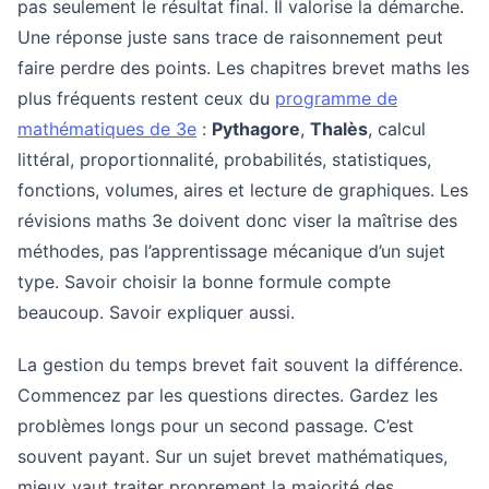
pas seulement le résultat final. Il valorise la démarche.
Une réponse juste sans trace de raisonnement peut
faire perdre des points. Les chapitres brevet maths les
plus fréquents restent ceux du
programme de
mathématiques de 3e
:
Pythagore
,
Thalès
, calcul
littéral, proportionnalité, probabilités, statistiques,
fonctions, volumes, aires et lecture de graphiques. Les
révisions maths 3e doivent donc viser la maîtrise des
méthodes, pas l’apprentissage mécanique d’un sujet
type. Savoir choisir la bonne formule compte
beaucoup. Savoir expliquer aussi.
La gestion du temps brevet fait souvent la différence.
Commencez par les questions directes. Gardez les
problèmes longs pour un second passage. C’est
souvent payant. Sur un sujet brevet mathématiques,
mieux vaut traiter proprement la majorité des