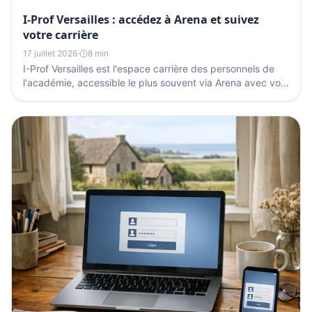
I-Prof Versailles : accédez à Arena et suivez
votre carrière
17 juillet 2026
·
8 min
I-Prof Versailles est l'espace carrière des personnels de
l'académie, accessible le plus souvent via Arena avec vos
identifiants académiques. Vous y consultez...