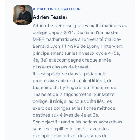
À PROPOS DE L'AUTEUR
Adrien Tessier
Adrien Tessier enseigne les mathématiques au
collège depuis 2014. Diplômé d'un master
MEEF mathématiques à l'université Claude-
Bernard Lyon 1 (INSPÉ de Lyon), il intervient
principalement sur les niveaux cycle 4 (5e,
4e, 3e) et accompagne chaque année
plusieurs classes de brevet.
Il s'est spécialisé dans la pédagogie
progressive autour du calcul littéral, du
théorème de Pythagore, du théorème de
Thalès et de la trigonométrie. Sur Maths
collège, il rédige les cours détaillés, les
exercices corrigés et les fiches méthode
destinés aux élèves de 4e et 3e.
Son objectif : rendre les notions accessibles
sans les simplifier à l'excès, avec des
exemples concrets et des étapes de