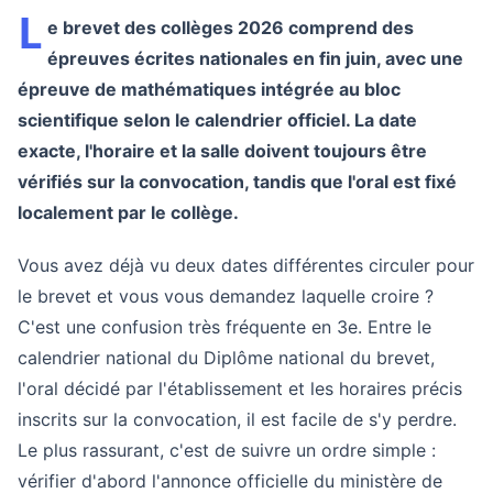
L
e brevet des collèges 2026 comprend des
épreuves écrites nationales en fin juin, avec une
épreuve de mathématiques intégrée au bloc
scientifique selon le calendrier officiel. La date
exacte, l'horaire et la salle doivent toujours être
vérifiés sur la convocation, tandis que l'oral est fixé
localement par le collège.
Vous avez déjà vu deux dates différentes circuler pour
le brevet et vous vous demandez laquelle croire ?
C'est une confusion très fréquente en 3e. Entre le
calendrier national du Diplôme national du brevet,
l'oral décidé par l'établissement et les horaires précis
inscrits sur la convocation, il est facile de s'y perdre.
Le plus rassurant, c'est de suivre un ordre simple :
vérifier d'abord l'annonce officielle du ministère de