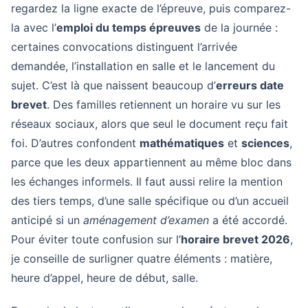
regardez la ligne exacte de l’épreuve, puis comparez-
la avec l’
emploi du temps épreuves
de la journée :
certaines convocations distinguent l’arrivée
demandée, l’installation en salle et le lancement du
sujet. C’est là que naissent beaucoup d’
erreurs date
brevet
. Des familles retiennent un horaire vu sur les
réseaux sociaux, alors que seul le document reçu fait
foi. D’autres confondent
mathématiques
et
sciences
,
parce que les deux appartiennent au même bloc dans
les échanges informels. Il faut aussi relire la mention
des tiers temps, d’une salle spécifique ou d’un accueil
anticipé si un
aménagement d’examen
a été accordé.
Pour éviter toute confusion sur l’
horaire brevet 2026
,
je conseille de surligner quatre éléments : matière,
heure d’appel, heure de début, salle.