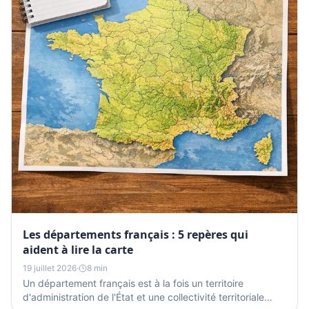
Les départements français : 5 repères qui
aident à lire la carte
19 juillet 2026
·
8 min
Un département français est à la fois un territoire
d'administration de l'État et une collectivité territoriale