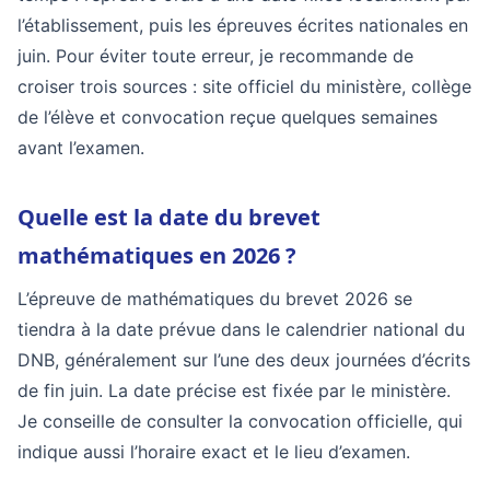
l’établissement, puis les épreuves écrites nationales en
juin. Pour éviter toute erreur, je recommande de
croiser trois sources : site officiel du ministère, collège
de l’élève et convocation reçue quelques semaines
avant l’examen.
Quelle est la date du brevet
mathématiques en 2026 ?
L’épreuve de mathématiques du brevet 2026 se
tiendra à la date prévue dans le calendrier national du
DNB, généralement sur l’une des deux journées d’écrits
de fin juin. La date précise est fixée par le ministère.
Je conseille de consulter la convocation officielle, qui
indique aussi l’horaire exact et le lieu d’examen.