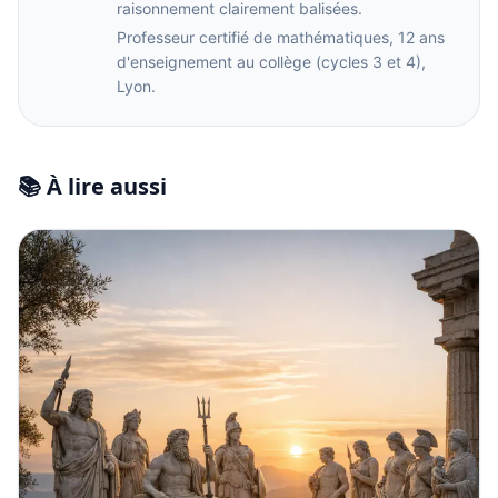
raisonnement clairement balisées.
Professeur certifié de mathématiques, 12 ans
d'enseignement au collège (cycles 3 et 4),
Lyon.
📚 À lire aussi