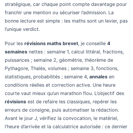
stratégique, car chaque point compte davantage pour
franchir une mention ou sécuriser l’admission. La
bonne lecture est simple : les maths sont un levier, pas
l’unique verdict.
Pour les
révisions maths brevet
, je conseille
4
semaines
nettes : semaine 1, calcul littéral, fractions,
puissances ; semaine 2, géométrie, théorème de
Pythagore, Thalès, volumes ; semaine 3, fonctions,
statistiques, probabilités ; semaine 4,
annales
en
conditions réelles et correction active. Une heure
courte vaut mieux qu’un marathon flou. L’objectif des
révisions
est de refaire les classiques, repérer les
erreurs de consigne, puis automatiser la rédaction.
Avant le jour J, vérifiez la convocation, le matériel,
l’heure d’arrivée et la calculatrice autorisée : ce dernier