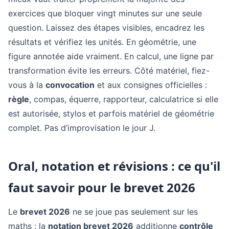
exercices que bloquer vingt minutes sur une seule
question. Laissez des étapes visibles, encadrez les
résultats et vérifiez les unités. En géométrie, une
figure annotée aide vraiment. En calcul, une ligne par
transformation évite les erreurs. Côté matériel, fiez-
vous à la
convocation
et aux consignes officielles :
règle
, compas, équerre, rapporteur, calculatrice si elle
est autorisée, stylos et parfois matériel de géométrie
complet. Pas d’improvisation le jour J.
Oral, notation et révisions : ce qu'il
faut savoir pour le brevet 2026
Le
brevet 2026
ne se joue pas seulement sur les
maths : la
notation brevet 2026
additionne
contrôle