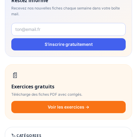
Restez informé
Recevez nos nouvelles fiches chaque semaine dans votre boîte
mail.
S'inscrire gratuitement
📄
Exercices gratuits
Télécharge des fiches PDF avec corrigés.
Voir les exercices →
🏷️ CATÉGORIES