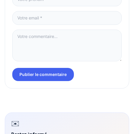
Publier le commentaire
✉️