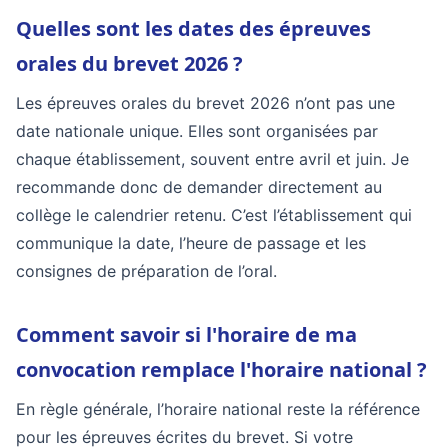
Quelles sont les dates des épreuves
orales du brevet 2026 ?
Les épreuves orales du brevet 2026 n’ont pas une
date nationale unique. Elles sont organisées par
chaque établissement, souvent entre avril et juin. Je
recommande donc de demander directement au
collège le calendrier retenu. C’est l’établissement qui
communique la date, l’heure de passage et les
consignes de préparation de l’oral.
Comment savoir si l'horaire de ma
convocation remplace l'horaire national ?
En règle générale, l’horaire national reste la référence
pour les épreuves écrites du brevet. Si votre