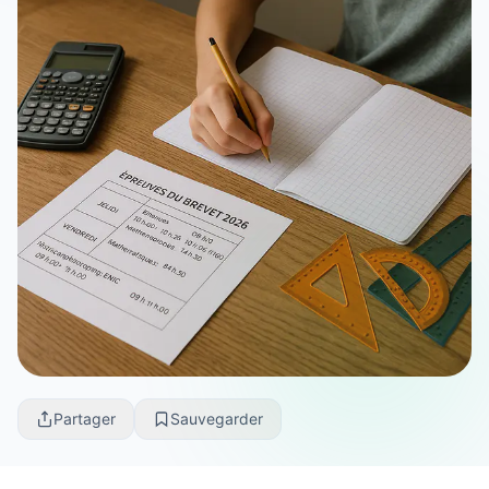
Partager
Sauvegarder