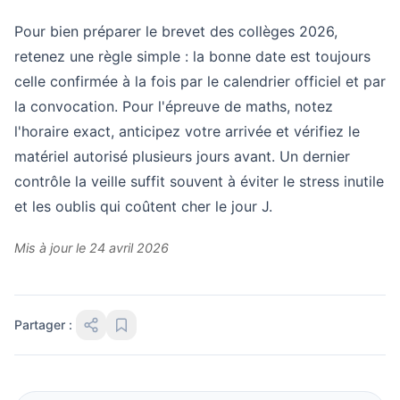
Pour bien préparer le brevet des collèges 2026,
retenez une règle simple : la bonne date est toujours
celle confirmée à la fois par le calendrier officiel et par
la convocation. Pour l'épreuve de maths, notez
l'horaire exact, anticipez votre arrivée et vérifiez le
matériel autorisé plusieurs jours avant. Un dernier
contrôle la veille suffit souvent à éviter le stress inutile
et les oublis qui coûtent cher le jour J.
Mis à jour le 24 avril 2026
Partager :