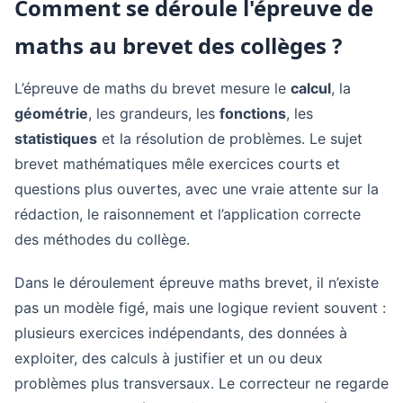
Comment se déroule l'épreuve de
maths au brevet des collèges ?
L’épreuve de maths du brevet mesure le
calcul
, la
géométrie
, les grandeurs, les
fonctions
, les
statistiques
et la résolution de problèmes. Le sujet
brevet mathématiques mêle exercices courts et
questions plus ouvertes, avec une vraie attente sur la
rédaction, le raisonnement et l’application correcte
des méthodes du collège.
Dans le déroulement épreuve maths brevet, il n’existe
pas un modèle figé, mais une logique revient souvent :
plusieurs exercices indépendants, des données à
exploiter, des calculs à justifier et un ou deux
problèmes plus transversaux. Le correcteur ne regarde