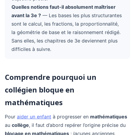
Quelles notions faut-il absolument maîtriser
avant la 3e ?
— Les bases les plus structurantes
sont le calcul, les fractions, la proportionnalité,
la géométrie de base et le raisonnement rédigé.
Sans elles, les chapitres de 3e deviennent plus
difficiles à suivre.
Comprendre pourquoi un
collégien bloque en
mathématiques
Pour
aider un enfant
à progresser en
mathématiques
au
collège
, il faut d’abord repérer l’origine précise du
blocage en mathématiques
:
lacunes anciennes
,