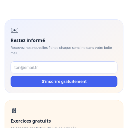
✉️
Restez informé
Recevez nos nouvelles fiches chaque semaine dans votre boîte
mail.
S'inscrire gratuitement
📄
Exercices gratuits