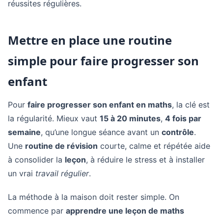
réussites régulières.
Mettre en place une routine
simple pour faire progresser son
enfant
Pour
faire progresser son enfant en maths
, la clé est
la régularité. Mieux vaut
15 à 20 minutes
,
4 fois par
semaine
, qu’une longue séance avant un
contrôle
.
Une
routine de révision
courte, calme et répétée aide
à consolider la
leçon
, à réduire le stress et à installer
un vrai
travail régulier
.
La méthode à la maison doit rester simple. On
commence par
apprendre une leçon de maths