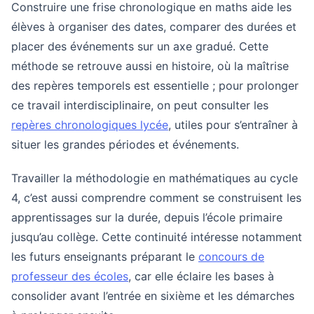
Construire une frise chronologique en maths aide les
élèves à organiser des dates, comparer des durées et
placer des événements sur un axe gradué. Cette
méthode se retrouve aussi en histoire, où la maîtrise
des repères temporels est essentielle ; pour prolonger
ce travail interdisciplinaire, on peut consulter les
repères chronologiques lycée
, utiles pour s’entraîner à
situer les grandes périodes et événements.
Travailler la méthodologie en mathématiques au cycle
4, c’est aussi comprendre comment se construisent les
apprentissages sur la durée, depuis l’école primaire
jusqu’au collège. Cette continuité intéresse notamment
les futurs enseignants préparant le
concours de
professeur des écoles
, car elle éclaire les bases à
consolider avant l’entrée en sixième et les démarches