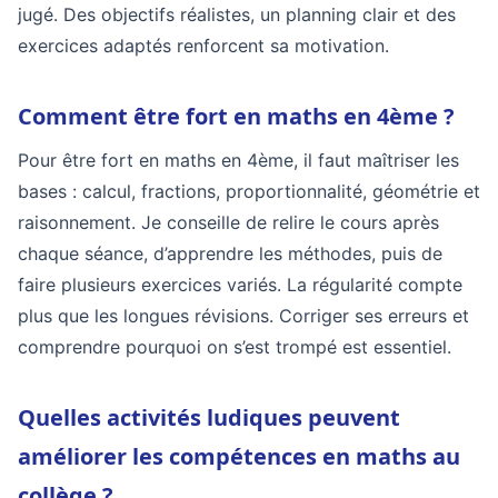
jugé. Des objectifs réalistes, un planning clair et des
exercices adaptés renforcent sa motivation.
Comment être fort en maths en 4ème ?
Pour être fort en maths en 4ème, il faut maîtriser les
bases : calcul, fractions, proportionnalité, géométrie et
raisonnement. Je conseille de relire le cours après
chaque séance, d’apprendre les méthodes, puis de
faire plusieurs exercices variés. La régularité compte
plus que les longues révisions. Corriger ses erreurs et
comprendre pourquoi on s’est trompé est essentiel.
Quelles activités ludiques peuvent
améliorer les compétences en maths au
collège ?