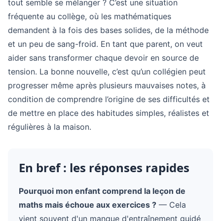
tout semble se mélanger ? C’est une situation
fréquente au collège, où les mathématiques
demandent à la fois des bases solides, de la méthode
et un peu de sang-froid. En tant que parent, on veut
aider sans transformer chaque devoir en source de
tension. La bonne nouvelle, c’est qu’un collégien peut
progresser même après plusieurs mauvaises notes, à
condition de comprendre l’origine de ses difficultés et
de mettre en place des habitudes simples, réalistes et
régulières à la maison.
En bref : les réponses rapides
Pourquoi mon enfant comprend la leçon de
maths mais échoue aux exercices ?
— Cela
vient souvent d'un manque d'entraînement guidé