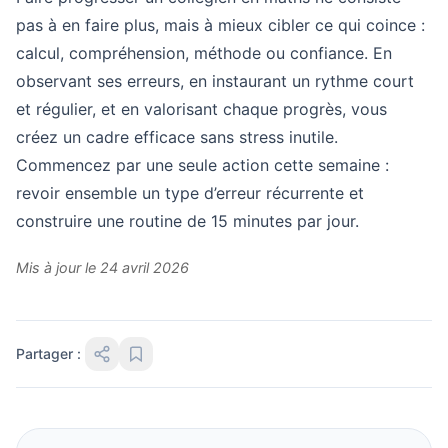
pas à en faire plus, mais à mieux cibler ce qui coince :
calcul, compréhension, méthode ou confiance. En
observant ses erreurs, en instaurant un rythme court
et régulier, et en valorisant chaque progrès, vous
créez un cadre efficace sans stress inutile.
Commencez par une seule action cette semaine :
revoir ensemble un type d’erreur récurrente et
construire une routine de 15 minutes par jour.
Mis à jour le 24 avril 2026
Partager :