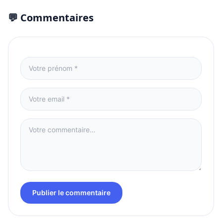
💬 Commentaires
Publier le commentaire