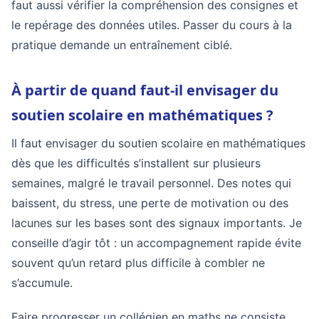
faut aussi vérifier la compréhension des consignes et
le repérage des données utiles. Passer du cours à la
pratique demande un entraînement ciblé.
À partir de quand faut-il envisager du
soutien scolaire en mathématiques ?
Il faut envisager du soutien scolaire en mathématiques
dès que les difficultés s’installent sur plusieurs
semaines, malgré le travail personnel. Des notes qui
baissent, du stress, une perte de motivation ou des
lacunes sur les bases sont des signaux importants. Je
conseille d’agir tôt : un accompagnement rapide évite
souvent qu’un retard plus difficile à combler ne
s’accumule.
Faire progresser un collégien en maths ne consiste