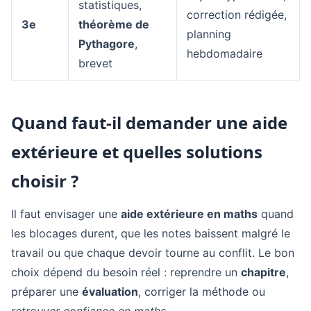
statistiques,
correction rédigée,
3e
théorème de
planning
Pythagore
,
hebdomadaire
brevet
Quand faut-il demander une aide
extérieure et quelles solutions
choisir ?
Il faut envisager une
aide extérieure en maths
quand
les blocages durent, que les notes baissent malgré le
travail ou que chaque devoir tourne au conflit. Le bon
choix dépend du besoin réel : reprendre un
chapitre
,
préparer une
évaluation
, corriger la méthode ou