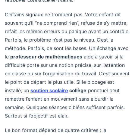
retrouver confiance en maths
.
Certains signaux ne trompent pas. Votre enfant dit
souvent qu’il “ne comprend rien”, refuse de s’y mettre,
refait les mêmes erreurs ou panique avant un contrôle.
Parfois, le problème n’est pas le niveau. C’est la
méthode. Parfois, ce sont les bases. Un échange avec
le
professeur de mathématiques
aide à savoir si la
difficulté porte sur une notion précise, sur l’attention
en classe ou sur l’organisation du travail. C’est souvent
le point de départ le plus utile. Si le blocage est
installé, un
soutien scolaire
collège
ponctuel peut
remettre l’enfant en mouvement sans alourdir la
semaine. Quelques séances ciblées suffisent parfois.
Surtout si l’objectif est clair.
Le bon format dépend de quatre critères : la