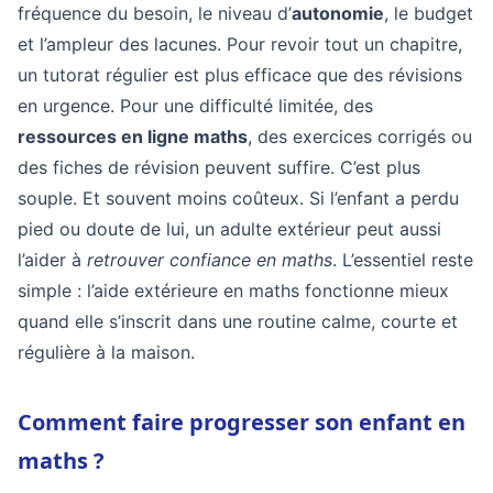
fréquence du besoin, le niveau d’
autonomie
, le budget
et l’ampleur des lacunes. Pour revoir tout un chapitre,
un tutorat régulier est plus efficace que des révisions
en urgence. Pour une difficulté limitée, des
ressources en ligne maths
, des exercices corrigés ou
des fiches de révision peuvent suffire. C’est plus
souple. Et souvent moins coûteux. Si l’enfant a perdu
pied ou doute de lui, un adulte extérieur peut aussi
l’aider à
retrouver confiance en maths
. L’essentiel reste
simple : l’aide extérieure en maths fonctionne mieux
quand elle s’inscrit dans une routine calme, courte et
régulière à la maison.
Comment faire progresser son enfant en
maths ?