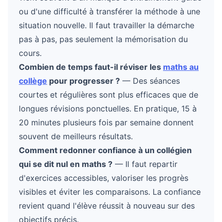
ou d'une difficulté à transférer la méthode à une
situation nouvelle. Il faut travailler la démarche
pas à pas, pas seulement la mémorisation du
cours.
Combien de temps faut-il réviser les
maths au
collège
pour progresser ?
— Des séances
courtes et régulières sont plus efficaces que de
longues révisions ponctuelles. En pratique, 15 à
20 minutes plusieurs fois par semaine donnent
souvent de meilleurs résultats.
Comment redonner confiance à un collégien
qui se dit nul en maths ?
— Il faut repartir
d'exercices accessibles, valoriser les progrès
visibles et éviter les comparaisons. La confiance
revient quand l'élève réussit à nouveau sur des
objectifs précis.