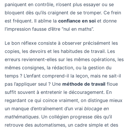
paniquent en contrôle, n’osent plus essayer ou se
bloquent dès qu’ils craignent de se tromper. Ce frein
est fréquent. Il abîme la
confiance en soi
et donne
l’impression fausse d’être “nul en maths”.
Le bon réflexe consiste à observer précisément les
copies, les devoirs et les habitudes de travail. Les
erreurs reviennent-elles sur les mêmes opérations, les
mêmes consignes, la rédaction, ou la gestion du
temps ? L’enfant comprend-il la leçon, mais ne sait-il
pas l’appliquer seul ? Une
méthode de travail
floue
suffit souvent à entretenir le découragement. En
regardant ce qui coince vraiment, on distingue mieux
un manque d’entraînement d’un vrai
blocage en
mathématiques
. Un collégien progresse dès qu’il
retrouve des automatismes, un cadre simple et des