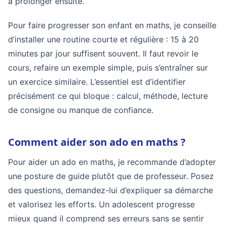
à prolonger ensuite.
Pour faire progresser son enfant en maths, je conseille
d’installer une routine courte et régulière : 15 à 20
minutes par jour suffisent souvent. Il faut revoir le
cours, refaire un exemple simple, puis s’entraîner sur
un exercice similaire. L’essentiel est d’identifier
précisément ce qui bloque : calcul, méthode, lecture
de consigne ou manque de confiance.
Comment aider son ado en maths ?
Pour aider un ado en maths, je recommande d’adopter
une posture de guide plutôt que de professeur. Posez
des questions, demandez-lui d’expliquer sa démarche
et valorisez les efforts. Un adolescent progresse
mieux quand il comprend ses erreurs sans se sentir