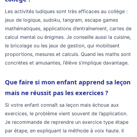
Les activités ludiques sont très efficaces au collège :
jeux de logique, sudoku, tangram, escape games
mathématiques, applications d’entraînement, cartes de
calcul mental ou énigmes. Je conseille aussi la cuisine,
le bricolage ou les jeux de gestion, qui mobilisent
proportions, mesures et calculs. Quand les maths sont
concrètes et amusantes, l’élève s’implique davantage.
Que faire si mon enfant apprend sa leçon
mais ne réussit pas les exercices ?
Si votre enfant connaît sa leçon mais échoue aux
exercices, le problème vient souvent de l’application.
Je recommande de reprendre un exercice type étape
par étape, en expliquant la méthode à voix haute. Il