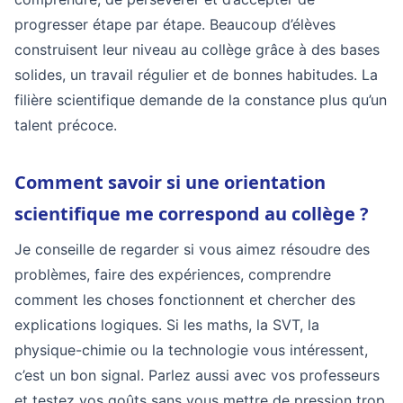
progresser étape par étape. Beaucoup d’élèves
construisent leur niveau au collège grâce à des bases
solides, un travail régulier et de bonnes habitudes. La
filière scientifique demande de la constance plus qu’un
talent précoce.
Comment savoir si une orientation
scientifique me correspond au collège ?
Je conseille de regarder si vous aimez résoudre des
problèmes, faire des expériences, comprendre
comment les choses fonctionnent et chercher des
explications logiques. Si les maths, la SVT, la
physique-chimie ou la technologie vous intéressent,
c’est un bon signal. Parlez aussi avec vos professeurs
et testez vos goûts sans vous mettre de pression trop