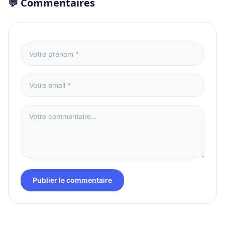
💬 Commentaires
Publier le commentaire