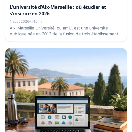
L’université d’Aix-Marseille : où étudier et
s’inscrire en 2026
1 août 2026
·
10 min
Aix-Marseille Université, ou amU, est une université
publique née en 2012 de la fusion de trois établissements
d’Aix et de Marseille. Elle réunit autour de...