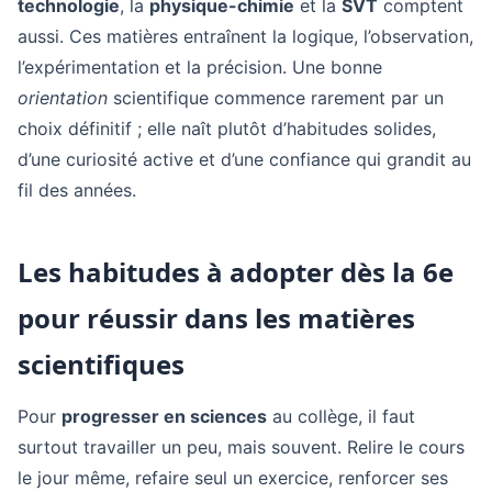
technologie
, la
physique-chimie
et la
SVT
comptent
aussi. Ces matières entraînent la logique, l’observation,
l’expérimentation et la précision. Une bonne
orientation
scientifique commence rarement par un
choix définitif ; elle naît plutôt d’habitudes solides,
d’une curiosité active et d’une confiance qui grandit au
fil des années.
Les habitudes à adopter dès la 6e
pour réussir dans les matières
scientifiques
Pour
progresser en sciences
au collège, il faut
surtout travailler un peu, mais souvent. Relire le cours
le jour même, refaire seul un exercice, renforcer ses