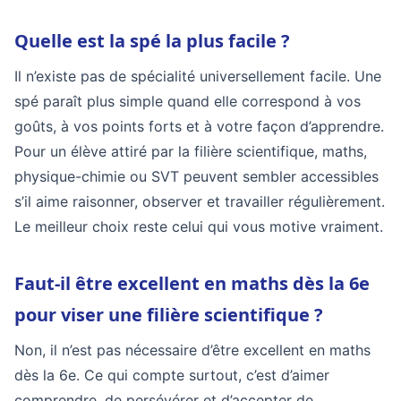
Quelle est la spé la plus facile ?
Il n’existe pas de spécialité universellement facile. Une
spé paraît plus simple quand elle correspond à vos
goûts, à vos points forts et à votre façon d’apprendre.
Pour un élève attiré par la filière scientifique, maths,
physique-chimie ou SVT peuvent sembler accessibles
s’il aime raisonner, observer et travailler régulièrement.
Le meilleur choix reste celui qui vous motive vraiment.
Faut-il être excellent en maths dès la 6e
pour viser une filière scientifique ?
Non, il n’est pas nécessaire d’être excellent en maths
dès la 6e. Ce qui compte surtout, c’est d’aimer
comprendre, de persévérer et d’accepter de