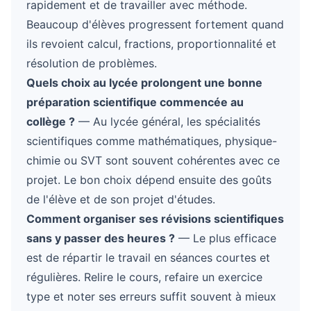
rapidement et de travailler avec méthode.
Beaucoup d'élèves progressent fortement quand
ils revoient calcul, fractions, proportionnalité et
résolution de problèmes.
Quels choix au lycée prolongent une bonne
préparation scientifique commencée au
collège ?
— Au lycée général, les spécialités
scientifiques comme mathématiques, physique-
chimie ou SVT sont souvent cohérentes avec ce
projet. Le bon choix dépend ensuite des goûts
de l'élève et de son projet d'études.
Comment organiser ses révisions scientifiques
sans y passer des heures ?
— Le plus efficace
est de répartir le travail en séances courtes et
régulières. Relire le cours, refaire un exercice
type et noter ses erreurs suffit souvent à mieux