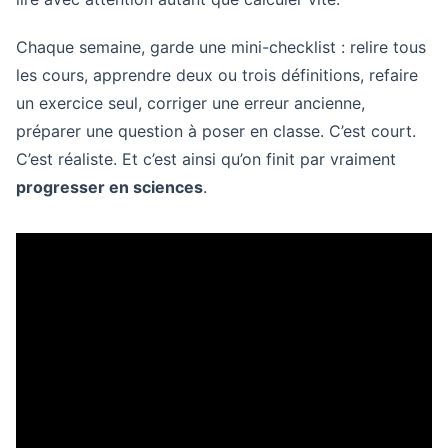
Chaque semaine, garde une mini-checklist : relire tous
les cours, apprendre deux ou trois définitions, refaire
un exercice seul, corriger une erreur ancienne,
préparer une question à poser en classe. C’est court.
C’est réaliste. Et c’est ainsi qu’on finit par vraiment
progresser en sciences
.