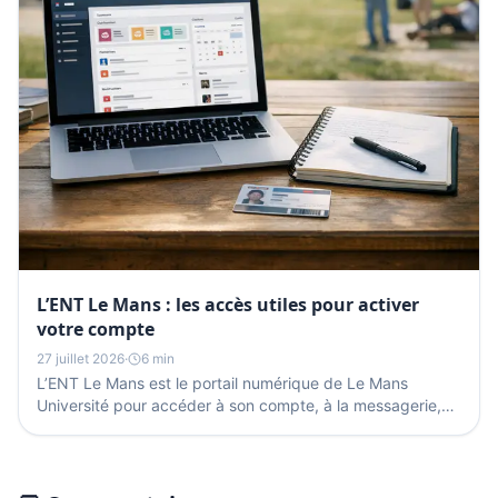
L’ENT Le Mans : les accès utiles pour activer
votre compte
27 juillet 2026
·
6 min
L’ENT Le Mans est le portail numérique de Le Mans
Université pour accéder à son compte, à la messagerie,
aux démarches administratives et à certains services...