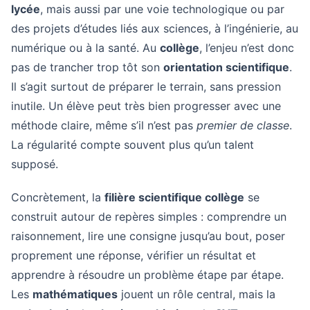
lycée
, mais aussi par une voie technologique ou par
des projets d’études liés aux sciences, à l’ingénierie, au
numérique ou à la santé. Au
collège
, l’enjeu n’est donc
pas de trancher trop tôt son
orientation scientifique
.
Il s’agit surtout de préparer le terrain, sans pression
inutile. Un élève peut très bien progresser avec une
méthode claire, même s’il n’est pas
premier de classe
.
La régularité compte souvent plus qu’un talent
supposé.
Concrètement, la
filière scientifique collège
se
construit autour de repères simples : comprendre un
raisonnement, lire une consigne jusqu’au bout, poser
proprement une réponse, vérifier un résultat et
apprendre à résoudre un problème étape par étape.
Les
mathématiques
jouent un rôle central, mais la