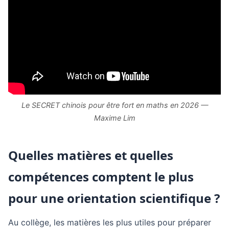
Le SECRET chinois pour être fort en maths en 2026 —
Maxime Lim
Quelles matières et quelles
compétences comptent le plus
pour une orientation scientifique ?
Au collège, les matières les plus utiles pour préparer