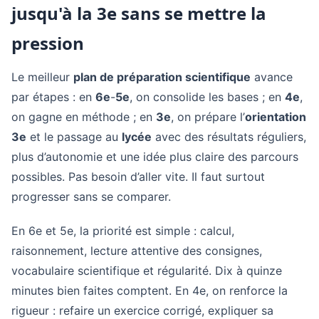
jusqu'à la 3e sans se mettre la
pression
Le meilleur
plan de préparation scientifique
avance
par étapes : en
6e
-
5e
, on consolide les bases ; en
4e
,
on gagne en méthode ; en
3e
, on prépare l’
orientation
3e
et le passage au
lycée
avec des résultats réguliers,
plus d’autonomie et une idée plus claire des parcours
possibles. Pas besoin d’aller vite. Il faut surtout
progresser sans se comparer.
En 6e et 5e, la priorité est simple : calcul,
raisonnement, lecture attentive des consignes,
vocabulaire scientifique et régularité. Dix à quinze
minutes bien faites comptent. En 4e, on renforce la
rigueur : refaire un exercice corrigé, expliquer sa