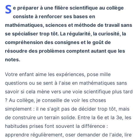
S
e préparer à une filière scientifique au collège
consiste à renforcer ses bases en
mathématiques, sciences et méthode de travail sans
se spécialiser trop tôt. La régularité, la curiosité, la
compréhension des consignes et le goût de
résoudre des problèmes comptent autant que les
notes.
Votre enfant aime les expériences, pose mille
questions ou se sent à l'aise en mathématiques sans
savoir si cela mène vers une voie scientifique plus tard
? Au collège, je conseille de voir les choses
simplement : il ne s'agit pas de décider trop tôt, mais
de construire un terrain solide. Entre la 6e et la 3e, les
habitudes prises font souvent la différence :
apprendre régulièrement, oser demander de l'aide, lire