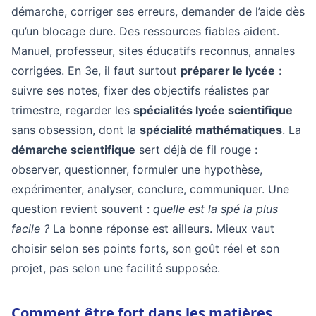
démarche, corriger ses erreurs, demander de l’aide dès
qu’un blocage dure. Des ressources fiables aident.
Manuel, professeur, sites éducatifs reconnus, annales
corrigées. En 3e, il faut surtout
préparer le lycée
:
suivre ses notes, fixer des objectifs réalistes par
trimestre, regarder les
spécialités lycée scientifique
sans obsession, dont la
spécialité mathématiques
. La
démarche scientifique
sert déjà de fil rouge :
observer, questionner, formuler une hypothèse,
expérimenter, analyser, conclure, communiquer. Une
question revient souvent :
quelle est la spé la plus
facile ?
La bonne réponse est ailleurs. Mieux vaut
choisir selon ses points forts, son goût réel et son
projet, pas selon une facilité supposée.
Comment être fort dans les matières