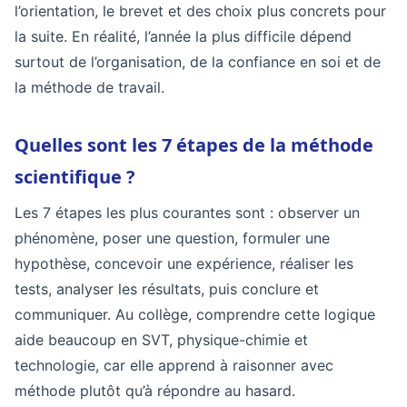
l’orientation, le brevet et des choix plus concrets pour
la suite. En réalité, l’année la plus difficile dépend
surtout de l’organisation, de la confiance en soi et de
la méthode de travail.
Quelles sont les 7 étapes de la méthode
scientifique ?
Les 7 étapes les plus courantes sont : observer un
phénomène, poser une question, formuler une
hypothèse, concevoir une expérience, réaliser les
tests, analyser les résultats, puis conclure et
communiquer. Au collège, comprendre cette logique
aide beaucoup en SVT, physique-chimie et
technologie, car elle apprend à raisonner avec
méthode plutôt qu’à répondre au hasard.