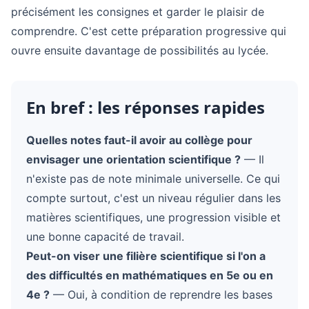
précisément les consignes et garder le plaisir de
comprendre. C'est cette préparation progressive qui
ouvre ensuite davantage de possibilités au lycée.
En bref : les réponses rapides
Quelles notes faut-il avoir au collège pour
envisager une orientation scientifique ?
— Il
n'existe pas de note minimale universelle. Ce qui
compte surtout, c'est un niveau régulier dans les
matières scientifiques, une progression visible et
une bonne capacité de travail.
Peut-on viser une filière scientifique si l'on a
des difficultés en mathématiques en 5e ou en
4e ?
— Oui, à condition de reprendre les bases