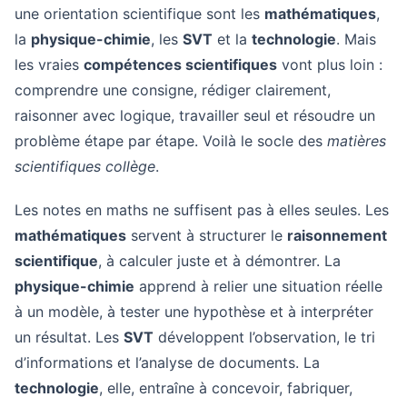
une orientation scientifique sont les
mathématiques
,
la
physique-chimie
, les
SVT
et la
technologie
. Mais
les vraies
compétences scientifiques
vont plus loin :
comprendre une consigne, rédiger clairement,
raisonner avec logique, travailler seul et résoudre un
problème étape par étape. Voilà le socle des
matières
scientifiques collège
.
Les notes en maths ne suffisent pas à elles seules. Les
mathématiques
servent à structurer le
raisonnement
scientifique
, à calculer juste et à démontrer. La
physique-chimie
apprend à relier une situation réelle
à un modèle, à tester une hypothèse et à interpréter
un résultat. Les
SVT
développent l’observation, le tri
d’informations et l’analyse de documents. La
technologie
, elle, entraîne à concevoir, fabriquer,