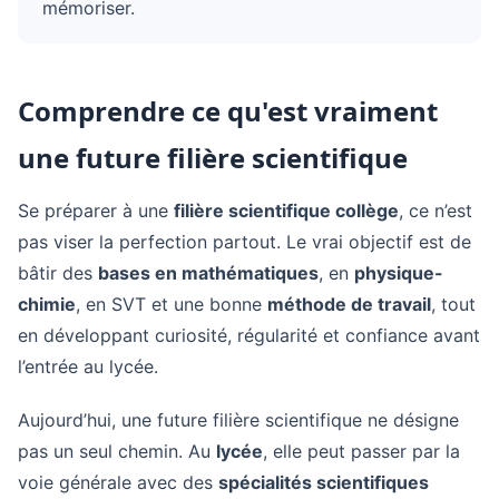
mémoriser.
Comprendre ce qu'est vraiment
une future filière scientifique
Se préparer à une
filière scientifique collège
, ce n’est
pas viser la perfection partout. Le vrai objectif est de
bâtir des
bases en mathématiques
, en
physique-
chimie
, en SVT et une bonne
méthode de travail
, tout
en développant curiosité, régularité et confiance avant
l’entrée au lycée.
Aujourd’hui, une future filière scientifique ne désigne
pas un seul chemin. Au
lycée
, elle peut passer par la
voie générale avec des
spécialités scientifiques