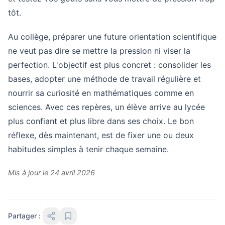
tôt.
Au collège, préparer une future orientation scientifique
ne veut pas dire se mettre la pression ni viser la
perfection. L'objectif est plus concret : consolider les
bases, adopter une méthode de travail régulière et
nourrir sa curiosité en mathématiques comme en
sciences. Avec ces repères, un élève arrive au lycée
plus confiant et plus libre dans ses choix. Le bon
réflexe, dès maintenant, est de fixer une ou deux
habitudes simples à tenir chaque semaine.
Mis à jour le 24 avril 2026
Partager :