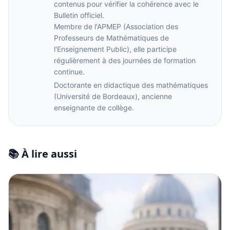
contenus pour vérifier la cohérence avec le
Bulletin officiel.
Membre de l'APMEP (Association des
Professeurs de Mathématiques de
l'Enseignement Public), elle participe
régulièrement à des journées de formation
continue.
Doctorante en didactique des mathématiques
(Université de Bordeaux), ancienne
enseignante de collège.
📚 À lire aussi