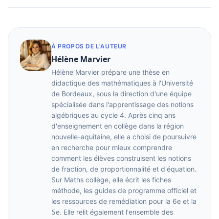
À PROPOS DE L'AUTEUR
Hélène Marvier
Hélène Marvier prépare une thèse en
didactique des mathématiques à l'Université
de Bordeaux, sous la direction d'une équipe
spécialisée dans l'apprentissage des notions
algébriques au cycle 4. Après cinq ans
d'enseignement en collège dans la région
nouvelle-aquitaine, elle a choisi de poursuivre
en recherche pour mieux comprendre
comment les élèves construisent les notions
de fraction, de proportionnalité et d'équation.
Sur Maths collège, elle écrit les fiches
méthode, les guides de programme officiel et
les ressources de remédiation pour la 6e et la
5e. Elle relit également l'ensemble des