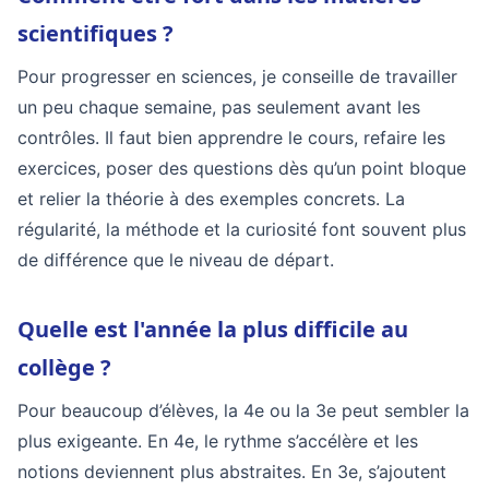
scientifiques ?
Pour progresser en sciences, je conseille de travailler
un peu chaque semaine, pas seulement avant les
contrôles. Il faut bien apprendre le cours, refaire les
exercices, poser des questions dès qu’un point bloque
et relier la théorie à des exemples concrets. La
régularité, la méthode et la curiosité font souvent plus
de différence que le niveau de départ.
Quelle est l'année la plus difficile au
collège ?
Pour beaucoup d’élèves, la 4e ou la 3e peut sembler la
plus exigeante. En 4e, le rythme s’accélère et les
notions deviennent plus abstraites. En 3e, s’ajoutent