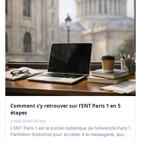
Comment s’y retrouver sur l’ENT Paris 1 en 5
étapes
2 août 2026
·
9 min
L’ENT Paris 1 est le portail numérique de l’université Paris 1
Panthéon-Sorbonne pour accéder à la messagerie, aux
cours, aux démarches et aux services...