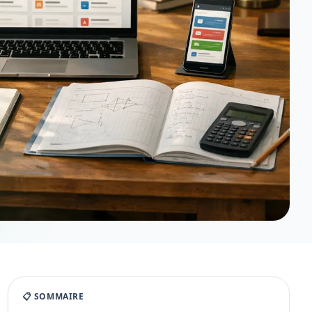
📋 SOMMAIRE