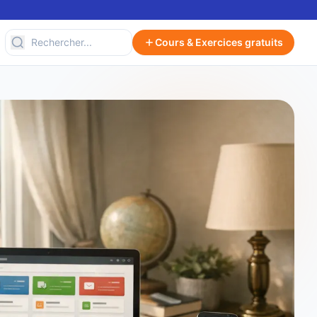
Cours & Exercices gratuits