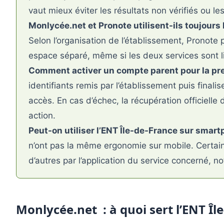
vaut mieux éviter les résultats non vérifiés ou le
Monlycée.net et Pronote utilisent-ils toujours
Selon l’organisation de l’établissement, Pronote 
espace séparé, même si les deux services sont l
Comment activer un compte parent pour la pre
identifiants remis par l’établissement puis final
accès. En cas d’échec, la récupération officiell
action.
Peut-on utiliser l’ENT Île-de-France sur smar
n’ont pas la même ergonomie sur mobile. Certai
d’autres par l’application du service concerné, 
Monlycée.net : à quoi sert l’ENT Îl