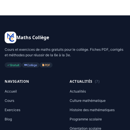
Maths Collège
Cours et exercices de maths gratuits pour le collège. Fiches PDF, corrigés
et méthodes pour réussir de la 6e à la 3e.
Gratuit
Collège
PDF
NAVIGATION
ACTUALITÉS
(7)
Accueil
Actualités
Cours
Culture mathématique
Exercices
Histoire des mathématiques
Blog
Programme scolaire
Orientation scolaire