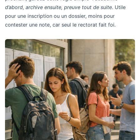
d’abord, archive ensuite, preuve tout de suite
. Utile
pour une inscription ou un dossier, moins pour
contester une note, car seul le rectorat fait foi.