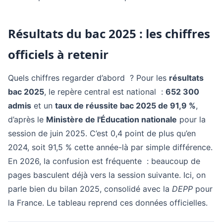
Résultats du bac 2025 : les chiffres
officiels à retenir
Quels chiffres regarder d’abord ? Pour les
résultats
bac 2025
, le repère central est national :
652 300
admis
et un
taux de réussite bac 2025 de 91,9 %
,
d’après le
Ministère de l'Éducation nationale
pour la
session de juin 2025. C’est 0,4 point de plus qu’en
2024, soit 91,5 % cette année-là par simple différence.
En 2026, la confusion est fréquente : beaucoup de
pages basculent déjà vers la session suivante. Ici, on
parle bien du bilan 2025, consolidé avec la
DEPP
pour
la France. Le tableau reprend ces données officielles.