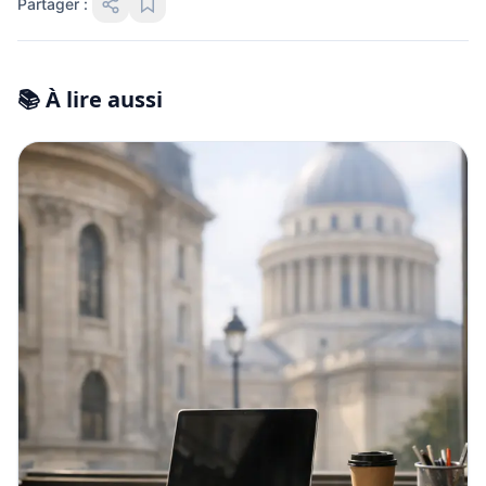
Partager :
📚 À lire aussi