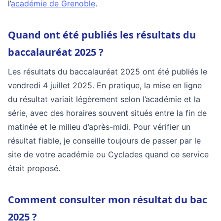
l’
académie de Grenoble
.
Quand ont été publiés les résultats du
baccalauréat 2025 ?
Les résultats du baccalauréat 2025 ont été publiés le
vendredi 4 juillet 2025. En pratique, la mise en ligne
du résultat variait légèrement selon l’académie et la
série, avec des horaires souvent situés entre la fin de
matinée et le milieu d’après-midi. Pour vérifier un
résultat fiable, je conseille toujours de passer par le
site de votre académie ou Cyclades quand ce service
était proposé.
Comment consulter mon résultat du bac
2025 ?