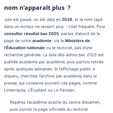
nom n’apparaît plus ?
Juin est passé, on est déjà en
2026
, et le nom tapé
dans un moteur ne ressort plus : c’est fréquent. Pour
consulter résultat bac 2025
, partez d’abord de la
page de votre
académie
, via le
Ministère de
l’Éducation nationale
ou le rectorat, pas d’une
recherche générale. La
liste des admis bac 2025
est
publiée académie par académie, puis parfois retirée
après quelques semaines. Si l’affichage public a
disparu, cherchez l’archive par académie dans la
presse, qui conserve souvent ces pages, comme
Linternaute, L’Étudiant ou Le Parisien.
Repérez l’académie exacte du centre d’examen,
puis ouvrez la page officielle du rectorat