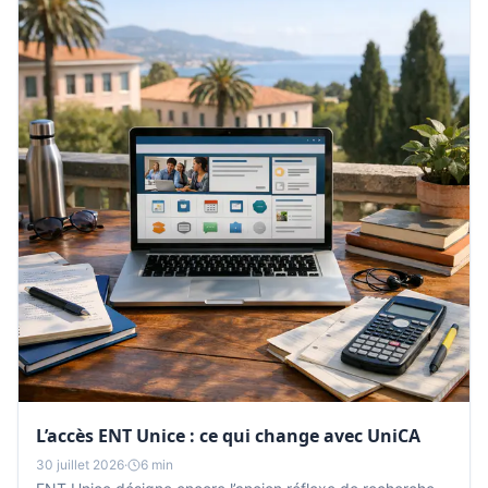
L’accès ENT Unice : ce qui change avec UniCA
30 juillet 2026
·
6 min