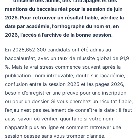
officielle des admis, des rattrapages et des
mentions du baccalauréat pour la session de juin
2025. Pour retrouver un résultat fiable, vérifiez la
date par académie, l’orthographe du nom et, en
2026, l’accès à l’archive de la bonne session.
En 2025,652 300 candidats ont été admis au
baccalauréat, avec un taux de réussite global de 91,9
%. Mais le vrai stress commence souvent après la
publication : nom introuvable, doute sur l’académie,
confusion entre la session 2025 et les pages 2026,
besoin d’enregistrer une preuve pour une inscription
ou pour un dossier. Si vous cherchez un résultat fiable,
l’enjeu n’est pas seulement de connaître la date : il faut
aussi savoir où vérifier, quoi faire si votre nom
n’apparaît plus en ligne et comment retrouver une
session passée sans vous tromper d’année.