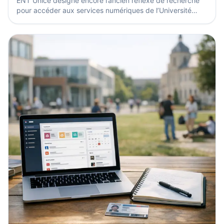
ENT Unice désigne encore l’ancien réflexe de recherche
pour accéder aux services numériques de l’Université
Côte d’Azur. Aujourd’hui, l’entrée utile passe...