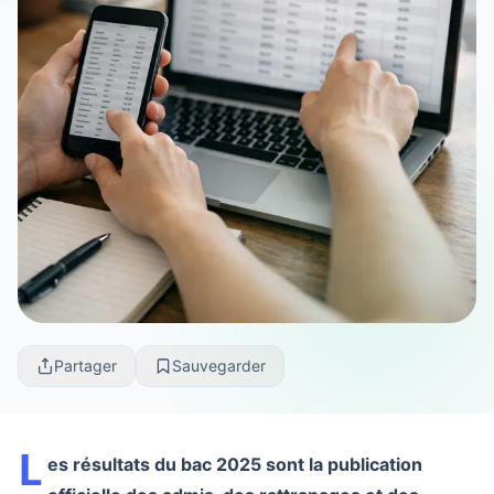
Partager
Sauvegarder
L
es résultats du bac 2025 sont la publication