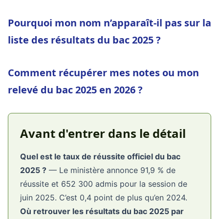
Pourquoi mon nom n’apparaît-il pas sur la
liste des résultats du bac 2025 ?
Comment récupérer mes notes ou mon
relevé du bac 2025 en 2026 ?
Avant d'entrer dans le détail
Quel est le taux de réussite officiel du bac
2025 ?
— Le ministère annonce 91,9 % de
réussite et 652 300 admis pour la session de
juin 2025. C’est 0,4 point de plus qu’en 2024.
Où retrouver les résultats du bac 2025 par