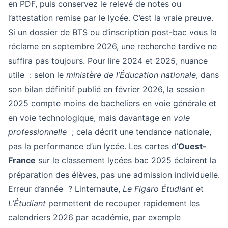
en PDF, puis conservez le relevé de notes ou
l’attestation remise par le lycée. C’est la vraie preuve.
Si un dossier de BTS ou d’inscription post-bac vous la
réclame en septembre 2026, une recherche tardive ne
suffira pas toujours. Pour lire 2024 et 2025, nuance
utile : selon le
ministère de l’Éducation nationale
, dans
son bilan définitif publié en février 2026, la session
2025 compte moins de bacheliers en voie générale et
en voie technologique, mais davantage en
voie
professionnelle
; cela décrit une tendance nationale,
pas la performance d’un lycée. Les cartes d’
Ouest-
France
sur le classement lycées bac 2025 éclairent la
préparation des élèves, pas une admission individuelle.
Erreur d’année ? Linternaute,
Le Figaro Étudiant
et
L’Étudiant
permettent de recouper rapidement les
calendriers 2026 par académie, par exemple