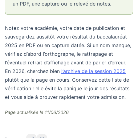
un PDF, une capture ou le relevé de notes.
Notez votre académie, votre date de publication et
sauvegardez aussitôt votre résultat du baccalauréat
2025 en PDF ou en capture datée. Si un nom manque,
vérifiez d’abord l’orthographe, le rattrapage et
l’éventuel retrait d’affichage avant de parler d’erreur.
En 2026, cherchez bien
l’archive de la session 2025
plutôt que la page en cours. Conservez cette liste de
vérification : elle évite la panique le jour des résultats
et vous aide à prouver rapidement votre admission.
Page actualisée le 11/06/2026