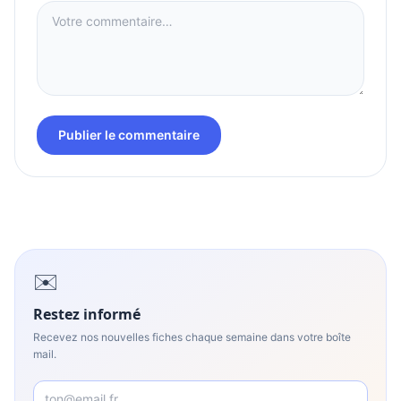
Publier le commentaire
✉️
Restez informé
Recevez nos nouvelles fiches chaque semaine dans votre boîte
mail.