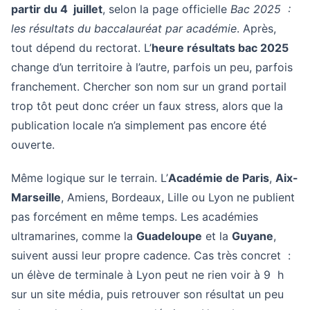
partir du 4 juillet
, selon la page officielle
Bac 2025 :
les résultats du baccalauréat par académie
. Après,
tout dépend du rectorat. L’
heure résultats bac 2025
change d’un territoire à l’autre, parfois un peu, parfois
franchement. Chercher son nom sur un grand portail
trop tôt peut donc créer un faux stress, alors que la
publication locale n’a simplement pas encore été
ouverte.
Même logique sur le terrain. L’
Académie de Paris
,
Aix-
Marseille
, Amiens, Bordeaux, Lille ou Lyon ne publient
pas forcément en même temps. Les académies
ultramarines, comme la
Guadeloupe
et la
Guyane
,
suivent aussi leur propre cadence. Cas très concret :
un élève de terminale à Lyon peut ne rien voir à 9 h
sur un site média, puis retrouver son résultat un peu