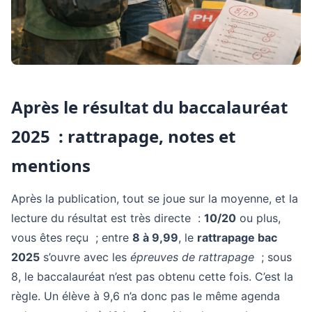
Après le résultat du baccalauréat
2025 : rattrapage, notes et
mentions
Après la publication, tout se joue sur la moyenne, et la
lecture du résultat est très directe :
10/20
ou plus,
vous êtes reçu ; entre
8 à 9,99
, le
rattrapage bac
2025
s’ouvre avec les
épreuves de rattrapage
; sous
8, le baccalauréat n’est pas obtenu cette fois. C’est la
règle. Un élève à 9,6 n’a donc pas le même agenda