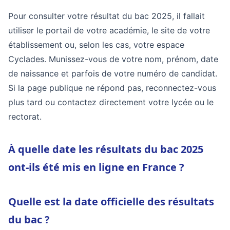
Pour consulter votre résultat du bac 2025, il fallait
utiliser le portail de votre académie, le site de votre
établissement ou, selon les cas, votre espace
Cyclades. Munissez-vous de votre nom, prénom, date
de naissance et parfois de votre numéro de candidat.
Si la page publique ne répond pas, reconnectez-vous
plus tard ou contactez directement votre lycée ou le
rectorat.
À quelle date les résultats du bac 2025
ont-ils été mis en ligne en France ?
Quelle est la date officielle des résultats
du bac ?