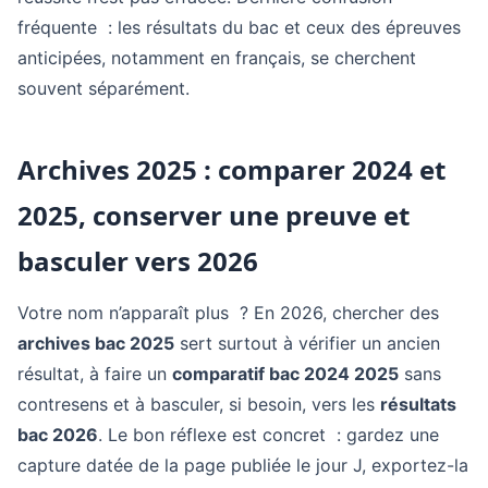
fréquente : les résultats du bac et ceux des épreuves
anticipées, notamment en français, se cherchent
souvent séparément.
Archives 2025 : comparer 2024 et
2025, conserver une preuve et
basculer vers 2026
Votre nom n’apparaît plus ? En 2026, chercher des
archives bac 2025
sert surtout à vérifier un ancien
résultat, à faire un
comparatif bac 2024 2025
sans
contresens et à basculer, si besoin, vers les
résultats
bac 2026
. Le bon réflexe est concret : gardez une
capture datée de la page publiée le jour J, exportez-la