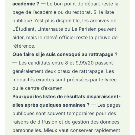
académie ?
— Le bon point de départ reste la
page de l’académie ou du rectorat. Si la liste
publique n’est plus disponible, les archives de
L’Étudiant, Linternaute ou Le Parisien peuvent
aider, mais le relevé officiel reste la preuve de
référence.
Que faire si je suis convoqué au rattrapage ?
— Les candidats entre 8 et 9,99/20 passent
généralement deux oraux de rattrapage. Les
modalités exactes sont précisées par le lycée
ou le centre d’examen.
Pourquoi les listes de résultats disparaissent-
elles après quelques semaines ?
— Les pages
publiques sont souvent temporaires pour des
raisons de diffusion et de gestion des données
personnelles. Mieux vaut conserver rapidement