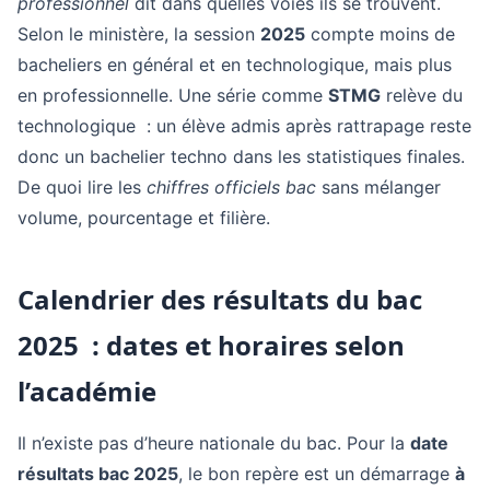
professionnel
dit dans quelles voies ils se trouvent.
Selon le ministère, la session
2025
compte moins de
bacheliers en général et en technologique, mais plus
en professionnelle. Une série comme
STMG
relève du
technologique : un élève admis après rattrapage reste
donc un bachelier techno dans les statistiques finales.
De quoi lire les
chiffres officiels bac
sans mélanger
volume, pourcentage et filière.
Calendrier des résultats du bac
2025 : dates et horaires selon
l’académie
Il n’existe pas d’heure nationale du bac. Pour la
date
résultats bac 2025
, le bon repère est un démarrage
à