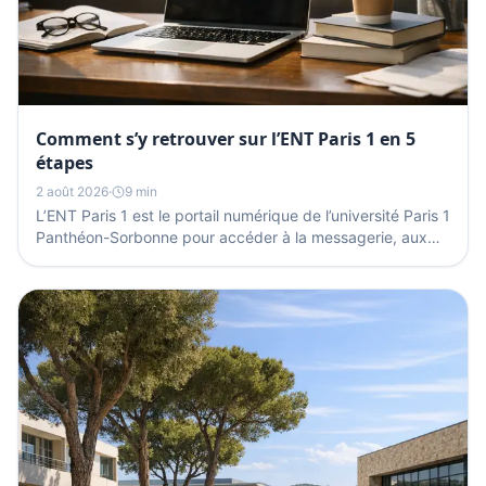
Comment s’y retrouver sur l’ENT Paris 1 en 5
étapes
2 août 2026
·
9 min
L’ENT Paris 1 est le portail numérique de l’université Paris 1
Panthéon-Sorbonne pour accéder à la messagerie, aux
cours, aux démarches et aux services...