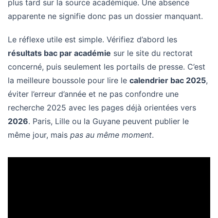
plus tard sur la source académique. Une absence
apparente ne signifie donc pas un dossier manquant.
Le réflexe utile est simple. Vérifiez d’abord les
résultats bac par académie
sur le site du rectorat
concerné, puis seulement les portails de presse. C’est
la meilleure boussole pour lire le
calendrier bac 2025
,
éviter l’erreur d’année et ne pas confondre une
recherche 2025 avec les pages déjà orientées vers
2026
. Paris, Lille ou la Guyane peuvent publier le
même jour, mais
pas au même moment
.