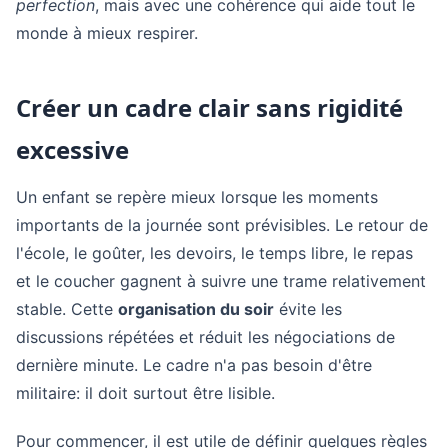
perfection
, mais avec une cohérence qui aide tout le
monde à mieux respirer.
Créer un cadre clair sans rigidité
excessive
Un enfant se repère mieux lorsque les moments
importants de la journée sont prévisibles. Le retour de
l'école, le goûter, les devoirs, le temps libre, le repas
et le coucher gagnent à suivre une trame relativement
stable. Cette
organisation du soir
évite les
discussions répétées et réduit les négociations de
dernière minute. Le cadre n'a pas besoin d'être
militaire: il doit surtout être lisible.
Pour commencer, il est utile de définir quelques règles