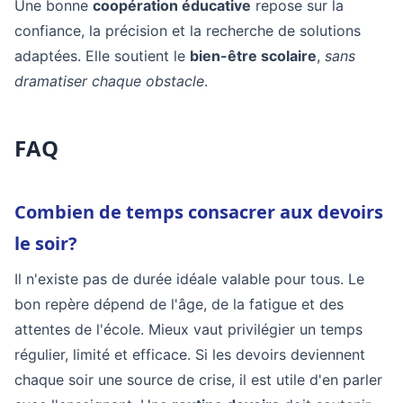
Une bonne
coopération éducative
repose sur la
confiance, la précision et la recherche de solutions
adaptées. Elle soutient le
bien-être scolaire
,
sans
dramatiser chaque obstacle
.
FAQ
Combien de temps consacrer aux devoirs
le soir?
Il n'existe pas de durée idéale valable pour tous. Le
bon repère dépend de l'âge, de la fatigue et des
attentes de l'école. Mieux vaut privilégier un temps
régulier, limité et efficace. Si les devoirs deviennent
chaque soir une source de crise, il est utile d'en parler