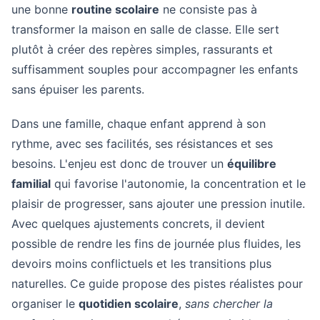
une bonne
routine scolaire
ne consiste pas à
transformer la maison en salle de classe. Elle sert
plutôt à créer des repères simples, rassurants et
suffisamment souples pour accompagner les enfants
sans épuiser les parents.
Dans une famille, chaque enfant apprend à son
rythme, avec ses facilités, ses résistances et ses
besoins. L'enjeu est donc de trouver un
équilibre
familial
qui favorise l'autonomie, la concentration et le
plaisir de progresser, sans ajouter une pression inutile.
Avec quelques ajustements concrets, il devient
possible de rendre les fins de journée plus fluides, les
devoirs moins conflictuels et les transitions plus
naturelles. Ce guide propose des pistes réalistes pour
organiser le
quotidien scolaire
,
sans chercher la