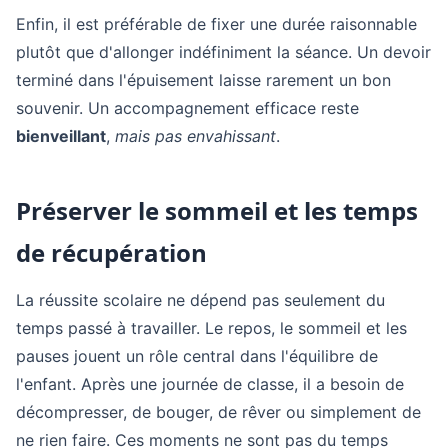
Enfin, il est préférable de fixer une durée raisonnable
plutôt que d'allonger indéfiniment la séance. Un devoir
terminé dans l'épuisement laisse rarement un bon
souvenir. Un accompagnement efficace reste
bienveillant
,
mais pas envahissant
.
Préserver le sommeil et les temps
de récupération
La réussite scolaire ne dépend pas seulement du
temps passé à travailler. Le repos, le sommeil et les
pauses jouent un rôle central dans l'équilibre de
l'enfant. Après une journée de classe, il a besoin de
décompresser, de bouger, de rêver ou simplement de
ne rien faire. Ces moments ne sont pas du temps