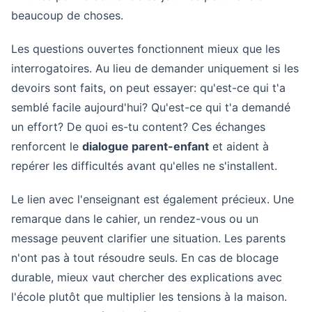
beaucoup de choses.
Les questions ouvertes fonctionnent mieux que les
interrogatoires. Au lieu de demander uniquement si les
devoirs sont faits, on peut essayer: qu'est-ce qui t'a
semblé facile aujourd'hui? Qu'est-ce qui t'a demandé
un effort? De quoi es-tu content? Ces échanges
renforcent le
dialogue parent-enfant
et aident à
repérer les difficultés avant qu'elles ne s'installent.
Le lien avec l'enseignant est également précieux. Une
remarque dans le cahier, un rendez-vous ou un
message peuvent clarifier une situation. Les parents
n'ont pas à tout résoudre seuls. En cas de blocage
durable, mieux vaut chercher des explications avec
l'école plutôt que multiplier les tensions à la maison.