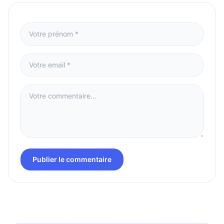
Publier le commentaire