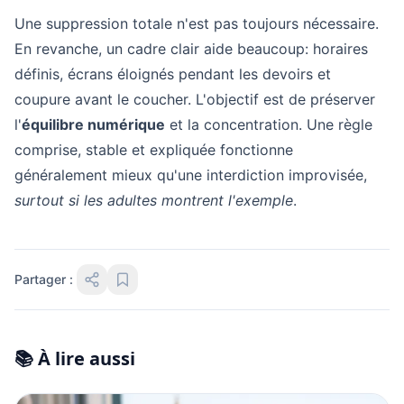
Une suppression totale n'est pas toujours nécessaire.
En revanche, un cadre clair aide beaucoup: horaires
définis, écrans éloignés pendant les devoirs et
coupure avant le coucher. L'objectif est de préserver
l'
équilibre numérique
et la concentration. Une règle
comprise, stable et expliquée fonctionne
généralement mieux qu'une interdiction improvisée,
surtout si les adultes montrent l'exemple
.
Partager :
📚 À lire aussi