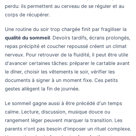
perdu: ils permettent au cerveau de se réguler et au
corps de récupérer.
Une routine du soir trop chargée finit par fragiliser la
qualité du sommeil
. Devoirs tardifs, écrans prolongés,
repas précipité et coucher repoussé créent un climat
nerveux. Pour retrouver de la fluidité, il peut être utile
d'avancer certaines tâches: préparer le cartable avant
le dîner, choisir les vêtements le soir, vérifier les
documents à signer à un moment fixe. Ces petits
gestes allègent la fin de journée.
Le sommeil gagne aussi à être précédé d'un temps
calme. Lecture, discussion, musique douce ou
rangement léger peuvent marquer la transition. Les
parents n'ont pas besoin d'imposer un rituel complexe.