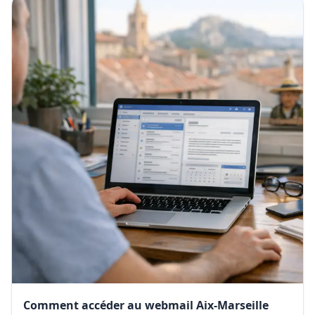
Comment accéder au webmail Aix-Marseille