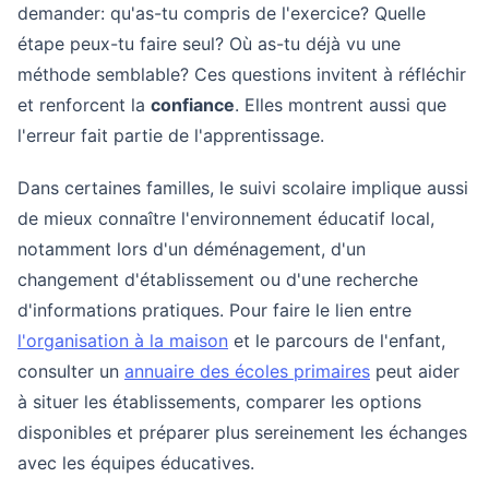
demander: qu'as-tu compris de l'exercice? Quelle
étape peux-tu faire seul? Où as-tu déjà vu une
méthode semblable? Ces questions invitent à réfléchir
et renforcent la
confiance
. Elles montrent aussi que
l'erreur fait partie de l'apprentissage.
Dans certaines familles, le suivi scolaire implique aussi
de mieux connaître l'environnement éducatif local,
notamment lors d'un déménagement, d'un
changement d'établissement ou d'une recherche
d'informations pratiques. Pour faire le lien entre
l'organisation à la maison
et le parcours de l'enfant,
consulter un
annuaire des écoles primaires
peut aider
à situer les établissements, comparer les options
disponibles et préparer plus sereinement les échanges
avec les équipes éducatives.