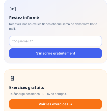
✉️
Restez informé
Recevez nos nouvelles fiches chaque semaine dans votre boîte
mail.
S'inscrire gratuitement
📄
Exercices gratuits
Télécharge des fiches PDF avec corrigés.
Voir les exercices →