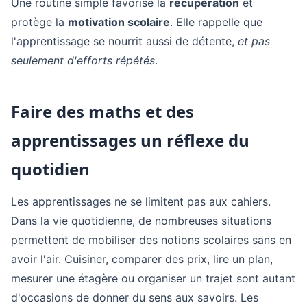
Une routine simple favorise la
récupération
et
protège la
motivation scolaire
. Elle rappelle que
l'apprentissage se nourrit aussi de détente,
et pas
seulement d'efforts répétés
.
Faire des maths et des
apprentissages un réflexe du
quotidien
Les apprentissages ne se limitent pas aux cahiers.
Dans la vie quotidienne, de nombreuses situations
permettent de mobiliser des notions scolaires sans en
avoir l'air. Cuisiner, comparer des prix, lire un plan,
mesurer une étagère ou organiser un trajet sont autant
d'occasions de donner du sens aux savoirs. Les