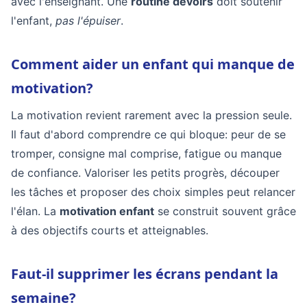
avec l'enseignant. Une
routine devoirs
doit soutenir
l'enfant,
pas l'épuiser
.
Comment aider un enfant qui manque de
motivation?
La motivation revient rarement avec la pression seule.
Il faut d'abord comprendre ce qui bloque: peur de se
tromper, consigne mal comprise, fatigue ou manque
de confiance. Valoriser les petits progrès, découper
les tâches et proposer des choix simples peut relancer
l'élan. La
motivation enfant
se construit souvent grâce
à des objectifs courts et atteignables.
Faut-il supprimer les écrans pendant la
semaine?