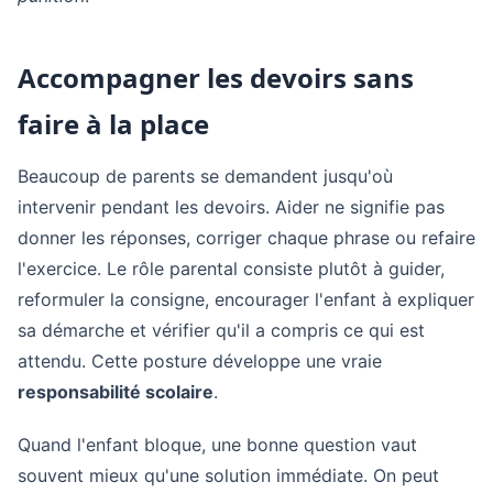
Accompagner les devoirs sans
faire à la place
Beaucoup de parents se demandent jusqu'où
intervenir pendant les devoirs. Aider ne signifie pas
donner les réponses, corriger chaque phrase ou refaire
l'exercice. Le rôle parental consiste plutôt à guider,
reformuler la consigne, encourager l'enfant à expliquer
sa démarche et vérifier qu'il a compris ce qui est
attendu. Cette posture développe une vraie
responsabilité scolaire
.
Quand l'enfant bloque, une bonne question vaut
souvent mieux qu'une solution immédiate. On peut