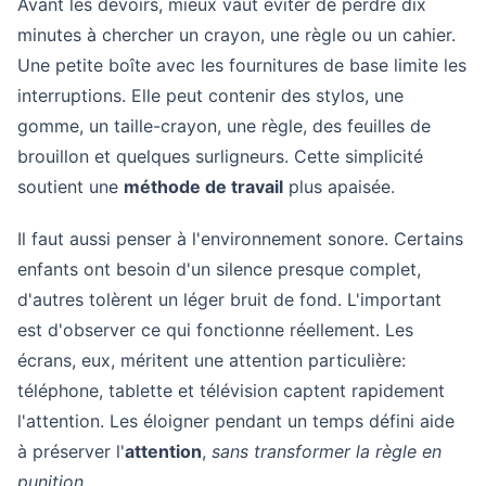
Avant les devoirs, mieux vaut éviter de perdre dix
minutes à chercher un crayon, une règle ou un cahier.
Une petite boîte avec les fournitures de base limite les
interruptions. Elle peut contenir des stylos, une
gomme, un taille-crayon, une règle, des feuilles de
brouillon et quelques surligneurs. Cette simplicité
soutient une
méthode de travail
plus apaisée.
Il faut aussi penser à l'environnement sonore. Certains
enfants ont besoin d'un silence presque complet,
d'autres tolèrent un léger bruit de fond. L'important
est d'observer ce qui fonctionne réellement. Les
écrans, eux, méritent une attention particulière:
téléphone, tablette et télévision captent rapidement
l'attention. Les éloigner pendant un temps défini aide
à préserver l'
attention
,
sans transformer la règle en
punition
.