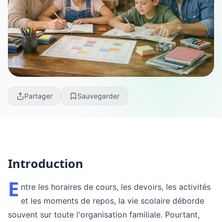
Partager
Sauvegarder
Introduction
E
ntre les horaires de cours, les devoirs, les activités
et les moments de repos, la vie scolaire déborde
souvent sur toute l'organisation familiale. Pourtant,