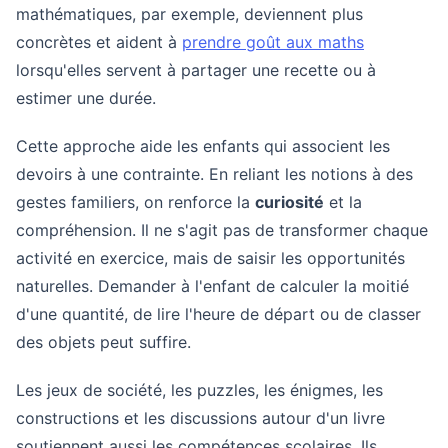
mathématiques, par exemple, deviennent plus
concrètes et aident à
prendre goût aux maths
lorsqu'elles servent à partager une recette ou à
estimer une durée.
Cette approche aide les enfants qui associent les
devoirs à une contrainte. En reliant les notions à des
gestes familiers, on renforce la
curiosité
et la
compréhension. Il ne s'agit pas de transformer chaque
activité en exercice, mais de saisir les opportunités
naturelles. Demander à l'enfant de calculer la moitié
d'une quantité, de lire l'heure de départ ou de classer
des objets peut suffire.
Les jeux de société, les puzzles, les énigmes, les
constructions et les discussions autour d'un livre
soutiennent aussi les compétences scolaires. Ils