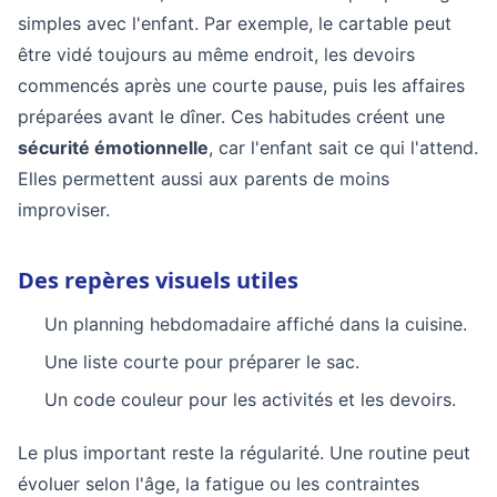
simples avec l'enfant. Par exemple, le cartable peut
être vidé toujours au même endroit, les devoirs
commencés après une courte pause, puis les affaires
préparées avant le dîner. Ces habitudes créent une
sécurité émotionnelle
, car l'enfant sait ce qui l'attend.
Elles permettent aussi aux parents de moins
improviser.
Des repères visuels utiles
Un planning hebdomadaire affiché dans la cuisine.
Une liste courte pour préparer le sac.
Un code couleur pour les activités et les devoirs.
Le plus important reste la régularité. Une routine peut
évoluer selon l'âge, la fatigue ou les contraintes