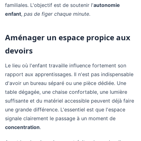
familiales. L'objectif est de soutenir l'
autonomie
enfant
,
pas de figer chaque minute
.
Aménager un espace propice aux
devoirs
Le lieu où l'enfant travaille influence fortement son
rapport aux apprentissages. Il n'est pas indispensable
d'avoir un bureau séparé ou une pièce dédiée. Une
table dégagée, une chaise confortable, une lumière
suffisante et du matériel accessible peuvent déjà faire
une grande différence. L'essentiel est que l'espace
signale clairement le passage à un moment de
concentration
.