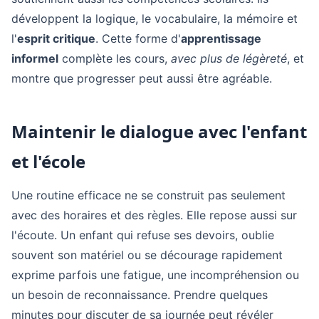
développent la logique, le vocabulaire, la mémoire et
l'
esprit critique
. Cette forme d'
apprentissage
informel
complète les cours,
avec plus de légèreté
, et
montre que progresser peut aussi être agréable.
Maintenir le dialogue avec l'enfant
et l'école
Une routine efficace ne se construit pas seulement
avec des horaires et des règles. Elle repose aussi sur
l'écoute. Un enfant qui refuse ses devoirs, oublie
souvent son matériel ou se décourage rapidement
exprime parfois une fatigue, une incompréhension ou
un besoin de reconnaissance. Prendre quelques
minutes pour discuter de sa journée peut révéler