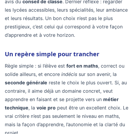
avis du
conseil de classe
. Dernier réflexe : regarder
les lycées accessibles, leurs spécialités, leur ambiance
et leurs résultats. Un bon choix n’est pas le plus
prestigieux, c’est celui qui correspond à votre façon
d’apprendre et à votre horizon.
Un repère simple pour trancher
Règle simple : si l’élève est
fort en maths
, correct ou
solide ailleurs, et encore
indécis
sur son avenir, la
seconde générale
reste le choix le plus ouvert. Si, au
contraire, il aime déjà un domaine concret, veut
apprendre en faisant et se projette vers un
métier
technique
, la
voie pro
peut être un excellent choix. Le
vrai critère n’est pas seulement le niveau en maths,
mais la façon d’apprendre, l’autonomie et la clarté du
projet.