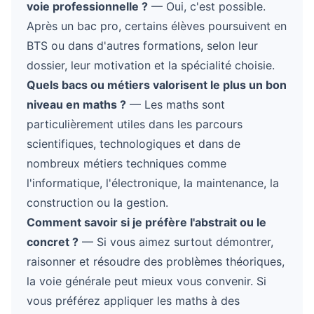
voie professionnelle ?
— Oui, c'est possible.
Après un bac pro, certains élèves poursuivent en
BTS ou dans d'autres formations, selon leur
dossier, leur motivation et la spécialité choisie.
Quels bacs ou métiers valorisent le plus un bon
niveau en maths ?
— Les maths sont
particulièrement utiles dans les parcours
scientifiques, technologiques et dans de
nombreux métiers techniques comme
l'informatique, l'électronique, la maintenance, la
construction ou la gestion.
Comment savoir si je préfère l'abstrait ou le
concret ?
— Si vous aimez surtout démontrer,
raisonner et résoudre des problèmes théoriques,
la voie générale peut mieux vous convenir. Si
vous préférez appliquer les maths à des