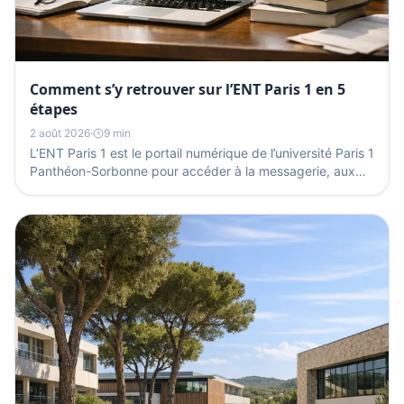
Comment s’y retrouver sur l’ENT Paris 1 en 5
étapes
2 août 2026
·
9 min
L’ENT Paris 1 est le portail numérique de l’université Paris 1
Panthéon-Sorbonne pour accéder à la messagerie, aux
cours, aux démarches et aux services...