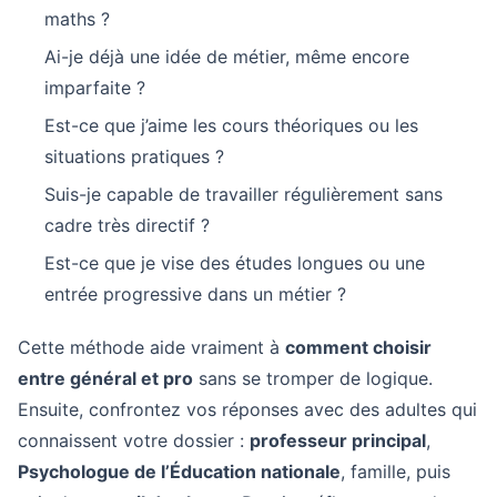
maths ?
Ai-je déjà une idée de métier, même encore
imparfaite ?
Est-ce que j’aime les cours théoriques ou les
situations pratiques ?
Suis-je capable de travailler régulièrement sans
cadre très directif ?
Est-ce que je vise des études longues ou une
entrée progressive dans un métier ?
Cette méthode aide vraiment à
comment choisir
entre général et pro
sans se tromper de logique.
Ensuite, confrontez vos réponses avec des adultes qui
connaissent votre dossier :
professeur principal
,
Psychologue de l’Éducation nationale
, famille, puis