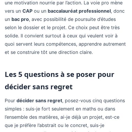
une motivation nourrie par l’action. La voie pro mène
vers un
CAP
ou un
baccalauréat professionnel
, donc
un
bac pro
, avec possibilité de poursuite d’études
selon le dossier et le projet. Ce choix peut être très
solide. Il convient surtout à ceux qui veulent voir à
quoi servent leurs compétences, apprendre autrement
et se construire tôt une direction claire.
Les 5 questions à se poser pour
décider sans regret
Pour
décider sans regret
, posez-vous cinq questions
simples : suis-je fort seulement en maths ou dans
l’ensemble des matières, ai-je déjà un projet, est-ce
que je préfère l’abstrait ou le concret, suis-je