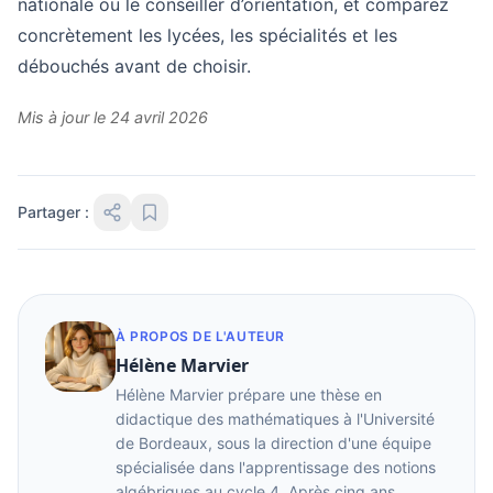
nationale ou le conseiller d’orientation, et comparez
concrètement les lycées, les spécialités et les
débouchés avant de choisir.
Mis à jour le 24 avril 2026
Partager :
À PROPOS DE L'AUTEUR
Hélène Marvier
Hélène Marvier prépare une thèse en
didactique des mathématiques à l'Université
de Bordeaux, sous la direction d'une équipe
spécialisée dans l'apprentissage des notions
algébriques au cycle 4. Après cinq ans