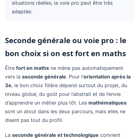
situations réelles, la voie pro peut être très
adaptée.
Seconde générale ou voie pro : le
bon choix si on est fort en maths
Être
fort en maths
ne mène pas automatiquement
vers la
seconde générale
. Pour l’
orientation après la
3e
, le bon choix filière dépend surtout du projet, du
niveau global, du goût pour l’abstrait et de l’envie
d’apprendre un métier plus tôt. Les
mathématiques
sont un atout dans les deux parcours, mais elles ne
disent pas tout du profil.
La
seconde générale et technologique
convient