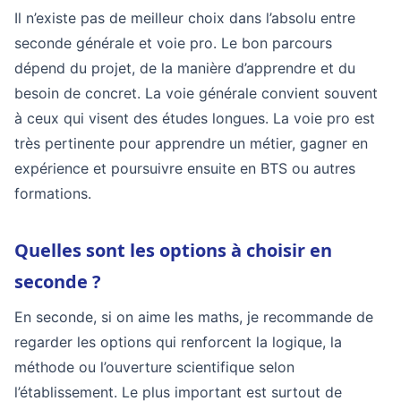
Il n’existe pas de meilleur choix dans l’absolu entre
seconde générale et voie pro. Le bon parcours
dépend du projet, de la manière d’apprendre et du
besoin de concret. La voie générale convient souvent
à ceux qui visent des études longues. La voie pro est
très pertinente pour apprendre un métier, gagner en
expérience et poursuivre ensuite en BTS ou autres
formations.
Quelles sont les options à choisir en
seconde ?
En seconde, si on aime les maths, je recommande de
regarder les options qui renforcent la logique, la
méthode ou l’ouverture scientifique selon
l’établissement. Le plus important est surtout de