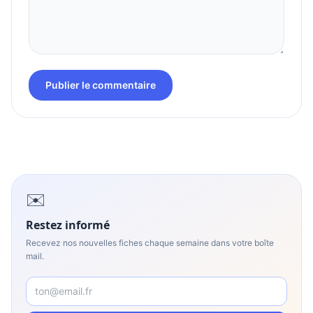
Publier le commentaire
✉️
Restez informé
Recevez nos nouvelles fiches chaque semaine dans votre boîte
mail.