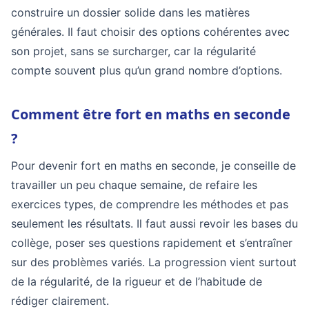
construire un dossier solide dans les matières
générales. Il faut choisir des options cohérentes avec
son projet, sans se surcharger, car la régularité
compte souvent plus qu’un grand nombre d’options.
Comment être fort en maths en seconde
?
Pour devenir fort en maths en seconde, je conseille de
travailler un peu chaque semaine, de refaire les
exercices types, de comprendre les méthodes et pas
seulement les résultats. Il faut aussi revoir les bases du
collège, poser ses questions rapidement et s’entraîner
sur des problèmes variés. La progression vient surtout
de la régularité, de la rigueur et de l’habitude de
rédiger clairement.