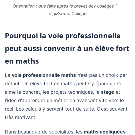
Orientation : que faire après le brevet des collèges ? —
digiSchool Collège
Pourquoi la voie professionnelle
peut aussi convenir à un élève fort
en maths
La
voie professionnelle maths
n’est pas un choix par
défaut. Un élève fort en maths peut s’y épanouir s’il
aime le concret, les projets techniques, le
stage
et
l’idée d’apprendre un métier en avançant vite vers le
réel. Les calculs y servent tout de suite. C’est souvent
très motivant.
Dans beaucoup de spécialités, les
maths appliquées