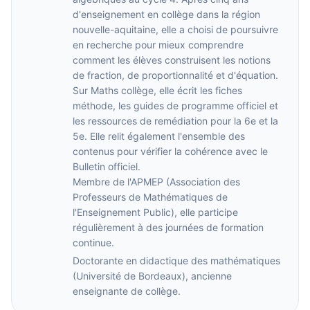
d'enseignement en collège dans la région
nouvelle-aquitaine, elle a choisi de poursuivre
en recherche pour mieux comprendre
comment les élèves construisent les notions
de fraction, de proportionnalité et d'équation.
Sur Maths collège, elle écrit les fiches
méthode, les guides de programme officiel et
les ressources de remédiation pour la 6e et la
5e. Elle relit également l'ensemble des
contenus pour vérifier la cohérence avec le
Bulletin officiel.
Membre de l'APMEP (Association des
Professeurs de Mathématiques de
l'Enseignement Public), elle participe
régulièrement à des journées de formation
continue.
Doctorante en didactique des mathématiques
(Université de Bordeaux), ancienne
enseignante de collège.