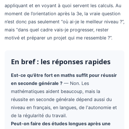
appliquant et en voyant à quoi servent les calculs. Au
moment de l’orientation après la 3e, la vraie question
n’est donc pas seulement “où ai-je le meilleur niveau ?”,
mais “dans quel cadre vais-je progresser, rester
motivé et préparer un projet qui me ressemble ?”.
En bref : les réponses rapides
Est-ce qu'être fort en maths suffit pour réussir
en seconde générale ?
— Non. Les
mathématiques aident beaucoup, mais la
réussite en seconde générale dépend aussi du
niveau en français, en langues, de l'autonomie et
de la régularité du travail.
Peut-on faire des études longues après une