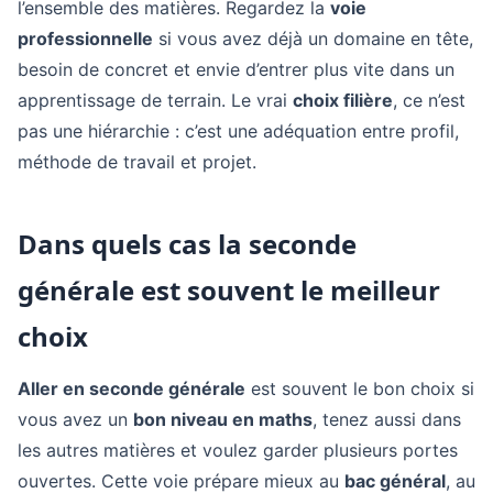
l’ensemble des matières. Regardez la
voie
professionnelle
si vous avez déjà un domaine en tête,
besoin de concret et envie d’entrer plus vite dans un
apprentissage de terrain. Le vrai
choix filière
, ce n’est
pas une hiérarchie : c’est une adéquation entre profil,
méthode de travail et projet.
Dans quels cas la seconde
générale est souvent le meilleur
choix
Aller en seconde générale
est souvent le bon choix si
vous avez un
bon niveau en maths
, tenez aussi dans
les autres matières et voulez garder plusieurs portes
ouvertes. Cette voie prépare mieux au
bac général
, au