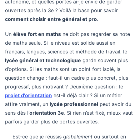
autonome, et quelles portes ai-je envie de garder
ouvertes après la 3e ? Voilà la base pour savoir
comment choisir entre général et pro
.
Un
élève fort en maths
ne doit pas regarder sa note
de maths seule. Si le niveau est solide aussi en
français, langues, sciences et méthode de travail, le
lycée général et technologique
garde souvent plus
d’options. Si les maths sont un point fort isolé, la
question change : faut-il un cadre plus concret, plus
progressif, plus motivant ? Deuxième question : le
projet d’orientation
est-il déjà clair ? Si un métier
attire vraiment, un
lycée professionnel
peut avoir du
sens dès l’
orientation 3e
. Si rien n’est fixé, mieux vaut
parfois garder plus de portes ouvertes.
Est-ce que je réussis
globalement
ou surtout en