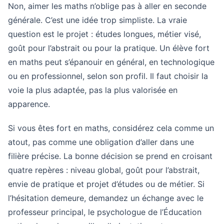
Non, aimer les maths n’oblige pas à aller en seconde
générale. C’est une idée trop simpliste. La vraie
question est le projet : études longues, métier visé,
goût pour l’abstrait ou pour la pratique. Un élève fort
en maths peut s’épanouir en général, en technologique
ou en professionnel, selon son profil. Il faut choisir la
voie la plus adaptée, pas la plus valorisée en
apparence.
Si vous êtes fort en maths, considérez cela comme un
atout, pas comme une obligation d’aller dans une
filière précise. La bonne décision se prend en croisant
quatre repères : niveau global, goût pour l’abstrait,
envie de pratique et projet d’études ou de métier. Si
l’hésitation demeure, demandez un échange avec le
professeur principal, le psychologue de l’Éducation