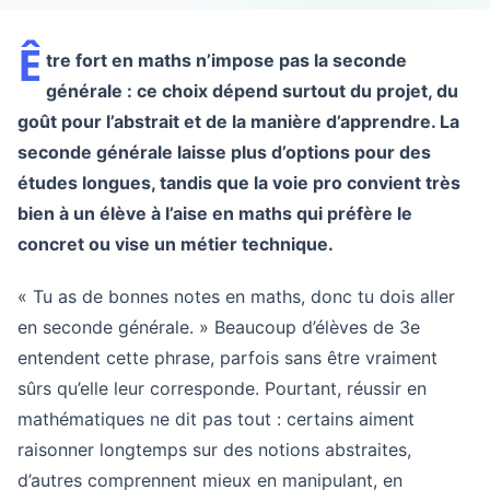
Ê
tre fort en maths n’impose pas la seconde
générale : ce choix dépend surtout du projet, du
goût pour l’abstrait et de la manière d’apprendre. La
seconde générale laisse plus d’options pour des
études longues, tandis que la voie pro convient très
bien à un élève à l’aise en maths qui préfère le
concret ou vise un métier technique.
« Tu as de bonnes notes en maths, donc tu dois aller
en seconde générale. » Beaucoup d’élèves de 3e
entendent cette phrase, parfois sans être vraiment
sûrs qu’elle leur corresponde. Pourtant, réussir en
mathématiques ne dit pas tout : certains aiment
raisonner longtemps sur des notions abstraites,
d’autres comprennent mieux en manipulant, en