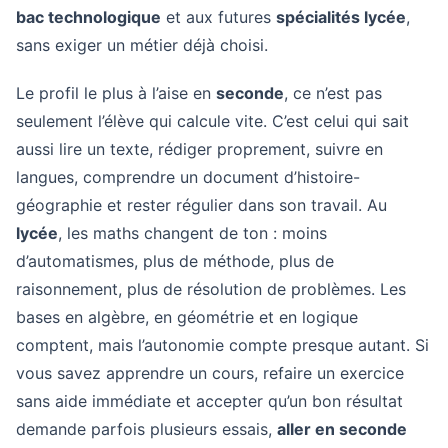
bac technologique
et aux futures
spécialités lycée
,
sans exiger un métier déjà choisi.
Le profil le plus à l’aise en
seconde
, ce n’est pas
seulement l’élève qui calcule vite. C’est celui qui sait
aussi lire un texte, rédiger proprement, suivre en
langues, comprendre un document d’histoire-
géographie et rester régulier dans son travail. Au
lycée
, les maths changent de ton : moins
d’automatismes, plus de méthode, plus de
raisonnement, plus de résolution de problèmes. Les
bases en algèbre, en géométrie et en logique
comptent, mais l’autonomie compte presque autant. Si
vous savez apprendre un cours, refaire un exercice
sans aide immédiate et accepter qu’un bon résultat
demande parfois plusieurs essais,
aller en seconde