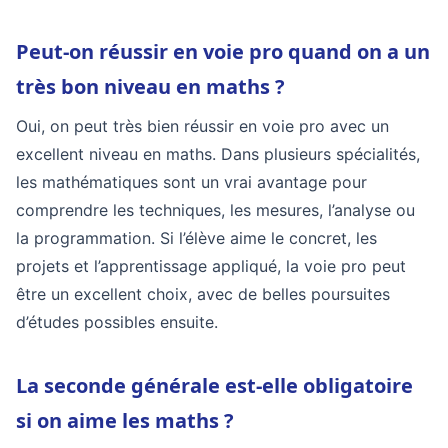
Peut-on réussir en voie pro quand on a un
très bon niveau en maths ?
Oui, on peut très bien réussir en voie pro avec un
excellent niveau en maths. Dans plusieurs spécialités,
les mathématiques sont un vrai avantage pour
comprendre les techniques, les mesures, l’analyse ou
la programmation. Si l’élève aime le concret, les
projets et l’apprentissage appliqué, la voie pro peut
être un excellent choix, avec de belles poursuites
d’études possibles ensuite.
La seconde générale est-elle obligatoire
si on aime les maths ?