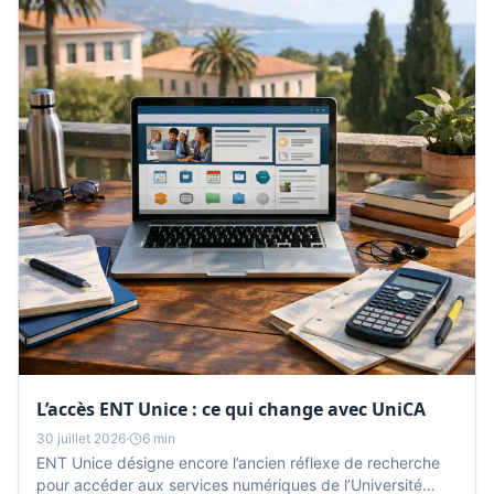
L’accès ENT Unice : ce qui change avec UniCA
30 juillet 2026
·
6 min
ENT Unice désigne encore l’ancien réflexe de recherche
pour accéder aux services numériques de l’Université