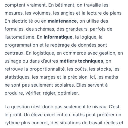
comptent vraiment. En bâtiment, on travaille les
mesures, les volumes, les angles et la lecture de plans.
En électricité ou en
maintenance
, on utilise des
formules, des schémas, des grandeurs, parfois de
l’automatisme. En
informatique
, la logique, la
programmation et le repérage de données sont
centraux. En logistique, en commerce avec gestion, en
usinage ou dans d’autres
métiers techniques
, on
retrouve la proportionnalité, les coûts, les stocks, les
statistiques, les marges et la précision. Ici, les maths
ne sont pas seulement scolaires. Elles servent à
produire, vérifier, régler, optimiser.
La question n’est donc pas seulement le niveau. C’est
le profil. Un élève excellent en maths peut préférer un
rythme plus concret, des situations de travail réelles et