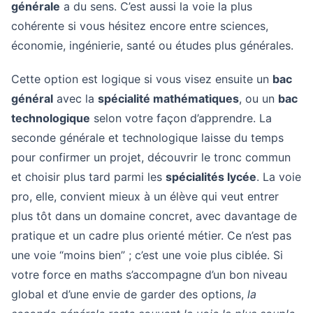
générale
a du sens. C’est aussi la voie la plus
cohérente si vous hésitez encore entre sciences,
économie, ingénierie, santé ou études plus générales.
Cette option est logique si vous visez ensuite un
bac
général
avec la
spécialité mathématiques
, ou un
bac
technologique
selon votre façon d’apprendre. La
seconde générale et technologique laisse du temps
pour confirmer un projet, découvrir le tronc commun
et choisir plus tard parmi les
spécialités lycée
. La voie
pro, elle, convient mieux à un élève qui veut entrer
plus tôt dans un domaine concret, avec davantage de
pratique et un cadre plus orienté métier. Ce n’est pas
une voie “moins bien” ; c’est une voie plus ciblée. Si
votre force en maths s’accompagne d’un bon niveau
global et d’une envie de garder des options,
la