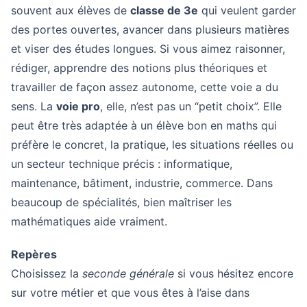
souvent aux élèves de
classe de 3e
qui veulent garder
des portes ouvertes, avancer dans plusieurs matières
et viser des études longues. Si vous aimez raisonner,
rédiger, apprendre des notions plus théoriques et
travailler de façon assez autonome, cette voie a du
sens. La
voie pro
, elle, n’est pas un “petit choix”. Elle
peut être très adaptée à un élève bon en maths qui
préfère le concret, la pratique, les situations réelles ou
un secteur technique précis : informatique,
maintenance, bâtiment, industrie, commerce. Dans
beaucoup de spécialités, bien maîtriser les
mathématiques aide vraiment.
Repères
Choisissez la
seconde générale
si vous hésitez encore
sur votre métier et que vous êtes à l’aise dans