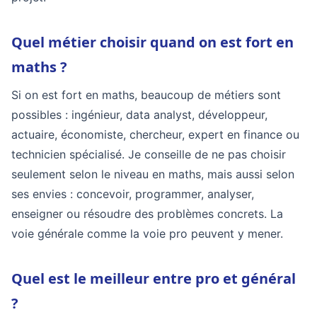
Quel métier choisir quand on est fort en
maths ?
Si on est fort en maths, beaucoup de métiers sont
possibles : ingénieur, data analyst, développeur,
actuaire, économiste, chercheur, expert en finance ou
technicien spécialisé. Je conseille de ne pas choisir
seulement selon le niveau en maths, mais aussi selon
ses envies : concevoir, programmer, analyser,
enseigner ou résoudre des problèmes concrets. La
voie générale comme la voie pro peuvent y mener.
Quel est le meilleur entre pro et général
?