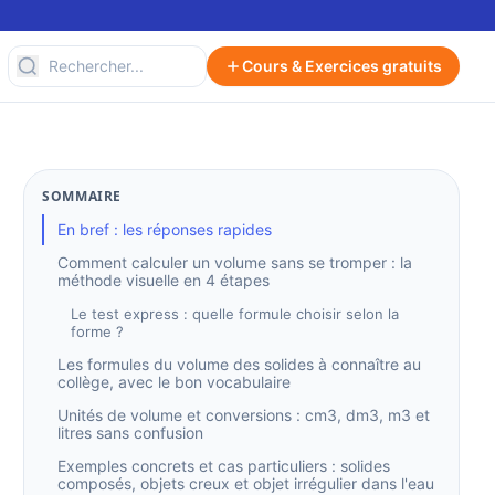
Cours & Exercices gratuits
SOMMAIRE
En bref : les réponses rapides
Comment calculer un volume sans se tromper : la
méthode visuelle en 4 étapes
Le test express : quelle formule choisir selon la
forme ?
Les formules du volume des solides à connaître au
collège, avec le bon vocabulaire
Unités de volume et conversions : cm3, dm3, m3 et
litres sans confusion
Exemples concrets et cas particuliers : solides
composés, objets creux et objet irrégulier dans l'eau