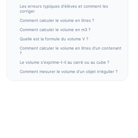
Les erreurs typiques d'élèves et comment les
corriger
Comment calculer le volume en litres ?
Comment calculer le volume en m3 ?
Quelle est la formule du volume V ?
Comment calculer le volume en litres d'un contenant
?
Le volume s'exprime-t-il au carré ou au cube ?
Comment mesurer le volume d'un objet irrégulier ?