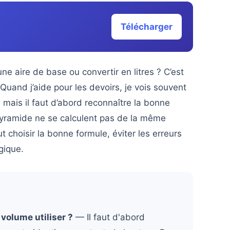
Télécharger
une aire de base ou convertir en litres ? C’est
uand j’aide pour les devoirs, je vois souvent
, mais il faut d’abord reconnaître la bonne
pyramide ne se calculent pas de la même
 choisir la bonne formule, éviter les erreurs
ogique.
volume utiliser ?
— Il faut d'abord