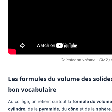
Calculer un volume - CM2 /
Les formules du volume des solides
bon vocabulaire
Au collège, on retient surtout la
formule du volume
cylindre
, de la
pyramide
, du
cône
et de la
sphère