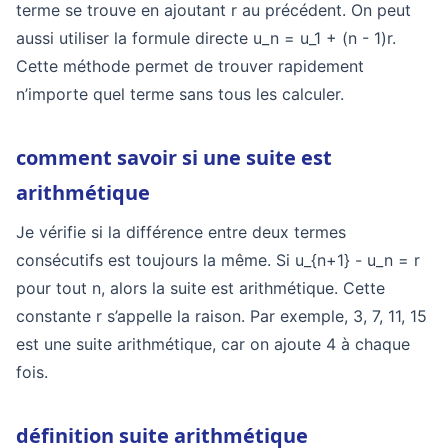
terme se trouve en ajoutant r au précédent. On peut
aussi utiliser la formule directe u_n = u_1 + (n - 1)r.
Cette méthode permet de trouver rapidement
n’importe quel terme sans tous les calculer.
comment savoir si une suite est
arithmétique
Je vérifie si la différence entre deux termes
consécutifs est toujours la même. Si u_{n+1} - u_n = r
pour tout n, alors la suite est arithmétique. Cette
constante r s’appelle la raison. Par exemple, 3, 7, 11, 15
est une suite arithmétique, car on ajoute 4 à chaque
fois.
définition suite arithmétique