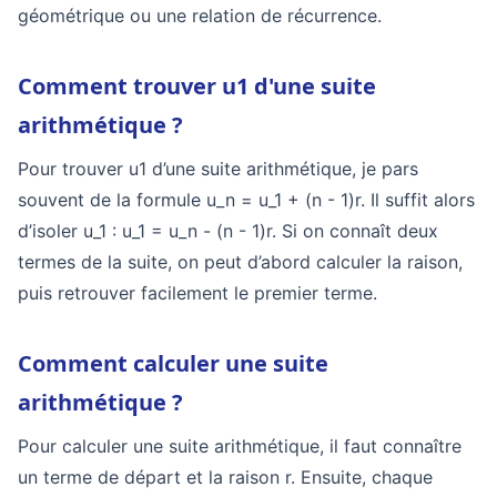
géométrique ou une relation de récurrence.
Comment trouver u1 d'une suite
arithmétique ?
Pour trouver u1 d’une suite arithmétique, je pars
souvent de la formule u_n = u_1 + (n - 1)r. Il suffit alors
d’isoler u_1 : u_1 = u_n - (n - 1)r. Si on connaît deux
termes de la suite, on peut d’abord calculer la raison,
puis retrouver facilement le premier terme.
Comment calculer une suite
arithmétique ?
Pour calculer une suite arithmétique, il faut connaître
un terme de départ et la raison r. Ensuite, chaque