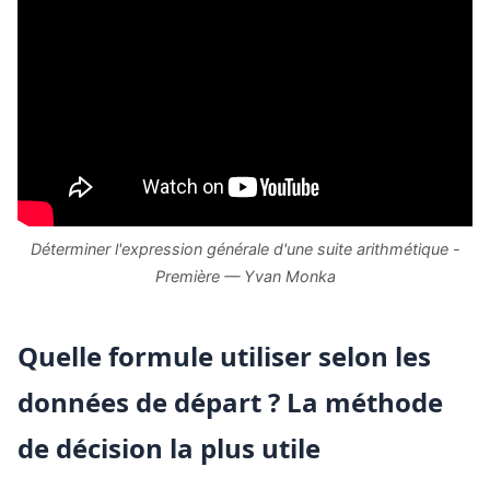
Déterminer l'expression générale d'une suite arithmétique -
Première — Yvan Monka
Quelle formule utiliser selon les
données de départ ? La méthode
de décision la plus utile