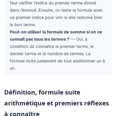
faut vérifier l’indice du premier terme donné
dans l’énoncé. Ensuite, on teste la formule avec
ce premier indice pour voir si elle redonne bien
le bon terme.
Peut-on utiliser la formule de somme si on ne
connaît pas tous les termes ?
— Oui, à
condition de connaître le premier terme, le
dernier terme et le nombre de termes. La
formule évite justement de tout additionner un à
un.
Définition, formule suite
arithmétique et premiers réflexes
à connaître