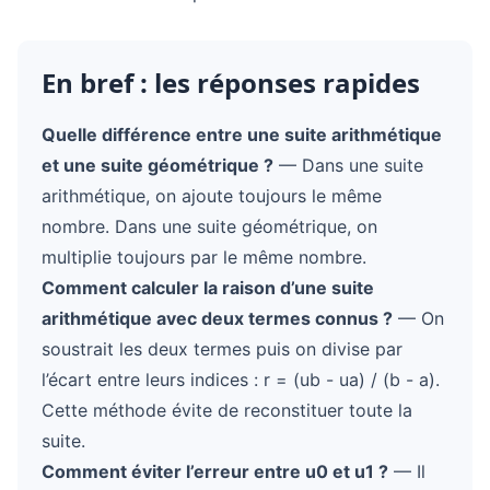
En bref : les réponses rapides
Quelle différence entre une suite arithmétique
et une suite géométrique ?
— Dans une suite
arithmétique, on ajoute toujours le même
nombre. Dans une suite géométrique, on
multiplie toujours par le même nombre.
Comment calculer la raison d’une suite
arithmétique avec deux termes connus ?
— On
soustrait les deux termes puis on divise par
l’écart entre leurs indices : r = (ub - ua) / (b - a).
Cette méthode évite de reconstituer toute la
suite.
Comment éviter l’erreur entre u0 et u1 ?
— Il