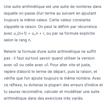
Une suite arithmétique est une suite de nombres dans
laquelle on passe d’un terme au suivant en ajoutant
toujours la même valeur. Cette valeur constante
s’appelle la raison. On peut la définir par récurrence
avec u_{n+1} = u_n + r, ou par sa formule explicite
selon le rang n.
Retenir la formule d’une suite arithmétique ne suffit
pas : il faut surtout savoir quand utiliser la version
avec u0 ou celle avec u1. Pour aller vite et juste,
repère d’abord le terme de départ, puis la raison, et
vérifie que l’on ajoute toujours le même nombre. Avec
ce réflexe, tu éviteras la plupart des erreurs d’indice et
tu sauras reconnaître, calculer et modéliser une suite
arithmétique dans des exercices très variés.