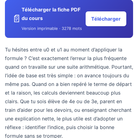
Télécharger la fiche PDF
📄
du cours
Télécharger
Version imprimable · 3278 mots
Tu hésites entre u0 et u1 au moment d’appliquer la
formule ? C’est exactement l’erreur la plus fréquente
quand on travaille sur une suite arithmétique. Pourtant,
l’idée de base est très simple : on avance toujours du
même pas. Quand on a bien repéré le terme de départ
et la raison, les calculs deviennent beaucoup plus
clairs. Que tu sois élève de 4e ou de 3e, parent en
train d’aider pour les devoirs, ou enseignant cherchant
une explication nette, le plus utile est d’adopter un
réflexe : identifier l’indice, puis choisir la bonne
formule sans se tromper.