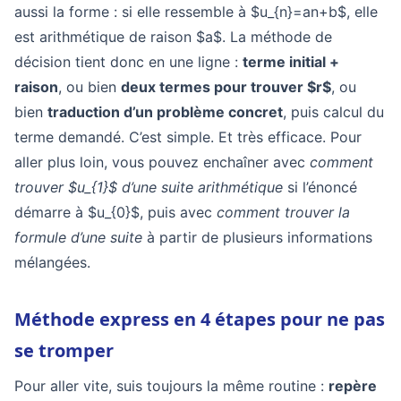
aussi la forme : si elle ressemble à $u_{n}=an+b$, elle
est arithmétique de raison $a$. La méthode de
décision tient donc en une ligne :
terme initial +
raison
, ou bien
deux termes pour trouver $r$
, ou
bien
traduction d’un problème concret
, puis calcul du
terme demandé. C’est simple. Et très efficace. Pour
aller plus loin, vous pouvez enchaîner avec
comment
trouver $u_{1}$ d’une suite arithmétique
si l’énoncé
démarre à $u_{0}$, puis avec
comment trouver la
formule d’une suite
à partir de plusieurs informations
mélangées.
Méthode express en 4 étapes pour ne pas
se tromper
Pour aller vite, suis toujours la même routine :
repère