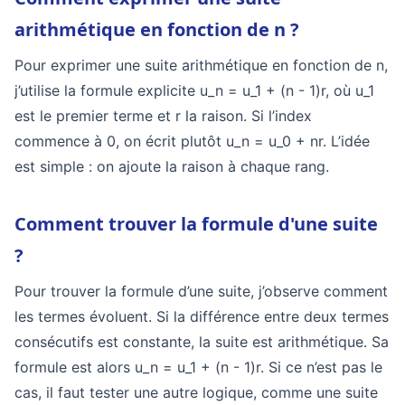
arithmétique en fonction de n ?
Pour exprimer une suite arithmétique en fonction de n,
j’utilise la formule explicite u_n = u_1 + (n - 1)r, où u_1
est le premier terme et r la raison. Si l’index
commence à 0, on écrit plutôt u_n = u_0 + nr. L’idée
est simple : on ajoute la raison à chaque rang.
Comment trouver la formule d'une suite
?
Pour trouver la formule d’une suite, j’observe comment
les termes évoluent. Si la différence entre deux termes
consécutifs est constante, la suite est arithmétique. Sa
formule est alors u_n = u_1 + (n - 1)r. Si ce n’est pas le
cas, il faut tester une autre logique, comme une suite