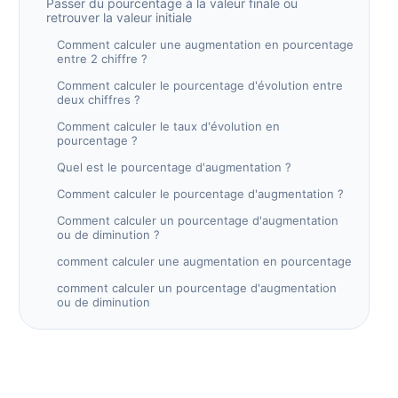
Passer du pourcentage à la valeur finale ou
retrouver la valeur initiale
Comment calculer une augmentation en pourcentage
entre 2 chiffre ?
Comment calculer le pourcentage d'évolution entre
deux chiffres ?
Comment calculer le taux d'évolution en
pourcentage ?
Quel est le pourcentage d'augmentation ?
Comment calculer le pourcentage d'augmentation ?
Comment calculer un pourcentage d'augmentation
ou de diminution ?
comment calculer une augmentation en pourcentage
comment calculer un pourcentage d'augmentation
ou de diminution