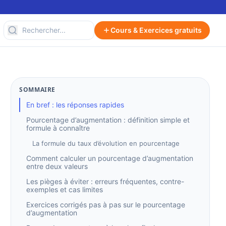
Cours & Exercices gratuits
SOMMAIRE
En bref : les réponses rapides
Pourcentage d’augmentation : définition simple et
formule à connaître
La formule du taux d’évolution en pourcentage
Comment calculer un pourcentage d’augmentation
entre deux valeurs
Les pièges à éviter : erreurs fréquentes, contre-
exemples et cas limites
Exercices corrigés pas à pas sur le pourcentage
d’augmentation