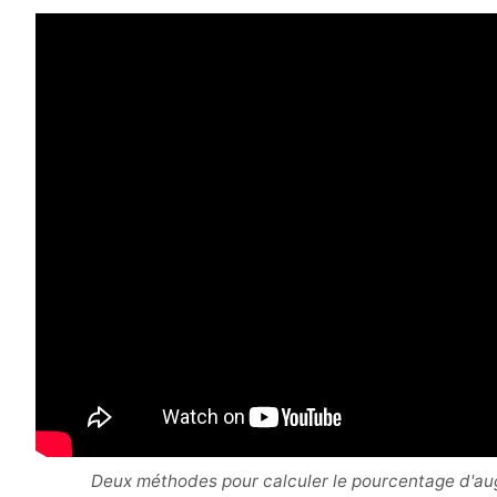
Deux méthodes pour calculer le pourcentage d'au