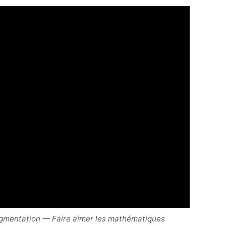
gmentation — Faire aimer les mathématiques