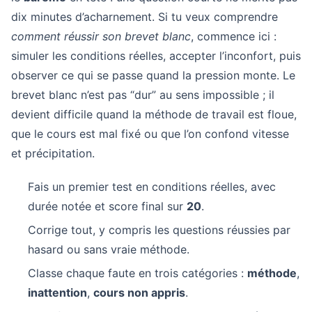
dix minutes d’acharnement. Si tu veux comprendre
comment réussir son brevet blanc
, commence ici :
simuler les conditions réelles, accepter l’inconfort, puis
observer ce qui se passe quand la pression monte. Le
brevet blanc n’est pas “dur” au sens impossible ; il
devient difficile quand la méthode de travail est floue,
que le cours est mal fixé ou que l’on confond vitesse
et précipitation.
Fais un premier test en conditions réelles, avec
durée notée et score final sur
20
.
Corrige tout, y compris les questions réussies par
hasard ou sans vraie méthode.
Classe chaque faute en trois catégories :
méthode
,
inattention
,
cours non appris
.