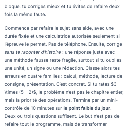
bloque, tu corriges mieux et tu évites de refaire deux
fois la même faute.
Commence par refaire le sujet sans aide, avec une
durée fixée et une calculatrice autorisée seulement si
l’épreuve le permet. Pas de téléphone. Ensuite, corrige
sans te raconter d’histoire
: une réponse juste avec
une méthode fausse reste fragile, surtout si tu oublies
une unité, un signe ou une rédaction. Classe alors tes
erreurs en quatre familles : calcul, méthode, lecture de
consigne, présentation. C’est concret. Si tu rates $3
\times (5 - 2)$, le problème n’est pas le chapitre entier,
mais la priorité des opérations. Termine par un mini-
contrôle de 10 minutes sur
le point faible du jour
.
Deux ou trois questions suffisent. Le but n’est pas de
refaire tout le programme, mais de transformer