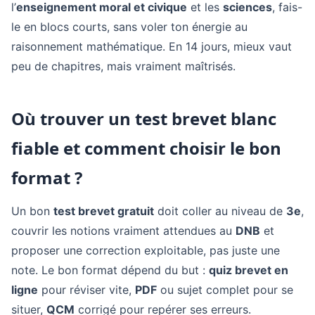
l’
enseignement moral et civique
et les
sciences
, fais-
le en blocs courts, sans voler ton énergie au
raisonnement mathématique. En 14 jours, mieux vaut
peu de chapitres, mais vraiment maîtrisés.
Où trouver un test brevet blanc
fiable et comment choisir le bon
format ?
Un bon
test brevet gratuit
doit coller au niveau de
3e
,
couvrir les notions vraiment attendues au
DNB
et
proposer une correction exploitable, pas juste une
note. Le bon format dépend du but :
quiz brevet en
ligne
pour réviser vite,
PDF
ou sujet complet pour se
situer,
QCM
corrigé pour repérer ses erreurs.