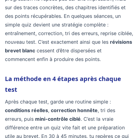
sur des traces concrètes, des chapitres identifiés et
des points récupérables. En quelques séances, un
simple quiz devient une stratégie complète :
entraînement, correction, tri des erreurs, reprise ciblée,
nouveau test. C’est exactement ainsi que les
révisions
brevet blanc
cessent d’être dispersées et
commencent enfin à produire des points.
La méthode en 4 étapes après chaque
test
Après chaque test, garde une routine simple :
conditions réelles
,
correction honnête
, tri des
erreurs, puis
mini-contrôle ciblé
. C’est la vraie
différence entre un quiz vite fait et une préparation
utile au brevet. En 30 à 45 minutes, tu repères ce qui