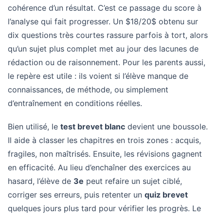
cohérence d’un résultat. C’est ce passage du score à
l’analyse qui fait progresser. Un $18/20$ obtenu sur
dix questions très courtes rassure parfois à tort, alors
qu’un sujet plus complet met au jour des lacunes de
rédaction ou de raisonnement. Pour les parents aussi,
le repère est utile : ils voient si l’élève manque de
connaissances, de méthode, ou simplement
d’entraînement en conditions réelles.
Bien utilisé, le
test brevet blanc
devient une boussole.
Il aide à classer les chapitres en trois zones : acquis,
fragiles, non maîtrisés. Ensuite, les révisions gagnent
en efficacité. Au lieu d’enchaîner des exercices au
hasard, l’élève de
3e
peut refaire un sujet ciblé,
corriger ses erreurs, puis retenter un
quiz brevet
quelques jours plus tard pour vérifier les progrès. Le