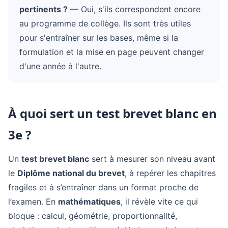
pertinents ?
— Oui, s'ils correspondent encore
au programme de collège. Ils sont très utiles
pour s'entraîner sur les bases, même si la
formulation et la mise en page peuvent changer
d'une année à l'autre.
À quoi sert un test brevet blanc en
3e ?
Un
test brevet blanc
sert à mesurer son niveau avant
le
Diplôme national du brevet
, à repérer les chapitres
fragiles et à s’entraîner dans un format proche de
l’examen. En
mathématiques
, il révèle vite ce qui
bloque : calcul, géométrie, proportionnalité,