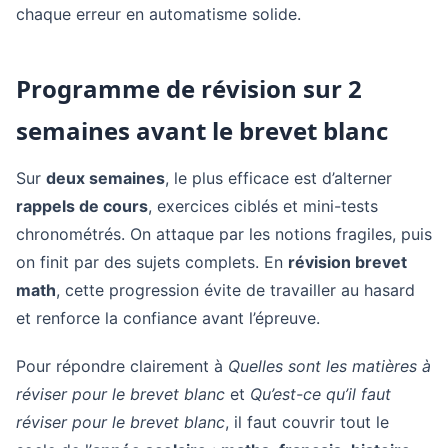
chaque erreur en automatisme solide.
Programme de révision sur 2
semaines avant le brevet blanc
Sur
deux semaines
, le plus efficace est d’alterner
rappels de cours
, exercices ciblés et mini-tests
chronométrés. On attaque par les notions fragiles, puis
on finit par des sujets complets. En
révision brevet
math
, cette progression évite de travailler au hasard
et renforce la confiance avant l’épreuve.
Pour répondre clairement à
Quelles sont les matières à
réviser pour le brevet blanc
et
Qu’est-ce qu’il faut
réviser pour le brevet blanc
, il faut couvrir tout le