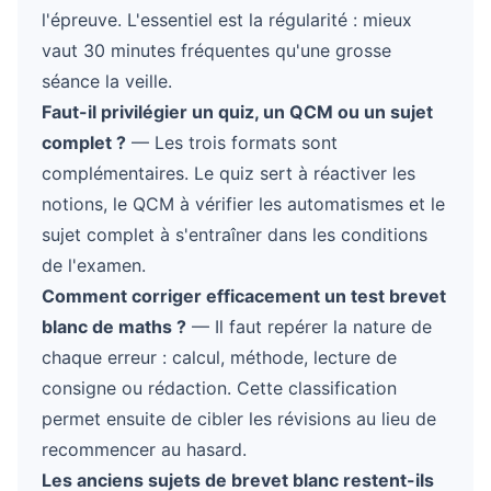
l'épreuve. L'essentiel est la régularité : mieux
vaut 30 minutes fréquentes qu'une grosse
séance la veille.
Faut-il privilégier un quiz, un QCM ou un sujet
complet ?
— Les trois formats sont
complémentaires. Le quiz sert à réactiver les
notions, le QCM à vérifier les automatismes et le
sujet complet à s'entraîner dans les conditions
de l'examen.
Comment corriger efficacement un test brevet
blanc de maths ?
— Il faut repérer la nature de
chaque erreur : calcul, méthode, lecture de
consigne ou rédaction. Cette classification
permet ensuite de cibler les révisions au lieu de
recommencer au hasard.
Les anciens sujets de brevet blanc restent-ils