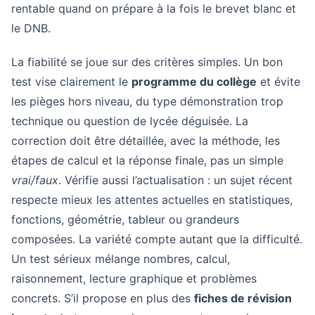
rentable quand on prépare à la fois le brevet blanc et
le DNB.
La fiabilité se joue sur des critères simples. Un bon
test vise clairement le
programme du collège
et évite
les pièges hors niveau, du type démonstration trop
technique ou question de lycée déguisée. La
correction doit être détaillée, avec la méthode, les
étapes de calcul et la réponse finale, pas un simple
vrai/faux
. Vérifie aussi l’actualisation : un sujet récent
respecte mieux les attentes actuelles en statistiques,
fonctions, géométrie, tableur ou grandeurs
composées. La variété compte autant que la difficulté.
Un test sérieux mélange nombres, calcul,
raisonnement, lecture graphique et problèmes
concrets. S’il propose en plus des
fiches de révision