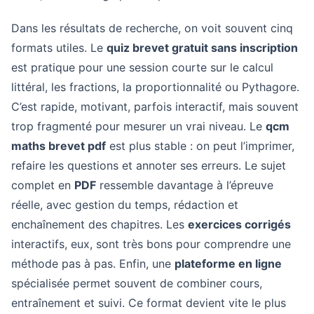
Dans les résultats de recherche, on voit souvent cinq
formats utiles. Le
quiz brevet gratuit sans inscription
est pratique pour une session courte sur le calcul
littéral, les fractions, la proportionnalité ou Pythagore.
C’est rapide, motivant, parfois interactif, mais souvent
trop fragmenté pour mesurer un vrai niveau. Le
qcm
maths brevet pdf
est plus stable : on peut l’imprimer,
refaire les questions et annoter ses erreurs. Le sujet
complet en
PDF
ressemble davantage à l’épreuve
réelle, avec gestion du temps, rédaction et
enchaînement des chapitres. Les
exercices corrigés
interactifs, eux, sont très bons pour comprendre une
méthode pas à pas. Enfin, une
plateforme en ligne
spécialisée permet souvent de combiner cours,
entraînement et suivi. Ce format devient vite le plus