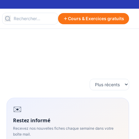
Cours & Exercices gratuits
✉️
Restez informé
Recevez nos nouvelles fiches chaque semaine dans votre
boîte mail.