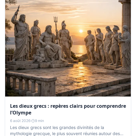
Les dieux grecs : repères clairs pour comprendre
l’Olympe
6 août 2026
·
9 min
Les dieux grecs sont les grandes divinités de la
mythologie grecque, le plus souvent réunies autour des