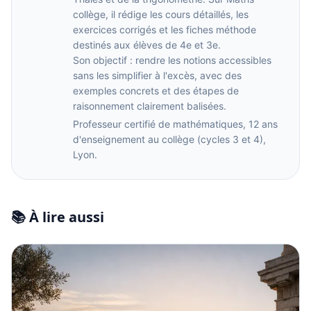
collège, il rédige les cours détaillés, les
exercices corrigés et les fiches méthode
destinés aux élèves de 4e et 3e.
Son objectif : rendre les notions accessibles
sans les simplifier à l'excès, avec des
exemples concrets et des étapes de
raisonnement clairement balisées.
Professeur certifié de mathématiques, 12 ans
d'enseignement au collège (cycles 3 et 4),
Lyon.
📚 À lire aussi