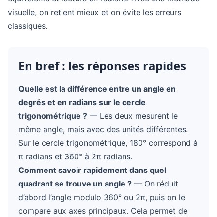
visuelle, on retient mieux et on évite les erreurs
classiques.
En bref : les réponses rapides
Quelle est la différence entre un angle en
degrés et en radians sur le cercle
trigonométrique ?
— Les deux mesurent le
même angle, mais avec des unités différentes.
Sur le cercle trigonométrique, 180° correspond à
π radians et 360° à 2π radians.
Comment savoir rapidement dans quel
quadrant se trouve un angle ?
— On réduit
d’abord l’angle modulo 360° ou 2π, puis on le
compare aux axes principaux. Cela permet de