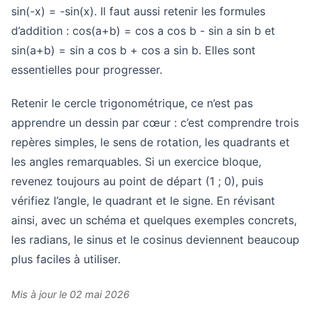
sin(-x) = -sin(x). Il faut aussi retenir les formules
d’addition : cos(a+b) = cos a cos b - sin a sin b et
sin(a+b) = sin a cos b + cos a sin b. Elles sont
essentielles pour progresser.
Retenir le cercle trigonométrique, ce n’est pas
apprendre un dessin par cœur : c’est comprendre trois
repères simples, le sens de rotation, les quadrants et
les angles remarquables. Si un exercice bloque,
revenez toujours au point de départ (1 ; 0), puis
vérifiez l’angle, le quadrant et le signe. En révisant
ainsi, avec un schéma et quelques exemples concrets,
les radians, le sinus et le cosinus deviennent beaucoup
plus faciles à utiliser.
Mis à jour le 02 mai 2026