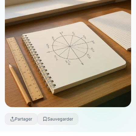
Partager
Sauvegarder