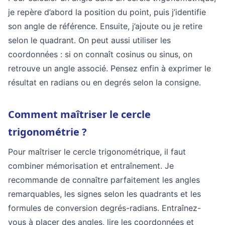
je repère d’abord la position du point, puis j’identifie
son angle de référence. Ensuite, j’ajoute ou je retire
selon le quadrant. On peut aussi utiliser les
coordonnées : si on connaît cosinus ou sinus, on
retrouve un angle associé. Pensez enfin à exprimer le
résultat en radians ou en degrés selon la consigne.
Comment maîtriser le cercle
trigonométrie ?
Pour maîtriser le cercle trigonométrique, il faut
combiner mémorisation et entraînement. Je
recommande de connaître parfaitement les angles
remarquables, les signes selon les quadrants et les
formules de conversion degrés-radians. Entraînez-
vous à placer des angles, lire les coordonnées et