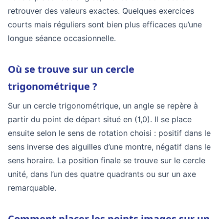
retrouver des valeurs exactes. Quelques exercices
courts mais réguliers sont bien plus efficaces qu’une
longue séance occasionnelle.
Où se trouve sur un cercle
trigonométrique ?
Sur un cercle trigonométrique, un angle se repère à
partir du point de départ situé en (1,0). Il se place
ensuite selon le sens de rotation choisi : positif dans le
sens inverse des aiguilles d’une montre, négatif dans le
sens horaire. La position finale se trouve sur le cercle
unité, dans l’un des quatre quadrants ou sur un axe
remarquable.
Comment placer les points images sur un