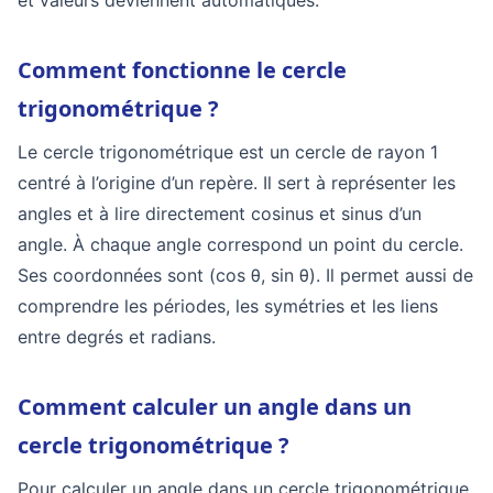
et valeurs deviennent automatiques.
Comment fonctionne le cercle
trigonométrique ?
Le cercle trigonométrique est un cercle de rayon 1
centré à l’origine d’un repère. Il sert à représenter les
angles et à lire directement cosinus et sinus d’un
angle. À chaque angle correspond un point du cercle.
Ses coordonnées sont (cos θ, sin θ). Il permet aussi de
comprendre les périodes, les symétries et les liens
entre degrés et radians.
Comment calculer un angle dans un
cercle trigonométrique ?
Pour calculer un angle dans un cercle trigonométrique,