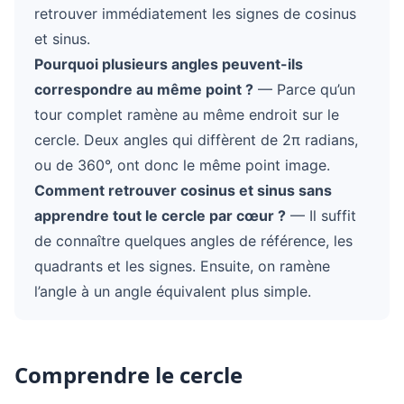
retrouver immédiatement les signes de cosinus
et sinus.
Pourquoi plusieurs angles peuvent-ils
correspondre au même point ?
— Parce qu’un
tour complet ramène au même endroit sur le
cercle. Deux angles qui diffèrent de 2π radians,
ou de 360°, ont donc le même point image.
Comment retrouver cosinus et sinus sans
apprendre tout le cercle par cœur ?
— Il suffit
de connaître quelques angles de référence, les
quadrants et les signes. Ensuite, on ramène
l’angle à un angle équivalent plus simple.
Comprendre le cercle