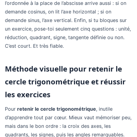
l’ordonnée à la place de l’abscisse arrive aussi : si on
demande cosinus, on lit l’axe horizontal ; si on
demande sinus, l’axe vertical. Enfin, si tu bloques sur
un exercice, pose-toi seulement cinq questions : unité,
réduction, quadrant, signe, tangente définie ou non.
C’est court. Et très fiable.
Méthode visuelle pour retenir le
cercle trigonométrique et réussir
les exercices
Pour
retenir le cercle trigonométrique
, inutile
d’apprendre tout par cœur. Mieux vaut mémoriser peu,
mais dans le bon ordre : la croix des axes, les
quadrants, les signes, puis les angles remarquables.