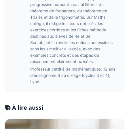
progressive autour du calcul littéral, du
théorème de Pythagore, du théorème de
Thalès et de la trigonométrie. Sur Maths
collège, il rédige les cours détaillés, les
exercices corrigés et les fiches méthode
destinés aux élèves de 4e et 3e.
Son objectif : rendre les notions accessibles
sans les simplifier à l'excès, avec des
exemples concrets et des étapes de
raisonnement clairement balisées.
Professeur certifié de mathématiques, 12 ans
d'enseignement au collège (cycles 3 et 4),
Lyon.
📚 À lire aussi