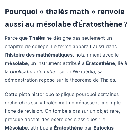
Pourquoi « thalès math » renvoie
aussi au mésolabe d’Ératosthène ?
Parce que
Thalès
ne désigne pas seulement un
chapitre de collège. Le terme apparaît aussi dans
l’
histoire des mathématiques
, notamment avec le
mésolabe
, un instrument attribué à
Ératosthène
, lié à
la
duplication du cube
: selon Wikipédia, sa
démonstration repose sur le théorème de Thalès.
Cette piste historique explique pourquoi certaines
recherches sur « thalès math » dépassent la simple
fiche de révision. On tombe alors sur un objet rare,
presque absent des exercices classiques : le
Mésolabe
, attribué à
Ératosthène
par
Eutocius