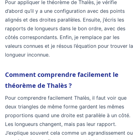
Pour appliquer le théorème de Thalès, je vérifie
d’abord qu’il y a une configuration avec des points
alignés et des droites parallèles. Ensuite, j’écris les
rapports de longueurs dans le bon ordre, avec des
côtés correspondants. Enfin, je remplace par les
valeurs connues et je résous l’équation pour trouver la
longueur inconnue.
Comment comprendre facilement le
théorème de Thalès ?
Pour comprendre facilement Thalès, il faut voir que
deux triangles de même forme gardent les mêmes
proportions quand une droite est parallèle à un côté.
Les longueurs changent, mais pas leur rapport.
J’explique souvent cela comme un agrandissement ou