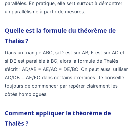
parallèles. En pratique, elle sert surtout à démontrer
un parallélisme à partir de mesures.
Quelle est la formule du théorème de
Thalès ?
Dans un triangle ABC, si D est sur AB, E est sur AC et
si DE est parallèle à BC, alors la formule de Thalès
s’écrit : AD/AB = AE/AC = DE/BC. On peut aussi utiliser
AD/DB = AE/EC dans certains exercices. Je conseille
toujours de commencer par repérer clairement les
côtés homologues.
Comment appliquer le théorème de
Thalès ?