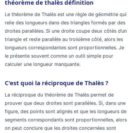
théorème de thalès définition
Le théorème de Thalès est une règle de géométrie qui
relie des longueurs dans des triangles formés par des
droites parallèles. Si une droite coupe deux côtés d’un
triangle et reste parallèle au troisième côté, alors les
longueurs correspondantes sont proportionnelles. Je
le présente souvent comme un outil simple pour
calculer une longueur manquante.
C'est quoi la réciproque de Thalès ?
La réciproque du théorème de Thalès permet de
prouver que deux droites sont parallèles. Si, dans une
figure, des points sont alignés et que les longueurs de
segments correspondants sont proportionnelles, alors
on peut conclure que les droites concernées sont