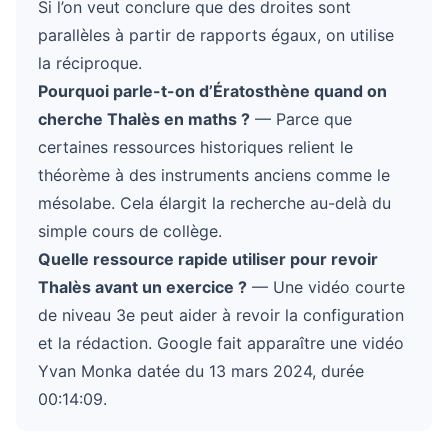
Si l’on veut conclure que des droites sont
parallèles à partir de rapports égaux, on utilise
la réciproque.
Pourquoi parle-t-on d’Ératosthène quand on
cherche Thalès en maths ?
— Parce que
certaines ressources historiques relient le
théorème à des instruments anciens comme le
mésolabe. Cela élargit la recherche au-delà du
simple cours de collège.
Quelle ressource rapide utiliser pour revoir
Thalès avant un exercice ?
— Une vidéo courte
de niveau 3e peut aider à revoir la configuration
et la rédaction. Google fait apparaître une vidéo
Yvan Monka datée du 13 mars 2024, durée
00:14:09.