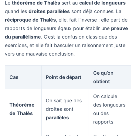
Le
théorème de Thalès
sert au
calcul de longueurs
quand les
droites parallèles
sont déjà connues. La
réciproque de Thalès
, elle, fait l’inverse : elle part de
rapports de longueurs égaux pour établir une
preuve
du parallélisme
. C’est la confusion classique des
exercices, et elle fait basculer un raisonnement juste
vers une mauvaise conclusion.
Ce qu’on
Cas
Point de départ
obtient
On calcule
On sait que des
Théorème
des longueurs
droites sont
de Thalès
ou des
parallèles
rapports