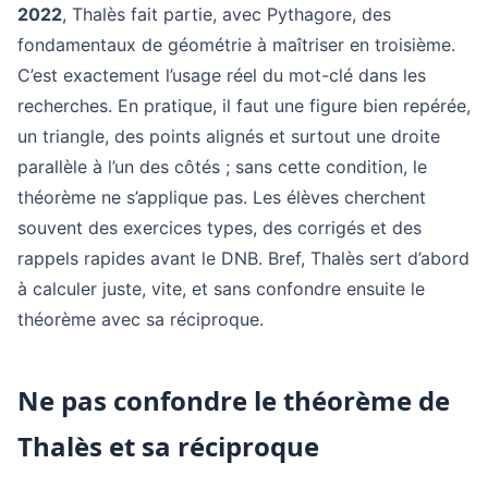
2022
, Thalès fait partie, avec Pythagore, des
fondamentaux de géométrie à maîtriser en troisième.
C’est exactement l’usage réel du mot-clé dans les
recherches. En pratique, il faut une figure bien repérée,
un triangle, des points alignés et surtout une droite
parallèle à l’un des côtés ; sans cette condition, le
théorème ne s’applique pas. Les élèves cherchent
souvent des exercices types, des corrigés et des
rappels rapides avant le DNB. Bref, Thalès sert d’abord
à calculer juste, vite, et sans confondre ensuite le
théorème avec sa réciproque.
Ne pas confondre le théorème de
Thalès et sa réciproque