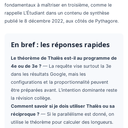
fondamentaux à maîtriser en troisième, comme le
rappelle L’Étudiant dans un contenu de synthèse
publié le 8 décembre 2022, aux côtés de Pythagore.
En bref : les réponses rapides
Le théorème de Thalès est-il au programme de
4e ou de 3e ?
— La requête vise surtout la 3e
dans les résultats Google, mais les
configurations et la proportionnalité peuvent
être préparées avant. L’intention dominante reste
la révision collège.
Comment savoir si je dois utiliser Thalès ou sa
réciproque ?
— Si le parallélisme est donné, on
utilise le théorème pour calculer des longueurs.