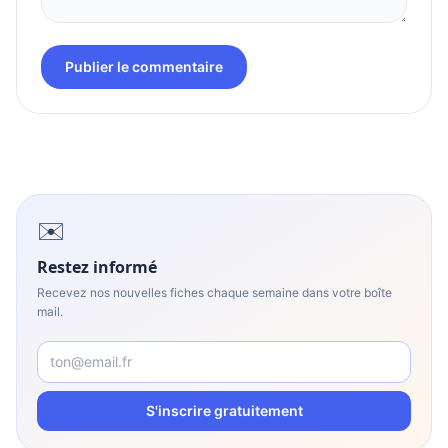
Publier le commentaire
✉️
Restez informé
Recevez nos nouvelles fiches chaque semaine dans votre boîte
mail.
S'inscrire gratuitement