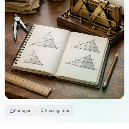
Partager
Sauvegarder