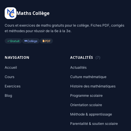
Maths Collège
Cours et exercices de maths gratuits pour le collège. Fiches PDF, corrigés
et méthodes pour réussir de la 6e à la 3e.
Gratuit
Collège
PDF
NAVIGATION
ACTUALITÉS
(7)
Accueil
Actualités
Cours
Culture mathématique
Exercices
Histoire des mathématiques
Blog
Programme scolaire
Orientation scolaire
Méthode & apprentissage
Parentalité & soutien scolaire