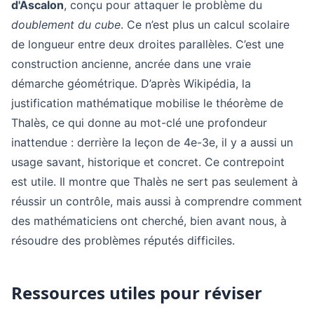
d'Ascalon
, conçu pour attaquer le problème du
doublement du cube
. Ce n’est plus un calcul scolaire
de longueur entre deux droites parallèles. C’est une
construction ancienne, ancrée dans une vraie
démarche géométrique. D’après Wikipédia, la
justification mathématique mobilise le théorème de
Thalès, ce qui donne au mot-clé une profondeur
inattendue : derrière la leçon de 4e-3e, il y a aussi un
usage savant, historique et concret. Ce contrepoint
est utile. Il montre que Thalès ne sert pas seulement à
réussir un contrôle, mais aussi à comprendre comment
des mathématiciens ont cherché, bien avant nous, à
résoudre des problèmes réputés difficiles.
Ressources utiles pour réviser