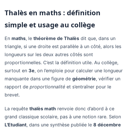
Thalès en maths : définition
simple et usage au collège
En
maths
, le
théorème de Thalès
dit que, dans un
triangle, si une droite est parallèle à un côté, alors les
longueurs sur les deux autres côtés sont
proportionnelles. C’est la définition utile. Au collège,
surtout en
3e
, on l’emploie pour calculer une longueur
manquante dans une figure de
géométrie
, vérifier un
rapport de
proportionnalité
et s’entraîner pour le
brevet.
La requête
thalès math
renvoie donc d’abord à ce
grand classique scolaire, pas à une notion rare. Selon
L'Etudiant
, dans une synthèse publiée le
8 décembre