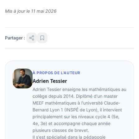
Mis à jour le 11 mai 2026
Partager :
À PROPOS DE L'AUTEUR
Adrien Tessier
Adrien Tessier enseigne les mathématiques au
collège depuis 2014. Diplômé d'un master
MEEF mathématiques à l'université Claude-
Bernard Lyon 1 (INSPÉ de Lyon), il intervient
principalement sur les niveaux cycle 4 (5e,
4e, 3e) et accompagne chaque année
plusieurs classes de brevet.
Il s'est spécialisé dans la pédagogie