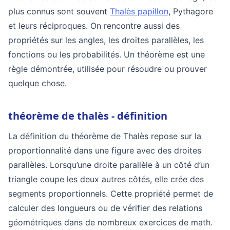
plus connus sont souvent
Thalès papillon
, Pythagore
et leurs réciproques. On rencontre aussi des
propriétés sur les angles, les droites parallèles, les
fonctions ou les probabilités. Un théorème est une
règle démontrée, utilisée pour résoudre ou prouver
quelque chose.
théorème de thalès - définition
La définition du théorème de Thalès repose sur la
proportionnalité dans une figure avec des droites
parallèles. Lorsqu’une droite parallèle à un côté d’un
triangle coupe les deux autres côtés, elle crée des
segments proportionnels. Cette propriété permet de
calculer des longueurs ou de vérifier des relations
géométriques dans de nombreux exercices de math.