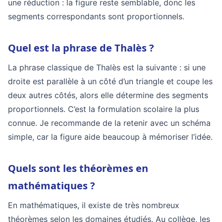
une réduction : la figure reste semblable, donc les
segments correspondants sont proportionnels.
Quel est la phrase de Thalès ?
La phrase classique de Thalès est la suivante : si une
droite est parallèle à un côté d’un triangle et coupe les
deux autres côtés, alors elle détermine des segments
proportionnels. C’est la formulation scolaire la plus
connue. Je recommande de la retenir avec un schéma
simple, car la figure aide beaucoup à mémoriser l’idée.
Quels sont les théorèmes en
mathématiques ?
En mathématiques, il existe de très nombreux
théorèmes selon les domaines étudiés. Au collège, les