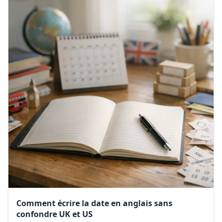
Comment écrire la date en anglais sans
confondre UK et US