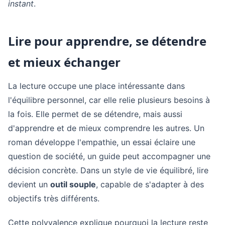
instant
.
Lire pour apprendre, se détendre
et mieux échanger
La lecture occupe une place intéressante dans
l'équilibre personnel, car elle relie plusieurs besoins à
la fois. Elle permet de se détendre, mais aussi
d'apprendre et de mieux comprendre les autres. Un
roman développe l'empathie, un essai éclaire une
question de société, un guide peut accompagner une
décision concrète. Dans un style de vie équilibré, lire
devient un
outil souple
, capable de s'adapter à des
objectifs très différents.
Cette polyvalence explique pourquoi la lecture reste