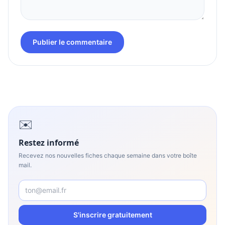
Publier le commentaire
✉️
Restez informé
Recevez nos nouvelles fiches chaque semaine dans votre boîte
mail.
S'inscrire gratuitement