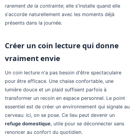
rarement de la contrainte
; elle s'installe quand elle
s'accorde naturellement avec les moments déjà
présents dans la journée.
Créer un coin lecture qui donne
vraiment envie
Un coin lecture n'a pas besoin d'être spectaculaire
pour être efficace. Une chaise confortable, une
lumière douce et un plaid suffisent parfois à
transformer un recoin en espace personnel. Le point
essentiel est de créer un environnement qui signale au
cerveau: ici, on se pose. Ce lieu peut devenir un
refuge domestique
, utile pour se déconnecter sans
renoncer au confort du quotidien.