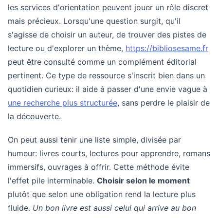
les services d'orientation peuvent jouer un rôle discret
mais précieux. Lorsqu'une question surgit, qu'il
s'agisse de choisir un auteur, de trouver des pistes de
lecture ou d'explorer un thème,
https://bibliosesame.fr
peut être consulté comme un complément éditorial
pertinent. Ce type de ressource s'inscrit bien dans un
quotidien curieux: il aide à passer d'une envie vague à
une recherche plus structurée
, sans perdre le plaisir de
la découverte.
On peut aussi tenir une liste simple, divisée par
humeur: livres courts, lectures pour apprendre, romans
immersifs, ouvrages à offrir. Cette méthode évite
l'effet pile interminable.
Choisir selon le moment
plutôt que selon une obligation rend la lecture plus
fluide.
Un bon livre est aussi celui qui arrive au bon