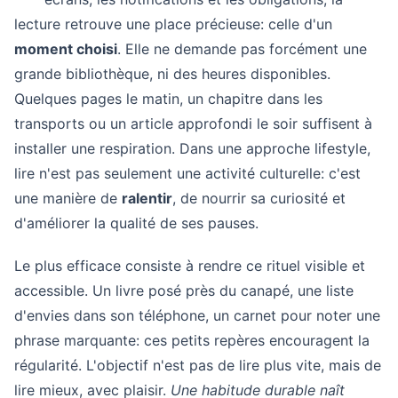
lecture retrouve une place précieuse: celle d'un
moment choisi
. Elle ne demande pas forcément une
grande bibliothèque, ni des heures disponibles.
Quelques pages le matin, un chapitre dans les
transports ou un article approfondi le soir suffisent à
installer une respiration. Dans une approche lifestyle,
lire n'est pas seulement une activité culturelle: c'est
une manière de
ralentir
, de nourrir sa curiosité et
d'améliorer la qualité de ses pauses.
Le plus efficace consiste à rendre ce rituel visible et
accessible. Un livre posé près du canapé, une liste
d'envies dans son téléphone, un carnet pour noter une
phrase marquante: ces petits repères encouragent la
régularité. L'objectif n'est pas de lire plus vite, mais de
lire mieux, avec plaisir.
Une habitude durable naît