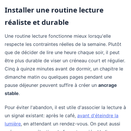
Installer une routine lecture
réaliste et durable
Une routine lecture fonctionne mieux lorsqu'elle
respecte les contraintes réelles de la semaine. Plutôt
que de décider de lire une heure chaque soir, il peut
être plus durable de viser un créneau court et régulier.
Cinq à quinze minutes avant de dormir, un chapitre le
dimanche matin ou quelques pages pendant une
pause déjeuner peuvent suffire à créer un
ancrage
stable
.
Pour éviter l'abandon, il est utile d'associer la lecture à
un signal existant: après le café,
avant d'éteindre la
lumière
, en attendant un rendez-vous. On peut aussi