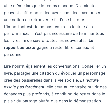
utile même lorsque le temps manque. Dix minutes
peuvent suffire pour découvrir une idée, mémoriser
une notion ou retrouver le fil d'une histoire.
L'important est de ne pas réduire la lecture à la
performance. Il n'est pas nécessaire de terminer tous
les livres, ni de suivre toutes les nouveautés.
Le
rapport au texte
gagne à rester libre, curieux et
personnel.
Lire nourrit également les conversations. Conseiller un
livre, partager une citation ou évoquer un personnage
crée des passerelles dans la vie sociale.
La lecture
n'isole pas forcément
; elle peut au contraire ouvrir des
échanges plus profonds, à condition de rester dans le
plaisir du partage plutôt que dans la démonstration.