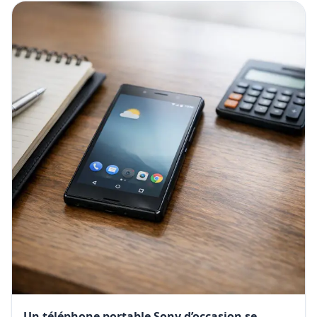
Un téléphone portable Sony d’occasion se