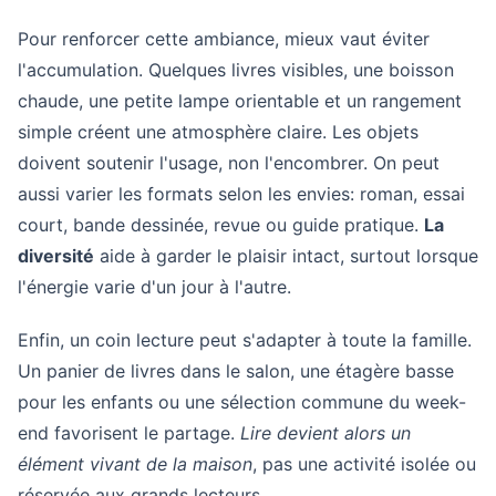
Pour renforcer cette ambiance, mieux vaut éviter
l'accumulation. Quelques livres visibles, une boisson
chaude, une petite lampe orientable et un rangement
simple créent une atmosphère claire. Les objets
doivent soutenir l'usage, non l'encombrer. On peut
aussi varier les formats selon les envies: roman, essai
court, bande dessinée, revue ou guide pratique.
La
diversité
aide à garder le plaisir intact, surtout lorsque
l'énergie varie d'un jour à l'autre.
Enfin, un coin lecture peut s'adapter à toute la famille.
Un panier de livres dans le salon, une étagère basse
pour les enfants ou une sélection commune du week-
end favorisent le partage.
Lire devient alors un
élément vivant de la maison
, pas une activité isolée ou
réservée aux grands lecteurs.