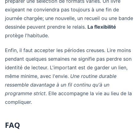
préparer une sélection de formats variés. Un livre
exigeant ne conviendra pas toujours à une fin de
journée chargée; une nouvelle, un recueil ou une bande
dessinée peuvent prendre le relais.
La flexibilité
protège l'habitude.
Enfin, il faut accepter les périodes creuses. Lire moins
pendant quelques semaines ne signifie pas perdre son
identité de lecteur. L'important est de garder un lien,
même minime, avec l'envie.
Une routine durable
ressemble davantage à un fil continu qu'à un
programme strict
. Elle accompagne la vie au lieu de la
compliquer.
FAQ