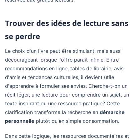
Trouver des idées de lecture sans
se perdre
Le choix d'un livre peut être stimulant, mais aussi
décourageant lorsque l'offre paraît infinie. Entre
recommandations en ligne, tables de librairie, avis
d'amis et tendances culturelles, il devient utile
d'apprendre à formuler ses envies. Cherche-t-on un
récit léger, une lecture pour comprendre un sujet, un
texte inspirant ou une ressource pratique? Cette
clarification transforme la recherche en
démarche
personnelle
plutôt qu'en simple consommation.
Dans cette logique, les ressources documentaires et