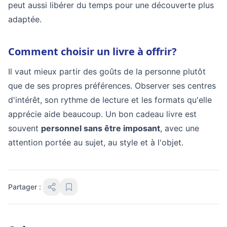
peut aussi libérer du temps pour une découverte plus
adaptée.
Comment choisir un livre à offrir?
Il vaut mieux partir des goûts de la personne plutôt
que de ses propres préférences. Observer ses centres
d'intérêt, son rythme de lecture et les formats qu'elle
apprécie aide beaucoup. Un bon cadeau livre est
souvent
personnel sans être imposant
, avec une
attention portée au sujet, au style et à l'objet.
Partager :