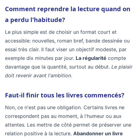
Comment reprendre la lecture quand on
a perdu l'habitude?
Le plus simple est de choisir un format court et
accessible: nouvelles, roman bref, bande dessinée ou
essai très clair. Il faut viser un objectif modeste, par
exemple dix minutes par jour.
La régularité
compte
davantage que la quantité, surtout au début.
Le plaisir
doit revenir avant l'ambition
.
Faut-il finir tous les livres commencés?
Non, ce n'est pas une obligation. Certains livres ne
correspondent pas au moment, à l'humeur ou aux
attentes. Les mettre de côté permet de préserver une
relation positive à la lecture.
Abandonner un livre