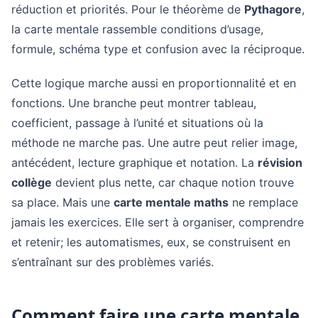
réduction et priorités. Pour le théorème de
Pythagore
,
la carte mentale rassemble conditions d’usage,
formule, schéma type et confusion avec la réciproque.
Cette logique marche aussi en proportionnalité et en
fonctions. Une branche peut montrer tableau,
coefficient, passage à l’unité et situations où la
méthode ne marche pas. Une autre peut relier image,
antécédent, lecture graphique et notation. La
révision
collège
devient plus nette, car chaque notion trouve
sa place. Mais une
carte mentale maths
ne remplace
jamais les exercices. Elle sert à organiser, comprendre
et retenir; les automatismes, eux, se construisent en
s’entraînant sur des problèmes variés.
Comment faire une carte mentale