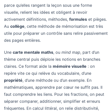
parce qu’elles rangent la leçon sous une forme
visuelle, relient les idées et obligent à revoir
activement définitions, méthodes,
formules
et pièges.
Au
collège
, cette méthode de mémorisation est très
utile pour préparer un contrôle sans relire passivement
des pages entières.
Une
carte mentale maths
, ou
mind map
, part d’un
thème central puis déploie les notions en branches
claires. Ce format aide la
mémoire visuelle
: on
repère vite ce qui relève du vocabulaire, d’une
propriété
, d’une méthode ou d’un exemple. En
mathématiques, apprendre par cœur ne suffit pas. Il
faut comprendre les liens. Pour les fractions, on peut
séparer comparer, additionner, simplifier et erreurs
fréquentes. En calcul littéral, on relie distributivité,