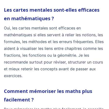
Les cartes mentales sont-elles efficaces
en mathématiques ?
Oui, les cartes mentales sont efficaces en
mathématiques si elles servent à relier les notions, les
formules, les méthodes et les erreurs fréquentes. Elles
aident à visualiser les liens entre chapitres comme les
fractions, les fonctions ou la géométrie. Je les
recommande surtout pour réviser, structurer un cours
et mieux retenir les concepts avant de passer aux
exercices.
Comment mémoriser les maths plus
facilement ?