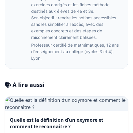
exercices corrigés et les fiches méthode
destinés aux élèves de 4e et 3e.
Son objectif : rendre les notions accessibles
sans les simplifier à l'excès, avec des
exemples concrets et des étapes de
raisonnement clairement balisées.
Professeur certifié de mathématiques, 12 ans
d'enseignement au collège (cycles 3 et 4),
Lyon.
📚 À lire aussi
Quelle est la définition d’un oxymore et
comment le reconnaître ?