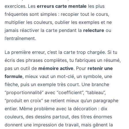
exercices. Les
erreurs carte mentale
les plus
fréquentes sont simples : recopier tout le cours,
multiplier les couleurs, oublier les exemples et ne
jamais réactiver la carte pendant la
relecture
ou
l’entraînement.
La première erreur, c’est la carte trop chargée. Si tu
écris des phrases complètes, tu fabriques un résumé,
pas un outil de
mémoire active
. Pour
retenir une
formule
, mieux vaut un mot-clé, un symbole, une
flèche, puis un exemple très court. Une branche
“proportionnalité” avec “coefficient”, “tableau”,
“produit en croix” se retient mieux qu’un paragraphe
entier. Même problème avec la décoration : dix
couleurs, des dessins partout, des titres énormes
donnent une impression de travail, mais gênent la