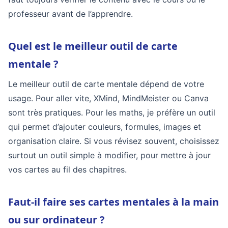
professeur avant de l’apprendre.
Quel est le meilleur outil de carte
mentale ?
Le meilleur outil de carte mentale dépend de votre
usage. Pour aller vite, XMind, MindMeister ou Canva
sont très pratiques. Pour les maths, je préfère un outil
qui permet d’ajouter couleurs, formules, images et
organisation claire. Si vous révisez souvent, choisissez
surtout un outil simple à modifier, pour mettre à jour
vos cartes au fil des chapitres.
Faut-il faire ses cartes mentales à la main
ou sur ordinateur ?