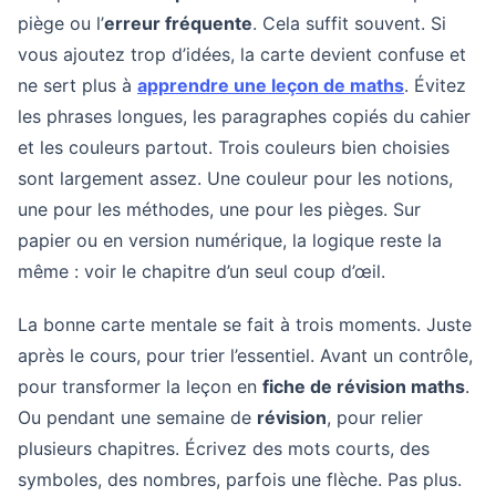
piège ou l’
erreur fréquente
. Cela suffit souvent. Si
vous ajoutez trop d’idées, la carte devient confuse et
ne sert plus à
apprendre une leçon de maths
. Évitez
les phrases longues, les paragraphes copiés du cahier
et les couleurs partout. Trois couleurs bien choisies
sont largement assez. Une couleur pour les notions,
une pour les méthodes, une pour les pièges. Sur
papier ou en version numérique, la logique reste la
même : voir le chapitre d’un seul coup d’œil.
La bonne carte mentale se fait à trois moments. Juste
après le cours, pour trier l’essentiel. Avant un contrôle,
pour transformer la leçon en
fiche de révision maths
.
Ou pendant une semaine de
révision
, pour relier
plusieurs chapitres. Écrivez des mots courts, des
symboles, des nombres, parfois une flèche. Pas plus.