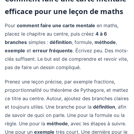
efficace pour une leçon de maths
Pour
comment faire une carte mentale
en maths,
placez le chapitre au centre, puis créez
4 à 6
branches
simples :
définition
, formule,
méthode
,
exemple
et
erreur fréquente
. Écrivez peu. Des mots-
clés suffisent. Le but est de comprendre et revoir vite,
pas de faire un dessin compliqué.
Prenez une leçon précise, par exemple
fractions
,
proportionnalité
ou théorème de Pythagore, et mettez
ce titre au centre. Autour, ajoutez des branches claires
et toujours utiles. Une branche pour la
définition
, afin
de savoir de quoi on parle. Une pour la formule ou la
règle. Une pour la
méthode
, avec les étapes à suivre.
Une pour un
exemple
très court. Une dernière pour le