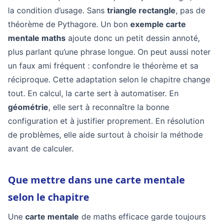
la condition d’usage. Sans
triangle rectangle
, pas de
théorème de Pythagore. Un bon
exemple carte
mentale maths
ajoute donc un petit dessin annoté,
plus parlant qu’une phrase longue. On peut aussi noter
un faux ami fréquent : confondre le théorème et sa
réciproque. Cette adaptation selon le chapitre change
tout. En calcul, la carte sert à automatiser. En
géométrie
, elle sert à reconnaître la bonne
configuration et à justifier proprement. En résolution
de problèmes, elle aide surtout à choisir la méthode
avant de calculer.
Que mettre dans une carte mentale
selon le chapitre
Une
carte mentale
de maths efficace garde toujours