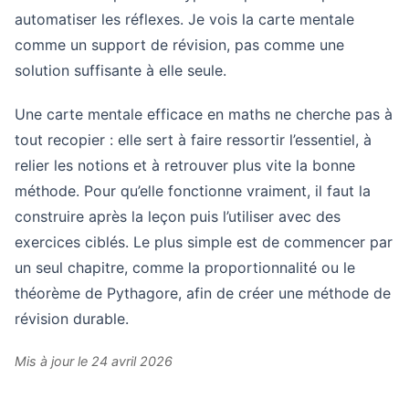
automatiser les réflexes. Je vois la carte mentale
comme un support de révision, pas comme une
solution suffisante à elle seule.
Une carte mentale efficace en maths ne cherche pas à
tout recopier : elle sert à faire ressortir l’essentiel, à
relier les notions et à retrouver plus vite la bonne
méthode. Pour qu’elle fonctionne vraiment, il faut la
construire après la leçon puis l’utiliser avec des
exercices ciblés. Le plus simple est de commencer par
un seul chapitre, comme la proportionnalité ou le
théorème de Pythagore, afin de créer une méthode de
révision durable.
Mis à jour le 24 avril 2026