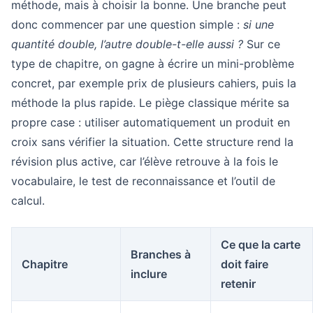
méthode, mais à choisir la bonne. Une branche peut
donc commencer par une question simple :
si une
quantité double, l’autre double-t-elle aussi ?
Sur ce
type de chapitre, on gagne à écrire un mini-problème
concret, par exemple prix de plusieurs cahiers, puis la
méthode la plus rapide. Le piège classique mérite sa
propre case : utiliser automatiquement un produit en
croix sans vérifier la situation. Cette structure rend la
révision plus active, car l’élève retrouve à la fois le
vocabulaire, le test de reconnaissance et l’outil de
calcul.
Ce que la carte
Branches à
Chapitre
doit faire
inclure
retenir