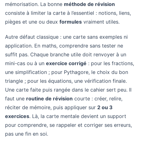
mémorisation. La bonne
méthode de révision
consiste à limiter la carte à l’essentiel : notions, liens,
pièges et une ou deux
formules
vraiment utiles.
Autre défaut classique : une carte sans exemples ni
application. En maths, comprendre sans tester ne
suffit pas. Chaque branche utile doit renvoyer à un
mini-cas ou à un
exercice corrigé
: pour les fractions,
une simplification ; pour Pythagore, le choix du bon
triangle ; pour les équations, une vérification finale.
Une carte faite puis rangée dans le cahier sert peu. Il
faut une
routine de révision
courte : créer, relire,
réciter de mémoire, puis appliquer sur
2 ou 3
exercices
. Là, la carte mentale devient un support
pour comprendre, se rappeler et corriger ses erreurs,
pas une fin en soi.