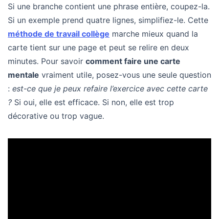
Si une branche contient une phrase entière, coupez-la.
Si un exemple prend quatre lignes, simplifiez-le. Cette
méthode de travail collège
marche mieux quand la
carte tient sur une page et peut se relire en deux
minutes. Pour savoir
comment faire une carte
mentale
vraiment utile, posez-vous une seule question
:
est-ce que je peux refaire l’exercice avec cette carte
?
Si oui, elle est efficace. Si non, elle est trop
décorative ou trop vague.