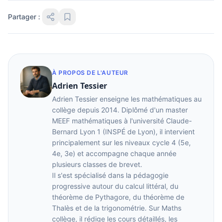
Partager :
À PROPOS DE L'AUTEUR
Adrien Tessier
Adrien Tessier enseigne les mathématiques au
collège depuis 2014. Diplômé d'un master
MEEF mathématiques à l'université Claude-
Bernard Lyon 1 (INSPÉ de Lyon), il intervient
principalement sur les niveaux cycle 4 (5e,
4e, 3e) et accompagne chaque année
plusieurs classes de brevet.
Il s'est spécialisé dans la pédagogie
progressive autour du calcul littéral, du
théorème de Pythagore, du théorème de
Thalès et de la trigonométrie. Sur Maths
collège, il rédige les cours détaillés, les