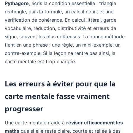
Pythagore
, écris la condition essentielle : triangle
rectangle, puis la formule, un calcul court et une
vérification de cohérence. En calcul littéral, garde
vocabulaire, réduction, distributivité et erreurs de
signe, souvent les plus coûteuses. La bonne méthode
tient en une phrase : une règle, un mini-exemple, un
contre-exemple. Si la leçon ne rentre pas ainsi, la
carte mentale est trop chargée.
Les erreurs à éviter pour que la
carte mentale fasse vraiment
progresser
Une carte mentale n’aide à
réviser efficacement les
maths
que si elle reste claire, courte et reliée à des