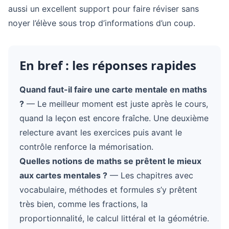
aussi un excellent support pour faire réviser sans
noyer l’élève sous trop d’informations d’un coup.
En bref : les réponses rapides
Quand faut-il faire une carte mentale en maths
?
— Le meilleur moment est juste après le cours,
quand la leçon est encore fraîche. Une deuxième
relecture avant les exercices puis avant le
contrôle renforce la mémorisation.
Quelles notions de maths se prêtent le mieux
aux cartes mentales ?
— Les chapitres avec
vocabulaire, méthodes et formules s’y prêtent
très bien, comme les fractions, la
proportionnalité, le calcul littéral et la géométrie.