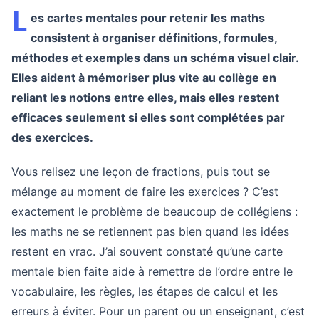
L
es cartes mentales pour retenir les maths
consistent à organiser définitions, formules,
méthodes et exemples dans un schéma visuel clair.
Elles aident à mémoriser plus vite au collège en
reliant les notions entre elles, mais elles restent
efficaces seulement si elles sont complétées par
des exercices.
Vous relisez une leçon de fractions, puis tout se
mélange au moment de faire les exercices ? C’est
exactement le problème de beaucoup de collégiens :
les maths ne se retiennent pas bien quand les idées
restent en vrac. J’ai souvent constaté qu’une carte
mentale bien faite aide à remettre de l’ordre entre le
vocabulaire, les règles, les étapes de calcul et les
erreurs à éviter. Pour un parent ou un enseignant, c’est