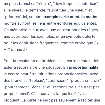
un peu : branches “réduire”, “développer”, “factoriser”
si le niveau le demande, “substituer une valeur” et
“priorités”. Ici, un bon
exemple carte mentale maths
montre surtout les liens entre écritures équivalentes.
On mémorise mieux avec une couleur pour les règles,
une autre pour les exemples, et un symbole d’alerte
pour les confusions fréquentes, comme croire que
3x
+ 2
donne
5x
.
Pour la résolution de problèmes, la carte mentale doit
aider à reconnaître une situation. En
proportionnalité
,
le centre peut être “situations proportionnelles”, avec
des branches “tableau”, “coefficient”, “produit en croix”,
“pourcentage”, “échelle” et “reconnaître si ce n’est pas
proportionnel”. C’est souvent là que les élèves
bloquent. La carte ne sert pas seulement à réciter une