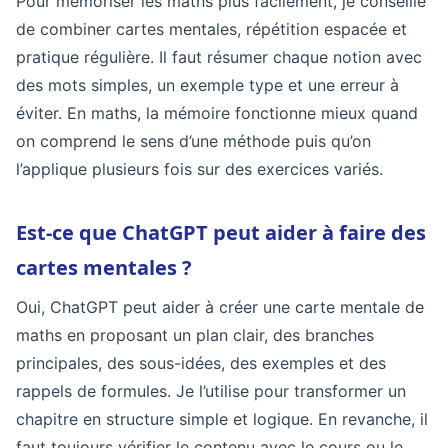
Pour mémoriser les maths plus facilement, je conseille
de combiner cartes mentales, répétition espacée et
pratique régulière. Il faut résumer chaque notion avec
des mots simples, un exemple type et une erreur à
éviter. En maths, la mémoire fonctionne mieux quand
on comprend le sens d’une méthode puis qu’on
l’applique plusieurs fois sur des exercices variés.
Est-ce que ChatGPT peut aider à faire des
cartes mentales ?
Oui, ChatGPT peut aider à créer une carte mentale de
maths en proposant un plan clair, des branches
principales, des sous-idées, des exemples et des
rappels de formules. Je l’utilise pour transformer un
chapitre en structure simple et logique. En revanche, il
faut toujours vérifier le contenu avec le cours ou le