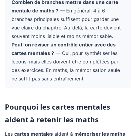
Combien de branches mettre dans une carte
mentale de maths ?
— En général, 4 à 6
branches principales suffisent pour garder une
vue claire du chapitre. Au-delà, la carte devient
souvent moins lisible et moins mémorisable.
Peut-on réviser un contrôle entier avec des
cartes mentales ?
— Oui, pour synthétiser les
leçons, mais elles doivent être complétées par
des exercices. En maths, la mémorisation seule
ne suffit pas sans entraînement.
Pourquoi les cartes mentales
aident à retenir les maths
Les
cartes mentales
aident à
mémoriser les maths