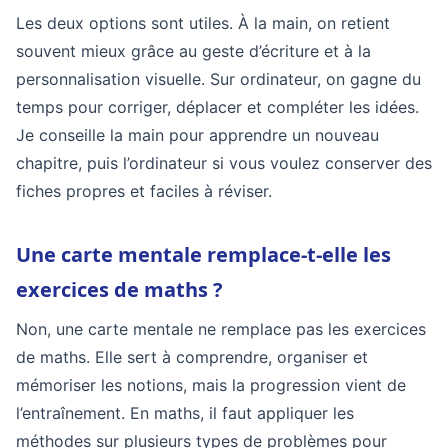
Les deux options sont utiles. À la main, on retient
souvent mieux grâce au geste d’écriture et à la
personnalisation visuelle. Sur ordinateur, on gagne du
temps pour corriger, déplacer et compléter les idées.
Je conseille la main pour apprendre un nouveau
chapitre, puis l’ordinateur si vous voulez conserver des
fiches propres et faciles à réviser.
Une carte mentale remplace-t-elle les
exercices de maths ?
Non, une carte mentale ne remplace pas les exercices
de maths. Elle sert à comprendre, organiser et
mémoriser les notions, mais la progression vient de
l’entraînement. En maths, il faut appliquer les
méthodes sur plusieurs types de problèmes pour