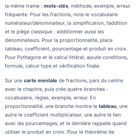
la même trame :
mots-clés
, méthode, exemple, erreur
fréquente. Pour les fractions, note le vocabulaire
numérateur/dénominateur
, la simplification, l’addition
et le piège classique : additionner aussi les
dénominateurs. Pour la proportionnalité, place
tableau, coefficient, pourcentage et produit en croix.
Pour Pythagore et le calcul littéral, ajoute conditions,
formule, calcul-type et vérification finale.
Sur une
carte mentale
de fractions, pars du centre
avec le chapitre, puis crée quatre branches :
vocabulaire, règles, exemple, erreur. En
proportionnalité, une branche montre le
tableau
, une
autre le coefficient multiplicateur, une autre le lien
avec les pourcentages, et la dernière rappelle quand
utiliser le produit en croix. Pour le théorème de