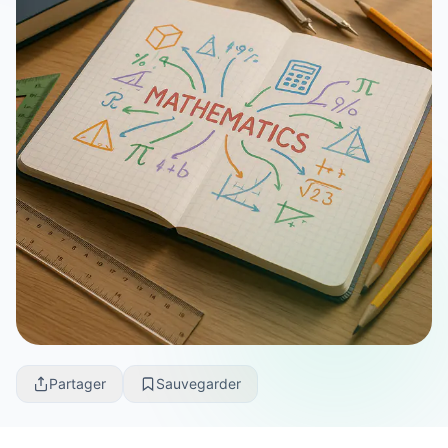
Partager
Sauvegarder