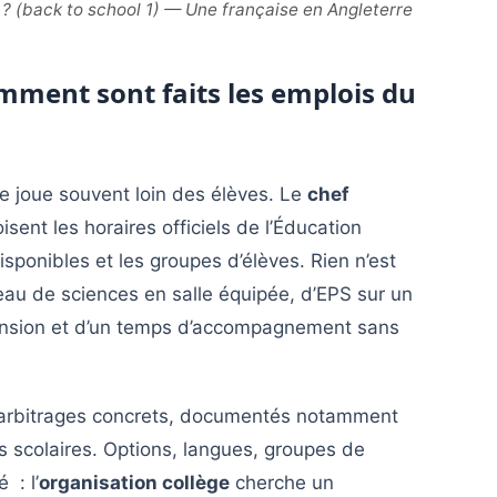
? (back to school 1) — Une française en Angleterre
mment sont faits les emplois du
e joue souvent loin des élèves. Le
chef
isent les horaires officiels de l’Éducation
isponibles et les groupes d’élèves. Rien n’est
eau de sciences en salle équipée, d’EPS sur un
ension et d’un temps d’accompagnement sans
’arbitrages concrets, documentés notamment
 scolaires. Options, langues, groupes de
 : l’
organisation collège
cherche un