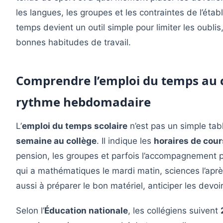
les langues, les groupes et les contraintes de l’établ
temps devient un outil simple pour limiter les oublis,
bonnes habitudes de travail.
Comprendre l’emploi du temps au co
rythme hebdomadaire
L’
emploi du temps scolaire
n’est pas un simple tabl
semaine au collège
. Il indique les
horaires de cour
pension, les groupes et parfois l’accompagnement p
qui a mathématiques le mardi matin, sciences l’après
aussi à préparer le bon matériel, anticiper les devoir
Selon l’
Éducation nationale
, les collégiens suivent