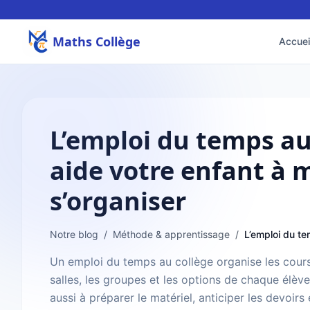
Maths Collège
Accuei
L’emploi du temps au
aide votre enfant à 
s’organiser
Notre blog
/
Méthode & apprentissage
/
Un emploi du temps au collège organise les cours,
salles, les groupes et les options de chaque élève 
aussi à préparer le matériel, anticiper les devoirs 