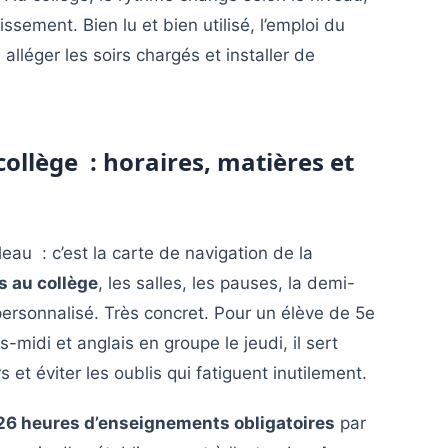
issement. Bien lu et bien utilisé, l’emploi du
 alléger les soirs chargés et installer de
llège : horaires, matières et
eau : c’est la carte de navigation de la
s au collège
, les salles, les pauses, la demi-
ersonnalisé. Très concret. Pour un élève de 5e
-midi et anglais en groupe le jeudi, il sert
s et éviter les oublis qui fatiguent inutilement.
26 heures d’enseignements obligatoires
par