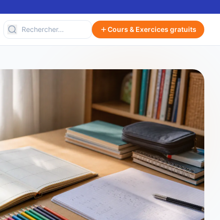
Cours & Exercices gratuits