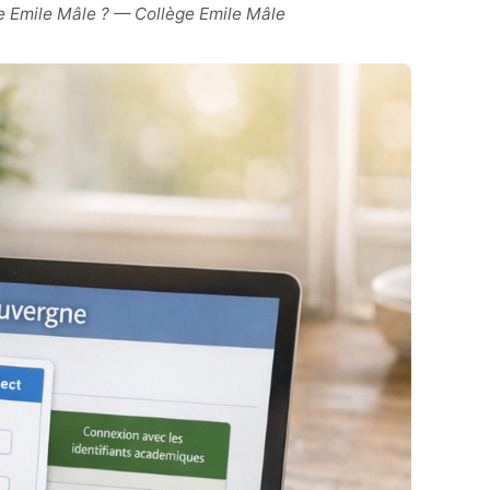
 Emile Mâle ? — Collège Emile Mâle