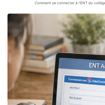
Comment se connecter à l'ENT du collège