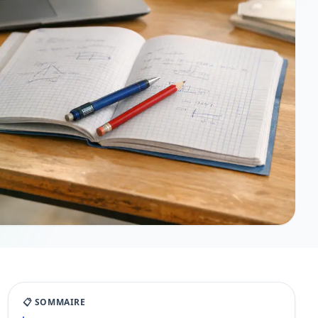
📋 SOMMAIRE