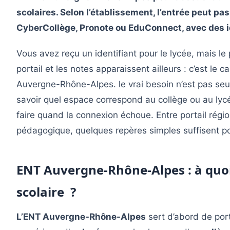
scolaires. Selon l’établissement, l’entrée peut p
CyberCollège, Pronote ou EduConnect, avec des id
Vous avez reçu un identifiant pour le lycée, mais le
portail et les notes apparaissent ailleurs : c’est le 
Auvergne-Rhône-Alpes. le vrai besoin n’est pas seul
savoir quel espace correspond au collège ou au lycé
faire quand la connexion échoue. Entre portail régio
pédagogique, quelques repères simples suffisent pour
ENT Auvergne-Rhône-Alpes : à quoi
scolaire ?
L’ENT Auvergne-Rhône-Alpes
sert d’abord de por