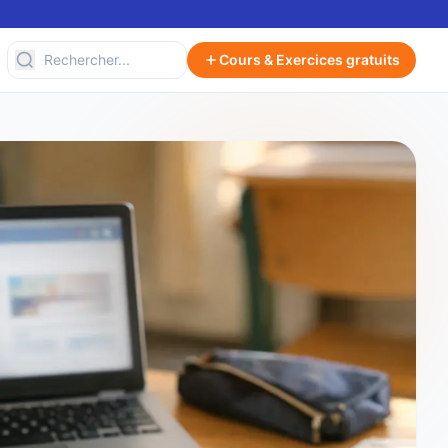
Cours & Exercices gratuits