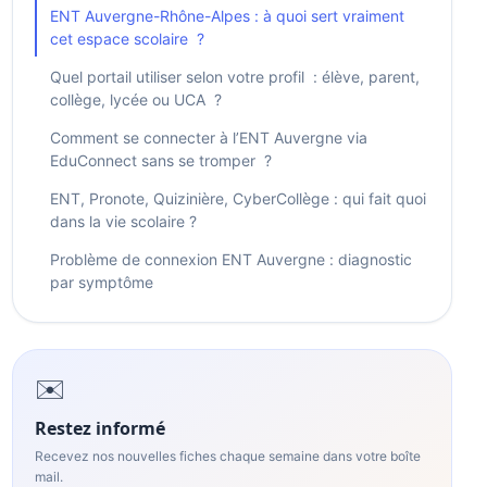
ENT Auvergne-Rhône-Alpes : à quoi sert vraiment
cet espace scolaire ?
Quel portail utiliser selon votre profil : élève, parent,
collège, lycée ou UCA ?
Comment se connecter à l’ENT Auvergne via
EduConnect sans se tromper ?
ENT, Pronote, Quizinière, CyberCollège : qui fait quoi
dans la vie scolaire ?
Problème de connexion ENT Auvergne : diagnostic
par symptôme
✉️
Restez informé
Recevez nos nouvelles fiches chaque semaine dans votre boîte
mail.