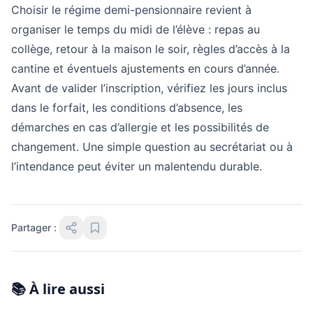
Choisir le régime demi-pensionnaire revient à
organiser le temps du midi de l’élève : repas au
collège, retour à la maison le soir, règles d’accès à la
cantine et éventuels ajustements en cours d’année.
Avant de valider l’inscription, vérifiez les jours inclus
dans le forfait, les conditions d’absence, les
démarches en cas d’allergie et les possibilités de
changement. Une simple question au secrétariat ou à
l’intendance peut éviter un malentendu durable.
Partager :
📚 À lire aussi