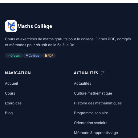
Maths Collège
Cours et exercices de maths gratuits pour le collège. Fiches PDF, corrigés
et méthodes pour réussir de la 6e à la 3e.
Gratuit
Collège
PDF
NAVIGATION
ACTUALITÉS
(7)
Accueil
Actualités
Cours
Culture mathématique
Exercices
Histoire des mathématiques
Blog
Programme scolaire
Orientation scolaire
Méthode & apprentissage