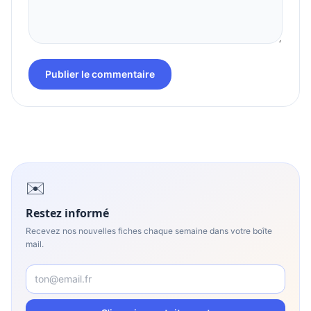
Publier le commentaire
✉️
Restez informé
Recevez nos nouvelles fiches chaque semaine dans votre boîte
mail.