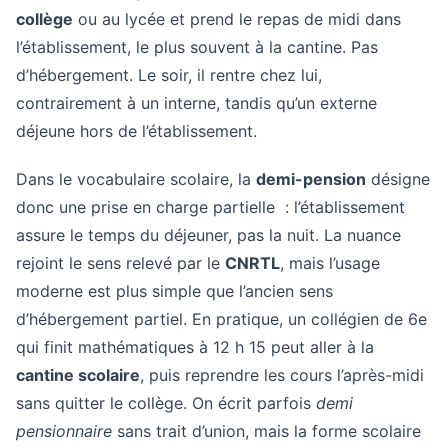
collège
ou au lycée et prend le repas de midi dans
l’établissement, le plus souvent à la cantine. Pas
d’hébergement. Le soir, il rentre chez lui,
contrairement à un interne, tandis qu’un externe
déjeune hors de l’établissement.
Dans le vocabulaire scolaire, la
demi-pension
désigne
donc une prise en charge partielle : l’établissement
assure le temps du déjeuner, pas la nuit. La nuance
rejoint le sens relevé par le
CNRTL
, mais l’usage
moderne est plus simple que l’ancien sens
d’hébergement partiel. En pratique, un collégien de 6e
qui finit mathématiques à 12 h 15 peut aller à la
cantine scolaire
, puis reprendre les cours l’après-midi
sans quitter le collège. On écrit parfois
demi
pensionnaire
sans trait d’union, mais la forme scolaire