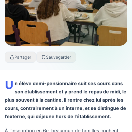
Partager
Sauvegarder
U
n élève demi-pensionnaire suit ses cours dans
son établissement et y prend le repas de midi, le
plus souvent à la cantine. Il rentre chez lui après les
cours, contrairement à un interne, et se distingue de
l’externe, qui déjeune hors de l’établissement.
À l’inscription en 6e, beaucoup de familles cochent