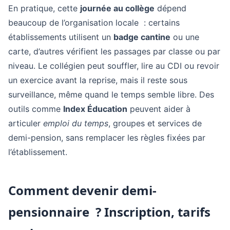
En pratique, cette
journée au collège
dépend
beaucoup de l’organisation locale : certains
établissements utilisent un
badge cantine
ou une
carte, d’autres vérifient les passages par classe ou par
niveau. Le collégien peut souffler, lire au CDI ou revoir
un exercice avant la reprise, mais il reste sous
surveillance, même quand le temps semble libre. Des
outils comme
Index Éducation
peuvent aider à
articuler
emploi du temps
, groupes et services de
demi-pension, sans remplacer les règles fixées par
l’établissement.
Comment devenir demi-
pensionnaire ? Inscription, tarifs