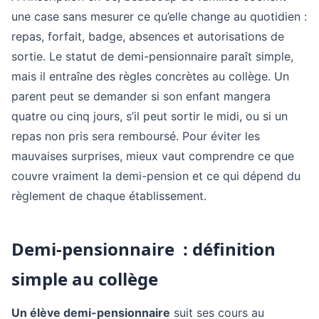
une case sans mesurer ce qu’elle change au quotidien :
repas, forfait, badge, absences et autorisations de
sortie. Le statut de demi-pensionnaire paraît simple,
mais il entraîne des règles concrètes au collège. Un
parent peut se demander si son enfant mangera
quatre ou cinq jours, s’il peut sortir le midi, ou si un
repas non pris sera remboursé. Pour éviter les
mauvaises surprises, mieux vaut comprendre ce que
couvre vraiment la demi-pension et ce qui dépend du
règlement de chaque établissement.
Demi-pensionnaire : définition
simple au collège
Un élève demi-pensionnaire
suit ses cours au