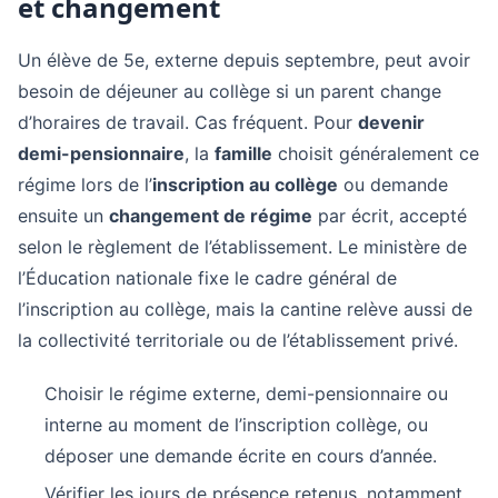
et changement
Un élève de 5e, externe depuis septembre, peut avoir
besoin de déjeuner au collège si un parent change
d’horaires de travail. Cas fréquent. Pour
devenir
demi-pensionnaire
, la
famille
choisit généralement ce
régime lors de l’
inscription au collège
ou demande
ensuite un
changement de régime
par écrit, accepté
selon le règlement de l’établissement. Le ministère de
l’Éducation nationale fixe le cadre général de
l’inscription au collège, mais la cantine relève aussi de
la collectivité territoriale ou de l’établissement privé.
Choisir le régime externe, demi-pensionnaire ou
interne au moment de l’inscription collège, ou
déposer une demande écrite en cours d’année.
Vérifier les jours de présence retenus, notamment