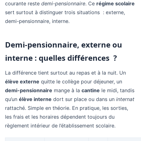
courante reste
demi-pensionnaire
. Ce
régime scolaire
sert surtout à distinguer trois situations : externe,
demi-pensionnaire, interne.
Demi-pensionnaire, externe ou
interne : quelles différences ?
La différence tient surtout au repas et à la nuit. Un
élève externe
quitte le collège pour déjeuner, un
demi-pensionnaire
mange à la
cantine
le midi, tandis
qu’un
élève interne
dort sur place ou dans un
internat
rattaché. Simple en théorie. En pratique, les sorties,
les frais et les horaires dépendent toujours du
règlement intérieur de l’établissement scolaire.