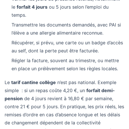
le
forfait 4 jours
ou 5 jours selon l’emploi du
temps.
Transmettre les documents demandés, avec PAI si
l’élève a une allergie alimentaire reconnue.
Récupérer, si prévu, une carte ou un badge d’accès
au self, dont la perte peut être facturée.
Régler la facture, souvent au trimestre, ou mettre
en place un prélèvement selon les règles locales.
Le
tarif cantine collège
n’est pas national. Exemple
simple : si un repas coûte 4,20 €, un
forfait demi-
pension
de 4 jours revient à 16,80 € par semaine,
contre 21 € pour 5 jours. En pratique, les prix réels, les
remises d’ordre en cas d’absence longue et les délais
de changement dépendent de la collectivité