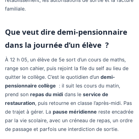
familiale.
Que veut dire demi-pensionnaire
dans la journée d’un élève ?
À 12 h 05, un élève de 5e sort d’un cours de maths,
range son cahier, puis rejoint la file du self au lieu de
quitter le collège. C’est le quotidien d’un
demi-
pensionnaire collège
: il suit les cours du matin,
prend son
repas du midi
dans le
service de
restauration
, puis retourne en classe l’après-midi. Pas
de trajet à gérer. La
pause méridienne
reste encadrée
par la vie scolaire, avec un créneau de repas, un ordre
de passage et parfois une interdiction de sortie.