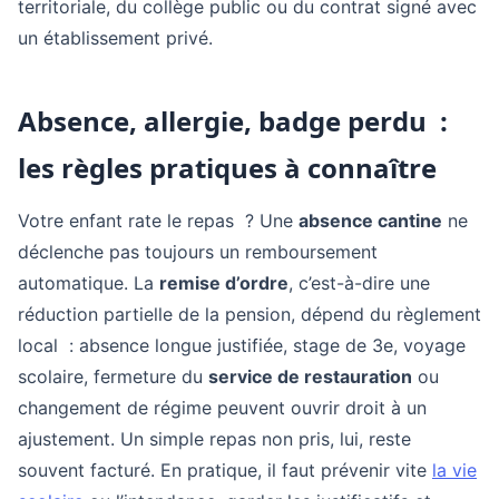
territoriale, du collège public ou du contrat signé avec
un établissement privé.
Absence, allergie, badge perdu :
les règles pratiques à connaître
Votre enfant rate le repas ? Une
absence cantine
ne
déclenche pas toujours un remboursement
automatique. La
remise d’ordre
, c’est-à-dire une
réduction partielle de la pension, dépend du règlement
local : absence longue justifiée, stage de 3e, voyage
scolaire, fermeture du
service de restauration
ou
changement de régime peuvent ouvrir droit à un
ajustement. Un simple repas non pris, lui, reste
souvent facturé. En pratique, il faut prévenir vite
la vie