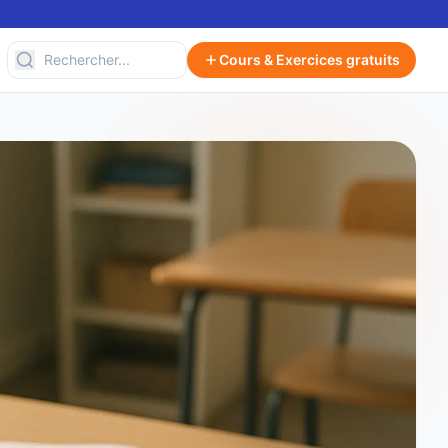
Cours & Exercices gratuits