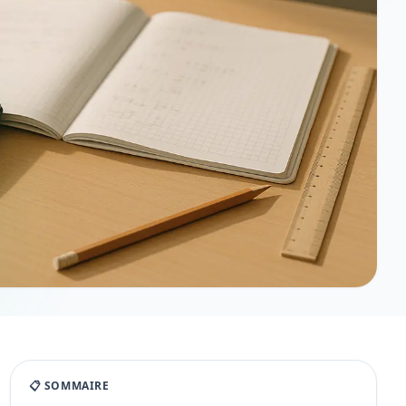
📋 SOMMAIRE