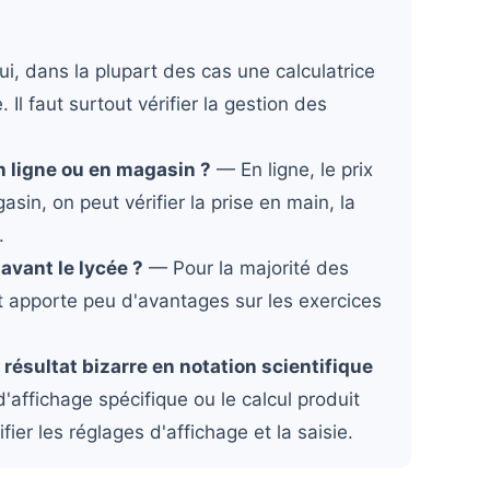
, dans la plupart des cas une calculatrice
. Il faut surtout vérifier la gestion des
n ligne ou en magasin ?
— En ligne, le prix
asin, on peut vérifier la prise en main, la
.
avant le lycée ?
— Pour la majorité des
t apporte peu d'avantages sur les exercices
 résultat bizarre en notation scientifique
ffichage spécifique ou le calcul produit
ifier les réglages d'affichage et la saisie.