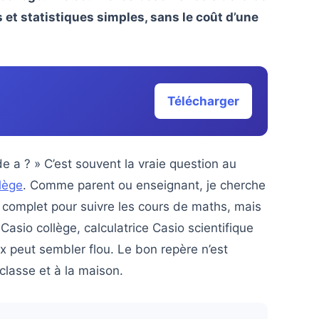
s et statistiques simples, sans le coût d’une
Télécharger
e a ? » C’est souvent la vraie question au
llège
. Comme parent ou enseignant, je cherche
 complet pour suivre les cours de maths, mais
 Casio collège, calculatrice Casio scientifique
x peut sembler flou. Le bon repère n’est
classe et à la maison.