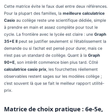
Cette matrice évite le faux duel entre deux références.
Pour la plupart des familles, la
meilleure calculatrice
Casio
au collège reste une scientifique dédiée, simple
à prendre en main et assez complète pour tout le
cycle. La frontière avec le lycée est claire : une
Graph
35+E II
peut se justifier seulement si l’établissement la
demande ou si l’achat est pensé pour durer, mais ce
n’est pas un standard de collège. Quant à la
Graph
90+E
, son intérêt commence bien plus tard. Côté
calculatrice casio prix
, les fourchettes réellement
observables restent sages sur les modèles collège ;
c’est souvent là que se fait le meilleur rapport utilité-
prix.
Matrice de choix pratique : 6e-5e,