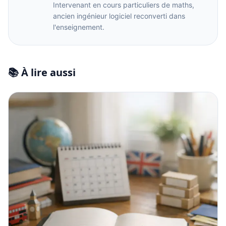
Intervenant en cours particuliers de maths,
ancien ingénieur logiciel reconverti dans
l'enseignement.
📚 À lire aussi