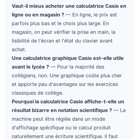
Vaut-il mieux acheter une calculatrice Casio en
ligne ou en magasin ?
— En ligne, le prix est
parfois plus bas et le choix plus large. En
magasin, on peut vérifier la prise en main, la
lisibilité de l'écran et l'état du clavier avant
achat.
Une calculatrice graphique Casio est-elle utile
avant le lycée ?
— Pour la majorité des
collégiens, non. Une graphique coûte plus cher
et apporte peu d'avantages sur les exercices
classiques de collège.
Pourquoi la calculatrice Casio affiche-t-elle un
résultat bizarre en notation scientifique ?
— La
machine peut être réglée dans un mode
d'affichage spécifique ou le calcul produit
naturellement une écriture scientifique. Il faut