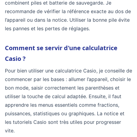
combinent piles et batterie de sauvegarde. Je
recommande de vérifier la référence exacte au dos de
l’appareil ou dans la notice. Utiliser la bonne pile évite
les pannes et les pertes de réglages.
Comment se servir d'une calculatrice
Casio ?
Pour bien utiliser une calculatrice Casio, je conseille de
commencer par les bases : allumer l’appareil, choisir le
bon mode, saisir correctement les parenthèses et
utiliser la touche de calcul adaptée. Ensuite, il faut
apprendre les menus essentiels comme fractions,
puissances, statistiques ou graphiques. La notice et
les tutoriels Casio sont très utiles pour progresser
vite.