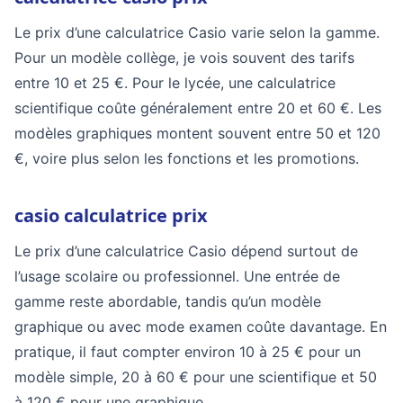
Le prix d’une calculatrice Casio varie selon la gamme.
Pour un modèle collège, je vois souvent des tarifs
entre 10 et 25 €. Pour le lycée, une calculatrice
scientifique coûte généralement entre 20 et 60 €. Les
modèles graphiques montent souvent entre 50 et 120
€, voire plus selon les fonctions et les promotions.
casio calculatrice prix
Le prix d’une calculatrice Casio dépend surtout de
l’usage scolaire ou professionnel. Une entrée de
gamme reste abordable, tandis qu’un modèle
graphique ou avec mode examen coûte davantage. En
pratique, il faut compter environ 10 à 25 € pour un
modèle simple, 20 à 60 € pour une scientifique et 50
à 120 € pour une graphique.