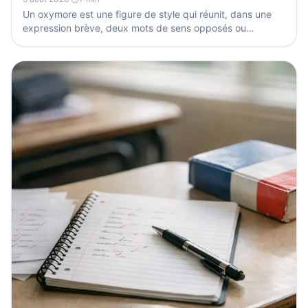
Un oxymore est une figure de style qui réunit, dans une
expression brève, deux mots de sens opposés ou
apparemment opposés, comme « silence éloquent ». Il
sert...