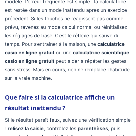
modèle. L’erreur fréquente est simple : la calculatrice
est restée dans un mode inattendu après un exercice
précédent. Si les touches ne réagissent pas comme
prévu, revenez au mode calcul normal ou réinitialisez
les réglages de base. C’est le réflexe qui sauve du
temps. Pour s’entraîner à la maison, une
calculatrice
casio en ligne gratuit
ou une
calculatrice scientifique
casio en ligne gratuit
peut aider à répéter les gestes
sans stress. Mais en cours, rien ne remplace l’habitude
sur la vraie machine.
Que faire si la calculatrice affiche un
résultat inattendu ?
Si le résultat paraît faux, suivez une vérification simple
:
relisez la saisie
, contrôlez les
parenthèses
, puis