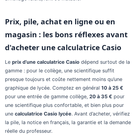
Prix, pile, achat en ligne ou en
magasin : les bons réflexes avant
d'acheter une calculatrice Casio
Le
prix d’une calculatrice Casio
dépend surtout de la
gamme : pour le collège, une scientifique suffit
presque toujours et coûte nettement moins qu’une
graphique de lycée. Comptez en général
10 à 25 €
pour une entrée de gamme collège,
20 à 35 €
pour
une scientifique plus confortable, et bien plus pour
une
calculatrice Casio lycée
. Avant d’acheter, vérifiez
la pile, la notice en français, la garantie et la demande
réelle du professeur.