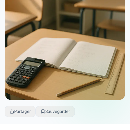
Partager
Sauvegarder