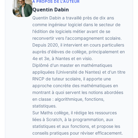
À PROPOS DE L'AUTEUR
Quentin Dabin
Quentin Dabin a travaillé près de dix ans
comme ingénieur logiciel dans le secteur de
l'édition de logiciels métier avant de se
reconvertir vers l'accompagnement scolaire.
Depuis 2020, il intervient en cours particuliers
auprès d'élèves de collège, principalement en
4e et 3e, à Nantes et en visio.
Diplômé d'un master en mathématiques
appliquées (Université de Nantes) et d'un titre
RNCP de tuteur scolaire, il apporte une
approche concrète des mathématiques en
montrant à quoi servent les notions abordées
en classe : algorithmique, fonctions,
statistiques.
Sur Maths collège, il rédige les ressources
liées à Scratch, à la programmation, aux
statistiques et aux fonctions, et propose les
conseils pratiques pour réviser efficacement.