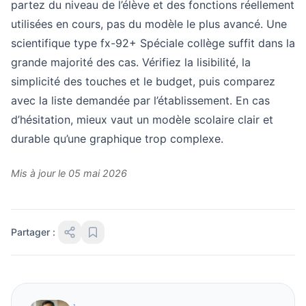
partez du niveau de l’élève et des fonctions réellement
utilisées en cours, pas du modèle le plus avancé. Une
scientifique type fx-92+ Spéciale collège suffit dans la
grande majorité des cas. Vérifiez la lisibilité, la
simplicité des touches et le budget, puis comparez
avec la liste demandée par l’établissement. En cas
d’hésitation, mieux vaut un modèle scolaire clair et
durable qu’une graphique trop complexe.
Mis à jour le 05 mai 2026
Partager :