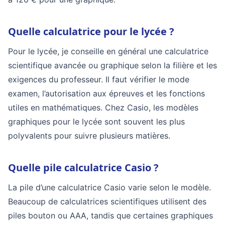
Quelle calculatrice pour le lycée ?
Pour le lycée, je conseille en général une calculatrice
scientifique avancée ou graphique selon la filière et les
exigences du professeur. Il faut vérifier le mode
examen, l’autorisation aux épreuves et les fonctions
utiles en mathématiques. Chez Casio, les modèles
graphiques pour le lycée sont souvent les plus
polyvalents pour suivre plusieurs matières.
Quelle pile calculatrice Casio ?
La pile d’une calculatrice Casio varie selon le modèle.
Beaucoup de calculatrices scientifiques utilisent des
piles bouton ou AAA, tandis que certaines graphiques