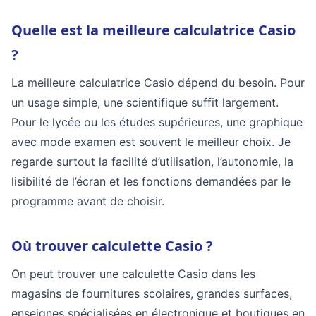
Quelle est la meilleure calculatrice Casio
?
La meilleure calculatrice Casio dépend du besoin. Pour
un usage simple, une scientifique suffit largement.
Pour le lycée ou les études supérieures, une graphique
avec mode examen est souvent le meilleur choix. Je
regarde surtout la facilité d’utilisation, l’autonomie, la
lisibilité de l’écran et les fonctions demandées par le
programme avant de choisir.
Où trouver calculette Casio ?
On peut trouver une calculette Casio dans les
magasins de fournitures scolaires, grandes surfaces,
enseignes spécialisées en électronique et boutiques en