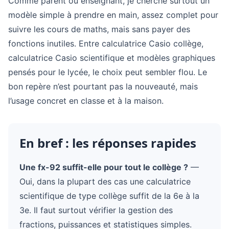
Comme parent ou enseignant, je cherche surtout un
modèle simple à prendre en main, assez complet pour
suivre les cours de maths, mais sans payer des
fonctions inutiles. Entre calculatrice Casio collège,
calculatrice Casio scientifique et modèles graphiques
pensés pour le lycée, le choix peut sembler flou. Le
bon repère n’est pourtant pas la nouveauté, mais
l’usage concret en classe et à la maison.
En bref : les réponses rapides
Une fx-92 suffit-elle pour tout le collège ?
—
Oui, dans la plupart des cas une calculatrice
scientifique de type collège suffit de la 6e à la
3e. Il faut surtout vérifier la gestion des
fractions, puissances et statistiques simples.