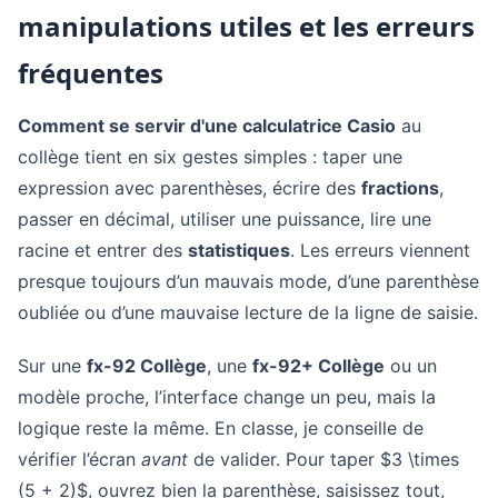
manipulations utiles et les erreurs
fréquentes
Comment se servir d'une calculatrice Casio
au
collège tient en six gestes simples : taper une
expression avec parenthèses, écrire des
fractions
,
passer en décimal, utiliser une puissance, lire une
racine et entrer des
statistiques
. Les erreurs viennent
presque toujours d’un mauvais mode, d’une parenthèse
oubliée ou d’une mauvaise lecture de la ligne de saisie.
Sur une
fx-92 Collège
, une
fx-92+ Collège
ou un
modèle proche, l’interface change un peu, mais la
logique reste la même. En classe, je conseille de
vérifier l’écran
avant
de valider. Pour taper $3 \times
(5 + 2)$, ouvrez bien la parenthèse, saisissez tout,