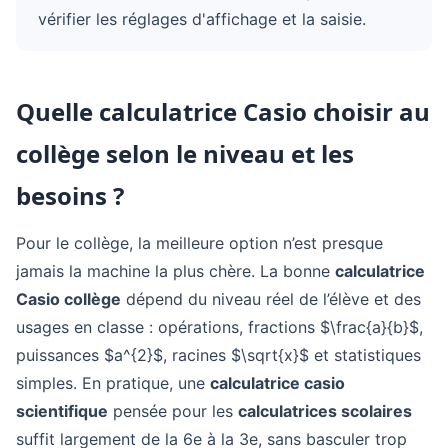
vérifier les réglages d'affichage et la saisie.
Quelle calculatrice Casio choisir au
collège selon le niveau et les
besoins ?
Pour le collège, la meilleure option n’est presque
jamais la machine la plus chère. La bonne
calculatrice
Casio collège
dépend du niveau réel de l’élève et des
usages en classe : opérations, fractions $\frac{a}{b}$,
puissances $a^{2}$, racines $\sqrt{x}$ et statistiques
simples. En pratique, une
calculatrice casio
scientifique
pensée pour les
calculatrices scolaires
suffit largement de la 6e à la 3e, sans basculer trop