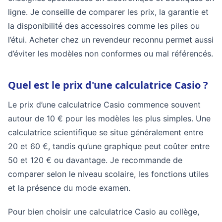
ligne. Je conseille de comparer les prix, la garantie et
la disponibilité des accessoires comme les piles ou
l’étui. Acheter chez un revendeur reconnu permet aussi
d’éviter les modèles non conformes ou mal référencés.
Quel est le prix d'une calculatrice Casio ?
Le prix d’une calculatrice Casio commence souvent
autour de 10 € pour les modèles les plus simples. Une
calculatrice scientifique se situe généralement entre
20 et 60 €, tandis qu’une graphique peut coûter entre
50 et 120 € ou davantage. Je recommande de
comparer selon le niveau scolaire, les fonctions utiles
et la présence du mode examen.
Pour bien choisir une calculatrice Casio au collège,