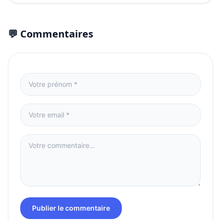
connexion...
💬 Commentaires
Publier le commentaire