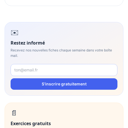
✉️
Restez informé
Recevez nos nouvelles fiches chaque semaine dans votre boîte
mail.
S'inscrire gratuitement
📄
Exercices gratuits