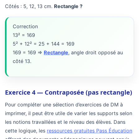
Côtés : 5, 12, 13 cm.
Rectangle ?
Correction
13² = 169
5² + 12² = 25 + 144 = 169
169 = 169 =>
Rectangle
, angle droit opposé au
côté 13.
Exercice 4 — Contraposée (pas rectangle)
Pour compléter une sélection d’exercices de DM à
imprimer, il peut être utile de varier les supports selon
les notions travaillées et le niveau des élèves. Dans
cette logique, les
ressources gratuites Pass Éducation