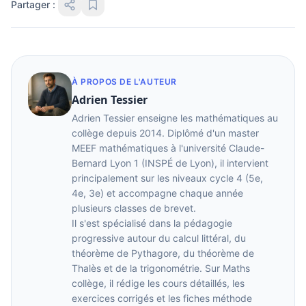
Partager :
À PROPOS DE L'AUTEUR
Adrien Tessier
Adrien Tessier enseigne les mathématiques au
collège depuis 2014. Diplômé d'un master
MEEF mathématiques à l'université Claude-
Bernard Lyon 1 (INSPÉ de Lyon), il intervient
principalement sur les niveaux cycle 4 (5e,
4e, 3e) et accompagne chaque année
plusieurs classes de brevet.
Il s'est spécialisé dans la pédagogie
progressive autour du calcul littéral, du
théorème de Pythagore, du théorème de
Thalès et de la trigonométrie. Sur Maths
collège, il rédige les cours détaillés, les
exercices corrigés et les fiches méthode