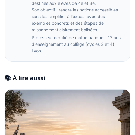
destinés aux élèves de 4e et 3e.
Son objectif : rendre les notions accessibles
sans les simplifier à l'excès, avec des
exemples concrets et des étapes de
raisonnement clairement balisées.
Professeur certifié de mathématiques, 12 ans
d'enseignement au collège (cycles 3 et 4),
Lyon.
📚 À lire aussi