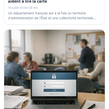
aident à lire la carte
19 juillet 2026
·
8 min
Un département français est à la fois un territoire
d'administration de l'État et une collectivité territoriale
située entre la commune et la région. En 2026,...