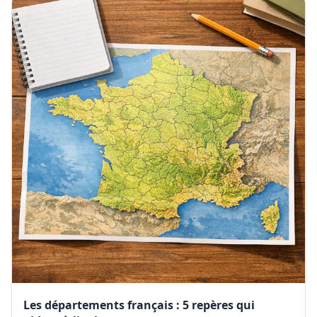
Les départements français : 5 repères qui