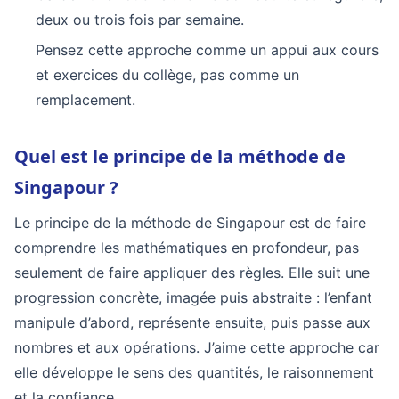
deux ou trois fois par semaine.
Pensez cette approche comme un appui aux cours
et exercices du collège, pas comme un
remplacement.
Quel est le principe de la méthode de
Singapour ?
Le principe de la méthode de Singapour est de faire
comprendre les mathématiques en profondeur, pas
seulement de faire appliquer des règles. Elle suit une
progression concrète, imagée puis abstraite : l’enfant
manipule d’abord, représente ensuite, puis passe aux
nombres et aux opérations. J’aime cette approche car
elle développe le sens des quantités, le raisonnement
et la confiance.