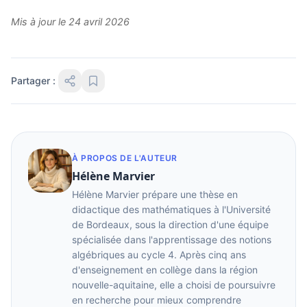
Mis à jour le 24 avril 2026
Partager :
À PROPOS DE L'AUTEUR
Hélène Marvier
Hélène Marvier prépare une thèse en
didactique des mathématiques à l'Université
de Bordeaux, sous la direction d'une équipe
spécialisée dans l'apprentissage des notions
algébriques au cycle 4. Après cinq ans
d'enseignement en collège dans la région
nouvelle-aquitaine, elle a choisi de poursuivre
en recherche pour mieux comprendre