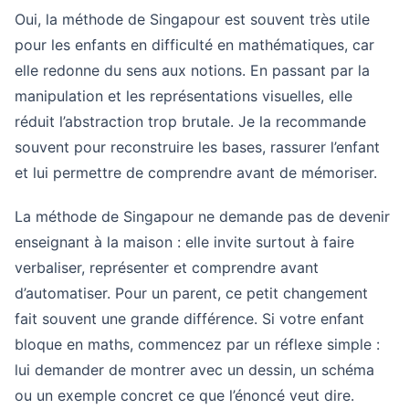
Oui, la méthode de Singapour est souvent très utile
pour les enfants en difficulté en mathématiques, car
elle redonne du sens aux notions. En passant par la
manipulation et les représentations visuelles, elle
réduit l’abstraction trop brutale. Je la recommande
souvent pour reconstruire les bases, rassurer l’enfant
et lui permettre de comprendre avant de mémoriser.
La méthode de Singapour ne demande pas de devenir
enseignant à la maison : elle invite surtout à faire
verbaliser, représenter et comprendre avant
d’automatiser. Pour un parent, ce petit changement
fait souvent une grande différence. Si votre enfant
bloque en maths, commencez par un réflexe simple :
lui demander de montrer avec un dessin, un schéma
ou un exemple concret ce que l’énoncé veut dire.