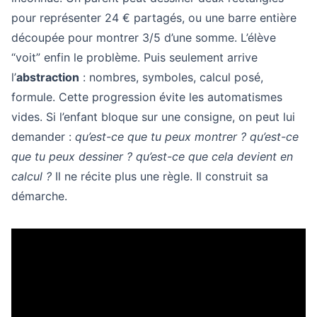
pour représenter 24 € partagés, ou une barre entière
découpée pour montrer 3/5 d’une somme. L’élève
“voit” enfin le problème. Puis seulement arrive
l’
abstraction
: nombres, symboles, calcul posé,
formule. Cette progression évite les automatismes
vides. Si l’enfant bloque sur une consigne, on peut lui
demander :
qu’est-ce que tu peux montrer ? qu’est-ce
que tu peux dessiner ? qu’est-ce que cela devient en
calcul ?
Il ne récite plus une règle. Il construit sa
démarche.