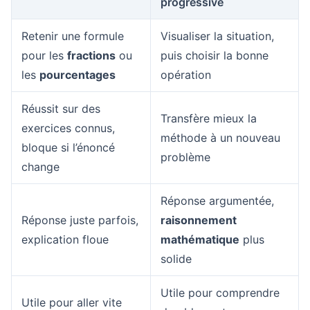
progressive
Retenir une formule
Visualiser la situation,
pour les
fractions
ou
puis choisir la bonne
les
pourcentages
opération
Réussit sur des
Transfère mieux la
exercices connus,
méthode à un nouveau
bloque si l’énoncé
problème
change
Réponse argumentée,
Réponse juste parfois,
raisonnement
explication floue
mathématique
plus
solide
Utile pour comprendre
Utile pour aller vite