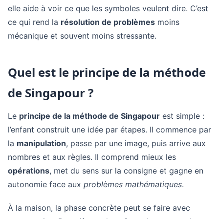
elle aide à voir ce que les symboles veulent dire. C’est
ce qui rend la
résolution de problèmes
moins
mécanique et souvent moins stressante.
Quel est le principe de la méthode
de Singapour ?
Le
principe de la méthode de Singapour
est simple :
l’enfant construit une idée par étapes. Il commence par
la
manipulation
, passe par une image, puis arrive aux
nombres et aux règles. Il comprend mieux les
opérations
, met du sens sur la consigne et gagne en
autonomie face aux
problèmes mathématiques
.
À la maison, la phase concrète peut se faire avec