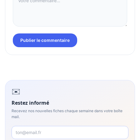
Publier le commentaire
✉️
Restez informé
Recevez nos nouvelles fiches chaque semaine dans votre boîte
mail.