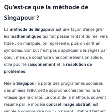
Qu’est-ce que la méthode de
Singapour ?
La
méthode de Singapour
est une façon d’enseigner
les
mathématiques
qui fait passer l’enfant du réel vers
l’idée : on manipule, on représente, puis on écrit en
symboles. Son but n’est pas d’appliquer des règles par
cœur, mais de construire une compréhension solide,
utile pour le
raisonnement
et la
résolution de
problèmes
.
Née à
Singapour
à partir des programmes scolaires
des années 1980, cette approche cherche moins la
vitesse que la clarté. Le cœur de la méthode, souvent
résumé par le modèle
concret imagé abstrait
, est
simple à comprendre pour un parent : d’abord l’enfant