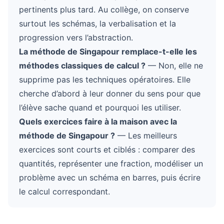
pertinents plus tard. Au collège, on conserve
surtout les schémas, la verbalisation et la
progression vers l’abstraction.
La méthode de Singapour remplace-t-elle les
méthodes classiques de calcul ?
— Non, elle ne
supprime pas les techniques opératoires. Elle
cherche d’abord à leur donner du sens pour que
l’élève sache quand et pourquoi les utiliser.
Quels exercices faire à la maison avec la
méthode de Singapour ?
— Les meilleurs
exercices sont courts et ciblés : comparer des
quantités, représenter une fraction, modéliser un
problème avec un schéma en barres, puis écrire
le calcul correspondant.