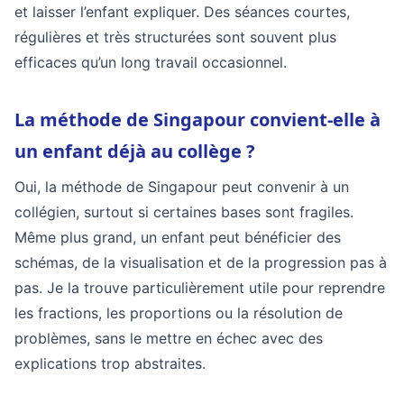
et laisser l’enfant expliquer. Des séances courtes,
régulières et très structurées sont souvent plus
efficaces qu’un long travail occasionnel.
La méthode de Singapour convient-elle à
un enfant déjà au collège ?
Oui, la méthode de Singapour peut convenir à un
collégien, surtout si certaines bases sont fragiles.
Même plus grand, un enfant peut bénéficier des
schémas, de la visualisation et de la progression pas à
pas. Je la trouve particulièrement utile pour reprendre
les fractions, les proportions ou la résolution de
problèmes, sans le mettre en échec avec des
explications trop abstraites.