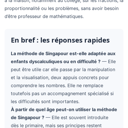
à la maison, notamment au collège, sur les fractions, la
proportionnalité ou les problèmes, sans avoir besoin
d’être professeur de mathématiques.
En bref : les réponses rapides
La méthode de Singapour est-elle adaptée aux
enfants dyscalculiques ou en difficulté ?
— Elle
peut être utile car elle passe par la manipulation
et la visualisation, deux appuis concrets pour
comprendre les nombres. Elle ne remplace
toutefois pas un accompagnement spécialisé si
les difficultés sont importantes.
À partir de quel âge peut-on utiliser la méthode
de Singapour ?
— Elle est souvent introduite
dès le primaire, mais ses principes restent