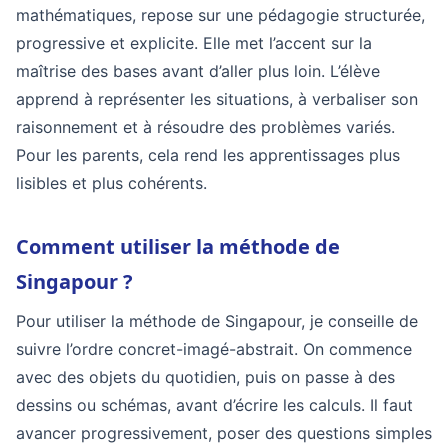
mathématiques, repose sur une pédagogie structurée,
progressive et explicite. Elle met l’accent sur la
maîtrise des bases avant d’aller plus loin. L’élève
apprend à représenter les situations, à verbaliser son
raisonnement et à résoudre des problèmes variés.
Pour les parents, cela rend les apprentissages plus
lisibles et plus cohérents.
Comment utiliser la méthode de
Singapour ?
Pour utiliser la méthode de Singapour, je conseille de
suivre l’ordre concret-imagé-abstrait. On commence
avec des objets du quotidien, puis on passe à des
dessins ou schémas, avant d’écrire les calculs. Il faut
avancer progressivement, poser des questions simples