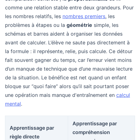
comme une relation stable entre deux grandeurs. Pour
les nombres relatifs, les
nombres premiers
, les
problèmes à étapes ou la
géométrie
simple, les
schémas et barres aident à organiser les données
avant de calculer. L’élève ne saute pas directement à
la formule : il représente, relie, puis calcule. Ce détour
fait souvent gagner du temps, car l’erreur vient moins
d’un manque de technique que d’une mauvaise lecture
de la situation. Le bénéfice est net quand un enfant
bloque sur “quoi faire” alors qu’il sait pourtant poser
une opération mais manque d'entraînement en
calcul
mental
.
Apprentissage par
Apprentissage par
compréhension
règle directe