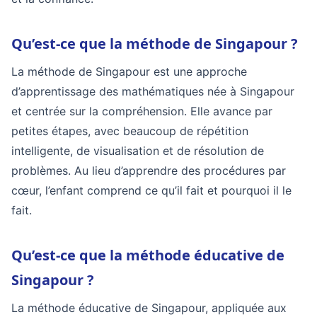
Qu’est-ce que la méthode de Singapour ?
La méthode de Singapour est une approche
d’apprentissage des mathématiques née à Singapour
et centrée sur la compréhension. Elle avance par
petites étapes, avec beaucoup de répétition
intelligente, de visualisation et de résolution de
problèmes. Au lieu d’apprendre des procédures par
cœur, l’enfant comprend ce qu’il fait et pourquoi il le
fait.
Qu’est-ce que la méthode éducative de
Singapour ?
La méthode éducative de Singapour, appliquée aux