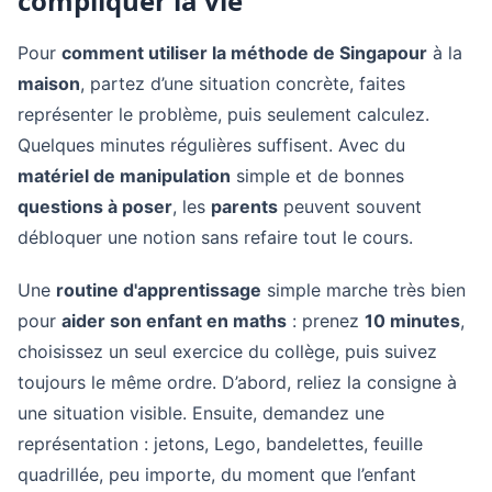
compliquer la vie
Pour
comment utiliser la méthode de Singapour
à la
maison
, partez d’une situation concrète, faites
représenter le problème, puis seulement calculez.
Quelques minutes régulières suffisent. Avec du
matériel de manipulation
simple et de bonnes
questions à poser
, les
parents
peuvent souvent
débloquer une notion sans refaire tout le cours.
Une
routine d'apprentissage
simple marche très bien
pour
aider son enfant en maths
: prenez
10 minutes
,
choisissez un seul exercice du collège, puis suivez
toujours le même ordre. D’abord, reliez la consigne à
une situation visible. Ensuite, demandez une
représentation : jetons, Lego, bandelettes, feuille
quadrillée, peu importe, du moment que l’enfant