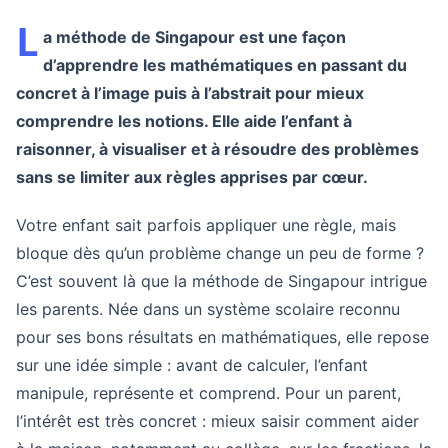
L
a méthode de Singapour est une façon
d’apprendre les mathématiques en passant du
concret à l’image puis à l’abstrait pour mieux
comprendre les notions. Elle aide l’enfant à
raisonner, à visualiser et à résoudre des problèmes
sans se limiter aux règles apprises par cœur.
Votre enfant sait parfois appliquer une règle, mais
bloque dès qu’un problème change un peu de forme ?
C’est souvent là que la méthode de Singapour intrigue
les parents. Née dans un système scolaire reconnu
pour ses bons résultats en mathématiques, elle repose
sur une idée simple : avant de calculer, l’enfant
manipule, représente et comprend. Pour un parent,
l’intérêt est très concret : mieux saisir comment aider