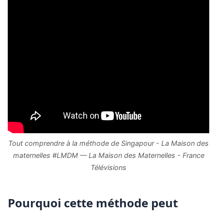
Tout comprendre à la méthode de Singapour - La Maison des
maternelles #LMDM — La Maison des Maternelles - France
Télévisions
Pourquoi cette méthode peut