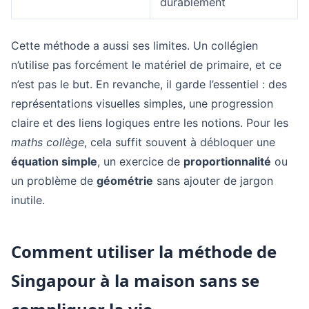
durablement
Cette méthode a aussi ses limites. Un collégien
n’utilise pas forcément le matériel de primaire, et ce
n’est pas le but. En revanche, il garde l’essentiel : des
représentations visuelles simples, une progression
claire et des liens logiques entre les notions. Pour les
maths collège
, cela suffit souvent à débloquer une
équation simple
, un exercice de
proportionnalité
ou
un problème de
géométrie
sans ajouter de jargon
inutile.
Comment utiliser la méthode de
Singapour à la maison sans se