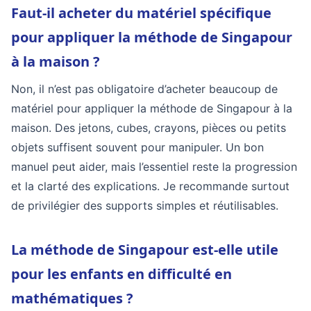
Faut-il acheter du matériel spécifique
pour appliquer la méthode de Singapour
à la maison ?
Non, il n’est pas obligatoire d’acheter beaucoup de
matériel pour appliquer la méthode de Singapour à la
maison. Des jetons, cubes, crayons, pièces ou petits
objets suffisent souvent pour manipuler. Un bon
manuel peut aider, mais l’essentiel reste la progression
et la clarté des explications. Je recommande surtout
de privilégier des supports simples et réutilisables.
La méthode de Singapour est-elle utile
pour les enfants en difficulté en
mathématiques ?