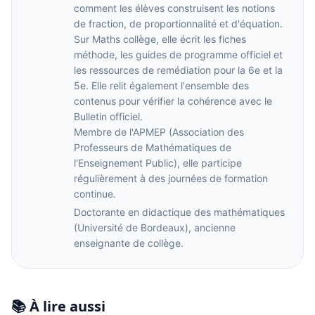
comment les élèves construisent les notions
de fraction, de proportionnalité et d'équation.
Sur Maths collège, elle écrit les fiches
méthode, les guides de programme officiel et
les ressources de remédiation pour la 6e et la
5e. Elle relit également l'ensemble des
contenus pour vérifier la cohérence avec le
Bulletin officiel.
Membre de l'APMEP (Association des
Professeurs de Mathématiques de
l'Enseignement Public), elle participe
régulièrement à des journées de formation
continue.
Doctorante en didactique des mathématiques
(Université de Bordeaux), ancienne
enseignante de collège.
📚 À lire aussi