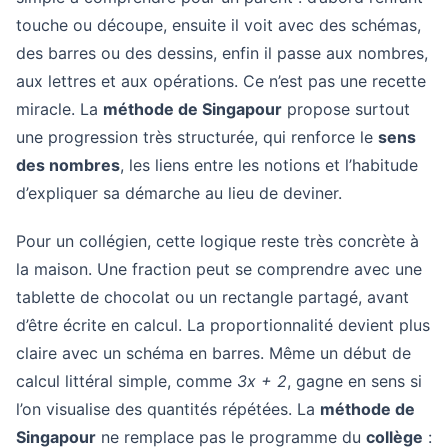
touche ou découpe, ensuite il voit avec des schémas,
des barres ou des dessins, enfin il passe aux nombres,
aux lettres et aux opérations. Ce n’est pas une recette
miracle. La
méthode de Singapour
propose surtout
une progression très structurée, qui renforce le
sens
des nombres
, les liens entre les notions et l’habitude
d’expliquer sa démarche au lieu de deviner.
Pour un collégien, cette logique reste très concrète à
la maison. Une fraction peut se comprendre avec une
tablette de chocolat ou un rectangle partagé, avant
d’être écrite en calcul. La proportionnalité devient plus
claire avec un schéma en barres. Même un début de
calcul littéral simple, comme
3x + 2
, gagne en sens si
l’on visualise des quantités répétées. La
méthode de
Singapour
ne remplace pas le programme du
collège
: