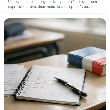
Un oxymore est une figure de style qui réunit, dans une
expression brève, deux mots de sens opposés ou
apparemment opposés, comme « silence éloquent ». Il
sert...