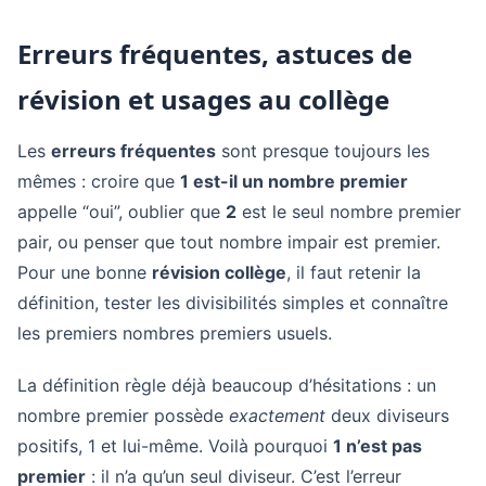
Erreurs fréquentes, astuces de
révision et usages au collège
Les
erreurs fréquentes
sont presque toujours les
mêmes : croire que
1 est-il un nombre premier
appelle “oui”, oublier que
2
est le seul nombre premier
pair, ou penser que tout nombre impair est premier.
Pour une bonne
révision collège
, il faut retenir la
définition, tester les divisibilités simples et connaître
les premiers nombres premiers usuels.
La définition règle déjà beaucoup d’hésitations : un
nombre premier possède
exactement
deux diviseurs
positifs, 1 et lui-même. Voilà pourquoi
1 n’est pas
premier
: il n’a qu’un seul diviseur. C’est l’erreur