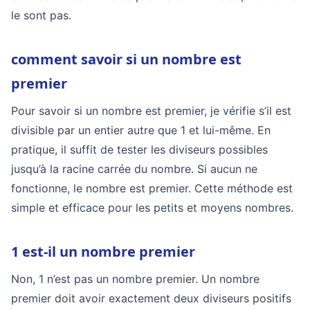
le sont pas.
comment savoir si un nombre est
premier
Pour savoir si un nombre est premier, je vérifie s’il est
divisible par un entier autre que 1 et lui-même. En
pratique, il suffit de tester les diviseurs possibles
jusqu’à la racine carrée du nombre. Si aucun ne
fonctionne, le nombre est premier. Cette méthode est
simple et efficace pour les petits et moyens nombres.
1 est-il un nombre premier
Non, 1 n’est pas un nombre premier. Un nombre
premier doit avoir exactement deux diviseurs positifs