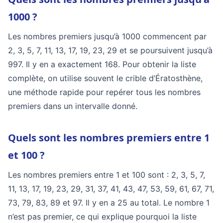
1000 ?
Les nombres premiers jusqu’à 1000 commencent par
2, 3, 5, 7, 11, 13, 17, 19, 23, 29 et se poursuivent jusqu’à
997. Il y en a exactement 168. Pour obtenir la liste
complète, on utilise souvent le crible d’Ératosthène,
une méthode rapide pour repérer tous les nombres
premiers dans un intervalle donné.
Quels sont les nombres premiers entre 1
et 100 ?
Les nombres premiers entre 1 et 100 sont : 2, 3, 5, 7,
11, 13, 17, 19, 23, 29, 31, 37, 41, 43, 47, 53, 59, 61, 67, 71,
73, 79, 83, 89 et 97. Il y en a 25 au total. Le nombre 1
n’est pas premier, ce qui explique pourquoi la liste