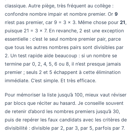
classique. Autre piège, très fréquent au collège :
confondre nombre impair et nombre premier. Or
9
n’est pas premier, car 9 = 3 × 3. Même chose pour
21
,
puisque 21 = 3 × 7. En revanche, 2 est une exception
essentielle : c’est le seul nombre premier pair, parce
que tous les autres nombres pairs sont divisibles par
2. Un test rapide aide beaucoup : si un nombre se
termine par 0, 2, 4, 5, 6 ou 8, il n’est presque jamais
premier ; seuls 2 et 5 échappent à cette élimination
immédiate. C’est simple. Et très efficace.
Pour mémoriser la liste jusqu’à 100, mieux vaut réviser
par blocs que réciter au hasard. Je conseille souvent
de retenir d’abord les nombres premiers jusqu’à 30,
puis de repérer les faux candidats avec les critères de
divisibilité : divisible par 2, par 3, par 5, parfois par 7.