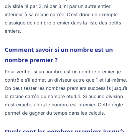
divisible ni par 2, ni par 3, ni par un autre entier
inférieur à sa racine carrée. C’est donc un exemple
classique de nombre premier dans la liste des petits
entiers.
Comment savoir si un nombre est un
nombre premier ?
Pour vérifier si un nombre est un nombre premier, je
contrôle s’il admet un diviseur autre que 1 et lui-même.
On peut tester les nombres premiers successifs jusqu’à
la racine carrée du nombre étudié. Si aucune division
n’est exacte, alors le nombre est premier. Cette règle
permet de gagner du temps dans les calculs.
Quels sont les nombres premiers jusqu'à