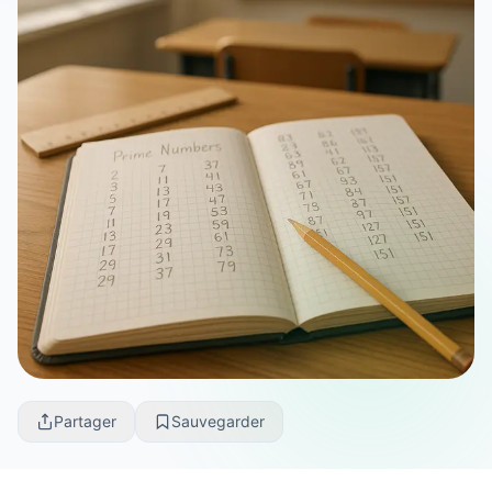
Partager
Sauvegarder