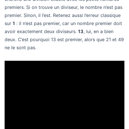
premiers. Si on trouve un diviseur, le nombre n’est pas
premier. Sinon, il l’est. Retenez aussi l’erreur classique
sur
1
: il n’est pas premier, car un nombre premier doit
avoir exactement deux diviseurs.
13
, lui, en a bien
deux. C’est pourquoi 13 est premier, alors que 21 et 49
ne le sont pas.