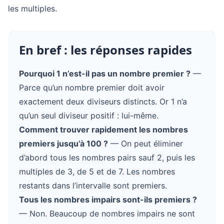
les multiples.
En bref : les réponses rapides
Pourquoi 1 n’est-il pas un nombre premier ?
—
Parce qu’un nombre premier doit avoir
exactement deux diviseurs distincts. Or 1 n’a
qu’un seul diviseur positif : lui-même.
Comment trouver rapidement les nombres
premiers jusqu’à 100 ?
— On peut éliminer
d’abord tous les nombres pairs sauf 2, puis les
multiples de 3, de 5 et de 7. Les nombres
restants dans l’intervalle sont premiers.
Tous les nombres impairs sont-ils premiers ?
— Non. Beaucoup de nombres impairs ne sont