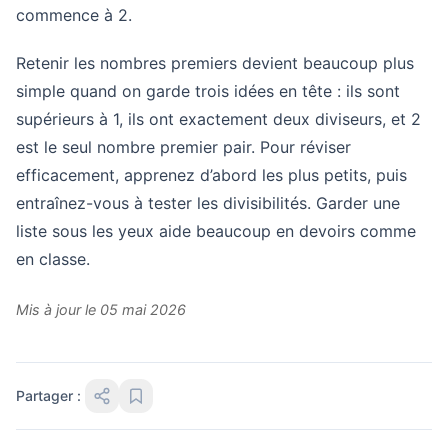
commence à 2.
Retenir les nombres premiers devient beaucoup plus
simple quand on garde trois idées en tête : ils sont
supérieurs à 1, ils ont exactement deux diviseurs, et 2
est le seul nombre premier pair. Pour réviser
efficacement, apprenez d’abord les plus petits, puis
entraînez-vous à tester les divisibilités. Garder une
liste sous les yeux aide beaucoup en devoirs comme
en classe.
Mis à jour le 05 mai 2026
Partager :