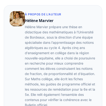
À PROPOS DE L'AUTEUR
Hélène Marvier
Hélène Marvier prépare une thèse en
didactique des mathématiques à l'Université
de Bordeaux, sous la direction d'une équipe
spécialisée dans l'apprentissage des notions
algébriques au cycle 4. Après cinq ans
d'enseignement en collège dans la région
nouvelle-aquitaine, elle a choisi de poursuivre
en recherche pour mieux comprendre
comment les élèves construisent les notions
de fraction, de proportionnalité et d'équation.
Sur Maths collège, elle écrit les fiches
méthode, les guides de programme officiel et
les ressources de remédiation pour la 6e et la
5e. Elle relit également l'ensemble des
contenus pour vérifier la cohérence avec le
Bulletin officiel.