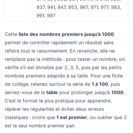
937, 941, 947, 953, 967, 971, 977, 983,
991, 997
Cette
liste des nombres premiers jusqu’à 1000
permet de contrôler rapidement un résultat sans
refaire tout le raisonnement. En revanche, elle ne
remplace pas la méthode : pour tester un nombre, on
vérifie s’il est divisible par 2, 3, 5, puis par les petits
nombres premiers adaptés à sa taille. Pour une fiche
de collège, retenez surtout la série de
1 à 100
, puis
servez-vous de la
table
pour prolonger jusqu’à
1000
.
C’est le format le plus pratique pour apprendre,
repérer les régularités et éviter deux erreurs
classiques : croire que
1 est premier
, ou oublier que 2
est le seul nombre premier pair.