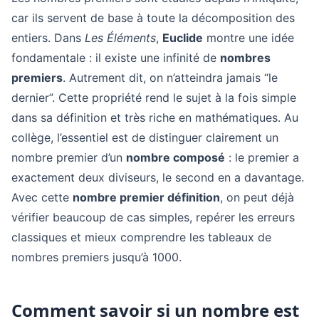
car ils servent de base à toute la décomposition des
entiers. Dans
Les Éléments
,
Euclide
montre une idée
fondamentale : il existe une infinité de
nombres
premiers
. Autrement dit, on n’atteindra jamais “le
dernier”. Cette propriété rend le sujet à la fois simple
dans sa définition et très riche en mathématiques. Au
collège, l’essentiel est de distinguer clairement un
nombre premier d’un
nombre composé
: le premier a
exactement deux diviseurs, le second en a davantage.
Avec cette
nombre premier définition
, on peut déjà
vérifier beaucoup de cas simples, repérer les erreurs
classiques et mieux comprendre les tableaux de
nombres premiers jusqu’à 1000.
Comment savoir si un nombre est