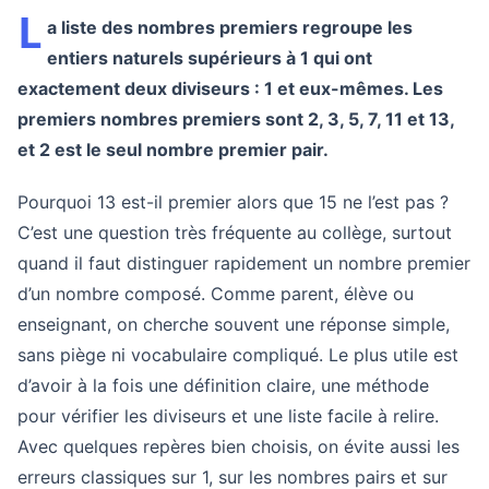
L
a liste des nombres premiers regroupe les
entiers naturels supérieurs à 1 qui ont
exactement deux diviseurs : 1 et eux-mêmes. Les
premiers nombres premiers sont 2, 3, 5, 7, 11 et 13,
et 2 est le seul nombre premier pair.
Pourquoi 13 est-il premier alors que 15 ne l’est pas ?
C’est une question très fréquente au collège, surtout
quand il faut distinguer rapidement un nombre premier
d’un nombre composé. Comme parent, élève ou
enseignant, on cherche souvent une réponse simple,
sans piège ni vocabulaire compliqué. Le plus utile est
d’avoir à la fois une définition claire, une méthode
pour vérifier les diviseurs et une liste facile à relire.
Avec quelques repères bien choisis, on évite aussi les
erreurs classiques sur 1, sur les nombres pairs et sur