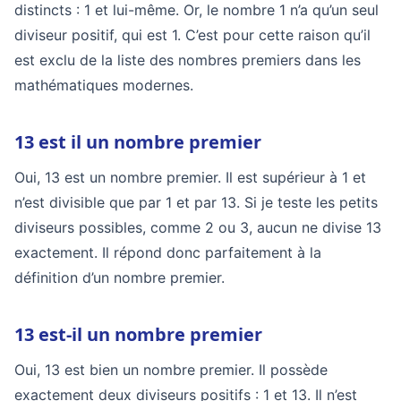
distincts : 1 et lui-même. Or, le nombre 1 n’a qu’un seul
diviseur positif, qui est 1. C’est pour cette raison qu’il
est exclu de la liste des nombres premiers dans les
mathématiques modernes.
13 est il un nombre premier
Oui, 13 est un nombre premier. Il est supérieur à 1 et
n’est divisible que par 1 et par 13. Si je teste les petits
diviseurs possibles, comme 2 ou 3, aucun ne divise 13
exactement. Il répond donc parfaitement à la
définition d’un nombre premier.
13 est-il un nombre premier
Oui, 13 est bien un nombre premier. Il possède
exactement deux diviseurs positifs : 1 et 13. Il n’est