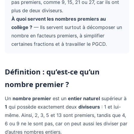
pas premiers, comme 9, 15, 21 ou 27, car ils ont
plus de deux diviseurs.
À quoi servent les nombres premiers au
collège ?
— Ils servent surtout à décomposer un
nombre en facteurs premiers, à simplifier
certaines fractions et à travailler le PGCD.
Définition : qu’est-ce qu’un
nombre premier ?
Un
nombre premier
est un
entier naturel
supérieur à
1
qui possède exactement deux
diviseurs
: 1 et lui-
même. Ainsi, 2, 3, 5 et 13 sont premiers, tandis que 4,
6 ou 9 ne le sont pas, car on peut aussi les diviser par
d’autres nombres entiers.