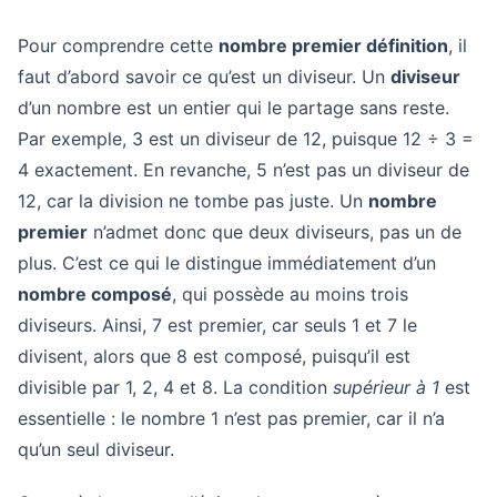
Pour comprendre cette
nombre premier définition
, il
faut d’abord savoir ce qu’est un diviseur. Un
diviseur
d’un nombre est un entier qui le partage sans reste.
Par exemple, 3 est un diviseur de 12, puisque 12 ÷ 3 =
4 exactement. En revanche, 5 n’est pas un diviseur de
12, car la division ne tombe pas juste. Un
nombre
premier
n’admet donc que deux diviseurs, pas un de
plus. C’est ce qui le distingue immédiatement d’un
nombre composé
, qui possède au moins trois
diviseurs. Ainsi, 7 est premier, car seuls 1 et 7 le
divisent, alors que 8 est composé, puisqu’il est
divisible par 1, 2, 4 et 8. La condition
supérieur à 1
est
essentielle : le nombre 1 n’est pas premier, car il n’a
qu’un seul diviseur.