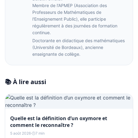
Membre de l'APMEP (Association des
Professeurs de Mathématiques de
l'Enseignement Public), elle participe
régulièrement à des journées de formation
continue.
Doctorante en didactique des mathématiques
(Université de Bordeaux), ancienne
enseignante de collège.
📚 À lire aussi
Quelle est la définition d’un oxymore et
comment le reconnaître ?
5 août 2026
·
7 min