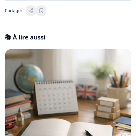
Partager :
📚 À lire aussi