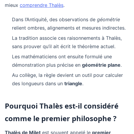
mieux
comprendre Thalès
.
Dans l’Antiquité, des observations de
géométrie
relient ombres, alignements et mesures indirectes.
La tradition associe ces raisonnements à Thalès,
sans prouver qu’il ait écrit le théorème actuel.
Les mathématiciens ont ensuite formulé une
démonstration plus précise en
géométrie plane
.
Au collège, la règle devient un outil pour calculer
des longueurs dans un
triangle
.
Pourquoi Thalès est-il considéré
comme le premier philosophe ?
Thalès de Milet
est souvent appelé le
premier