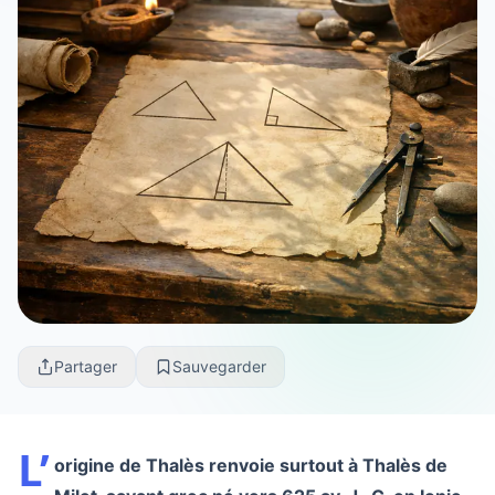
Partager
Sauvegarder
L’
origine de Thalès renvoie surtout à Thalès de