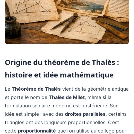
Origine du théorème de Thalès :
histoire et idée mathématique
Le
Théorème de Thalès
vient de la géométrie antique
et porte le nom de
Thalès de Milet
, même si la
formulation scolaire moderne est postérieure. Son
idée est simple : avec des
droites parallèles
, certains
triangles ont des longueurs proportionnelles. C’est
cette
proportionnalité
que l’on utilise au collège pour