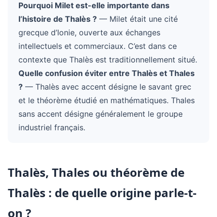
Pourquoi Milet est-elle importante dans
l’histoire de Thalès ?
— Milet était une cité
grecque d’Ionie, ouverte aux échanges
intellectuels et commerciaux. C’est dans ce
contexte que Thalès est traditionnellement situé.
Quelle confusion éviter entre Thalès et Thales
?
— Thalès avec accent désigne le savant grec
et le théorème étudié en mathématiques. Thales
sans accent désigne généralement le groupe
industriel français.
Thalès, Thales ou théorème de
Thalès : de quelle origine parle-t-
on ?