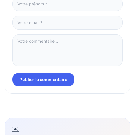
Publier le commentaire
✉️