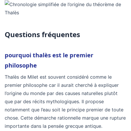
Questions fréquentes
pourquoi thalès est le premier
philosophe
Thalès de Milet est souvent considéré comme le
premier philosophe car il aurait cherché à expliquer
l’origine du monde par des causes naturelles plutôt
que par des récits mythologiques. Il propose
notamment que l’eau soit le principe premier de toute
chose. Cette démarche rationnelle marque une rupture
importante dans la pensée grecque antique.