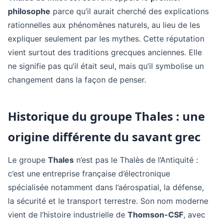
philosophe
parce qu’il aurait cherché des explications
rationnelles aux phénomènes naturels, au lieu de les
expliquer seulement par les mythes. Cette réputation
vient surtout des traditions grecques anciennes. Elle
ne signifie pas qu’il était seul, mais qu’il symbolise un
changement dans la façon de penser.
Historique du groupe Thales : une
origine différente du savant grec
Le groupe
Thales
n’est pas le Thalès de l’Antiquité :
c’est une entreprise française d’électronique
spécialisée notamment dans l’aérospatial, la défense,
la sécurité et le transport terrestre. Son nom moderne
vient de l’histoire industrielle de
Thomson-CSF
, avec