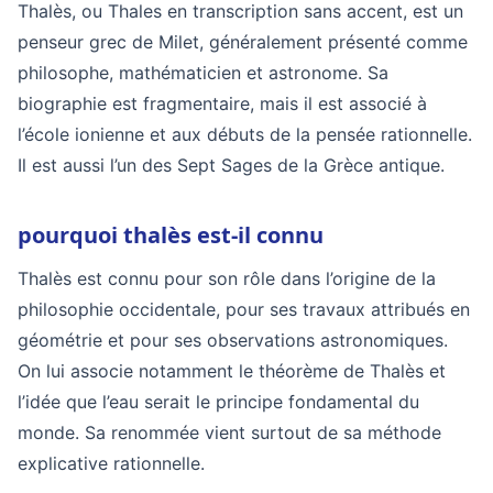
Thalès, ou Thales en transcription sans accent, est un
penseur grec de Milet, généralement présenté comme
philosophe, mathématicien et astronome. Sa
biographie est fragmentaire, mais il est associé à
l’école ionienne et aux débuts de la pensée rationnelle.
Il est aussi l’un des Sept Sages de la Grèce antique.
pourquoi thalès est-il connu
Thalès est connu pour son rôle dans l’origine de la
philosophie occidentale, pour ses travaux attribués en
géométrie et pour ses observations astronomiques.
On lui associe notamment le théorème de Thalès et
l’idée que l’eau serait le principe fondamental du
monde. Sa renommée vient surtout de sa méthode
explicative rationnelle.