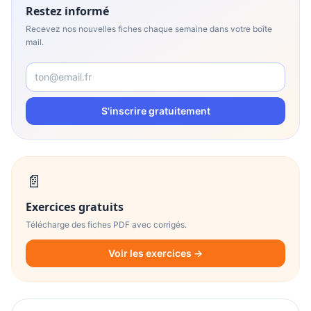
Restez informé
Recevez nos nouvelles fiches chaque semaine dans votre boîte
mail.
S'inscrire gratuitement
📄
Exercices gratuits
Télécharge des fiches PDF avec corrigés.
Voir les exercices →