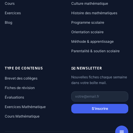
Cours
Culture mathématique
Exercices
Histoire des mathématiques
Blog
Programme scolaire
Orientation scolaire
Méthode & apprentissage
Parentalité & soutien scolaire
TYPE DE CONTENUS
✉️ NEWSLETTER
Nouvelles fiches chaque semaine
Brevet des collèges
dans votre boîte mail.
Fiches de révision
Évaluations
Exercices Mathématique
S'inscrire
Cours Mathématique