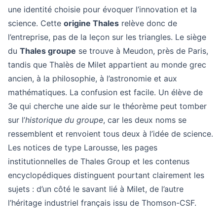
une identité choisie pour évoquer l’innovation et la
science. Cette
origine Thales
relève donc de
l’entreprise, pas de la leçon sur les triangles. Le siège
du
Thales groupe
se trouve à Meudon, près de Paris,
tandis que Thalès de Milet appartient au monde grec
ancien, à la philosophie, à l’astronomie et aux
mathématiques. La confusion est facile. Un élève de
3e qui cherche une aide sur le théorème peut tomber
sur l’
historique du groupe
, car les deux noms se
ressemblent et renvoient tous deux à l’idée de science.
Les notices de type Larousse, les pages
institutionnelles de Thales Group et les contenus
encyclopédiques distinguent pourtant clairement les
sujets : d’un côté le savant lié à Milet, de l’autre
l’héritage industriel français issu de Thomson-CSF.