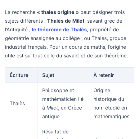
La recherche
« thales origine »
peut désigner trois
sujets différents :
Thalès de Milet
, savant grec de
l’Antiquité ;
le théorème de Thalès
, propriété de
géométrie enseignée au collège ; ou Thales, groupe
industriel français. Pour un cours de maths, l’origine
utile est surtout celle du savant et de son théorème.
Écriture
Sujet
À retenir
Philosophe et
Origine
mathématicien lié
historique du
Thalès
à
Milet
, en Grèce
nom étudié en
antique
mathématiques
Résultat de