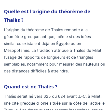
Quelle est l'origine du théorème de
Thalès ?
L’origine du théorème de Thalès remonte à la
géométrie grecque antique, même si des idées
similaires existaient déjà en Égypte ou en
Mésopotamie. La tradition attribue à Thalès de Milet
l’usage de rapports de longueurs et de triangles
semblables, notamment pour mesurer des hauteurs ou
des distances difficiles à atteindre.
Quand est né Thalès ?
Thalès serait né vers 625 ou 624 avant J.-C. à Milet,
une cité grecque d’Ionie située sur la côte de l’actuelle