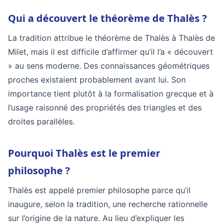
Qui a découvert le théorème de Thalès ?
La tradition attribue le théorème de Thalès à Thalès de
Milet, mais il est difficile d’affirmer qu’il l’a « découvert
» au sens moderne. Des connaissances géométriques
proches existaient probablement avant lui. Son
importance tient plutôt à la formalisation grecque et à
l’usage raisonné des propriétés des triangles et des
droites parallèles.
Pourquoi Thalès est le premier
philosophe ?
Thalès est appelé premier philosophe parce qu’il
inaugure, selon la tradition, une recherche rationnelle
sur l’origine de la nature. Au lieu d’expliquer les