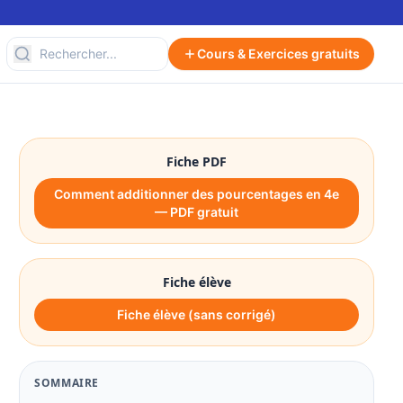
Cours & Exercices gratuits
Fiche PDF
Comment additionner des pourcentages en 4e
— PDF gratuit
Fiche élève
Fiche élève (sans corrigé)
SOMMAIRE