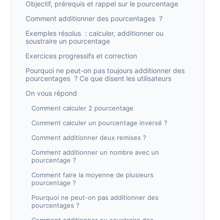
Objectif, prérequis et rappel sur le pourcentage
Comment additionner des pourcentages ?
Exemples résolus : calculer, additionner ou
soustraire un pourcentage
Exercices progressifs et correction
Pourquoi ne peut-on pas toujours additionner des
pourcentages ? Ce que disent les utilisateurs
On vous répond
Comment calculer 2 pourcentage
Comment calculer un pourcentage inversé ?
Comment additionner deux remises ?
Comment additionner un nombre avec un
pourcentage ?
Comment faire la moyenne de plusieurs
pourcentage ?
Pourquoi ne peut-on pas additionner des
pourcentages ?