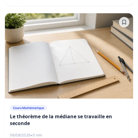
Cours Mathématique
Le théorème de la médiane se travaille en
seconde
06/08/2026
•
0 min