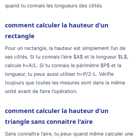
quand tu connais les longueurs des côtés.
comment calculer la hauteur d'un
rectangle
Pour un rectangle, la hauteur est simplement l’un de
ses côtés. Si tu connais l’aire $A$ et la longueur $L$,
calcule h=A/L. Si tu connais le périmètre $P$ et la
longueur, tu peux aussi utiliser h=P/2-L. Vérifie
toujours que toutes les mesures sont dans la même
unité avant de faire l’opération.
comment calculer la hauteur d'un
triangle sans connaitre l'aire
Sans connaître l’aire, tu peux quand même calculer une