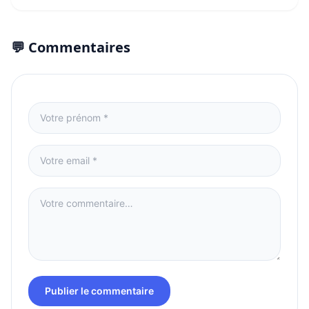
💬 Commentaires
Publier le commentaire