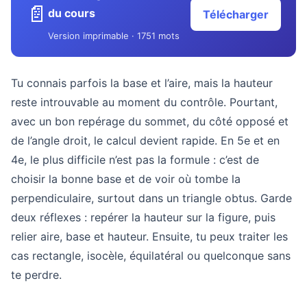
📄
du cours
Télécharger
Version imprimable · 1751 mots
Tu connais parfois la base et l’aire, mais la hauteur
reste introuvable au moment du contrôle. Pourtant,
avec un bon repérage du sommet, du côté opposé et
de l’angle droit, le calcul devient rapide. En 5e et en
4e, le plus difficile n’est pas la formule : c’est de
choisir la bonne base et de voir où tombe la
perpendiculaire, surtout dans un triangle obtus. Garde
deux réflexes : repérer la hauteur sur la figure, puis
relier aire, base et hauteur. Ensuite, tu peux traiter les
cas rectangle, isocèle, équilatéral ou quelconque sans
te perdre.