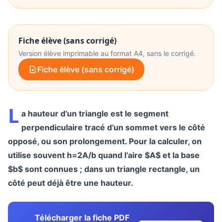
Fiche élève (sans corrigé)
Version élève imprimable au format A4, sans le corrigé.
Fiche élève (sans corrigé)
L
a hauteur d’un triangle est le segment
perpendiculaire tracé d’un sommet vers le côté
opposé, ou son prolongement. Pour la calculer, on
utilise souvent h=2A/b quand l’aire $A$ et la base
$b$ sont connues ; dans un triangle rectangle, un
côté peut déjà être une hauteur.
Télécharger la fiche PDF