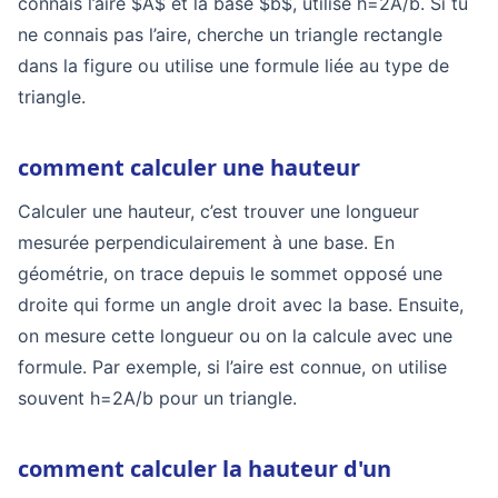
connais l’aire $A$ et la base $b$, utilise h=2A/b. Si tu
ne connais pas l’aire, cherche un triangle rectangle
dans la figure ou utilise une formule liée au type de
triangle.
comment calculer une hauteur
Calculer une hauteur, c’est trouver une longueur
mesurée perpendiculairement à une base. En
géométrie, on trace depuis le sommet opposé une
droite qui forme un angle droit avec la base. Ensuite,
on mesure cette longueur ou on la calcule avec une
formule. Par exemple, si l’aire est connue, on utilise
souvent h=2A/b pour un triangle.
comment calculer la hauteur d'un