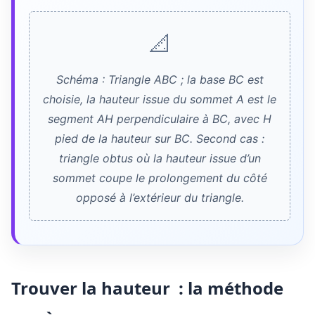
📐
Schéma : Triangle ABC ; la base BC est
choisie, la hauteur issue du sommet A est le
segment AH perpendiculaire à BC, avec H
pied de la hauteur sur BC. Second cas :
triangle obtus où la hauteur issue d’un
sommet coupe le prolongement du côté
opposé à l’extérieur du triangle.
Trouver la hauteur : la méthode