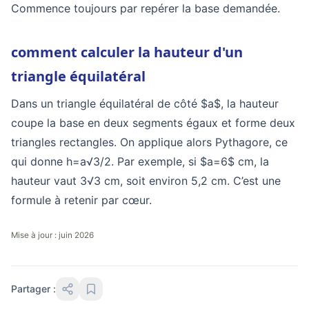
Commence toujours par repérer la base demandée.
comment calculer la hauteur d'un
triangle équilatéral
Dans un triangle équilatéral de côté $a$, la hauteur
coupe la base en deux segments égaux et forme deux
triangles rectangles. On applique alors Pythagore, ce
qui donne h=a√3/2. Par exemple, si $a=6$ cm, la
hauteur vaut 3√3 cm, soit environ 5,2 cm. C’est une
formule à retenir par cœur.
Mise à jour : juin 2026
Partager :