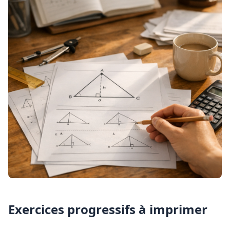
Exercices progressifs à imprimer