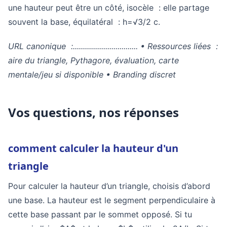
une hauteur peut être un côté, isocèle : elle partage
souvent la base, équilatéral : h=√3/2 c.
URL canonique :................................ • Ressources liées :
aire du triangle, Pythagore, évaluation, carte
mentale/jeu si disponible • Branding discret
Vos questions, nos réponses
comment calculer la hauteur d'un
triangle
Pour calculer la hauteur d’un triangle, choisis d’abord
une base. La hauteur est le segment perpendiculaire à
cette base passant par le sommet opposé. Si tu