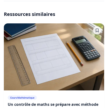
Ressources similaires
Cours Mathématique
Un contrôle de maths se prépare avec méthode