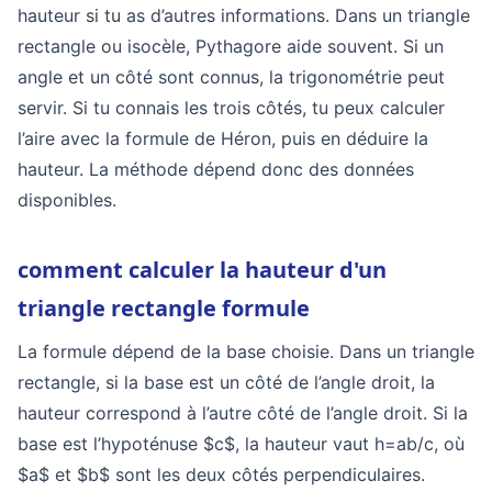
hauteur si tu as d’autres informations. Dans un triangle
rectangle ou isocèle, Pythagore aide souvent. Si un
angle et un côté sont connus, la trigonométrie peut
servir. Si tu connais les trois côtés, tu peux calculer
l’aire avec la formule de Héron, puis en déduire la
hauteur. La méthode dépend donc des données
disponibles.
comment calculer la hauteur d'un
triangle rectangle formule
La formule dépend de la base choisie. Dans un triangle
rectangle, si la base est un côté de l’angle droit, la
hauteur correspond à l’autre côté de l’angle droit. Si la
base est l’hypoténuse $c$, la hauteur vaut h=ab/c, où
$a$ et $b$ sont les deux côtés perpendiculaires.