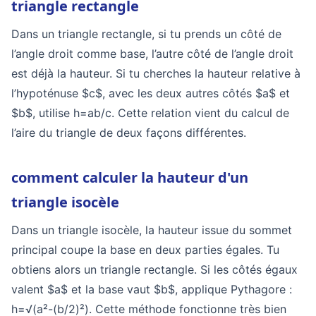
triangle rectangle
Dans un triangle rectangle, si tu prends un côté de
l’angle droit comme base, l’autre côté de l’angle droit
est déjà la hauteur. Si tu cherches la hauteur relative à
l’hypoténuse $c$, avec les deux autres côtés $a$ et
$b$, utilise h=ab/c. Cette relation vient du calcul de
l’aire du triangle de deux façons différentes.
comment calculer la hauteur d'un
triangle isocèle
Dans un triangle isocèle, la hauteur issue du sommet
principal coupe la base en deux parties égales. Tu
obtiens alors un triangle rectangle. Si les côtés égaux
valent $a$ et la base vaut $b$, applique Pythagore :
h=√(a²-(b/2)²). Cette méthode fonctionne très bien