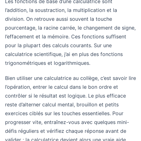
Les fonctions de base d’une calculatrice sont
l’addition, la soustraction, la multiplication et la
division. On retrouve aussi souvent la touche
pourcentage, la racine carrée, le changement de signe,
l’effacement et la mémoire. Ces fonctions suffisent
pour la plupart des calculs courants. Sur une
calculatrice scientifique, j’ai en plus des fonctions
trigonométriques et logarithmiques.
Bien utiliser une calculatrice au collège, c’est savoir lire
l’opération, entrer le calcul dans le bon ordre et
contrôler si le résultat est logique. Le plus efficace
reste d’alterner calcul mental, brouillon et petits
exercices ciblés sur les touches essentielles. Pour
progresser vite, entraînez-vous avec quelques mini-
défis réguliers et vérifiez chaque réponse avant de
valider : la calculatrice devient alors une vraie aide,