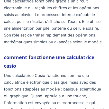
Une calculatrice fonctionne grâce à un circuit
électronique qui reçoit les chiffres et les opérations
saisis au clavier. Le processeur interne exécute le
calcul, puis le résultat s’affiche sur l’écran. Elle utilise
une alimentation par pile, batterie ou cellule solaire.
Son rôle est de traiter rapidement des opérations
mathématiques simples ou avancées selon le modèle.
comment fonctionne une calculatrice
casio
Une calculatrice Casio fonctionne comme une
calculatrice électronique classique, mais avec des
fonctions adaptées au modèle : basique, scientifique
ou graphique. Quand j’appuie sur une touche,
l’information est envoyée au microprocesseur qui