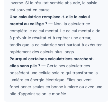
inverse. Si le résultat semble absurde, la saisie
est souvent en cause.
Une calculatrice remplace-t-elle le calcul
mental au collège ?
— Non, la calculatrice
complète le calcul mental. Le calcul mental aide
à prévoir le résultat et à repérer une erreur,
tandis que la calculatrice sert surtout à exécuter
rapidement des calculs plus longs.
Pourquoi certaines calculatrices marchent-
elles sans pile ?
— Certaines calculatrices
possèdent une cellule solaire qui transforme la
lumière en énergie électrique. Elles peuvent
fonctionner seules en bonne lumière ou avec une
pile d’appoint selon le modèle.