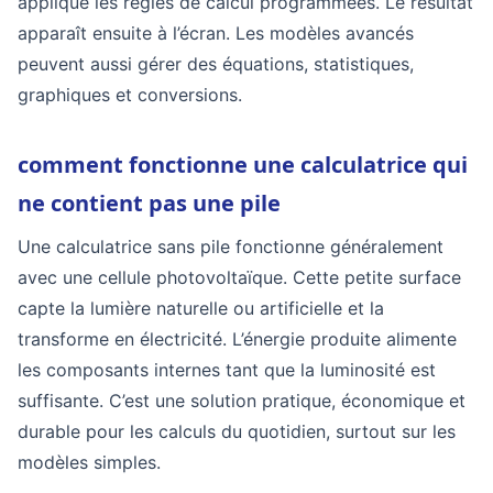
applique les règles de calcul programmées. Le résultat
apparaît ensuite à l’écran. Les modèles avancés
peuvent aussi gérer des équations, statistiques,
graphiques et conversions.
comment fonctionne une calculatrice qui
ne contient pas une pile
Une calculatrice sans pile fonctionne généralement
avec une cellule photovoltaïque. Cette petite surface
capte la lumière naturelle ou artificielle et la
transforme en électricité. L’énergie produite alimente
les composants internes tant que la luminosité est
suffisante. C’est une solution pratique, économique et
durable pour les calculs du quotidien, surtout sur les
modèles simples.