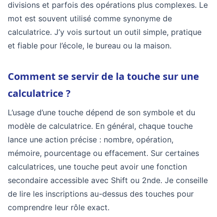
divisions et parfois des opérations plus complexes. Le
mot est souvent utilisé comme synonyme de
calculatrice. J’y vois surtout un outil simple, pratique
et fiable pour l’école, le bureau ou la maison.
Comment se servir de la touche sur une
calculatrice ?
L’usage d’une touche dépend de son symbole et du
modèle de calculatrice. En général, chaque touche
lance une action précise : nombre, opération,
mémoire, pourcentage ou effacement. Sur certaines
calculatrices, une touche peut avoir une fonction
secondaire accessible avec Shift ou 2nde. Je conseille
de lire les inscriptions au-dessus des touches pour
comprendre leur rôle exact.