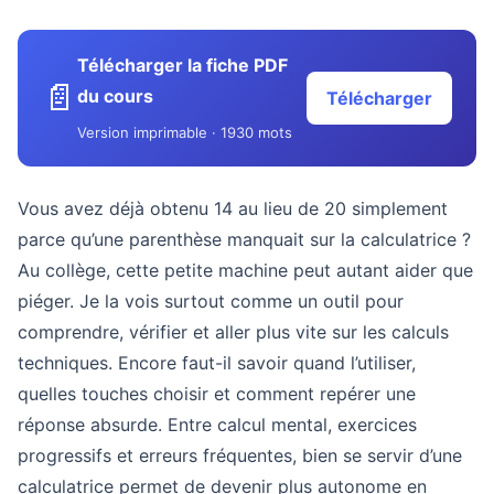
Télécharger la fiche PDF
📄
du cours
Télécharger
Version imprimable · 1930 mots
Vous avez déjà obtenu 14 au lieu de 20 simplement
parce qu’une parenthèse manquait sur la calculatrice ?
Au collège, cette petite machine peut autant aider que
piéger. Je la vois surtout comme un outil pour
comprendre, vérifier et aller plus vite sur les calculs
techniques. Encore faut-il savoir quand l’utiliser,
quelles touches choisir et comment repérer une
réponse absurde. Entre calcul mental, exercices
progressifs et erreurs fréquentes, bien se servir d’une
calculatrice permet de devenir plus autonome en