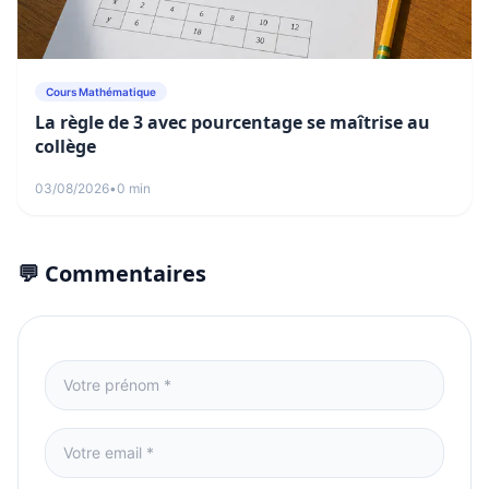
Cours Mathématique
La règle de 3 avec pourcentage se maîtrise au
collège
03/08/2026
•
0 min
💬 Commentaires