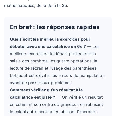
mathématiques, de la 6e à la 3e.
En bref : les réponses rapides
Quels sont les meilleurs exercices pour
débuter avec une calculatrice en 6e ?
— Les
meilleurs exercices de départ portent sur la
saisie des nombres, les quatre opérations, la
lecture de l’écran et l’usage des parenthèses.
L’objectif est d’éviter les erreurs de manipulation
avant de passer aux problèmes.
Comment vérifier qu’un résultat à la
calculatrice est juste ?
— On vérifie un résultat
en estimant son ordre de grandeur, en refaisant
le calcul autrement ou en utilisant l’opération