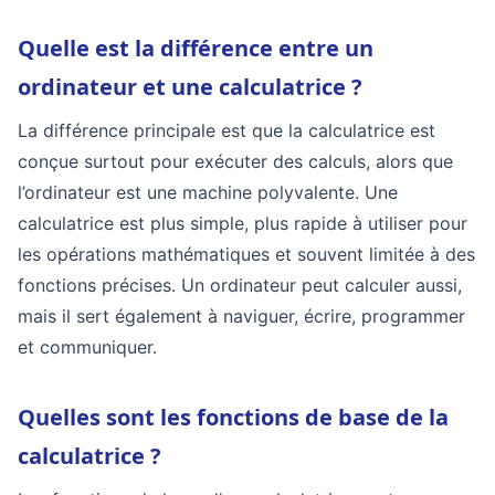
Quelle est la différence entre un
ordinateur et une calculatrice ?
La différence principale est que la calculatrice est
conçue surtout pour exécuter des calculs, alors que
l’ordinateur est une machine polyvalente. Une
calculatrice est plus simple, plus rapide à utiliser pour
les opérations mathématiques et souvent limitée à des
fonctions précises. Un ordinateur peut calculer aussi,
mais il sert également à naviguer, écrire, programmer
et communiquer.
Quelles sont les fonctions de base de la
calculatrice ?