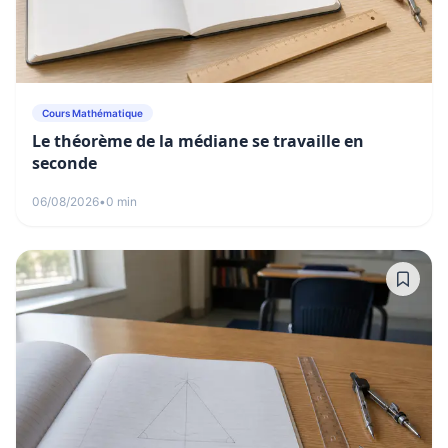
Cours Mathématique
Le théorème de la médiane se travaille en
seconde
06/08/2026
•
0 min