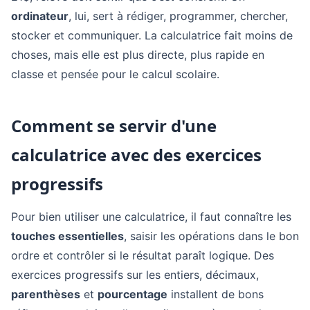
ordinateur
, lui, sert à rédiger, programmer, chercher,
stocker et communiquer. La calculatrice fait moins de
choses, mais elle est plus directe, plus rapide en
classe et pensée pour le calcul scolaire.
Comment se servir d'une
calculatrice avec des exercices
progressifs
Pour bien utiliser une calculatrice, il faut connaître les
touches essentielles
, saisir les opérations dans le bon
ordre et contrôler si le résultat paraît logique. Des
exercices progressifs sur les entiers, décimaux,
parenthèses
et
pourcentage
installent de bons