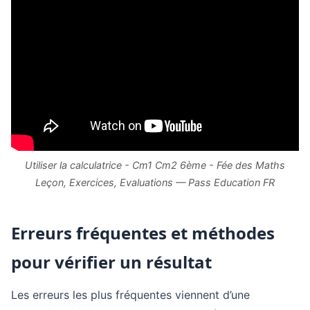
Utiliser la calculatrice - Cm1 Cm2 6ème - Fée des Maths
Leçon, Exercices, Evaluations — Pass Education FR
Erreurs fréquentes et méthodes
pour vérifier un résultat
Les erreurs les plus fréquentes viennent d’une