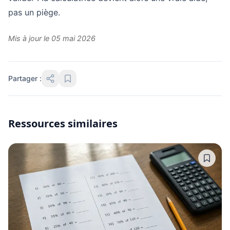
pas un piège.
Mis à jour le 05 mai 2026
Partager :
Ressources similaires