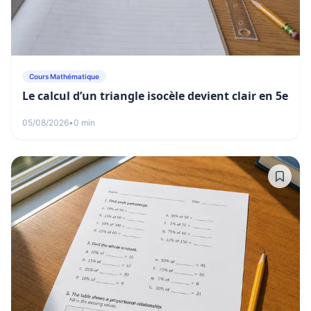
Cours Mathématique
Le calcul d’un triangle isocèle devient clair en 5e
05/08/2026
•
0 min