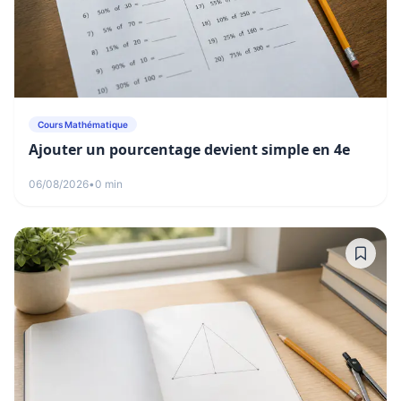
Cours Mathématique
Ajouter un pourcentage devient simple en 4e
06/08/2026
•
0 min