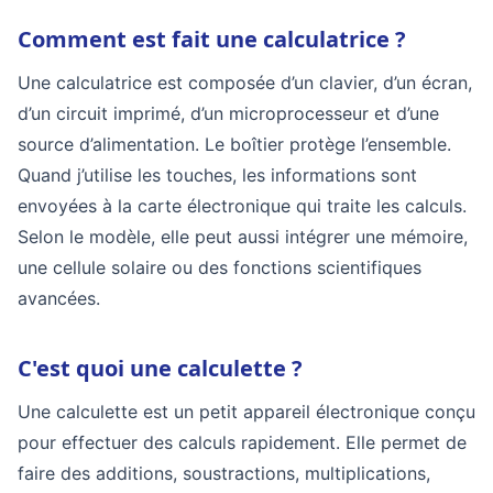
Comment est fait une calculatrice ?
Une calculatrice est composée d’un clavier, d’un écran,
d’un circuit imprimé, d’un microprocesseur et d’une
source d’alimentation. Le boîtier protège l’ensemble.
Quand j’utilise les touches, les informations sont
envoyées à la carte électronique qui traite les calculs.
Selon le modèle, elle peut aussi intégrer une mémoire,
une cellule solaire ou des fonctions scientifiques
avancées.
C'est quoi une calculette ?
Une calculette est un petit appareil électronique conçu
pour effectuer des calculs rapidement. Elle permet de
faire des additions, soustractions, multiplications,