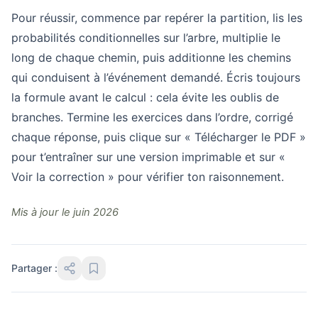
Pour réussir, commence par repérer la partition, lis les
probabilités conditionnelles sur l’arbre, multiplie le
long de chaque chemin, puis additionne les chemins
qui conduisent à l’événement demandé. Écris toujours
la formule avant le calcul : cela évite les oublis de
branches. Termine les exercices dans l’ordre, corrigé
chaque réponse, puis clique sur « Télécharger le PDF »
pour t’entraîner sur une version imprimable et sur «
Voir la correction » pour vérifier ton raisonnement.
Mis à jour le juin 2026
Partager :