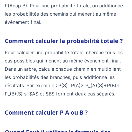
P(Acap B)
. Pour une probabilité totale, on additionne
les probabilités des chemins qui mènent au même
événement final.
Comment calculer la probabilité totale ?
Pour calculer une probabilité totale, cherche tous les
cas possibles qui mènent au même événement final.
Dans un arbre, calcule chaque chemin en multipliant
les probabilités des branches, puis additionne les
résultats. Par exemple :
P(S)=P(A)× P_(A)(S)+P(B)×
P_(B)(S)
si $A$ et $B$ forment deux cas séparés.
Comment calculer P A ou B ?