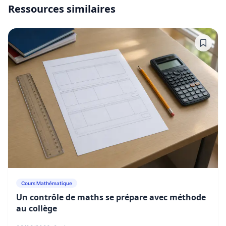
Ressources similaires
Cours Mathématique
Un contrôle de maths se prépare avec méthode
au collège