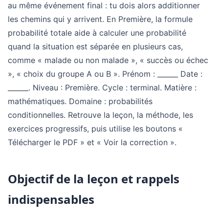
au même événement final : tu dois alors additionner
les chemins qui y arrivent. En Première, la formule
probabilité totale aide à calculer une probabilité
quand la situation est séparée en plusieurs cas,
comme « malade ou non malade », « succès ou échec
», « choix du groupe A ou B ». Prénom : ______ Date :
______. Niveau : Première. Cycle : terminal. Matière :
mathématiques. Domaine : probabilités
conditionnelles. Retrouve la leçon, la méthode, les
exercices progressifs, puis utilise les boutons «
Télécharger le PDF » et « Voir la correction ».
Objectif de la leçon et rappels
indispensables