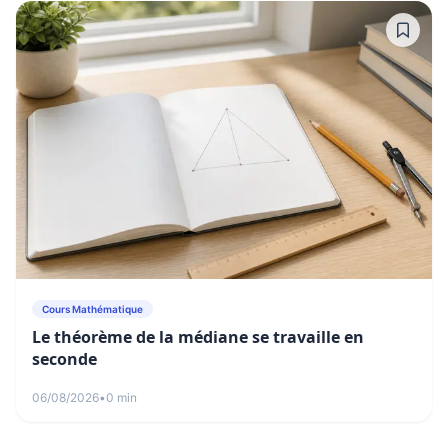
Cours Mathématique
Le théorème de la médiane se travaille en
seconde
06/08/2026
•
0 min