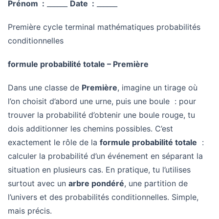
Prénom :
______
Date :
______
Première
cycle terminal
mathématiques
probabilités
conditionnelles
formule probabilité totale – Première
Dans une classe de
Première
, imagine un tirage où
l’on choisit d’abord une urne, puis une boule : pour
trouver la probabilité d’obtenir une boule rouge, tu
dois additionner les chemins possibles. C’est
exactement le rôle de la
formule probabilité totale
:
calculer la probabilité d’un événement en séparant la
situation en plusieurs cas. En pratique, tu l’utilises
surtout avec un
arbre pondéré
, une partition de
l’univers et des probabilités conditionnelles. Simple,
mais précis.