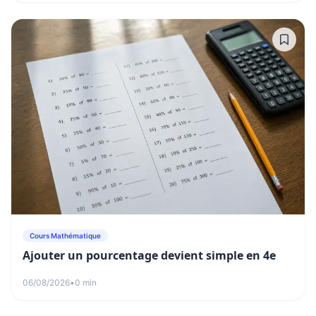
Cours Mathématique
Ajouter un pourcentage devient simple en 4e
06/08/2026
•
0 min