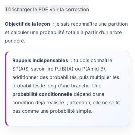
Télécharger le PDF
Voir la correction
Objectif de la leçon :
je sais reconnaître une partition
et calculer une probabilité totale à partir d’un arbre
pondéré.
Rappels indispensables :
tu dois connaître
$P(A)$, savoir lire
P_(B)(A)
ou
P(Amid B)
,
additionner des probabilités, puis multiplier les
probabilités le long d’une branche. Une
probabilité conditionnelle
dépend d’une
condition déjà réalisée ; attention, elle ne se lit
pas comme une probabilité simple.