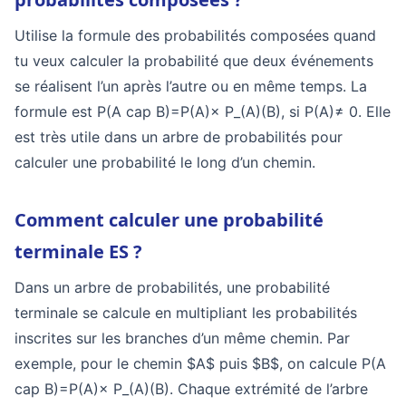
Utilise la formule des probabilités composées quand
tu veux calculer la probabilité que deux événements
se réalisent l’un après l’autre ou en même temps. La
formule est
P(A cap B)=P(A)× P_(A)(B)
, si
P(A)≠ 0
. Elle
est très utile dans un arbre de probabilités pour
calculer une probabilité le long d’un chemin.
Comment calculer une probabilité
terminale ES ?
Dans un arbre de probabilités, une probabilité
terminale se calcule en multipliant les probabilités
inscrites sur les branches d’un même chemin. Par
exemple, pour le chemin $A$ puis $B$, on calcule
P(A
cap B)=P(A)× P_(A)(B)
. Chaque extrémité de l’arbre