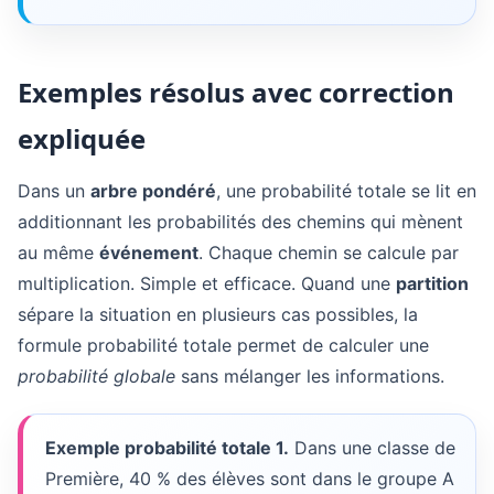
Exemples résolus avec correction
expliquée
Dans un
arbre pondéré
, une probabilité totale se lit en
additionnant les probabilités des chemins qui mènent
au même
événement
. Chaque chemin se calcule par
multiplication. Simple et efficace. Quand une
partition
sépare la situation en plusieurs cas possibles, la
formule probabilité totale permet de calculer une
probabilité globale
sans mélanger les informations.
Exemple probabilité totale 1.
Dans une classe de
Première,
40 %
des élèves sont dans le groupe A