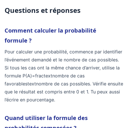
Questions et réponses
Comment calculer la probabilité
formule ?
Pour calculer une probabilité, commence par identifier
l’événement demandé et le nombre de cas possibles.
Si tous les cas ont la même chance d’arriver, utilise la
formule
P(A)=fractextnombre de cas
favorablestextnombre de cas possibles
. Vérifie ensuite
que le résultat est compris entre 0 et 1. Tu peux aussi
l’écrire en pourcentage.
Quand utiliser la formule des
probabilités composées ?