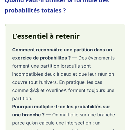
Quand Faut-il utiliser la formule des
probabilités totales ?
L'essentiel à retenir
Comment reconnaître une partition dans un
exercice de probabilités ?
— Des événements
forment une partition lorsqu’ils sont
incompatibles deux à deux et que leur réunion
couvre tout l’univers. En pratique, les cas
comme $A$ et
overlineA
forment toujours une
partition.
Pourquoi multiplie-t-on les probabilités sur
une branche ?
— On multiplie sur une branche
parce qu’on calcule une intersection : un