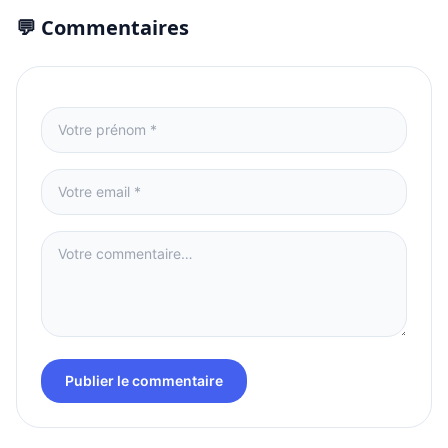
💬 Commentaires
Publier le commentaire