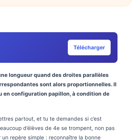
Télécharger
une longueur quand des droites parallèles
respondantes sont alors proportionnelles. Il
 en configuration papillon, à condition de
ettres partout, et tu te demandes si c’est
eaucoup d’élèves de 4e se trompent, non pas
r un repère simple : reconnaître la bonne