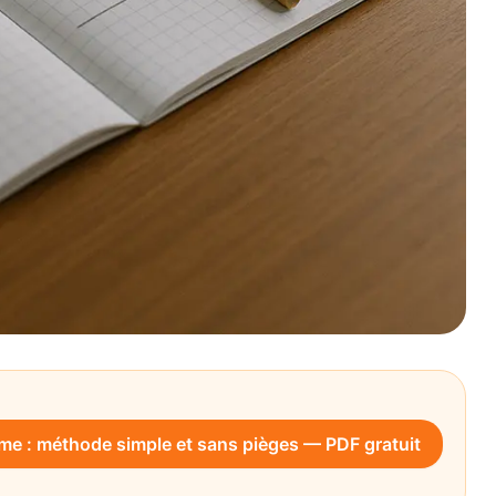
e : méthode simple et sans pièges — PDF gratuit