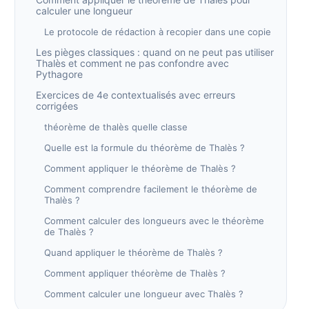
calculer une longueur
Le protocole de rédaction à recopier dans une copie
Les pièges classiques : quand on ne peut pas utiliser
Thalès et comment ne pas confondre avec
Pythagore
Exercices de 4e contextualisés avec erreurs
corrigées
théorème de thalès quelle classe
Quelle est la formule du théorème de Thalès ?
Comment appliquer le théorème de Thalès ?
Comment comprendre facilement le théorème de
Thalès ?
Comment calculer des longueurs avec le théorème
de Thalès ?
Quand appliquer le théorème de Thalès ?
Comment appliquer théorème de Thalès ?
Comment calculer une longueur avec Thalès ?