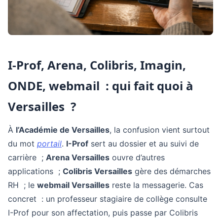
I-Prof, Arena, Colibris, Imagin,
ONDE, webmail : qui fait quoi à
Versailles ?
À
l’Académie de Versailles
, la confusion vient surtout
du mot
portail
.
I-Prof
sert au dossier et au suivi de
carrière ;
Arena Versailles
ouvre d’autres
applications ;
Colibris Versailles
gère des démarches
RH ; le
webmail Versailles
reste la messagerie. Cas
concret : un professeur stagiaire de collège consulte
I-Prof pour son affectation, puis passe par Colibris