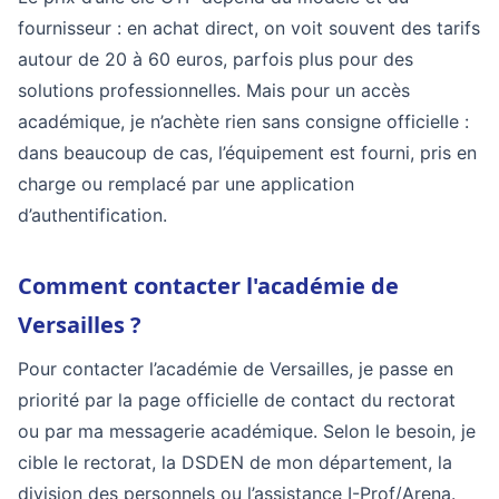
fournisseur : en achat direct, on voit souvent des tarifs
autour de 20 à 60 euros, parfois plus pour des
solutions professionnelles. Mais pour un accès
académique, je n’achète rien sans consigne officielle :
dans beaucoup de cas, l’équipement est fourni, pris en
charge ou remplacé par une application
d’authentification.
Comment contacter l'académie de
Versailles ?
Pour contacter l’académie de Versailles, je passe en
priorité par la page officielle de contact du rectorat
ou par ma messagerie académique. Selon le besoin, je
cible le rectorat, la DSDEN de mon département, la
division des personnels ou l’assistance I-Prof/Arena.