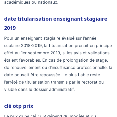
académiques ou nationaux.
date titularisation enseignant stagiaire
2019
Pour un enseignant stagiaire évalué sur l’année
scolaire 2018-2019, la titularisation prenait en principe
effet au 1er septembre 2019, si les avis et validations
étaient favorables. En cas de prolongation de stage,
de renouvellement ou d’insuffisance professionnelle, la
date pouvait être repoussée. Le plus fiable reste
l’arrêté de titularisation transmis par le rectorat ou
visible dans le dossier administratif.
clé otp prix
Le prix d’une clé OTP dépend du modèle et du