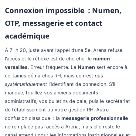
Connexion impossible : Numen,
OTP, messagerie et contact
académique
À 7 h 20, juste avant l’appel d’une 5e, Arena refuse
l’accès et le réflexe est de chercher le
numen
versailles
. Erreur fréquente. Le
Numen
sert encore à
certaines démarches RH, mais ce n’est
pas
systématiquement
l’identifiant de connexion. S’il
manque, fouillez vos anciens documents
administratifs, vos bulletins de paie, puis le secrétariat
de l’établissement ou votre gestion RH. Autre
confusion classique : la
messagerie professionnelle
ne remplace pas l’accès à Arena, mais elle reste le
canal attendu pour les informations institutionnelles et