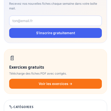
Recevez nos nouvelles fiches chaque semaine dans votre boîte
mail.
S'inscrire gratuitement
📄
Exercices gratuits
Télécharge des fiches PDF avec corrigés.
Voir les exercices →
🏷️ CATÉGORIES