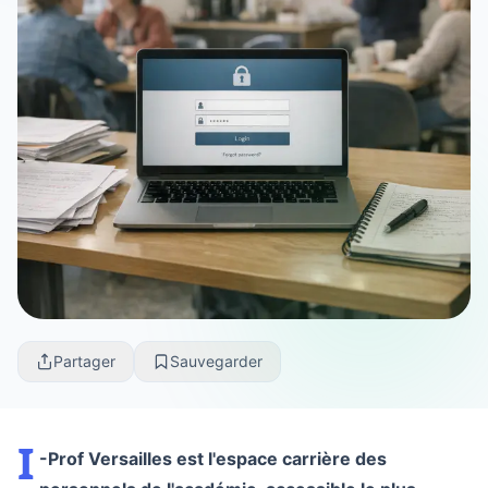
Partager
Sauvegarder
I
-Prof Versailles est l'espace carrière des