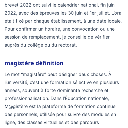
brevet 2022 ont suivi le calendrier national, fin juin
2022, avec des épreuves les 30 juin et 1er juillet. L’oral
était fixé par chaque établissement, à une date locale.
Pour confirmer un horaire, une convocation ou une
session de remplacement, je conseille de vérifier
auprès du collège ou du rectorat.
magistère définition
Le mot “magistère” peut désigner deux choses. À
l’université, c’est une formation sélective en plusieurs
années, souvent à forte dominante recherche et
professionnalisation. Dans l’Éducation nationale,
M@gistère est la plateforme de formation continue
des personnels, utilisée pour suivre des modules en
ligne, des classes virtuelles et des parcours