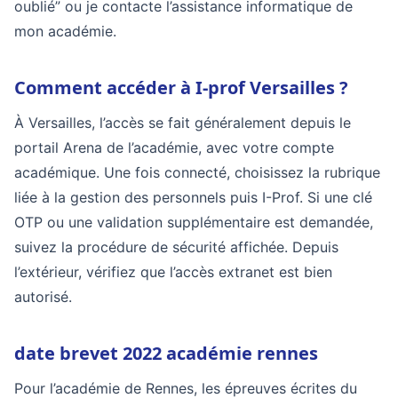
oublié” ou je contacte l’assistance informatique de
mon académie.
Comment accéder à I-prof Versailles ?
À Versailles, l’accès se fait généralement depuis le
portail Arena de l’académie, avec votre compte
académique. Une fois connecté, choisissez la rubrique
liée à la gestion des personnels puis I-Prof. Si une clé
OTP ou une validation supplémentaire est demandée,
suivez la procédure de sécurité affichée. Depuis
l’extérieur, vérifiez que l’accès extranet est bien
autorisé.
date brevet 2022 académie rennes
Pour l’académie de Rennes, les épreuves écrites du