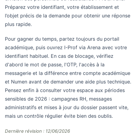
Préparez votre identifiant, votre établissement et
l’objet précis de la demande pour obtenir une réponse
plus rapide.
Pour gagner du temps, partez toujours du portail
académique, puis ouvrez I-Prof via Arena avec votre
identifiant habituel. En cas de blocage, vérifiez
d'abord le mot de passe, l'OTP, l'accès à la
messagerie et la différence entre compte académique
et Numen avant de demander une aide plus technique.
Pensez enfin à consulter votre espace aux périodes
sensibles de 2026 : campagnes RH, messages
administratifs et mises à jour du dossier passent vite,
mais un contrôle régulier évite bien des oublis.
Dernière révision : 12/06/2026