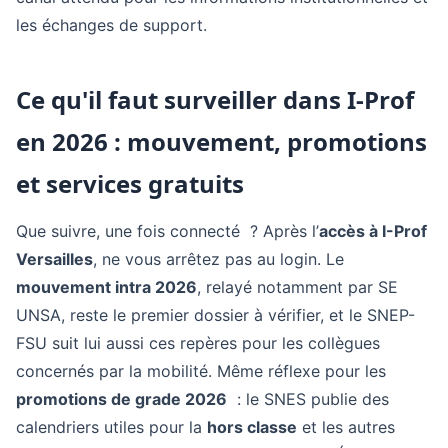
les échanges de support.
Ce qu'il faut surveiller dans I-Prof
en 2026 : mouvement, promotions
et services gratuits
Que suivre, une fois connecté ? Après l’
accès à I-Prof
Versailles
, ne vous arrêtez pas au login. Le
mouvement intra 2026
, relayé notamment par SE
UNSA, reste le premier dossier à vérifier, et le SNEP-
FSU suit lui aussi ces repères pour les collègues
concernés par la mobilité. Même réflexe pour les
promotions de grade 2026
: le SNES publie des
calendriers utiles pour la
hors classe
et les autres