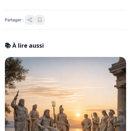
Partager :
📚 À lire aussi