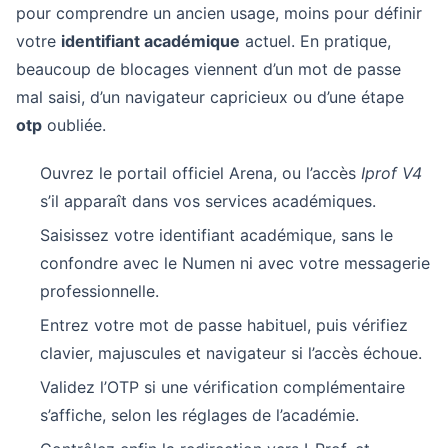
pour comprendre un ancien usage, moins pour définir
votre
identifiant académique
actuel. En pratique,
beaucoup de blocages viennent d’un mot de passe
mal saisi, d’un navigateur capricieux ou d’une étape
otp
oubliée.
Ouvrez le portail officiel Arena, ou l’accès
Iprof V4
s’il apparaît dans vos services académiques.
Saisissez votre identifiant académique, sans le
confondre avec le Numen ni avec votre messagerie
professionnelle.
Entrez votre mot de passe habituel, puis vérifiez
clavier, majuscules et navigateur si l’accès échoue.
Validez l’OTP si une vérification complémentaire
s’affiche, selon les réglages de l’académie.