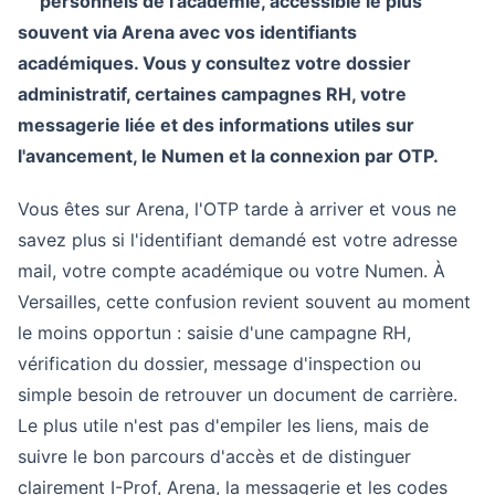
personnels de l'académie, accessible le plus
souvent via Arena avec vos identifiants
académiques. Vous y consultez votre dossier
administratif, certaines campagnes RH, votre
messagerie liée et des informations utiles sur
l'avancement, le Numen et la connexion par OTP.
Vous êtes sur Arena, l'OTP tarde à arriver et vous ne
savez plus si l'identifiant demandé est votre adresse
mail, votre compte académique ou votre Numen. À
Versailles, cette confusion revient souvent au moment
le moins opportun : saisie d'une campagne RH,
vérification du dossier, message d'inspection ou
simple besoin de retrouver un document de carrière.
Le plus utile n'est pas d'empiler les liens, mais de
suivre le bon parcours d'accès et de distinguer
clairement I-Prof, Arena, la messagerie et les codes