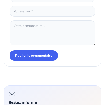
Publier le commentaire
✉️
Restez informé