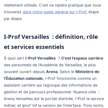
réellement utilisés. C'est ce repère pratique que vous
trouverez
dans notre guide général sur I-Prof
, étape
par étape.
I-Prof Versailles : définition, rôle
et services essentiels
À quoi sert
I-Prof Versailles
?
C’est l’espace carrière
des personnels de l’Académie de Versailles, le plus
souvent ouvert depuis
Arena
. Selon le
Ministère de
l’Éducation nationale
, I-Prof fonctionne comme un
assistant carrière
qui regroupe des informations de
gestion et de parcours professionnel. Nuance utile :
Arena Versailles est le portail d’entrée, I-Prof le service
métier, et
Iprof V4
la version de l’interface. Trois noms,