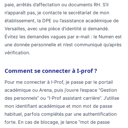
paie, arrêtés d’affectation ou documents RH. S’il
n’apparaît pas, je contacte le secrétariat de mon
établissement, la DPE ou l’assistance académique de
Versailles, avec une pièce d’identité si demandé.
Évitez les demandes vagues par e-mail : le Numen est
une donnée personnelle et n’est communiqué qu’après
vérification.
Comment se connecter à I-prof ?
Pour me connecter à I-Prof, je passe par le portail
académique ou Arena, puis j’ouvre l’espace “Gestion
des personnels” ou “I-Prof assistant carrière”. J’utilise
mon identifiant académique et mon mot de passe
habituel, parfois complétés par une authentification
forte. En cas de blocage, je lance “mot de passe