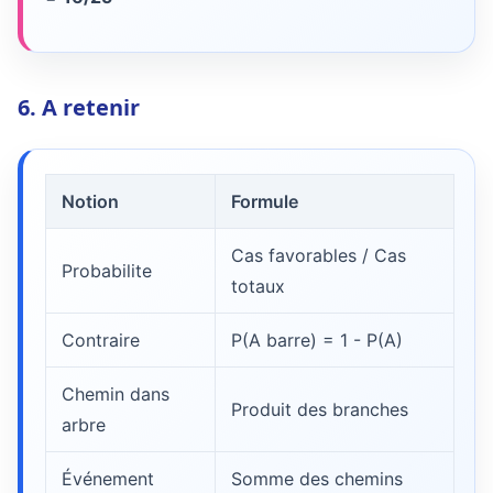
6. A retenir
Notion
Formule
Cas favorables / Cas
Probabilite
totaux
Contraire
P(A barre) = 1 - P(A)
Chemin dans
Produit des branches
arbre
Événement
Somme des chemins