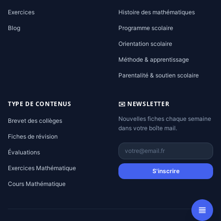
Exercices
Histoire des mathématiques
Blog
Programme scolaire
Orientation scolaire
Méthode & apprentissage
Parentalité & soutien scolaire
TYPE DE CONTENUS
✉️ NEWSLETTER
Nouvelles fiches chaque semaine
Brevet des collèges
dans votre boîte mail.
Fiches de révision
Évaluations
Exercices Mathématique
S'inscrire
Cours Mathématique