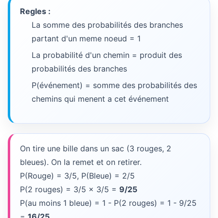
Regles :
La somme des probabilités des branches
partant d'un meme noeud = 1
La probabilité d'un chemin = produit des
probabilités des branches
P(événement) = somme des probabilités des
chemins qui menent a cet événement
On tire une bille dans un sac (3 rouges, 2
bleues). On la remet et on retirer.
P(Rouge) = 3/5, P(Bleue) = 2/5
P(2 rouges) = 3/5 x 3/5 =
9/25
P(au moins 1 bleue) = 1 - P(2 rouges) = 1 - 9/25
=
16/25