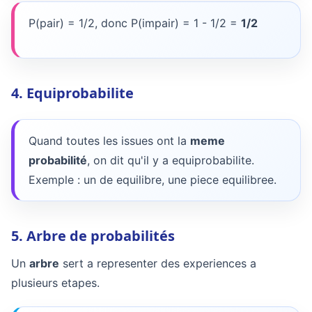
P(pair) = 1/2, donc P(impair) = 1 - 1/2 =
1/2
4. Equiprobabilite
Quand toutes les issues ont la
meme
probabilité
, on dit qu'il y a equiprobabilite.
Exemple : un de equilibre, une piece equilibree.
5. Arbre de probabilités
Un
arbre
sert a representer des experiences a
plusieurs etapes.