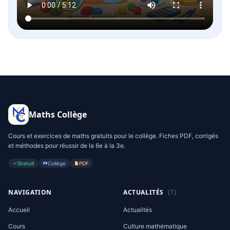
Maths Collège
Cours et exercices de maths gratuits pour le collège. Fiches PDF, corrigés
et méthodes pour réussir de la 6e à la 3e.
Gratuit
Collège
PDF
NAVIGATION
ACTUALITÉS
(7)
Accueil
Actualités
Cours
Culture mathématique