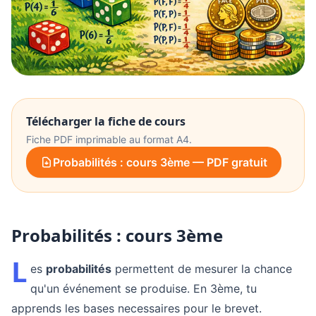
Télécharger la fiche de cours
Fiche PDF imprimable au format A4.
Probabilités : cours 3ème — PDF gratuit
Probabilités : cours 3ème
L
es
probabilités
permettent de mesurer la chance
qu'un événement se produise. En 3ème, tu
apprends les bases necessaires pour le brevet.