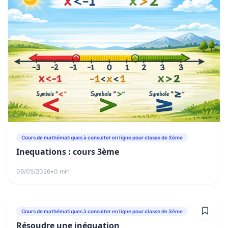
Cours de mathématiques à consulter en ligne pour classe de 3ème
Inequations : cours 3ème
06/05/2026
•
0 min
Cours de mathématiques à consulter en ligne pour classe de 3ème
Résoudre une inéquation