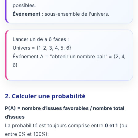
possibles.
Événement :
sous-ensemble de l'univers.
Lancer un de a 6 faces :
Univers = {1, 2, 3, 4, 5, 6}
Événement A = "obtenir un nombre pair" = {2, 4,
6}
2. Calculer une probabilité
P(A) = nombre d'issues favorables / nombre total
d'issues
La probabilité est toujours comprise entre
0 et 1
(ou
entre 0% et 100%).