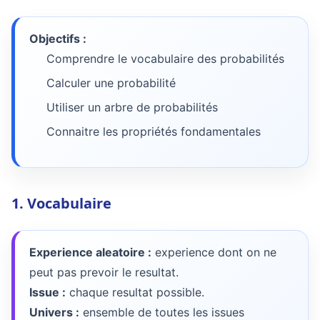
Objectifs :
Comprendre le vocabulaire des probabilités
Calculer une probabilité
Utiliser un arbre de probabilités
Connaitre les propriétés fondamentales
1. Vocabulaire
Experience aleatoire :
experience dont on ne
peut pas prevoir le resultat.
Issue :
chaque resultat possible.
Univers :
ensemble de toutes les issues