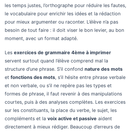
les temps justes, l’orthographe pour réduire les fautes,
le vocabulaire pour enrichir les idées et la rédaction
pour mieux argumenter ou raconter. L’élève n’a pas
besoin de tout faire : il doit viser le bon levier, au bon
moment, avec un format adapté.
Les
exercices de grammaire 4ème à imprimer
servent surtout quand l’élève comprend mal la
structure d’une phrase. S’il confond
nature des mots
et
fonctions des mots
, s’il hésite entre phrase verbale
et non verbale, ou s’il ne repère pas les types et
formes de phrase, il faut revenir à des manipulations
courtes, puis à des analyses complètes. Les exercices
sur les constituants, la place du verbe, le sujet, les
compléments et la
voix active et passive
aident
directement à mieux rédiger. Beaucoup d’erreurs de