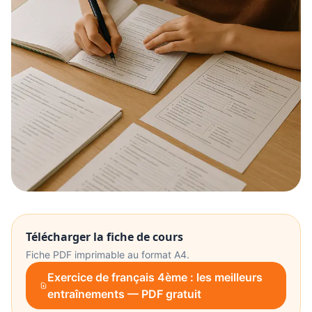
Télécharger la fiche de cours
Fiche PDF imprimable au format A4.
Exercice de français 4ème : les meilleurs
entraînements — PDF gratuit