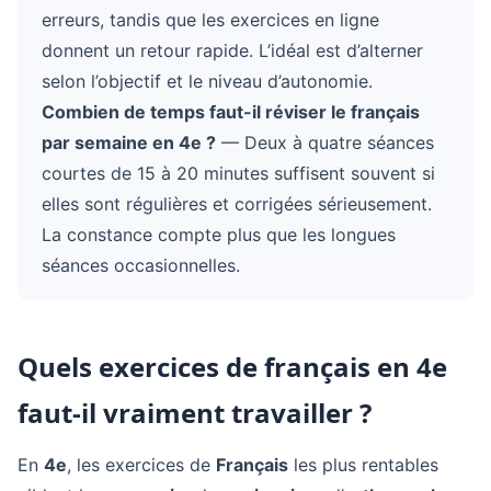
erreurs, tandis que les exercices en ligne
donnent un retour rapide. L’idéal est d’alterner
selon l’objectif et le niveau d’autonomie.
Combien de temps faut-il réviser le français
par semaine en 4e ?
— Deux à quatre séances
courtes de 15 à 20 minutes suffisent souvent si
elles sont régulières et corrigées sérieusement.
La constance compte plus que les longues
séances occasionnelles.
Quels exercices de français en 4e
faut-il vraiment travailler ?
En
4e
, les exercices de
Français
les plus rentables