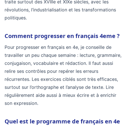
traite surtout des XVIIIe et XIXe siècles, avec les
révolutions, l’industrialisation et les transformations
politiques.
Comment progresser en français 4eme ?
Pour progresser en français en 4e, je conseille de
travailler un peu chaque semaine : lecture, grammaire,
conjugaison, vocabulaire et rédaction. Il faut aussi
relire ses contrôles pour repérer les erreurs
récurrentes. Les exercices ciblés sont très efficaces,
surtout sur l’orthographe et l’analyse de texte. Lire
régulièrement aide aussi à mieux écrire et à enrichir
son expression.
Quel est le programme de français en 4e