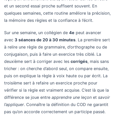
et un second essai proche suffisent souvent. En
quelques semaines, cette routine améliore la précision,
la mémoire des règles et la confiance à l’écrit.
Sur une semaine, un collégien de
4e
peut avancer
avec
3 séances de 20 à 30 minutes
. La première sert
à relire une règle de grammaire, d’orthographe ou de
conjugaison, puis à faire un exercice très ciblé. La
deuxième sert à corriger avec les
corrigés
, mais sans
tricher : on cherche d’abord seul, on compare ensuite,
puis on explique la règle à voix haute ou par écrit. La
troisième sert à refaire un exercice proche pour
vérifier si la règle est vraiment acquise. C’est là que la
différence se joue entre
apprendre une leçon
et
savoir
l’appliquer
. Connaître la définition du COD ne garantit
pas qu’on accorde correctement un participe passé.