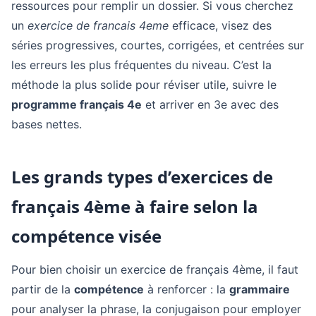
ressources pour remplir un dossier. Si vous cherchez
un
exercice de francais 4eme
efficace, visez des
séries progressives, courtes, corrigées, et centrées sur
les erreurs les plus fréquentes du niveau. C’est la
méthode la plus solide pour réviser utile, suivre le
programme français 4e
et arriver en 3e avec des
bases nettes.
Les grands types d’exercices de
français 4ème à faire selon la
compétence visée
Pour bien choisir un exercice de français 4ème, il faut
partir de la
compétence
à renforcer : la
grammaire
pour analyser la phrase, la conjugaison pour employer