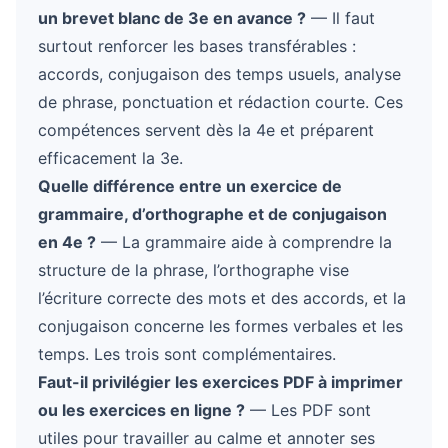
un brevet blanc de 3e en avance ?
— Il faut
surtout renforcer les bases transférables :
accords, conjugaison des temps usuels, analyse
de phrase, ponctuation et rédaction courte. Ces
compétences servent dès la 4e et préparent
efficacement la 3e.
Quelle différence entre un exercice de
grammaire, d’orthographe et de conjugaison
en 4e ?
— La grammaire aide à comprendre la
structure de la phrase, l’orthographe vise
l’écriture correcte des mots et des accords, et la
conjugaison concerne les formes verbales et les
temps. Les trois sont complémentaires.
Faut-il privilégier les exercices PDF à imprimer
ou les exercices en ligne ?
— Les PDF sont
utiles pour travailler au calme et annoter ses