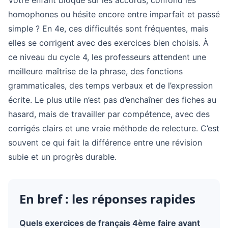
Votre enfant bloque sur les accords, confond les
homophones ou hésite encore entre imparfait et passé
simple ? En 4e, ces difficultés sont fréquentes, mais
elles se corrigent avec des exercices bien choisis. À
ce niveau du cycle 4, les professeurs attendent une
meilleure maîtrise de la phrase, des fonctions
grammaticales, des temps verbaux et de l’expression
écrite. Le plus utile n’est pas d’enchaîner des fiches au
hasard, mais de travailler par compétence, avec des
corrigés clairs et une vraie méthode de relecture. C’est
souvent ce qui fait la différence entre une révision
subie et un progrès durable.
En bref : les réponses rapides
Quels exercices de français 4ème faire avant