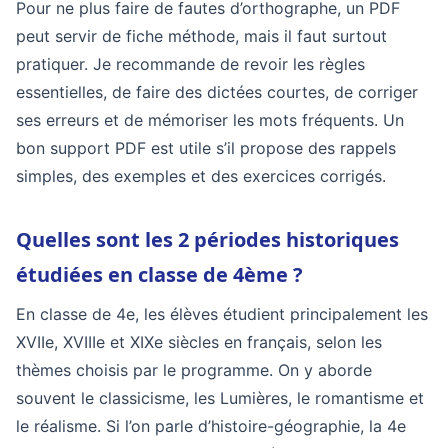
Pour ne plus faire de fautes d’orthographe, un PDF
peut servir de fiche méthode, mais il faut surtout
pratiquer. Je recommande de revoir les règles
essentielles, de faire des dictées courtes, de corriger
ses erreurs et de mémoriser les mots fréquents. Un
bon support PDF est utile s’il propose des rappels
simples, des exemples et des exercices corrigés.
Quelles sont les 2 périodes historiques
étudiées en classe de 4ème ?
En classe de 4e, les élèves étudient principalement les
XVIIe, XVIIIe et XIXe siècles en français, selon les
thèmes choisis par le programme. On y aborde
souvent le classicisme, les Lumières, le romantisme et
le réalisme. Si l’on parle d’histoire-géographie, la 4e