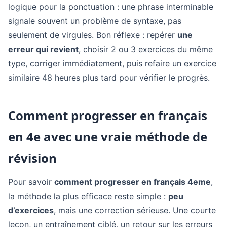
logique pour la ponctuation : une phrase interminable
signale souvent un problème de syntaxe, pas
seulement de virgules. Bon réflexe : repérer
une
erreur qui revient
, choisir 2 ou 3 exercices du même
type, corriger immédiatement, puis refaire un exercice
similaire 48 heures plus tard pour vérifier le progrès.
Comment progresser en français
en 4e avec une vraie méthode de
révision
Pour savoir
comment progresser en français 4eme
,
la méthode la plus efficace reste simple :
peu
d’exercices
, mais une correction sérieuse. Une courte
leçon, un entraînement ciblé, un retour sur les erreurs