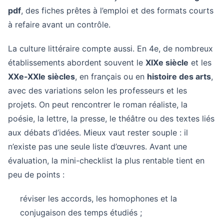
pdf
, des fiches prêtes à l’emploi et des formats courts
à refaire avant un contrôle.
La culture littéraire compte aussi. En 4e, de nombreux
établissements abordent souvent le
XIXe siècle
et les
XXe-XXIe siècles
, en français ou en
histoire des arts
,
avec des variations selon les professeurs et les
projets. On peut rencontrer le roman réaliste, la
poésie, la lettre, la presse, le théâtre ou des textes liés
aux débats d’idées. Mieux vaut rester souple : il
n’existe pas une seule liste d’œuvres. Avant une
évaluation, la mini-checklist la plus rentable tient en
peu de points :
réviser les accords, les homophones et la
conjugaison des temps étudiés ;