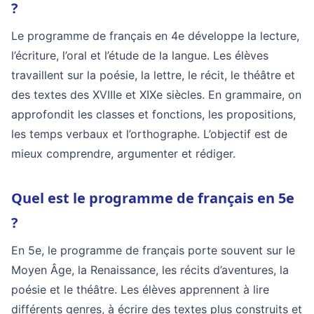
?
Le programme de français en 4e développe la lecture,
l’écriture, l’oral et l’étude de la langue. Les élèves
travaillent sur la poésie, la lettre, le récit, le théâtre et
des textes des XVIIIe et XIXe siècles. En grammaire, on
approfondit les classes et fonctions, les propositions,
les temps verbaux et l’orthographe. L’objectif est de
mieux comprendre, argumenter et rédiger.
Quel est le programme de français en 5e
?
En 5e, le programme de français porte souvent sur le
Moyen Âge, la Renaissance, les récits d’aventures, la
poésie et le théâtre. Les élèves apprennent à lire
différents genres, à écrire des textes plus construits et