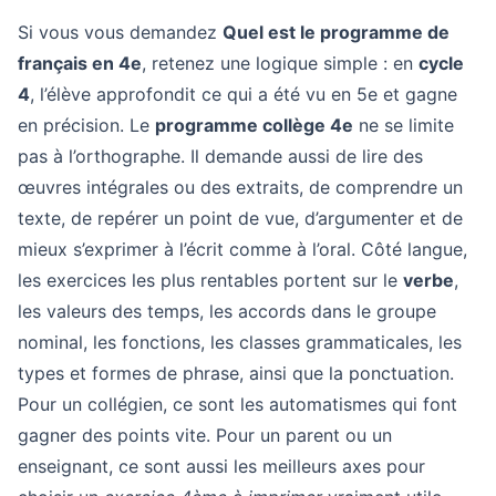
Si vous vous demandez
Quel est le programme de
français en 4e
, retenez une logique simple : en
cycle
4
, l’élève approfondit ce qui a été vu en 5e et gagne
en précision. Le
programme collège 4e
ne se limite
pas à l’orthographe. Il demande aussi de lire des
œuvres intégrales ou des extraits, de comprendre un
texte, de repérer un point de vue, d’argumenter et de
mieux s’exprimer à l’écrit comme à l’oral. Côté langue,
les exercices les plus rentables portent sur le
verbe
,
les valeurs des temps, les accords dans le groupe
nominal, les fonctions, les classes grammaticales, les
types et formes de phrase, ainsi que la ponctuation.
Pour un collégien, ce sont les automatismes qui font
gagner des points vite. Pour un parent ou un
enseignant, ce sont aussi les meilleurs axes pour