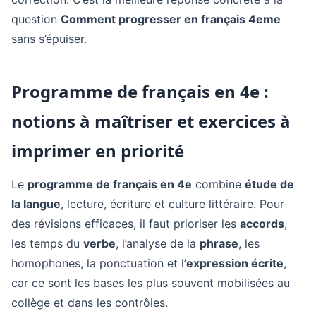
question
Comment progresser en français 4eme
sans s’épuiser.
Programme de français en 4e :
notions à maîtriser et exercices à
imprimer en priorité
Le
programme de français en 4e
combine
étude de
la langue
, lecture, écriture et culture littéraire. Pour
des révisions efficaces, il faut prioriser les
accords
,
les temps du
verbe
, l’analyse de la
phrase
, les
homophones, la ponctuation et l’
expression écrite
,
car ce sont les bases les plus souvent mobilisées au
collège et dans les contrôles.