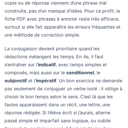
copie ou de réponse viennent d’une phrase mal
construite, pas d’un manque d’idées. Pour ce profil, la
fiche PDF avec phrases à annoter reste très efficace,
surtout si elle fait apparaître les erreurs fréquentes et
une méthode de correction simple.
La conjugaison devient prioritaire quand les
rédactions mélangent les temps. En 4e, il faut
s’entraîner sur l’
indicatif
, avec temps simples et
composés, mais aussi sur le
conditionnel
, le
subjonctif
et l’
impératif
. Un bon exercice ne demande
pas seulement de conjuguer un verbe isolé : il oblige à
choisir le bon temps selon le sens. C’est là que les
fautes apparaissent dans un récit, une lettre, une
réponse rédigée. Si l’élève écrit
si j’aurais
, alterne
passé simple et imparfait sans logique, ou oublie