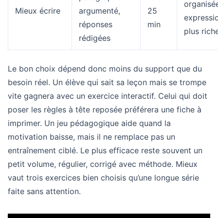
organisé
Mieux écrire
argumenté,
25
expressi
réponses
min
plus rich
rédigées
Le bon choix dépend donc moins du support que du
besoin réel. Un élève qui sait sa leçon mais se trompe
vite gagnera avec un exercice interactif. Celui qui doit
poser les règles à tête reposée préférera une fiche à
imprimer. Un jeu pédagogique aide quand la
motivation baisse, mais il ne remplace pas un
entraînement ciblé. Le plus efficace reste souvent un
petit volume, régulier, corrigé avec méthode. Mieux
vaut trois exercices bien choisis qu’une longue série
faite sans attention.