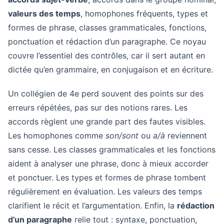
valeurs des temps
, homophones fréquents, types et
formes de phrase, classes grammaticales, fonctions,
ponctuation et rédaction d’un paragraphe. Ce noyau
couvre l’essentiel des contrôles, car il sert autant en
dictée qu’en grammaire, en conjugaison et en écriture.
Un collégien de 4e perd souvent des points sur des
erreurs répétées, pas sur des notions rares. Les
accords règlent une grande part des fautes visibles.
Les homophones comme
son/sont
ou
a/à
reviennent
sans cesse. Les classes grammaticales et les fonctions
aident à analyser une phrase, donc à mieux accorder
et ponctuer. Les types et formes de phrase tombent
régulièrement en évaluation. Les valeurs des temps
clarifient le récit et l’argumentation. Enfin, la
rédaction
d’un paragraphe
relie tout : syntaxe, ponctuation,