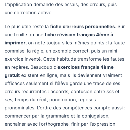
L’application demande des essais, des erreurs, puis
une correction active.
Le plus utile reste la
fiche d’erreurs personnelles
. Sur
une feuille ou une
fiche révision français 4ème à
imprimer
, on note toujours les mêmes points : la faute
commise, la règle, un exemple correct, puis un mini-
exercice inventé. Cette habitude transforme les fautes
en repères. Beaucoup d’
exercices français 4ème
gratuit
existent en ligne, mais ils deviennent vraiment
efficaces seulement si l’élève garde une trace de ses
erreurs récurrentes : accords, confusion entre
ses
et
ces
, temps du récit, ponctuation, reprises
pronominales. L’ordre des compétences compte aussi :
commencer par la grammaire et la conjugaison,
enchaîner avec l’orthographe, finir par l’expression