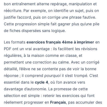
bon entraînement alterne repérage, manipulation et
réécriture. Par exemple, on identifie un sujet, puis on
justifie l’accord, puis on corrige une phrase fautive.
Cette progression simple fait gagner plus qu’une pile
de fiches dispersées sans logique.
Les formats
exercices français 4ème à imprimer
en
PDF ont un vrai avantage : ils facilitent les révisions
régulières, à la maison comme en classe, et
permettent une correction au calme. Avec un corrigé
détaillé, l’élève ne se contente pas de voir la bonne
réponse ; il comprend
pourquoi
il s’est trompé. C’est
essentiel dans le
cycle 4
, où l’on avance vers
davantage d’autonomie. La promesse de cette
sélection est simple : retenir les exercices qui font
réellement progresser en
Français
, pas accumuler des