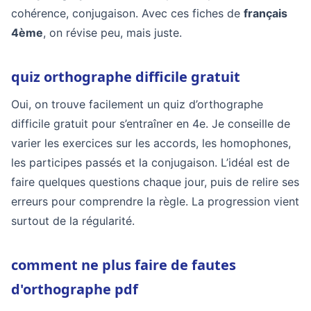
cohérence, conjugaison. Avec ces fiches de
français
4ème
, on révise peu, mais juste.
quiz orthographe difficile gratuit
Oui, on trouve facilement un quiz d’orthographe
difficile gratuit pour s’entraîner en 4e. Je conseille de
varier les exercices sur les accords, les homophones,
les participes passés et la conjugaison. L’idéal est de
faire quelques questions chaque jour, puis de relire ses
erreurs pour comprendre la règle. La progression vient
surtout de la régularité.
comment ne plus faire de fautes
d'orthographe pdf