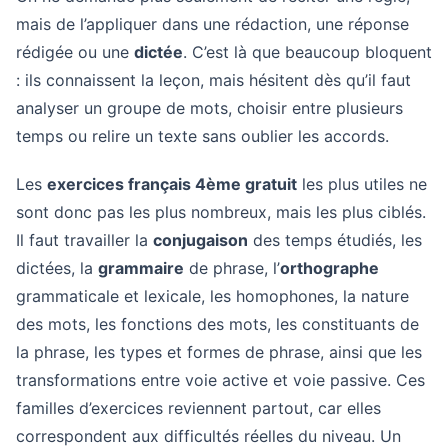
mais de l’appliquer dans une rédaction, une réponse
rédigée ou une
dictée
. C’est là que beaucoup bloquent
: ils connaissent la leçon, mais hésitent dès qu’il faut
analyser un groupe de mots, choisir entre plusieurs
temps ou relire un texte sans oublier les accords.
Les
exercices français 4ème gratuit
les plus utiles ne
sont donc pas les plus nombreux, mais les plus ciblés.
Il faut travailler la
conjugaison
des temps étudiés, les
dictées, la
grammaire
de phrase, l’
orthographe
grammaticale et lexicale, les homophones, la nature
des mots, les fonctions des mots, les constituants de
la phrase, les types et formes de phrase, ainsi que les
transformations entre voie active et voie passive. Ces
familles d’exercices reviennent partout, car elles
correspondent aux difficultés réelles du niveau. Un