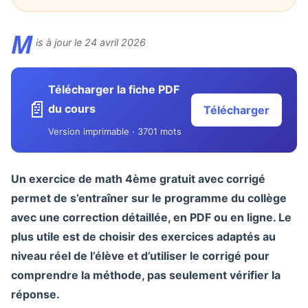
M
is à jour le 24 avril 2026
Télécharger la fiche PDF
📄
du cours
Télécharger
Version imprimable · 3701 mots
Un exercice de math 4ème gratuit avec corrigé
permet de s’entraîner sur le programme du collège
avec une correction détaillée, en PDF ou en ligne. Le
plus utile est de choisir des exercices adaptés au
niveau réel de l’élève et d’utiliser le corrigé pour
comprendre la méthode, pas seulement vérifier la
réponse.