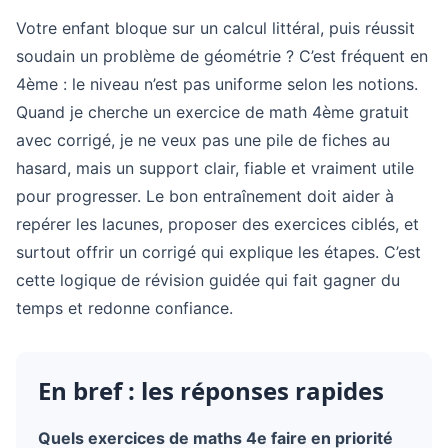
Votre enfant bloque sur un calcul littéral, puis réussit
soudain un problème de géométrie ? C’est fréquent en
4ème : le niveau n’est pas uniforme selon les notions.
Quand je cherche un exercice de math 4ème gratuit
avec corrigé, je ne veux pas une pile de fiches au
hasard, mais un support clair, fiable et vraiment utile
pour progresser. Le bon entraînement doit aider à
repérer les lacunes, proposer des exercices ciblés, et
surtout offrir un corrigé qui explique les étapes. C’est
cette logique de révision guidée qui fait gagner du
temps et redonne confiance.
En bref : les réponses rapides
Quels exercices de maths 4e faire en priorité