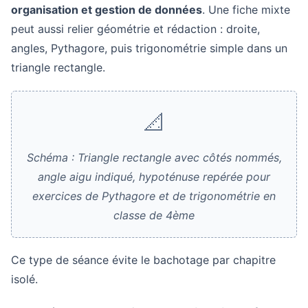
organisation et gestion de données
. Une fiche mixte
peut aussi relier géométrie et rédaction : droite,
angles, Pythagore, puis trigonométrie simple dans un
triangle rectangle.
📐
Schéma : Triangle rectangle avec côtés nommés,
angle aigu indiqué, hypoténuse repérée pour
exercices de Pythagore et de trigonométrie en
classe de 4ème
Ce type de séance évite le bachotage par chapitre
isolé.