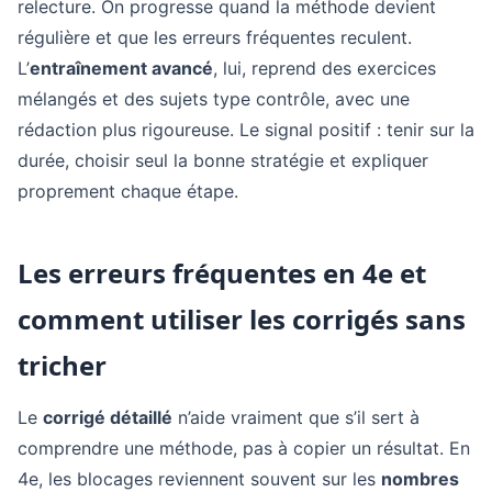
relecture. On progresse quand la méthode devient
régulière et que les erreurs fréquentes reculent.
L’
entraînement avancé
, lui, reprend des exercices
mélangés et des sujets type contrôle, avec une
rédaction plus rigoureuse. Le signal positif : tenir sur la
durée, choisir seul la bonne stratégie et expliquer
proprement chaque étape.
Les erreurs fréquentes en 4e et
comment utiliser les corrigés sans
tricher
Le
corrigé détaillé
n’aide vraiment que s’il sert à
comprendre une méthode, pas à copier un résultat. En
4e, les blocages reviennent souvent sur les
nombres