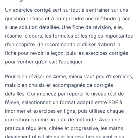
Un exercice corrigé sert surtout à s’entraîner sur une
question précise et à comprendre une méthode grâce
à une solution détaillée. Une fiche de révision, elle,
résume le cours, les formules et les règles importantes
d’un chapitre. Je recommande d’utiliser d’abord la
fiche pour revoir la leçon, puis les exercices corrigés
pour vérifier qu’on sait l’appliquer.
Pour bien réviser en 4ème, mieux vaut peu d’exercices,
mais bien choisis et accompagnés de corrigés
détaillés. Commencez par repérer le niveau réel de
l’élève, sélectionnez un format adapté entre PDF à
imprimer et exercices en ligne, puis utilisez chaque
correction comme un outil de méthode. Avec une
pratique régulière, ciblée et progressive, les maths
deviennent plus lisibles et les résultats suivent plus