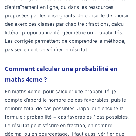
d’entraînement en ligne, ou dans les ressources
proposées par les enseignants. Je conseille de choisir
des exercices classés par chapitre : fractions, calcul
littéral, proportionnalité, géométrie ou probabilités.
Les corrigés permettent de comprendre la méthode,
pas seulement de vérifier le résultat.
Comment calculer une probabilité en
maths 4eme ?
En maths 4eme, pour calculer une probabilité, je
compte d’abord le nombre de cas favorables, puis le
nombre total de cas possibles. J’applique ensuite la
formule : probabilité = cas favorables / cas possibles.
Le résultat peut s’écrire en fraction, en nombre
décimal ou en pourcentage. Il faut aussi vérifier que