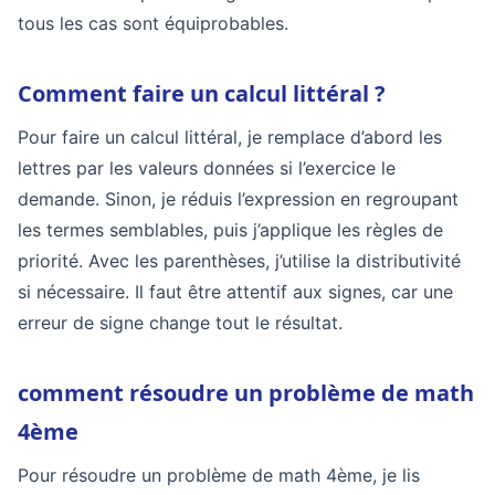
tous les cas sont équiprobables.
Comment faire un calcul littéral ?
Pour faire un calcul littéral, je remplace d’abord les
lettres par les valeurs données si l’exercice le
demande. Sinon, je réduis l’expression en regroupant
les termes semblables, puis j’applique les règles de
priorité. Avec les parenthèses, j’utilise la distributivité
si nécessaire. Il faut être attentif aux signes, car une
erreur de signe change tout le résultat.
comment résoudre un problème de math
4ème
Pour résoudre un problème de math 4ème, je lis