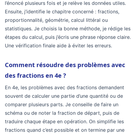
l’énoncé plusieurs fois et je relève les données utiles.
Ensuite, j’identifie le chapitre concerné : fractions,
proportionnalité, géométrie, calcul littéral ou
statistiques. Je choisis la bonne méthode, je rédige les
étapes du calcul, puis j’écris une phrase réponse claire.
Une vérification finale aide à éviter les erreurs.
Comment résoudre des problèmes avec
des fractions en 4e ?
En 4e, les problèmes avec des fractions demandent
souvent de calculer une partie d’une quantité ou de
comparer plusieurs parts. Je conseille de faire un
schéma ou de noter la fraction de départ, puis de
traduire chaque étape en opération. On simplifie les
fractions quand c’est possible et on termine par une