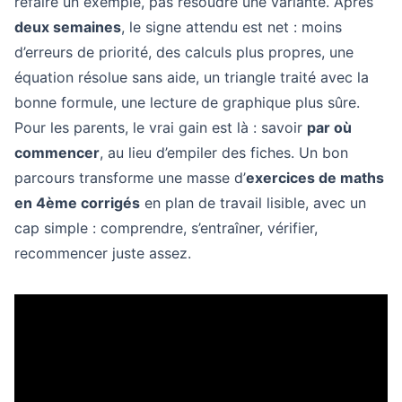
refaire un exemple, pas résoudre une variante. Après
deux semaines
, le signe attendu est net : moins
d’erreurs de priorité, des calculs plus propres, une
équation résolue sans aide, un triangle traité avec la
bonne formule, une lecture de graphique plus sûre.
Pour les parents, le vrai gain est là : savoir
par où
commencer
, au lieu d’empiler des fiches. Un bon
parcours transforme une masse d’
exercices de maths
en 4ème corrigés
en plan de travail lisible, avec un
cap simple : comprendre, s’entraîner, vérifier,
recommencer juste assez.