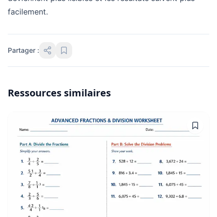
facilement.
Partager :
Ressources similaires