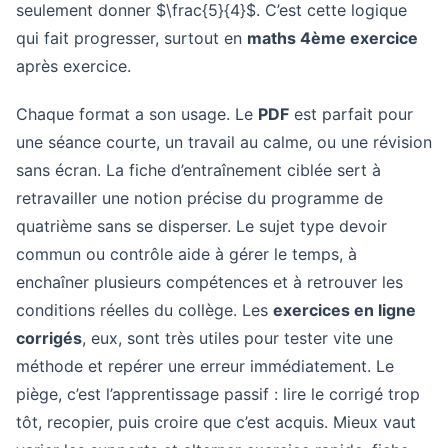
seulement donner $\frac{5}{4}$. C’est cette logique
qui fait progresser, surtout en
maths 4ème exercice
après exercice.
Chaque format a son usage. Le
PDF
est parfait pour
une séance courte, un travail au calme, ou une révision
sans écran. La fiche d’entraînement ciblée sert à
retravailler une notion précise du programme de
quatrième sans se disperser. Le sujet type devoir
commun ou contrôle aide à gérer le temps, à
enchaîner plusieurs compétences et à retrouver les
conditions réelles du collège. Les
exercices en ligne
corrigés
, eux, sont très utiles pour tester vite une
méthode et repérer une erreur immédiatement. Le
piège, c’est l’apprentissage passif : lire le corrigé trop
tôt, recopier, puis croire que c’est acquis. Mieux vaut