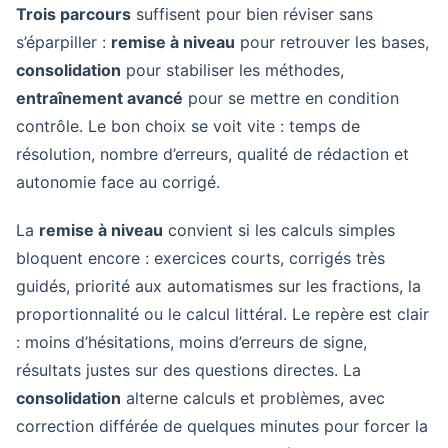
Trois parcours
suffisent pour bien réviser sans
s’éparpiller :
remise à niveau
pour retrouver les bases,
consolidation
pour stabiliser les méthodes,
entraînement avancé
pour se mettre en condition
contrôle. Le bon choix se voit vite : temps de
résolution, nombre d’erreurs, qualité de rédaction et
autonomie face au corrigé.
La
remise à niveau
convient si les calculs simples
bloquent encore : exercices courts, corrigés très
guidés, priorité aux automatismes sur les fractions, la
proportionnalité ou le calcul littéral. Le repère est clair
: moins d’hésitations, moins d’erreurs de signe,
résultats justes sur des questions directes. La
consolidation
alterne calculs et problèmes, avec
correction différée de quelques minutes pour forcer la