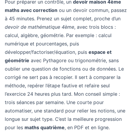
Pour préparer un contrôle, un
devoir maison 4ème
maths avec correction
ou un devoir commun, passez
à 45 minutes. Prenez un sujet complet, proche d’un
devoir de mathématique 4ème
, avec trois blocs :
calcul, algèbre, géométrie. Par exemple : calcul
numérique et pourcentages, puis
développer/factoriser/équation, puis
espace et
géométrie
avec Pythagore ou trigonométrie, sans
oublier une question de fonctions ou de données. Le
corrigé ne sert pas à recopier. Il sert à comparer la
méthode, repérer l’étape fautive et refaire seul
l’exercice 24 heures plus tard. Mon conseil simple :
trois séances par semaine. Une courte pour
automatiser, une standard pour relier les notions, une
longue sur sujet type. C’est la meilleure progression
pour les
maths quatrième
, en PDF et en ligne.