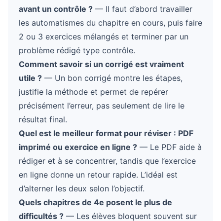
avant un contrôle ?
— Il faut d’abord travailler
les automatismes du chapitre en cours, puis faire
2 ou 3 exercices mélangés et terminer par un
problème rédigé type contrôle.
Comment savoir si un corrigé est vraiment
utile ?
— Un bon corrigé montre les étapes,
justifie la méthode et permet de repérer
précisément l’erreur, pas seulement de lire le
résultat final.
Quel est le meilleur format pour réviser : PDF
imprimé ou exercice en ligne ?
— Le PDF aide à
rédiger et à se concentrer, tandis que l’exercice
en ligne donne un retour rapide. L’idéal est
d’alterner les deux selon l’objectif.
Quels chapitres de 4e posent le plus de
difficultés ?
— Les élèves bloquent souvent sur