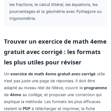
les fractions, le calcul littéral, les équations, les
pourcentages et la géométrie avec Pythagore ou
trigonométrie.
Trouver un exercice de math 4eme
gratuit avec corrigé : les formats
les plus utiles pour réviser
Un
exercice de math 4eme gratuit avec corrigé
utile
n’est pas juste une page de réponses. Il doit être
adapté au niveau réel de l’élève, couvrir le
programme
de
4ème
au collège, et proposer une correction qui
explique la méthode. Les formats les plus efficaces
restent le
PDF
à télécharger et imprimer, la fiche