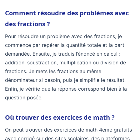
Comment résoudre des problèmes avec
des fractions ?
Pour résoudre un problème avec des fractions, je
commence par repérer la quantité totale et la part
demandée. Ensuite, je traduis l’énoncé en calcul :
addition, soustraction, multiplication ou division de
fractions. Je mets les fractions au même
dénominateur si besoin, puis je simplifie le résultat.
Enfin, je vérifie que la réponse correspond bien à la
question posée.
Où trouver des exercices de math ?
On peut trouver des exercices de math 4eme gratuits
avec corrigé sur des sites scolaires, des plateformes