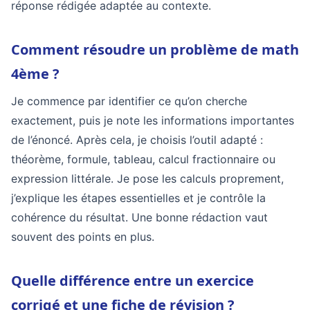
réponse rédigée adaptée au contexte.
Comment résoudre un problème de math
4ème ?
Je commence par identifier ce qu’on cherche
exactement, puis je note les informations importantes
de l’énoncé. Après cela, je choisis l’outil adapté :
théorème, formule, tableau, calcul fractionnaire ou
expression littérale. Je pose les calculs proprement,
j’explique les étapes essentielles et je contrôle la
cohérence du résultat. Une bonne rédaction vaut
souvent des points en plus.
Quelle différence entre un exercice
corrigé et une fiche de révision ?