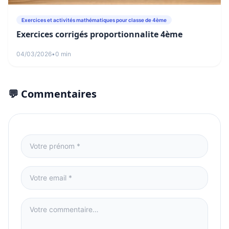
Exercices et activités mathématiques pour classe de 4ème
Exercices corrigés proportionnalite 4ème
04/03/2026
•
0 min
💬 Commentaires