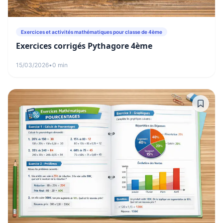
Exercices et activités mathématiques pour classe de 4ème
Exercices corrigés Pythagore 4ème
15/03/2026
•
0 min