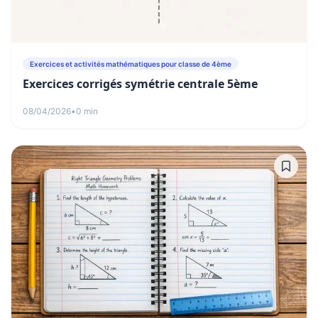
Exercices et activités mathématiques pour classe de 4ème
Exercices corrigés symétrie centrale 5ème
08/04/2026
•
0 min