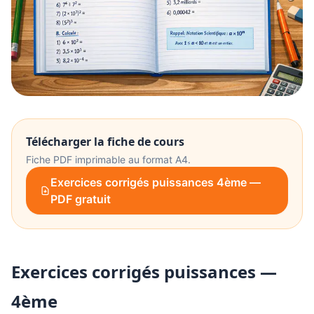
Télécharger la fiche de cours
Fiche PDF imprimable au format A4.
Exercices corrigés puissances 4ème —
PDF gratuit
Exercices corrigés puissances —
4ème