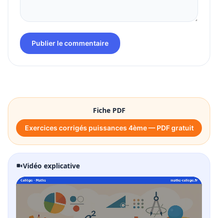
Publier le commentaire
Fiche PDF
Exercices corrigés puissances 4ème — PDF gratuit
Vidéo explicative