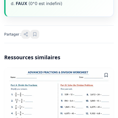
d.
FAUX
(0^0 est indefini)
Partager :
Ressources similaires