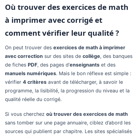
Où trouver des exercices de math
à imprimer avec corrigé et
comment vérifier leur qualité ?
On peut trouver des
exercices de math à imprimer
avec correction
sur des sites de
collège
, des banques
de fiches
PDF
, des pages d’
enseignants
et des
manuels numériques
. Mais le bon réflexe est simple :
vérifier
4 critères
avant de télécharger, à savoir le
programme, la lisibilité, la progression du niveau et la
qualité réelle du corrigé.
Si vous cherchez
où trouver des exercices de math
sans tomber sur une page annuaire, ciblez d’abord les
sources qui publient par chapitre. Les sites spécialisés