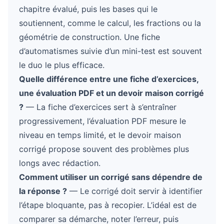
chapitre évalué, puis les bases qui le
soutiennent, comme le calcul, les fractions ou la
géométrie de construction. Une fiche
d’automatismes suivie d’un mini-test est souvent
le duo le plus efficace.
Quelle différence entre une fiche d’exercices,
une évaluation PDF et un devoir maison corrigé
?
— La fiche d’exercices sert à s’entraîner
progressivement, l’évaluation PDF mesure le
niveau en temps limité, et le devoir maison
corrigé propose souvent des problèmes plus
longs avec rédaction.
Comment utiliser un corrigé sans dépendre de
la réponse ?
— Le corrigé doit servir à identifier
l’étape bloquante, pas à recopier. L’idéal est de
comparer sa démarche, noter l’erreur, puis