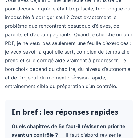
Vous avez déjà imprimé une fiche de maths de 5e
pour découvrir qu’elle était trop facile, trop longue ou
impossible à corriger seul ? C’est exactement le
problème que rencontrent beaucoup d’élèves, de
parents et d’accompagnants. Quand je cherche un bon
PDF, je ne veux pas seulement une feuille d’exercices :
je veux savoir à quoi elle sert, combien de temps elle
prend et si le corrigé aide vraiment à progresser. Le
bon choix dépend du chapitre, du niveau d’autonomie
et de l’objectif du moment : révision rapide,
entraînement ciblé ou préparation d’un contrôle.
En bref : les réponses rapides
Quels chapitres de 5e faut-il réviser en priorité
avant un contrôle ?
— Il faut d’abord réviser le