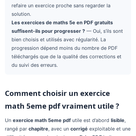
refaire un exercice proche sans regarder la
solution.
Les exercices de maths 5e en PDF gratuits
suffisent-ils pour progresser ?
— Oui, s’ils sont
bien choisis et utilisés avec régularité. La
progression dépend moins du nombre de PDF
téléchargés que de la qualité des corrections et
du suivi des erreurs.
Comment choisir un exercice
math 5eme pdf vraiment utile ?
Un
exercice math 5eme pdf
utile est d’abord
lisible
,
rangé par
chapitre
, avec un
corrigé
exploitable et une