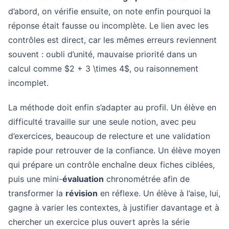
d’abord, on vérifie ensuite, on note enfin pourquoi la
réponse était fausse ou incomplète. Le lien avec les
contrôles est direct, car les mêmes erreurs reviennent
souvent : oubli d’unité, mauvaise priorité dans un
calcul comme $2 + 3 \times 4$, ou raisonnement
incomplet.
La méthode doit enfin s’adapter au profil. Un élève en
difficulté travaille sur une seule notion, avec peu
d’exercices, beaucoup de relecture et une validation
rapide pour retrouver de la confiance. Un élève moyen
qui prépare un contrôle enchaîne deux fiches ciblées,
puis une mini-
évaluation
chronométrée afin de
transformer la
révision
en réflexe. Un élève à l’aise, lui,
gagne à varier les contextes, à justifier davantage et à
chercher un exercice plus ouvert après la série