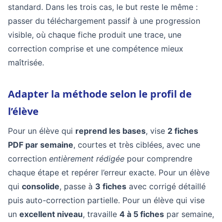
standard. Dans les trois cas, le but reste le même :
passer du téléchargement passif à une progression
visible, où chaque fiche produit une trace, une
correction comprise et une compétence mieux
maîtrisée.
Adapter la méthode selon le profil de
l’élève
Pour un élève qui
reprend les bases
, vise
2 fiches
PDF par semaine
, courtes et très ciblées, avec une
correction
entièrement rédigée
pour comprendre
chaque étape et repérer l’erreur exacte. Pour un élève
qui
consolide
, passe à
3 fiches
avec corrigé détaillé
puis auto-correction partielle. Pour un élève qui vise
un
excellent niveau
, travaille
4 à 5 fiches
par semaine,