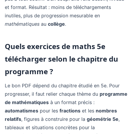
et format. Résultat : moins de téléchargements
inutiles, plus de progression mesurable en
mathématiques
au
collège
.
Quels exercices de maths 5e
télécharger selon le chapitre du
programme ?
Le bon PDF dépend du chapitre étudié en 5e. Pour
progresser, il faut relier chaque thème du
programme
de mathématiques
à un format précis :
automatismes
pour les
fractions
et les
nombres
relatifs
, figures à construire pour la
géométrie 5e
,
tableaux et situations concrètes pour la