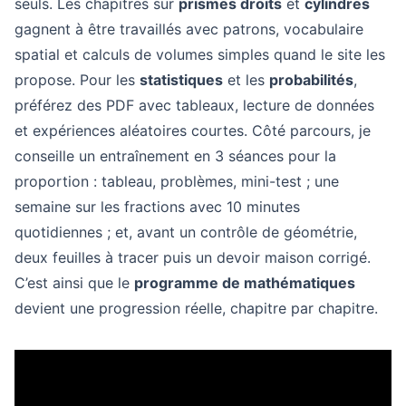
seuls. Les chapitres sur
prismes droits
et
cylindres
gagnent à être travaillés avec patrons, vocabulaire
spatial et calculs de volumes simples quand le site les
propose. Pour les
statistiques
et les
probabilités
,
préférez des PDF avec tableaux, lecture de données
et expériences aléatoires courtes. Côté parcours, je
conseille un entraînement en 3 séances pour la
proportion : tableau, problèmes, mini-test ; une
semaine sur les fractions avec 10 minutes
quotidiennes ; et, avant un contrôle de géométrie,
deux feuilles à tracer puis un devoir maison corrigé.
C’est ainsi que le
programme de mathématiques
devient une progression réelle, chapitre par chapitre.