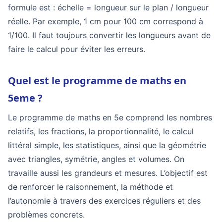
formule est : échelle = longueur sur le plan / longueur
réelle. Par exemple, 1 cm pour 100 cm correspond à
1/100. Il faut toujours convertir les longueurs avant de
faire le calcul pour éviter les erreurs.
Quel est le programme de maths en
5eme ?
Le programme de maths en 5e comprend les nombres
relatifs, les fractions, la proportionnalité, le calcul
littéral simple, les statistiques, ainsi que la géométrie
avec triangles, symétrie, angles et volumes. On
travaille aussi les grandeurs et mesures. L’objectif est
de renforcer le raisonnement, la méthode et
l’autonomie à travers des exercices réguliers et des
problèmes concrets.