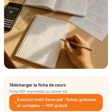
Télécharger la fiche de cours
Fiche PDF imprimable au format A4.
Exercice math 5eme pdf : fiches gratuites
et corrigées — PDF gratuit