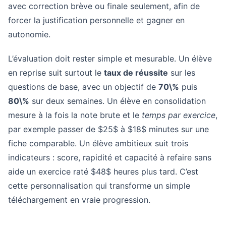
avec correction brève ou finale seulement, afin de
forcer la justification personnelle et gagner en
autonomie.
L’évaluation doit rester simple et mesurable. Un élève
en reprise suit surtout le
taux de réussite
sur les
questions de base, avec un objectif de
70\%
puis
80\%
sur deux semaines. Un élève en consolidation
mesure à la fois la note brute et le
temps par exercice
,
par exemple passer de $25$ à $18$ minutes sur une
fiche comparable. Un élève ambitieux suit trois
indicateurs : score, rapidité et capacité à refaire sans
aide un exercice raté $48$ heures plus tard. C’est
cette personnalisation qui transforme un simple
téléchargement en vraie progression.