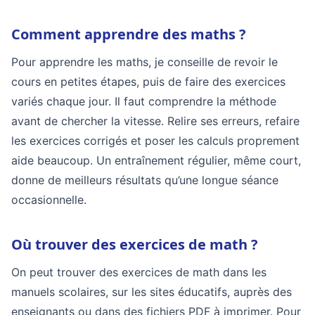
Comment apprendre des maths ?
Pour apprendre les maths, je conseille de revoir le
cours en petites étapes, puis de faire des exercices
variés chaque jour. Il faut comprendre la méthode
avant de chercher la vitesse. Relire ses erreurs, refaire
les exercices corrigés et poser les calculs proprement
aide beaucoup. Un entraînement régulier, même court,
donne de meilleurs résultats qu’une longue séance
occasionnelle.
Où trouver des exercices de math ?
On peut trouver des exercices de math dans les
manuels scolaires, sur les sites éducatifs, auprès des
enseignants ou dans des fichiers PDF à imprimer. Pour