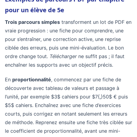
pour un élève de 5e
Trois parcours simples
transforment un lot de PDF en
vraie progression : une fiche pour comprendre, une
pour s’entraîner, une correction active, une reprise
ciblée des erreurs, puis une mini-évaluation. Le bon
ordre change tout.
Télécharger
ne suffit pas ; il faut
enchaîner les supports avec un objectif précis.
En
proportionnalité
, commencez par une fiche de
découverte avec tableau de valeurs et passage à
l’unité, par exemple $3$ cahiers pour $7{,}50$ € puis
$5$ cahiers. Enchaînez avec une fiche d’exercices
courts, puis corrigez en notant seulement les erreurs
de méthode. Reprenez ensuite une fiche très ciblée sur
le coefficient de proportionnalité, avant une mini-