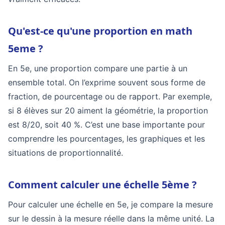
Qu'est-ce qu'une proportion en math
5eme ?
En 5e, une proportion compare une partie à un
ensemble total. On l’exprime souvent sous forme de
fraction, de pourcentage ou de rapport. Par exemple,
si 8 élèves sur 20 aiment la géométrie, la proportion
est 8/20, soit 40 %. C’est une base importante pour
comprendre les pourcentages, les graphiques et les
situations de proportionnalité.
Comment calculer une échelle 5ème ?
Pour calculer une échelle en 5e, je compare la mesure
sur le dessin à la mesure réelle dans la même unité. La