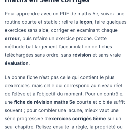
Pour apprendre avec un PDF de maths 5e, suivez une
routine courte et stable : relire la
leçon
, faire quelques
exercices sans aide, corriger en examinant chaque
erreur
, puis refaire un exercice proche. Cette
méthode bat largement l’accumulation de fiches
téléchargées sans ordre, sans
révision
et sans vraie
évaluation
.
La bonne fiche n’est pas celle qui contient le plus
d’exercices, mais celle qui correspond au niveau réel
de l’élève et à l’objectif du moment. Pour un contrôle,
une
fiche de révision maths 5e
courte et ciblée suffit
souvent ; pour combler une lacune, mieux vaut une
série progressive d’
exercices corrigés 5ème
sur un
seul chapitre. Relisez ensuite la règle, la propriété ou