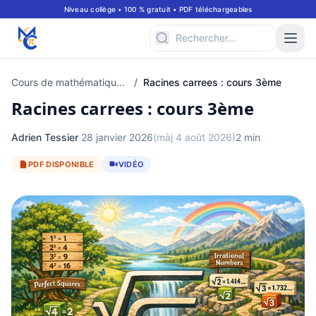
Niveau collège • 100 % gratuit • PDF téléchargeables
Cours de mathématiques à consulter en ligne pour classe de 3ème
/
Racines carrees : cours 3ème
Racines carrees : cours 3ème
Adrien Tessier
·
28 janvier 2026
(màj 4 août 2026)
2 min
PDF DISPONIBLE
VIDÉO