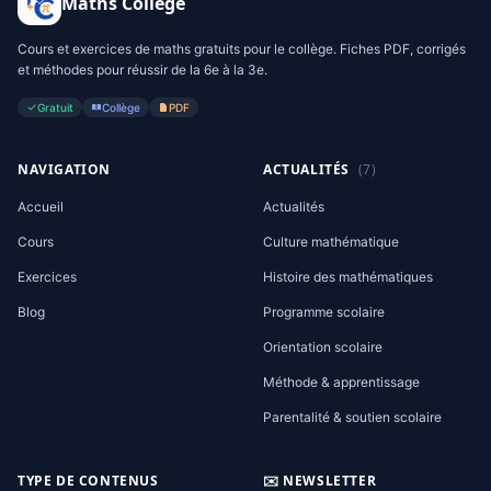
Maths Collège
Cours et exercices de maths gratuits pour le collège. Fiches PDF, corrigés
et méthodes pour réussir de la 6e à la 3e.
Gratuit
Collège
PDF
NAVIGATION
ACTUALITÉS
(7)
Accueil
Actualités
Cours
Culture mathématique
Exercices
Histoire des mathématiques
Blog
Programme scolaire
Orientation scolaire
Méthode & apprentissage
Parentalité & soutien scolaire
TYPE DE CONTENUS
✉️ NEWSLETTER