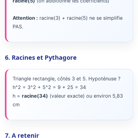
racine(5)
(on additionne les coefficients)
Attention :
racine(3) + racine(5) ne se simplifie
PAS.
6. Racines et Pythagore
Triangle rectangle, côtés 3 et 5. Hypoténuse ?
h^2 = 3^2 + 5^2 = 9 + 25 = 34
h =
racine(34)
(valeur exacte) ou environ 5,83
cm
7. A retenir