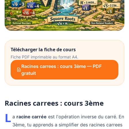
Télécharger la fiche de cours
Fiche PDF imprimable au format A4.
Racines carrees : cours 3ème — PDF
gratuit
Racines carrees : cours 3ème
L
a
racine carrée
est l'opération inverse du carré. En
3ème, tu apprends a simplifier des racines carrees