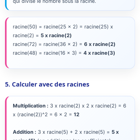
qui divise le nombre sous la racine.
racine(50) = racine(25 x 2) = racine(25) x
racine(2) =
5 x racine(2)
racine(72) = racine(36 x 2) =
6 x racine(2)
racine(48) = racine(16 x 3) =
4 x racine(3)
5. Calculer avec des racines
Multiplication :
3 x racine(2) x 2 x racine(2) = 6
x (racine(2))^2 = 6 x 2 =
12
Addition :
3 x racine(5) + 2 x racine(5) =
5 x