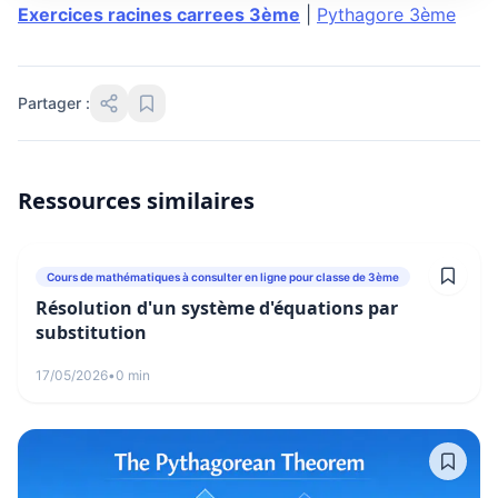
Exercices racines carrees 3ème
|
Pythagore 3ème
Partager :
Ressources similaires
Cours de mathématiques à consulter en ligne pour classe de 3ème
Résolution d'un système d'équations par
substitution
17/05/2026
•
0 min