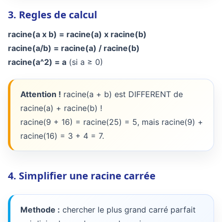
3. Regles de calcul
racine(a x b) = racine(a) x racine(b)
racine(a/b) = racine(a) / racine(b)
racine(a^2) = a
(si a ≥ 0)
Attention !
racine(a + b) est DIFFERENT de
racine(a) + racine(b) !
racine(9 + 16) = racine(25) = 5, mais racine(9) +
racine(16) = 3 + 4 = 7.
4. Simplifier une racine carrée
Methode :
chercher le plus grand carré parfait