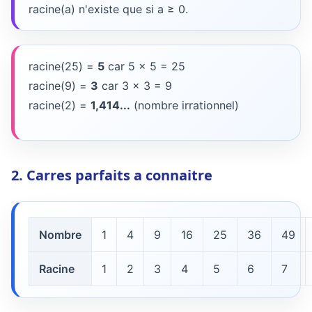
racine(a) n'existe que si a ≥ 0.
racine(25) =
5
car 5 x 5 = 25
racine(9) =
3
car 3 x 3 = 9
racine(2) =
1,414...
(nombre irrationnel)
2. Carres parfaits a connaitre
Nombre
1
4
9
16
25
36
49
Racine
1
2
3
4
5
6
7