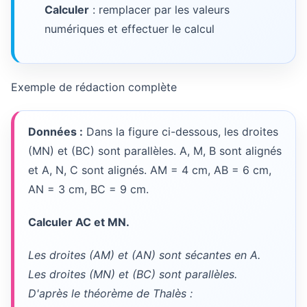
Calculer
: remplacer par les valeurs
numériques et effectuer le calcul
Exemple de rédaction complète
Données :
Dans la figure ci-dessous, les droites
(MN) et (BC) sont parallèles. A, M, B sont alignés
et A, N, C sont alignés. AM = 4 cm, AB = 6 cm,
AN = 3 cm, BC = 9 cm.
Calculer AC et MN.
Les droites (AM) et (AN) sont sécantes en A.
Les droites (MN) et (BC) sont parallèles.
D'après le théorème de Thalès :