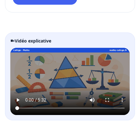
Vidéo explicative