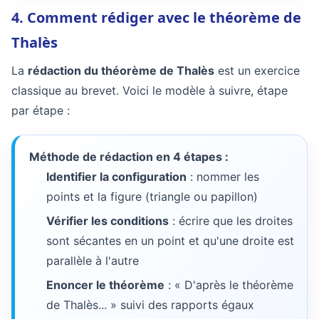
4. Comment rédiger avec le théorème de
Thalès
La
rédaction du théorème de Thalès
est un exercice
classique au brevet. Voici le modèle à suivre, étape
par étape :
Méthode de rédaction en 4 étapes :
Identifier la configuration
: nommer les
points et la figure (triangle ou papillon)
Vérifier les conditions
: écrire que les droites
sont sécantes en un point et qu'une droite est
parallèle à l'autre
Enoncer le théorème
: « D'après le théorème
de Thalès... » suivi des rapports égaux