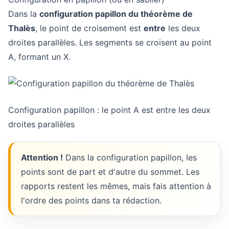
Dans la
configuration papillon du théorème de
Thalès
, le point de croisement est
entre
les deux
droites parallèles. Les segments se croisent au point
A, formant un X.
Configuration papillon : le point A est entre les deux
droites parallèles
Attention !
Dans la configuration papillon, les
points sont de part et d'autre du sommet. Les
rapports restent les mêmes, mais fais attention à
l'ordre des points dans ta rédaction.