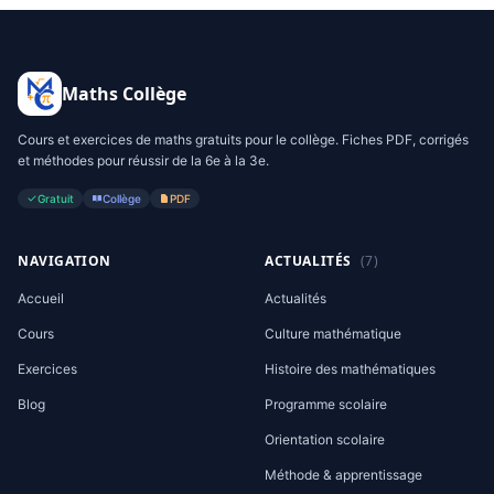
Maths Collège
Cours et exercices de maths gratuits pour le collège. Fiches PDF, corrigés
et méthodes pour réussir de la 6e à la 3e.
Gratuit
Collège
PDF
NAVIGATION
ACTUALITÉS
(7)
Accueil
Actualités
Cours
Culture mathématique
Exercices
Histoire des mathématiques
Blog
Programme scolaire
Orientation scolaire
Méthode & apprentissage