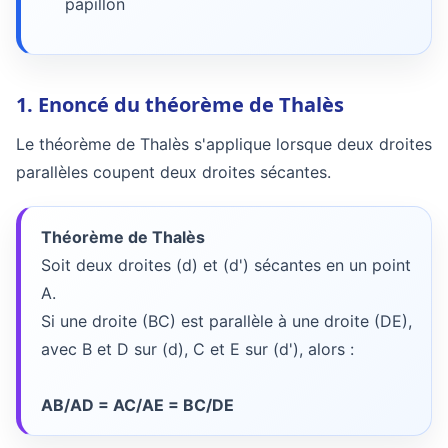
papillon
1. Enoncé du théorème de Thalès
Le théorème de Thalès s'applique lorsque deux droites
parallèles coupent deux droites sécantes.
Théorème de Thalès
Soit deux droites (d) et (d') sécantes en un point
A.
Si une droite (BC) est parallèle à une droite (DE),
avec B et D sur (d), C et E sur (d'), alors :
AB/AD = AC/AE = BC/DE