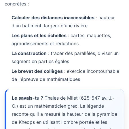
concrètes :
Calculer des distances inaccessibles
: hauteur
d'un batiment, largeur d'une rivière
Les plans et les échelles
: cartes, maquettes,
agrandissements et réductions
La construction
: tracer des parallèles, diviser un
segment en parties égales
Le brevet des collèges
: exercice incontournable
de l'épreuve de mathématiques
Le savais-tu ?
Thalès de Milet (625-547 av. J.-
C.) est un mathématicien grec. La légende
raconte qu'il a mesuré la hauteur de la pyramide
de Kheops en utilisant l'ombre portée et les