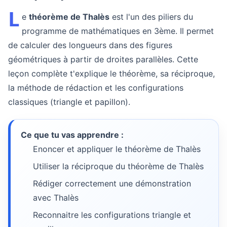
L
e
théorème de Thalès
est l'un des piliers du
programme de mathématiques en 3ème. Il permet
de calculer des longueurs dans des figures
géométriques à partir de droites parallèles. Cette
leçon complète t'explique le théorème, sa réciproque,
la méthode de rédaction et les configurations
classiques (triangle et papillon).
Ce que tu vas apprendre :
Enoncer et appliquer le théorème de Thalès
Utiliser la réciproque du théorème de Thalès
Rédiger correctement une démonstration
avec Thalès
Reconnaitre les configurations triangle et