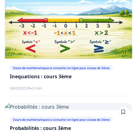
Cours de mathématiques à consulter en ligne pour classe de 3ème
Inequations : cours 3ème
06/05/2026
•
0 min
Cours de mathématiques à consulter en ligne pour classe de 3ème
Probabilités : cours 3ème