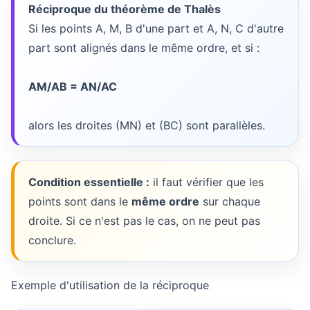
Réciproque du théorème de Thalès
Si les points A, M, B d'une part et A, N, C d'autre
part sont alignés dans le même ordre, et si :
AM/AB = AN/AC
alors les droites (MN) et (BC) sont parallèles.
Condition essentielle :
il faut vérifier que les
points sont dans le
même ordre
sur chaque
droite. Si ce n'est pas le cas, on ne peut pas
conclure.
Exemple d'utilisation de la réciproque