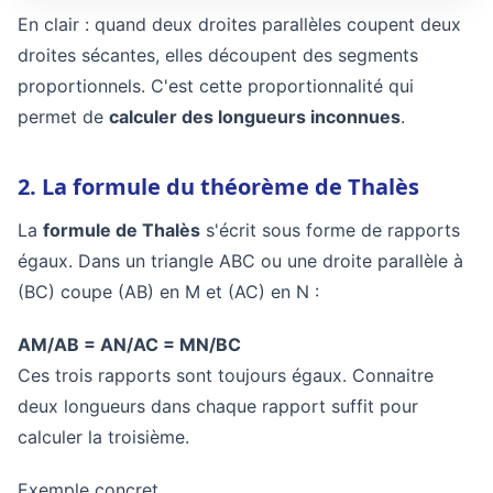
En clair : quand deux droites parallèles coupent deux
droites sécantes, elles découpent des segments
proportionnels. C'est cette proportionnalité qui
permet de
calculer des longueurs inconnues
.
2. La formule du théorème de Thalès
La
formule de Thalès
s'écrit sous forme de rapports
égaux. Dans un triangle ABC ou une droite parallèle à
(BC) coupe (AB) en M et (AC) en N :
AM/AB = AN/AC = MN/BC
Ces trois rapports sont toujours égaux. Connaitre
deux longueurs dans chaque rapport suffit pour
calculer la troisième.
Exemple concret