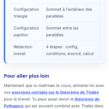
Configuration
Sommet à l'extérieur des
triangle
parallèles
Configuration
Sommet entre les
papillon
parallèles
Rédaction
4 étapes : config,
brevet
conditions, enoncé, calcul
Pour aller plus loin
Maintenant que tu maitrises le cours, entraine-toi avec
nos
exercices corrigés sur le théorème de Thalès
pour le brevet. Tu peux aussi revoir le
théorème de
Pythagore
qui est souvent combiné avec Thalès dans