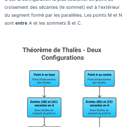
croisement des sécantes (le sommet) est à l'extérieur
du segment formé par les parallèles. Les points M et N
sont
entre
A et les sommets B et C.