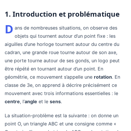
1. Introduction et problématique
D
ans de nombreuses situations, on observe des
objets qui tournent autour d’un point fixe : les
aiguilles d’une horloge tournent autour du centre du
cadran, une grande roue tourne autour de son axe,
une porte tourne autour de ses gonds, un logo peut
être répété en tournant autour d’un point. En
géométrie, ce mouvement s’appelle une
rotation
. En
classe de 3e, on apprend à décrire précisément ce
mouvement avec trois informations essentielles : le
centre
, l’
angle
et le
sens
.
La situation-problème est la suivante : on donne un
point O, un triangle ABC et une consigne comme «