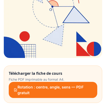
Télécharger la fiche de cours
Fiche PDF imprimable au format A4.
Rotation : centre, angle, sens — PDF
gratuit