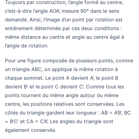
Toujours par construction, l’angle formé au centre,
c’est-à-dire l’angle AOA’, mesure 90° dans le sens
demandé. Ainsi, l’image d’un point par rotation est
entièrement déterminée par ces deux conditions :
même distance au centre et angle au centre égal à
l’angle de rotation.
Pour une figure composée de plusieurs points, comme
un triangle ABC, on applique la même rotation à
chaque sommet. Le point A devient A’, le point B
devient B’ et le point C devient C’. Comme tous les
points tournent du même angle autour du même
centre, les positions relatives sont conservées. Les
côtés du triangle gardent leur longueur : AB = A’B’, BC
= B’C’ et CA = C’A’. Les angles du triangle sont
également conservés.