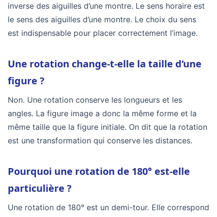
inverse des aiguilles d’une montre. Le sens horaire est
le sens des aiguilles d’une montre. Le choix du sens
est indispensable pour placer correctement l’image.
Une rotation change-t-elle la taille d’une
figure ?
Non. Une rotation conserve les longueurs et les
angles. La figure image a donc la même forme et la
même taille que la figure initiale. On dit que la rotation
est une transformation qui conserve les distances.
Pourquoi une rotation de 180° est-elle
particulière ?
Une rotation de 180° est un demi-tour. Elle correspond