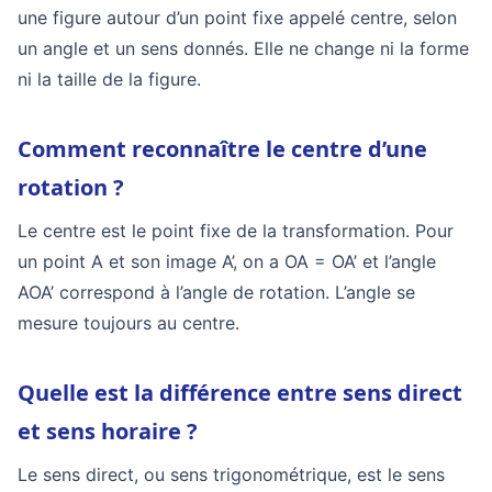
une figure autour d’un point fixe appelé centre, selon
un angle et un sens donnés. Elle ne change ni la forme
ni la taille de la figure.
Comment reconnaître le centre d’une
rotation ?
Le centre est le point fixe de la transformation. Pour
un point A et son image A’, on a OA = OA’ et l’angle
AOA’ correspond à l’angle de rotation. L’angle se
mesure toujours au centre.
Quelle est la différence entre sens direct
et sens horaire ?
Le sens direct, ou sens trigonométrique, est le sens