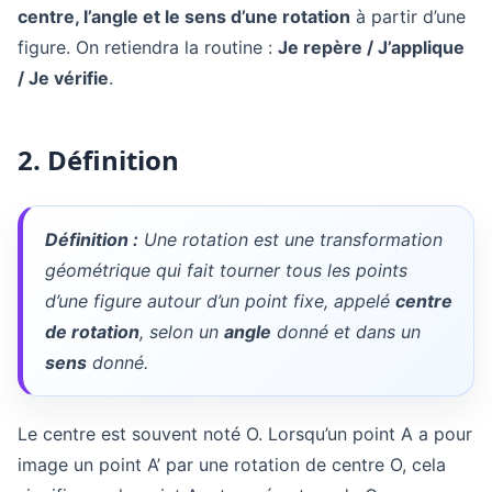
centre, l’angle et le sens d’une rotation
à partir d’une
figure. On retiendra la routine :
Je repère / J’applique
/ Je vérifie
.
2. Définition
Définition :
Une rotation est une transformation
géométrique qui fait tourner tous les points
d’une figure autour d’un point fixe, appelé
centre
de rotation
, selon un
angle
donné et dans un
sens
donné.
Le centre est souvent noté O. Lorsqu’un point A a pour
image un point A’ par une rotation de centre O, cela