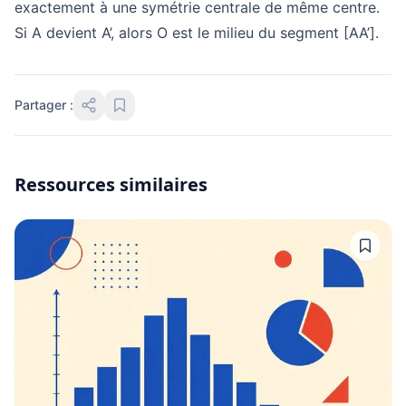
exactement à une symétrie centrale de même centre.
Si A devient A’, alors O est le milieu du segment [AA’].
Partager :
Ressources similaires