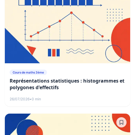
Cours de maths 3ème
Représentations statistiques : histogrammes et
polygones d'effectifs
26/07/2026
•
0 min