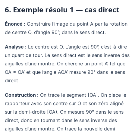
6. Exemple résolu 1 — cas direct
Énoncé :
Construire l’image du point A par la rotation
de centre O, d’angle 90°, dans le sens direct.
Analyse :
Le centre est O. L’angle est 90°, c’est-à-dire
un quart de tour. Le sens direct est le sens inverse des
aiguilles d’une montre. On cherche un point A’ tel que
OA = OA’ et que l’angle AOA’ mesure 90° dans le sens
direct.
Construction :
On trace le segment [OA]. On place le
rapporteur avec son centre sur O et son zéro aligné
sur la demi-droite [OA). On mesure 90° dans le sens
direct, donc en tournant dans le sens inverse des
aiguilles d’une montre. On trace la nouvelle demi-