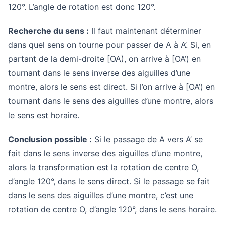
120°. L’angle de rotation est donc 120°.
Recherche du sens :
Il faut maintenant déterminer
dans quel sens on tourne pour passer de A à A’. Si, en
partant de la demi-droite [OA), on arrive à [OA’) en
tournant dans le sens inverse des aiguilles d’une
montre, alors le sens est direct. Si l’on arrive à [OA’) en
tournant dans le sens des aiguilles d’une montre, alors
le sens est horaire.
Conclusion possible :
Si le passage de A vers A’ se
fait dans le sens inverse des aiguilles d’une montre,
alors la transformation est la rotation de centre O,
d’angle 120°, dans le sens direct. Si le passage se fait
dans le sens des aiguilles d’une montre, c’est une
rotation de centre O, d’angle 120°, dans le sens horaire.