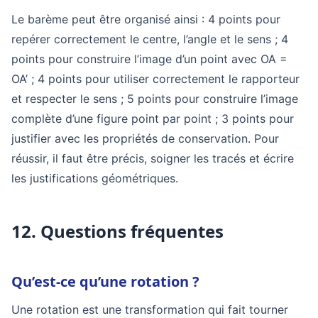
Le barème peut être organisé ainsi : 4 points pour
repérer correctement le centre, l’angle et le sens ; 4
points pour construire l’image d’un point avec OA =
OA’ ; 4 points pour utiliser correctement le rapporteur
et respecter le sens ; 5 points pour construire l’image
complète d’une figure point par point ; 3 points pour
justifier avec les propriétés de conservation. Pour
réussir, il faut être précis, soigner les tracés et écrire
les justifications géométriques.
12. Questions fréquentes
Qu’est-ce qu’une rotation ?
Une rotation est une transformation qui fait tourner