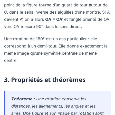
point de la figure tourne d’un quart de tour autour de
O, dans le sens inverse des aiguilles d’une montre. Si A
devient A’, on a alors
OA = OA’
et l’angle orienté de OA
vers OA’ mesure 90° dans le sens direct.
Une rotation de 180° est un cas particulier : elle
correspond à un demi-tour. Elle donne exactement la
même image qu’une symétrie centrale de même
centre.
3. Propriétés et théorèmes
Théorème :
Une rotation conserve les
distances, les alignements, les angles et les
aires. Une figure et son image par rotation sont