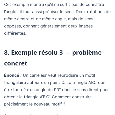
Cet exemple montre qu’il ne suffit pas de connaître
l’angle : il faut aussi préciser le sens. Deux rotations de
même centre et de même angle, mais de sens
opposés, donnent généralement deux images
différentes.
8. Exemple résolu 3 — problème
concret
Énoncé :
Un carreleur veut reproduire un motif
triangulaire autour d’un point O. Le triangle ABC doit
être tourné d’un angle de 90° dans le sens direct pour
obtenir le triangle A’B’C’. Comment construire
précisément le nouveau motif ?