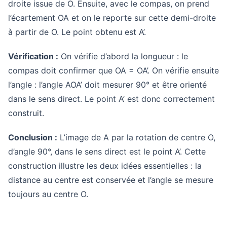
droite issue de O. Ensuite, avec le compas, on prend
l’écartement OA et on le reporte sur cette demi-droite
à partir de O. Le point obtenu est A’.
Vérification :
On vérifie d’abord la longueur : le
compas doit confirmer que OA = OA’. On vérifie ensuite
l’angle : l’angle AOA’ doit mesurer 90° et être orienté
dans le sens direct. Le point A’ est donc correctement
construit.
Conclusion :
L’image de A par la rotation de centre O,
d’angle 90°, dans le sens direct est le point A’. Cette
construction illustre les deux idées essentielles : la
distance au centre est conservée et l’angle se mesure
toujours au centre O.