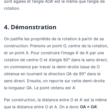
sont égales et l’angle AOA’ est le même que l’angle de
rotation.
4. Démonstration
On justifie les propriétés de la rotation à partir de sa
construction. Prenons un point O, centre de la rotation,
et un point A. Pour construire l’image A’ de A par une
rotation de centre O et d’angle 90° dans le sens direct,
on commence par tracer la demi-droite issue de O
obtenue en tournant la direction OA de 90° dans le
sens direct. Ensuite, on reporte sur cette demi-droite
la longueur OA. Le point obtenu est A’.
Par construction, la distance entre O et A’ est la même
que la distance entre O et A. On a donc
OA = OA’
.