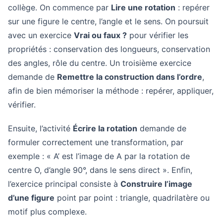
collège. On commence par
Lire une rotation
: repérer
sur une figure le centre, l’angle et le sens. On poursuit
avec un exercice
Vrai ou faux ?
pour vérifier les
propriétés : conservation des longueurs, conservation
des angles, rôle du centre. Un troisième exercice
demande de
Remettre la construction dans l’ordre
,
afin de bien mémoriser la méthode : repérer, appliquer,
vérifier.
Ensuite, l’activité
Écrire la rotation
demande de
formuler correctement une transformation, par
exemple : « A’ est l’image de A par la rotation de
centre O, d’angle 90°, dans le sens direct ». Enfin,
l’exercice principal consiste à
Construire l’image
d’une figure
point par point : triangle, quadrilatère ou
motif plus complexe.