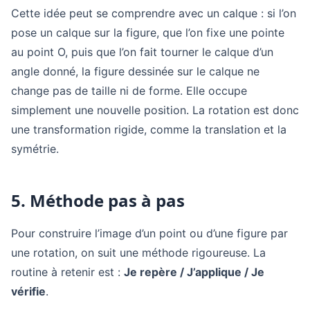
Cette idée peut se comprendre avec un calque : si l’on
pose un calque sur la figure, que l’on fixe une pointe
au point O, puis que l’on fait tourner le calque d’un
angle donné, la figure dessinée sur le calque ne
change pas de taille ni de forme. Elle occupe
simplement une nouvelle position. La rotation est donc
une transformation rigide, comme la translation et la
symétrie.
5. Méthode pas à pas
Pour construire l’image d’un point ou d’une figure par
une rotation, on suit une méthode rigoureuse. La
routine à retenir est :
Je repère / J’applique / Je
vérifie
.