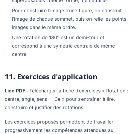
superposables : même forme, même taille.
Pour construire l’image d’une figure, on construit
l’image de chaque sommet, puis on relie les points
images dans le même ordre.
Une rotation de 180° est un demi-tour et
correspond à une symétrie centrale de même
centre.
11. Exercices d'application
Lien PDF :
Télécharger la fiche d’exercices « Rotation :
centre, angle, sens — 3e » pour s’entraîner à lire,
construire et justifier des rotations.
Les exercices proposés permettent de travailler
progressivement les compétences attendues au