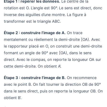
Étape 1 : repérer les données.
Le centre de la
rotation est O. L’angle est 90°. Le sens est direct, donc
inverse des aiguilles d’une montre. La figure à
transformer est le triangle ABC.
Étape 2 : construire l’image de A.
On trace
mentalement ou réellement la demi-droite [OA). Avec
le rapporteur placé en O, on construit une demi-droite
formant un angle de 90° avec [OA), dans le sens
direct. Avec le compas, on reporte la longueur OA sur
cette demi-droite. On obtient A’.
Étape 3 : construire l’image de B.
On recommence
avec le point B. On fait tourner la direction OB de 90°
dans le sens direct, puis on reporte la longueur OB. On
obtient B’.