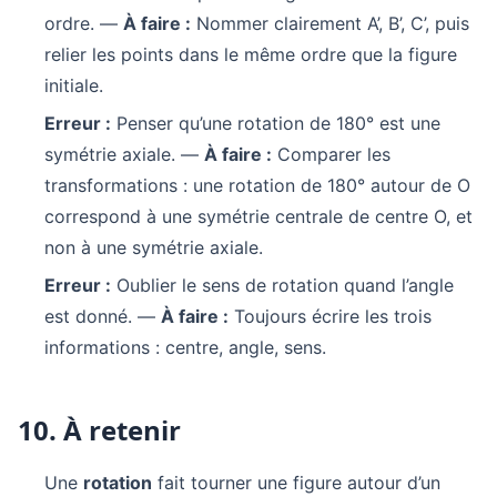
ordre. —
À faire :
Nommer clairement A’, B’, C’, puis
relier les points dans le même ordre que la figure
initiale.
Erreur :
Penser qu’une rotation de 180° est une
symétrie axiale. —
À faire :
Comparer les
transformations : une rotation de 180° autour de O
correspond à une symétrie centrale de centre O, et
non à une symétrie axiale.
Erreur :
Oublier le sens de rotation quand l’angle
est donné. —
À faire :
Toujours écrire les trois
informations : centre, angle, sens.
10. À retenir
Une
rotation
fait tourner une figure autour d’un