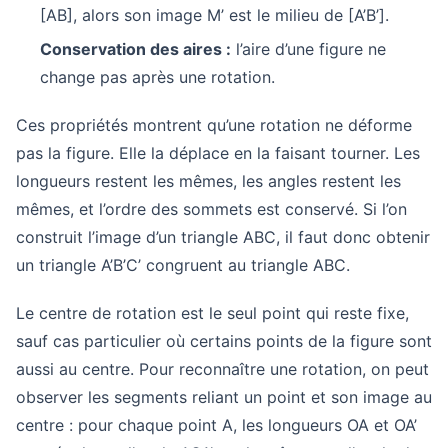
[AB], alors son image M’ est le milieu de [A’B’].
Conservation des aires :
l’aire d’une figure ne
change pas après une rotation.
Ces propriétés montrent qu’une rotation ne déforme
pas la figure. Elle la déplace en la faisant tourner. Les
longueurs restent les mêmes, les angles restent les
mêmes, et l’ordre des sommets est conservé. Si l’on
construit l’image d’un triangle ABC, il faut donc obtenir
un triangle A’B’C’ congruent au triangle ABC.
Le centre de rotation est le seul point qui reste fixe,
sauf cas particulier où certains points de la figure sont
aussi au centre. Pour reconnaître une rotation, on peut
observer les segments reliant un point et son image au
centre : pour chaque point A, les longueurs OA et OA’