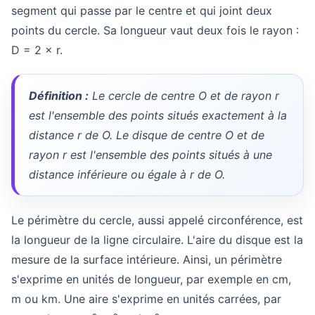
segment qui passe par le centre et qui joint deux
points du cercle. Sa longueur vaut deux fois le rayon :
D = 2 × r.
Définition :
Le cercle de centre O et de rayon r
est l'ensemble des points situés exactement à la
distance r de O. Le disque de centre O et de
rayon r est l'ensemble des points situés à une
distance inférieure ou égale à r de O.
Le périmètre du cercle, aussi appelé circonférence, est
la longueur de la ligne circulaire. L'aire du disque est la
mesure de la surface intérieure. Ainsi, un périmètre
s'exprime en unités de longueur, par exemple en cm,
m ou km. Une aire s'exprime en unités carrées, par