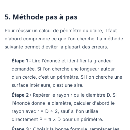
5. Méthode pas à pas
Pour réussir un calcul de périmètre ou d'aire, il faut
d'abord comprendre ce que l'on cherche. La méthode
suivante permet d'éviter la plupart des erreurs.
Étape 1 :
Lire l'énoncé et identifier la grandeur
demandée. Si l'on cherche une longueur autour
d'un cercle, c'est un périmètre. Si l'on cherche une
surface intérieure, c'est une aire.
Étape 2 :
Repérer le rayon r ou le diamètre D. Si
l'énoncé donne le diamètre, calculer d'abord le
rayon avec r = D ÷ 2, sauf si l'on utilise
directement P = π × D pour un périmètre.
Étape 3 :
Choisir la bonne formule, remplacer les