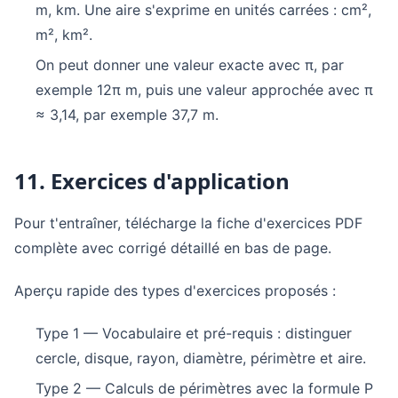
m, km. Une aire s'exprime en unités carrées : cm²,
m², km².
On peut donner une valeur exacte avec π, par
exemple 12π m, puis une valeur approchée avec π
≈ 3,14, par exemple 37,7 m.
11. Exercices d'application
Pour t'entraîner, télécharge la fiche d'exercices PDF
complète avec corrigé détaillé en bas de page.
Aperçu rapide des types d'exercices proposés :
Type 1 — Vocabulaire et pré-requis : distinguer
cercle, disque, rayon, diamètre, périmètre et aire.
Type 2 — Calculs de périmètres avec la formule P