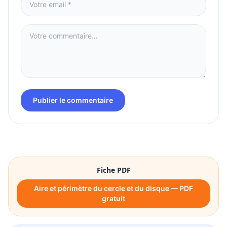
Publier le commentaire
Fiche PDF
Aire et périmètre du cercle et du disque — PDF
gratuit