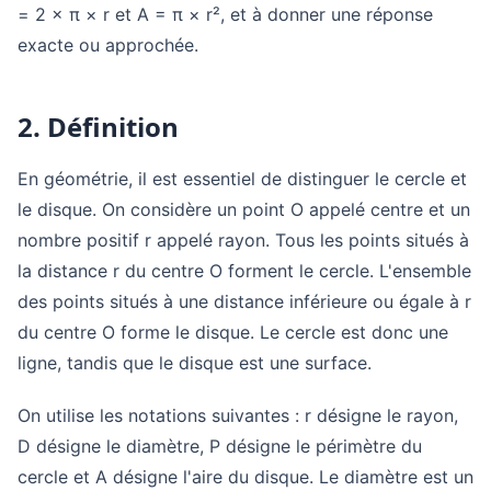
= 2 × π × r et A = π × r², et à donner une réponse
exacte ou approchée.
2. Définition
En géométrie, il est essentiel de distinguer le cercle et
le disque. On considère un point O appelé centre et un
nombre positif r appelé rayon. Tous les points situés à
la distance r du centre O forment le cercle. L'ensemble
des points situés à une distance inférieure ou égale à r
du centre O forme le disque. Le cercle est donc une
ligne, tandis que le disque est une surface.
On utilise les notations suivantes : r désigne le rayon,
D désigne le diamètre, P désigne le périmètre du
cercle et A désigne l'aire du disque. Le diamètre est un