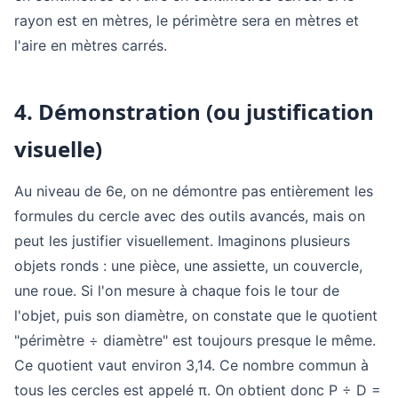
rayon est en mètres, le périmètre sera en mètres et
l'aire en mètres carrés.
4. Démonstration (ou justification
visuelle)
Au niveau de 6e, on ne démontre pas entièrement les
formules du cercle avec des outils avancés, mais on
peut les justifier visuellement. Imaginons plusieurs
objets ronds : une pièce, une assiette, un couvercle,
une roue. Si l'on mesure à chaque fois le tour de
l'objet, puis son diamètre, on constate que le quotient
"périmètre ÷ diamètre" est toujours presque le même.
Ce quotient vaut environ 3,14. Ce nombre commun à
tous les cercles est appelé π. On obtient donc P ÷ D =