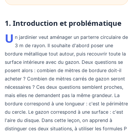
1. Introduction et problématique
U
n jardinier veut aménager un parterre circulaire de
3 m de rayon. Il souhaite d'abord poser une
bordure métallique tout autour, puis recouvrir toute la
surface intérieure avec du gazon. Deux questions se
posent alors : combien de mètres de bordure doit-il
acheter ? Combien de mètres carrés de gazon seront
nécessaires ? Ces deux questions semblent proches,
mais elles ne demandent pas la même grandeur. La
bordure correspond à une longueur : c'est le périmètre
du cercle. Le gazon correspond à une surface : c'est
l'aire du disque. Dans cette leçon, on apprend à
distinguer ces deux situations, à utiliser les formules P