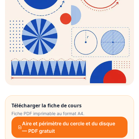
Télécharger la fiche de cours
Fiche PDF imprimable au format A4.
Aire et périmètre du cercle et du disque
— PDF gratuit