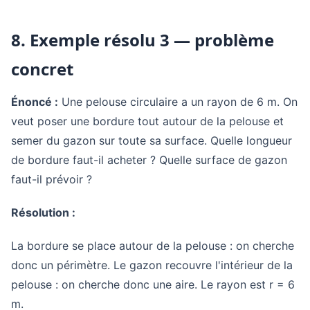
8. Exemple résolu 3 — problème
concret
Énoncé :
Une pelouse circulaire a un rayon de 6 m. On
veut poser une bordure tout autour de la pelouse et
semer du gazon sur toute sa surface. Quelle longueur
de bordure faut-il acheter ? Quelle surface de gazon
faut-il prévoir ?
Résolution :
La bordure se place autour de la pelouse : on cherche
donc un périmètre. Le gazon recouvre l'intérieur de la
pelouse : on cherche donc une aire. Le rayon est r = 6
m.