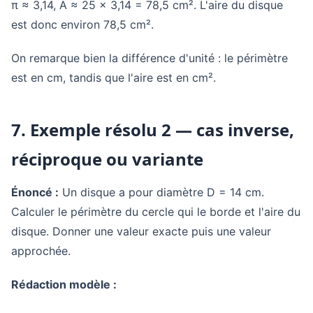
π ≈ 3,14, A ≈ 25 × 3,14 = 78,5 cm². L'aire du disque
est donc environ 78,5 cm².
On remarque bien la différence d'unité : le périmètre
est en cm, tandis que l'aire est en cm².
7. Exemple résolu 2 — cas inverse,
réciproque ou variante
Énoncé :
Un disque a pour diamètre D = 14 cm.
Calculer le périmètre du cercle qui le borde et l'aire du
disque. Donner une valeur exacte puis une valeur
approchée.
Rédaction modèle :