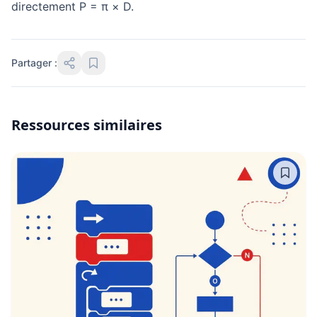
directement P = π × D.
Partager :
Ressources similaires