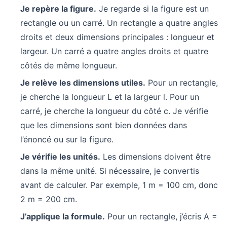
Je repère la figure.
Je regarde si la figure est un
rectangle ou un carré. Un rectangle a quatre angles
droits et deux dimensions principales : longueur et
largeur. Un carré a quatre angles droits et quatre
côtés de même longueur.
Je relève les dimensions utiles.
Pour un rectangle,
je cherche la longueur L et la largeur l. Pour un
carré, je cherche la longueur du côté c. Je vérifie
que les dimensions sont bien données dans
l’énoncé ou sur la figure.
Je vérifie les unités.
Les dimensions doivent être
dans la même unité. Si nécessaire, je convertis
avant de calculer. Par exemple, 1 m = 100 cm, donc
2 m = 200 cm.
J’applique la formule.
Pour un rectangle, j’écris A =