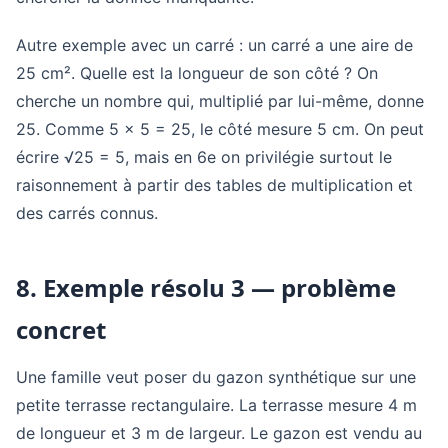
Autre exemple avec un carré : un carré a une aire de
25 cm². Quelle est la longueur de son côté ? On
cherche un nombre qui, multiplié par lui-même, donne
25. Comme 5 × 5 = 25, le côté mesure 5 cm. On peut
écrire √25 = 5, mais en 6e on privilégie surtout le
raisonnement à partir des tables de multiplication et
des carrés connus.
8. Exemple résolu 3 — problème
concret
Une famille veut poser du gazon synthétique sur une
petite terrasse rectangulaire. La terrasse mesure 4 m
de longueur et 3 m de largeur. Le gazon est vendu au