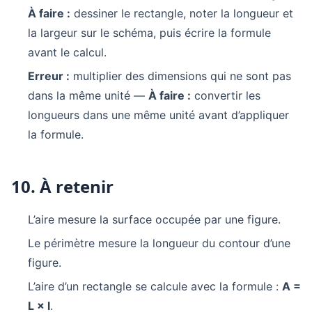
À faire :
dessiner le rectangle, noter la longueur et
la largeur sur le schéma, puis écrire la formule
avant le calcul.
Erreur :
multiplier des dimensions qui ne sont pas
dans la même unité —
À faire :
convertir les
longueurs dans une même unité avant d’appliquer
la formule.
10. À retenir
L’aire mesure la surface occupée par une figure.
Le périmètre mesure la longueur du contour d’une
figure.
L’aire d’un rectangle se calcule avec la formule :
A =
L × l
.