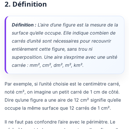
2. Définition
Définition :
L’aire d’une figure est la mesure de la
surface qu’elle occupe. Elle indique combien de
carrés d’unité sont nécessaires pour recouvrir
entièrement cette figure, sans trou ni
superposition. Une aire s’exprime avec une unité
carrée : mm², cm², dm², m², km².
Par exemple, si l’unité choisie est le centimètre carré,
noté cm², on imagine un petit carré de 1 cm de côté.
Dire qu’une figure a une aire de 12 cm² signifie qu’elle
occupe la même surface que 12 carrés de 1 cm².
Il ne faut pas confondre l’aire avec le périmètre. Le