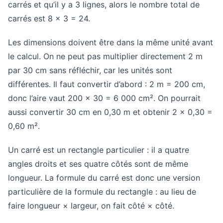
carrés et qu’il y a 3 lignes, alors le nombre total de
carrés est 8 × 3 = 24.
Les dimensions doivent être dans la même unité avant
le calcul. On ne peut pas multiplier directement 2 m
par 30 cm sans réfléchir, car les unités sont
différentes. Il faut convertir d’abord : 2 m = 200 cm,
donc l’aire vaut 200 × 30 = 6 000 cm². On pourrait
aussi convertir 30 cm en 0,30 m et obtenir 2 × 0,30 =
0,60 m².
Un carré est un rectangle particulier : il a quatre
angles droits et ses quatre côtés sont de même
longueur. La formule du carré est donc une version
particulière de la formule du rectangle : au lieu de
faire longueur × largeur, on fait côté × côté.