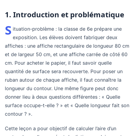
1. Introduction et problématique
S
ituation-problème : la classe de 6e prépare une
exposition. Les élèves doivent fabriquer deux
affiches : une affiche rectangulaire de longueur 80 cm
et de largeur 50 cm, et une affiche carrée de côté 60
cm. Pour acheter le papier, il faut savoir quelle
quantité de surface sera recouverte. Pour poser un
ruban autour de chaque affiche, il faut connaître la
longueur du contour. Une même figure peut donc
donner lieu à deux questions différentes : « Quelle
surface occupe-t-elle ? » et « Quelle longueur fait son
contour ? ».
Cette leçon a pour objectif de calculer l’aire d’un