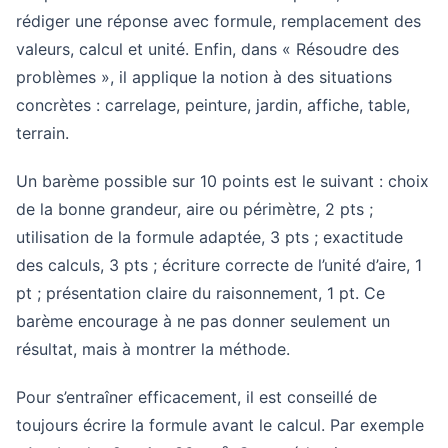
rédiger une réponse avec formule, remplacement des
valeurs, calcul et unité. Enfin, dans « Résoudre des
problèmes », il applique la notion à des situations
concrètes : carrelage, peinture, jardin, affiche, table,
terrain.
Un barème possible sur 10 points est le suivant : choix
de la bonne grandeur, aire ou périmètre, 2 pts ;
utilisation de la formule adaptée, 3 pts ; exactitude
des calculs, 3 pts ; écriture correcte de l’unité d’aire, 1
pt ; présentation claire du raisonnement, 1 pt. Ce
barème encourage à ne pas donner seulement un
résultat, mais à montrer la méthode.
Pour s’entraîner efficacement, il est conseillé de
toujours écrire la formule avant le calcul. Par exemple