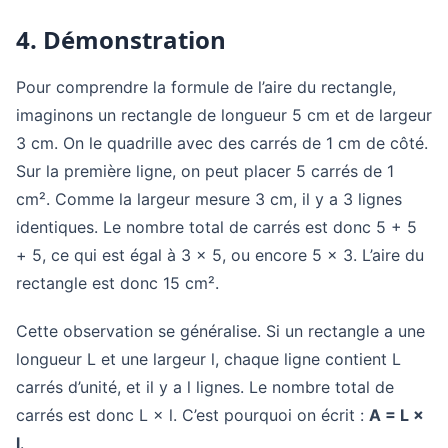
4. Démonstration
Pour comprendre la formule de l’aire du rectangle,
imaginons un rectangle de longueur 5 cm et de largeur
3 cm. On le quadrille avec des carrés de 1 cm de côté.
Sur la première ligne, on peut placer 5 carrés de 1
cm². Comme la largeur mesure 3 cm, il y a 3 lignes
identiques. Le nombre total de carrés est donc 5 + 5
+ 5, ce qui est égal à 3 × 5, ou encore 5 × 3. L’aire du
rectangle est donc 15 cm².
Cette observation se généralise. Si un rectangle a une
longueur L et une largeur l, chaque ligne contient L
carrés d’unité, et il y a l lignes. Le nombre total de
carrés est donc L × l. C’est pourquoi on écrit :
A = L ×
l
.