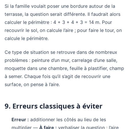
Si la famille voulait poser une bordure autour de la
terrasse, la question serait différente. Il faudrait alors
calculer le périmètre : 4 + 3 + 4 + 3 = 14 m. Pour
recouvrir le sol, on calcule l’aire ; pour faire le tour, on
calcule le périmètre.
Ce type de situation se retrouve dans de nombreux
problèmes : peinture d’un mur, carrelage d’une salle,
moquette dans une chambre, feuille à plastifier, champ
à semer. Chaque fois qu’il s’agit de recouvrir une
surface, on pense à l’aire.
9. Erreurs classiques à éviter
Erreur :
additionner les côtés au lieu de les
multiplier —
À faire :
verbaliser la question : l’aire