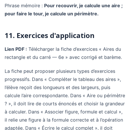
Phrase mémoire :
Pour recouvrir, je calcule une aire ;
pour faire le tour, je calcule un périmètre.
11. Exercices d'application
Lien PDF :
Télécharger la fiche d’exercices « Aires du
rectangle et du carré — 6e » avec corrigé et barème.
La fiche peut proposer plusieurs types d’exercices
progressifs. Dans « Compléter le tableau des aires »,
l’élève reçoit des longueurs et des largeurs, puis
calcule l’aire correspondante. Dans « Aire ou périmètre
? », il doit lire de courts énoncés et choisir la grandeur
à calculer. Dans « Associer figure, formule et calcul »,
il relie une figure à la formule correcte et à l’opération
adaptée. Dans « Écrire le calcul complet », il doit