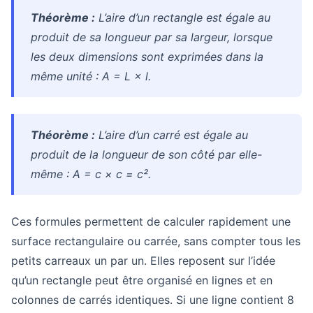
Théorème :
L’aire d’un rectangle est égale au
produit de sa longueur par sa largeur, lorsque
les deux dimensions sont exprimées dans la
même unité : A = L × l.
Théorème :
L’aire d’un carré est égale au
produit de la longueur de son côté par elle-
même : A = c × c = c².
Ces formules permettent de calculer rapidement une
surface rectangulaire ou carrée, sans compter tous les
petits carreaux un par un. Elles reposent sur l’idée
qu’un rectangle peut être organisé en lignes et en
colonnes de carrés identiques. Si une ligne contient 8