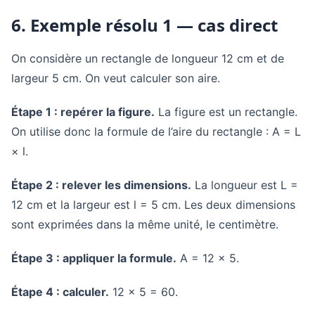
6. Exemple résolu 1 — cas direct
On considère un rectangle de longueur 12 cm et de
largeur 5 cm. On veut calculer son aire.
Étape 1 : repérer la figure.
La figure est un rectangle.
On utilise donc la formule de l’aire du rectangle : A = L
× l.
Étape 2 : relever les dimensions.
La longueur est L =
12 cm et la largeur est l = 5 cm. Les deux dimensions
sont exprimées dans la même unité, le centimètre.
Étape 3 : appliquer la formule.
A = 12 × 5.
Étape 4 : calculer.
12 × 5 = 60.