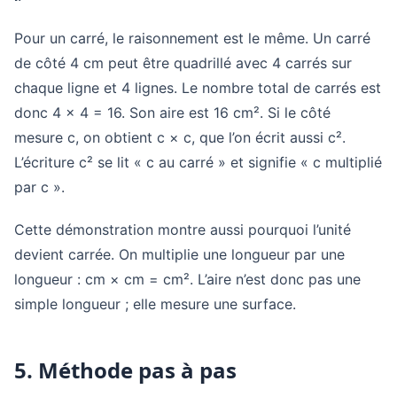
Pour un carré, le raisonnement est le même. Un carré
de côté 4 cm peut être quadrillé avec 4 carrés sur
chaque ligne et 4 lignes. Le nombre total de carrés est
donc 4 × 4 = 16. Son aire est 16 cm². Si le côté
mesure c, on obtient c × c, que l’on écrit aussi c².
L’écriture c² se lit « c au carré » et signifie « c multiplié
par c ».
Cette démonstration montre aussi pourquoi l’unité
devient carrée. On multiplie une longueur par une
longueur : cm × cm = cm². L’aire n’est donc pas une
simple longueur ; elle mesure une surface.
5. Méthode pas à pas