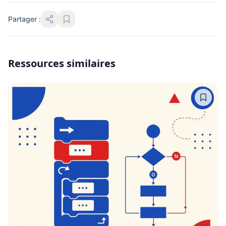
Partager :
Ressources similaires