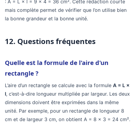
: A = L × l = 9 × 4 = 36 cm². Cette rédaction courte
mais complète permet de vérifier que l’on utilise bien
la bonne grandeur et la bonne unité.
12. Questions fréquentes
Quelle est la formule de l'aire d'un
rectangle ?
L’aire d’un rectangle se calcule avec la formule
A = L ×
l
, c’est-à-dire longueur multipliée par largeur. Les deux
dimensions doivent être exprimées dans la même
unité. Par exemple, pour un rectangle de longueur 8
cm et de largeur 3 cm, on obtient A = 8 × 3 = 24 cm².