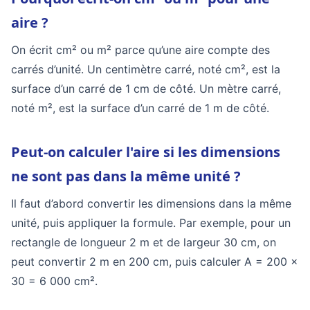
aire ?
On écrit cm² ou m² parce qu’une aire compte des
carrés d’unité. Un centimètre carré, noté cm², est la
surface d’un carré de 1 cm de côté. Un mètre carré,
noté m², est la surface d’un carré de 1 m de côté.
Peut-on calculer l'aire si les dimensions
ne sont pas dans la même unité ?
Il faut d’abord convertir les dimensions dans la même
unité, puis appliquer la formule. Par exemple, pour un
rectangle de longueur 2 m et de largeur 30 cm, on
peut convertir 2 m en 200 cm, puis calculer A = 200 ×
30 = 6 000 cm².