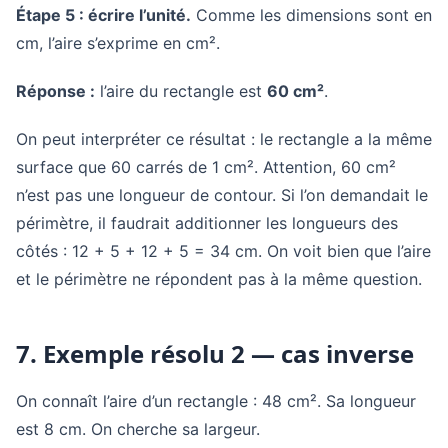
Étape 5 : écrire l’unité.
Comme les dimensions sont en
cm, l’aire s’exprime en cm².
Réponse :
l’aire du rectangle est
60 cm²
.
On peut interpréter ce résultat : le rectangle a la même
surface que 60 carrés de 1 cm². Attention, 60 cm²
n’est pas une longueur de contour. Si l’on demandait le
périmètre, il faudrait additionner les longueurs des
côtés : 12 + 5 + 12 + 5 = 34 cm. On voit bien que l’aire
et le périmètre ne répondent pas à la même question.
7. Exemple résolu 2 — cas inverse
On connaît l’aire d’un rectangle : 48 cm². Sa longueur
est 8 cm. On cherche sa largeur.