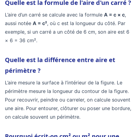
Quelle est la formule de l'aire d'un carré ?
L’aire d’un carré se calcule avec la formule
A = c × c
,
aussi notée
A = c²
, où c est la longueur du côté. Par
exemple, si un carré a un côté de 6 cm, son aire est 6
× 6 = 36 cm².
Quelle est la différence entre aire et
périmètre ?
L’aire mesure la surface à l’intérieur de la figure. Le
périmètre mesure la longueur du contour de la figure.
Pour recouvrir, peindre ou carreler, on calcule souvent
une aire. Pour entourer, clôturer ou poser une bordure,
on calcule souvent un périmètre.
Pourquoi écrit-on cm² ou m² pour une