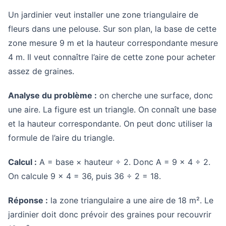
Un jardinier veut installer une zone triangulaire de
fleurs dans une pelouse. Sur son plan, la base de cette
zone mesure 9 m et la hauteur correspondante mesure
4 m. Il veut connaître l’aire de cette zone pour acheter
assez de graines.
Analyse du problème :
on cherche une surface, donc
une aire. La figure est un triangle. On connaît une base
et la hauteur correspondante. On peut donc utiliser la
formule de l’aire du triangle.
Calcul :
A = base × hauteur ÷ 2. Donc A = 9 × 4 ÷ 2.
On calcule 9 × 4 = 36, puis 36 ÷ 2 = 18.
Réponse :
la zone triangulaire a une aire de 18 m². Le
jardinier doit donc prévoir des graines pour recouvrir