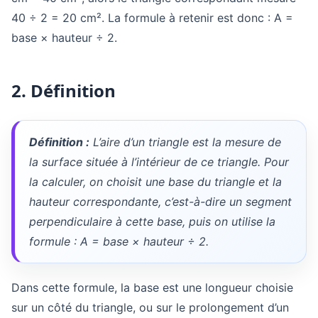
40 ÷ 2 = 20 cm². La formule à retenir est donc : A =
base × hauteur ÷ 2.
2. Définition
Définition :
L’aire d’un triangle est la mesure de
la surface située à l’intérieur de ce triangle. Pour
la calculer, on choisit une base du triangle et la
hauteur correspondante, c’est-à-dire un segment
perpendiculaire à cette base, puis on utilise la
formule : A = base × hauteur ÷ 2.
Dans cette formule, la base est une longueur choisie
sur un côté du triangle, ou sur le prolongement d’un