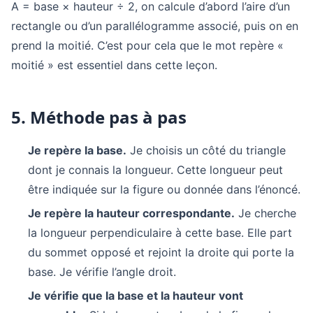
A = base × hauteur ÷ 2, on calcule d’abord l’aire d’un
rectangle ou d’un parallélogramme associé, puis on en
prend la moitié. C’est pour cela que le mot repère «
moitié » est essentiel dans cette leçon.
5. Méthode pas à pas
Je repère la base.
Je choisis un côté du triangle
dont je connais la longueur. Cette longueur peut
être indiquée sur la figure ou donnée dans l’énoncé.
Je repère la hauteur correspondante.
Je cherche
la longueur perpendiculaire à cette base. Elle part
du sommet opposé et rejoint la droite qui porte la
base. Je vérifie l’angle droit.
Je vérifie que la base et la hauteur vont