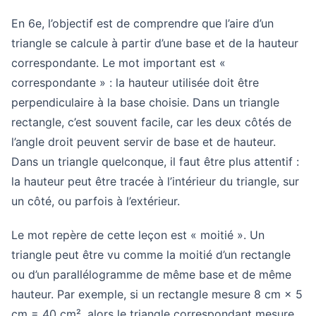
En 6e, l’objectif est de comprendre que l’aire d’un
triangle se calcule à partir d’une base et de la hauteur
correspondante. Le mot important est «
correspondante » : la hauteur utilisée doit être
perpendiculaire à la base choisie. Dans un triangle
rectangle, c’est souvent facile, car les deux côtés de
l’angle droit peuvent servir de base et de hauteur.
Dans un triangle quelconque, il faut être plus attentif :
la hauteur peut être tracée à l’intérieur du triangle, sur
un côté, ou parfois à l’extérieur.
Le mot repère de cette leçon est « moitié ». Un
triangle peut être vu comme la moitié d’un rectangle
ou d’un parallélogramme de même base et de même
hauteur. Par exemple, si un rectangle mesure 8 cm × 5
cm = 40 cm², alors le triangle correspondant mesure