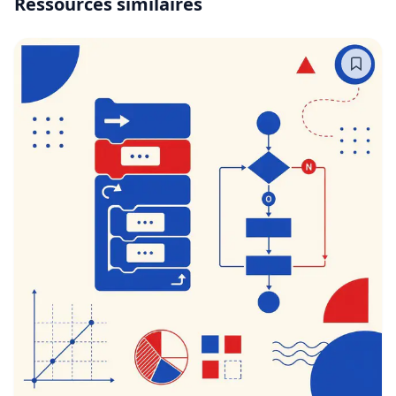
Ressources similaires