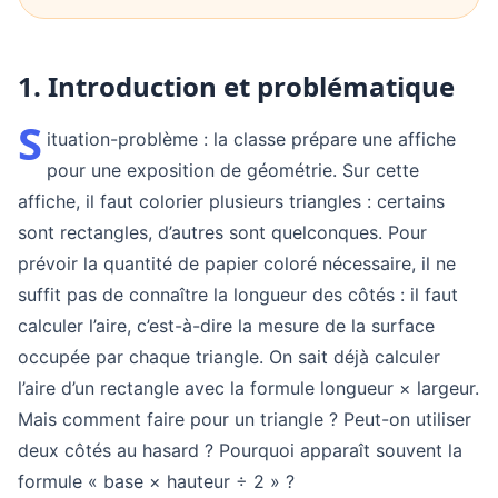
1. Introduction et problématique
S
ituation-problème : la classe prépare une affiche
pour une exposition de géométrie. Sur cette
affiche, il faut colorier plusieurs triangles : certains
sont rectangles, d’autres sont quelconques. Pour
prévoir la quantité de papier coloré nécessaire, il ne
suffit pas de connaître la longueur des côtés : il faut
calculer l’aire, c’est-à-dire la mesure de la surface
occupée par chaque triangle. On sait déjà calculer
l’aire d’un rectangle avec la formule longueur × largeur.
Mais comment faire pour un triangle ? Peut-on utiliser
deux côtés au hasard ? Pourquoi apparaît souvent la
formule « base × hauteur ÷ 2 » ?