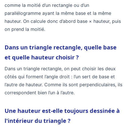
comme la moitié d’un rectangle ou d’un
parallélogramme ayant la même base et la même
hauteur. On calcule donc d’abord base × hauteur, puis
on prend la moitié.
Dans un triangle rectangle, quelle base
et quelle hauteur choisir ?
Dans un triangle rectangle, on peut choisir les deux
côtés qui forment l’angle droit : l’un sert de base et
l’autre de hauteur. Comme ils sont perpendiculaires, ils
correspondent bien l’un à l’autre.
Une hauteur est-elle toujours dessinée à
l'intérieur du triangle ?