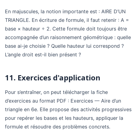
En majuscules, la notion importante est : AIRE D’UN
TRIANGLE. En écriture de formule, il faut retenir : A =
base × hauteur ÷ 2. Cette formule doit toujours être
accompagnée d’un raisonnement géométrique : quelle
base ai-je choisie ? Quelle hauteur lui correspond ?
L’angle droit est-il bien présent ?
11. Exercices d'application
Pour s’entraîner, on peut télécharger la fiche
d’exercices au format PDF : Exercices — Aire d’un
triangle en 6e. Elle propose des activités progressives
pour repérer les bases et les hauteurs, appliquer la
formule et résoudre des problèmes concrets.