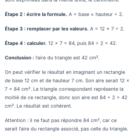
Étape 2 : écrire la formule.
A = base × hauteur ÷ 2.
Étape 3 : remplacer par les valeurs.
A = 12 × 7 ÷ 2.
Étape 4 : calculer.
12 × 7 = 84, puis 84 ÷ 2 = 42.
Conclusion :
l’aire du triangle est 42 cm².
On peut vérifier le résultat en imaginant un rectangle
de base 12 cm et de hauteur 7 cm. Son aire serait 12 ×
7 = 84 cm². Le triangle correspondant représente la
moitié de ce rectangle, donc son aire est 84 ÷ 2 = 42
cm². Le résultat est cohérent.
Attention : il ne faut pas répondre 84 cm², car ce
serait l’aire du rectangle associé, pas celle du triangle.