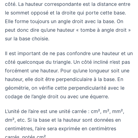
côté. La hauteur correspondante est la distance entre
le sommet opposé et la droite qui porte cette base.
Elle forme toujours un angle droit avec la base. On
peut donc dire qu’une hauteur « tombe à angle droit »
sur la base choisie.
Il est important de ne pas confondre une hauteur et un
côté quelconque du triangle. Un côté incliné n’est pas
forcément une hauteur. Pour qu’une longueur soit une
hauteur, elle doit être perpendiculaire à la base. En
géométrie, on vérifie cette perpendicularité avec le
codage de l’angle droit ou avec une équerre.
L’unité de l’aire est une unité carrée : cm², m², mm²,
dm², etc. Si la base et la hauteur sont données en
centimètres, l’aire sera exprimée en centimètres
carrés, notés cm².