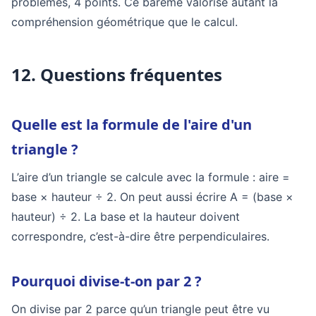
problèmes, 4 points. Ce barème valorise autant la
compréhension géométrique que le calcul.
12. Questions fréquentes
Quelle est la formule de l'aire d'un
triangle ?
L’aire d’un triangle se calcule avec la formule : aire =
base × hauteur ÷ 2. On peut aussi écrire A = (base ×
hauteur) ÷ 2. La base et la hauteur doivent
correspondre, c’est-à-dire être perpendiculaires.
Pourquoi divise-t-on par 2 ?
On divise par 2 parce qu’un triangle peut être vu