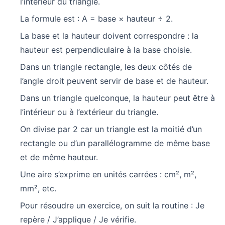
l’intérieur du triangle.
La formule est : A = base × hauteur ÷ 2.
La base et la hauteur doivent correspondre : la
hauteur est perpendiculaire à la base choisie.
Dans un triangle rectangle, les deux côtés de
l’angle droit peuvent servir de base et de hauteur.
Dans un triangle quelconque, la hauteur peut être à
l’intérieur ou à l’extérieur du triangle.
On divise par 2 car un triangle est la moitié d’un
rectangle ou d’un parallélogramme de même base
et de même hauteur.
Une aire s’exprime en unités carrées : cm², m²,
mm², etc.
Pour résoudre un exercice, on suit la routine : Je
repère / J’applique / Je vérifie.