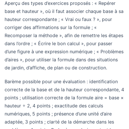
Aperçu des types d’exercices proposés : « Repérer
base et hauteur », où il faut associer chaque base à sa
hauteur correspondante ; « Vrai ou faux ? », pour
corriger des affirmations sur la formule ; «
Recomposer la méthode », afin de remettre les étapes
dans l’ordre ; « Écrire le bon calcul », pour passer
d’une figure à une expression numérique ; « Problèmes
d’aires », pour utiliser la formule dans des situations
de jardin, d’affiche, de plan ou de construction.
Barème possible pour une évaluation : identification
correcte de la base et de la hauteur correspondante, 4
points ; utilisation correcte de la formule aire = base ×
hauteur ÷ 2, 4 points ; exactitude des calculs
numériques, 5 points ; présence d’une unité d’aire
adaptée, 3 points ; clarté de la démarche dans les