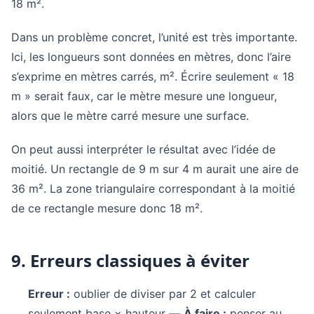
18 m².
Dans un problème concret, l’unité est très importante.
Ici, les longueurs sont données en mètres, donc l’aire
s’exprime en mètres carrés, m². Écrire seulement « 18
m » serait faux, car le mètre mesure une longueur,
alors que le mètre carré mesure une surface.
On peut aussi interpréter le résultat avec l’idée de
moitié. Un rectangle de 9 m sur 4 m aurait une aire de
36 m². La zone triangulaire correspondant à la moitié
de ce rectangle mesure donc 18 m².
9. Erreurs classiques à éviter
Erreur :
oublier de diviser par 2 et calculer
seulement base × hauteur —
À faire :
penser au