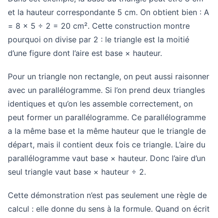
et la hauteur correspondante 5 cm. On obtient bien : A
= 8 × 5 ÷ 2 = 20 cm². Cette construction montre
pourquoi on divise par 2 : le triangle est la moitié
d’une figure dont l’aire est base × hauteur.
Pour un triangle non rectangle, on peut aussi raisonner
avec un parallélogramme. Si l’on prend deux triangles
identiques et qu’on les assemble correctement, on
peut former un parallélogramme. Ce parallélogramme
a la même base et la même hauteur que le triangle de
départ, mais il contient deux fois ce triangle. L’aire du
parallélogramme vaut base × hauteur. Donc l’aire d’un
seul triangle vaut base × hauteur ÷ 2.
Cette démonstration n’est pas seulement une règle de
calcul : elle donne du sens à la formule. Quand on écrit