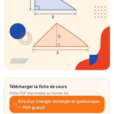
Télécharger la fiche de cours
Fiche PDF imprimable au format A4.
Aire d'un triangle rectangle et quelconque
— PDF gratuit