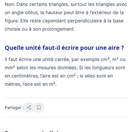
Non. Dans certains triangles, surtout les triangles avec
un angle obtus, la hauteur peut être à l’extérieur de la
figure. Elle reste cependant perpendiculaire à la base
choisie ou à son prolongement.
Quelle unité faut-il écrire pour une aire ?
Il faut écrire une unité carrée, par exemple cm², m² ou
mm² selon les mesures données. Si les longueurs sont
en centimètres, l’aire est en cm² ; si elles sont en
mètres, l’aire est en m².
Partager :