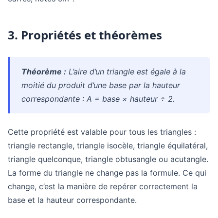
3. Propriétés et théorèmes
Théorème :
L’aire d’un triangle est égale à la
moitié du produit d’une base par la hauteur
correspondante : A = base × hauteur ÷ 2.
Cette propriété est valable pour tous les triangles :
triangle rectangle, triangle isocèle, triangle équilatéral,
triangle quelconque, triangle obtusangle ou acutangle.
La forme du triangle ne change pas la formule. Ce qui
change, c’est la manière de repérer correctement la
base et la hauteur correspondante.