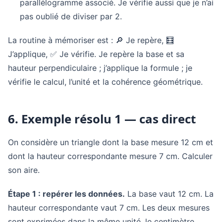
parallélogramme associé. Je vérifie aussi que je n’ai
pas oublié de diviser par 2.
La routine à mémoriser est : 🔎 Je repère, 🧮
J’applique, ✅ Je vérifie. Je repère la base et sa
hauteur perpendiculaire ; j’applique la formule ; je
vérifie le calcul, l’unité et la cohérence géométrique.
6. Exemple résolu 1 — cas direct
On considère un triangle dont la base mesure 12 cm et
dont la hauteur correspondante mesure 7 cm. Calculer
son aire.
Étape 1 : repérer les données.
La base vaut 12 cm. La
hauteur correspondante vaut 7 cm. Les deux mesures
sont exprimées dans la même unité, le centimètre.