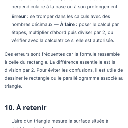
perpendiculaire à la base ou à son prolongement.
Erreur :
se tromper dans les calculs avec des
nombres décimaux —
À faire :
poser le calcul par
étapes, multiplier d’abord puis diviser par 2, ou
vérifier avec la calculatrice si elle est autorisée.
Ces erreurs sont fréquentes car la formule ressemble
à celle du rectangle. La différence essentielle est la
division par 2. Pour éviter les confusions, il est utile de
dessiner le rectangle ou le parallélogramme associé au
triangle.
10. À retenir
L’aire d’un triangle mesure la surface située à