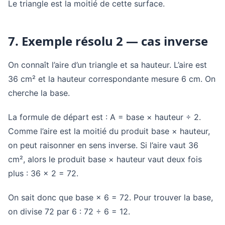
Le triangle est la moitié de cette surface.
7. Exemple résolu 2 — cas inverse
On connaît l’aire d’un triangle et sa hauteur. L’aire est
36 cm² et la hauteur correspondante mesure 6 cm. On
cherche la base.
La formule de départ est : A = base × hauteur ÷ 2.
Comme l’aire est la moitié du produit base × hauteur,
on peut raisonner en sens inverse. Si l’aire vaut 36
cm², alors le produit base × hauteur vaut deux fois
plus : 36 × 2 = 72.
On sait donc que base × 6 = 72. Pour trouver la base,
on divise 72 par 6 : 72 ÷ 6 = 12.