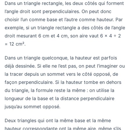
Dans un triangle rectangle, les deux côtés qui forment
l’angle droit sont perpendiculaires. On peut donc
choisir l’un comme base et l’autre comme hauteur. Par
exemple, si un triangle rectangle a des côtés de l’angle
droit mesurant 6 cm et 4 cm, son aire vaut 6 × 4 ÷ 2
= 12 cm².
Dans un triangle quelconque, la hauteur est parfois
déjà dessinée. Si elle ne l’est pas, on peut l’imaginer ou
la tracer depuis un sommet vers le côté opposé, de
façon perpendiculaire. Si la hauteur tombe en dehors
du triangle, la formule reste la même : on utilise la
longueur de la base et la distance perpendiculaire
jusqu’au sommet opposé.
Deux triangles qui ont la même base et la même
hauteur correspondante ont la même aire, même s’ils