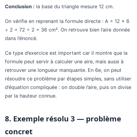
Conclusion :
la base du triangle mesure 12 cm.
On vérifie en reprenant la formule directe : A = 12 × 6
÷ 2 = 72 ÷ 2 = 36 cm². On retrouve bien l’aire donnée
dans l’énoncé.
Ce type d’exercice est important car il montre que la
formule peut servir à calculer une aire, mais aussi à
retrouver une longueur manquante. En 6e, on peut
résoudre ce problème par étapes simples, sans utiliser
d’équation compliquée : on double l’aire, puis on divise
par la hauteur connue.
8. Exemple résolu 3 — problème
concret