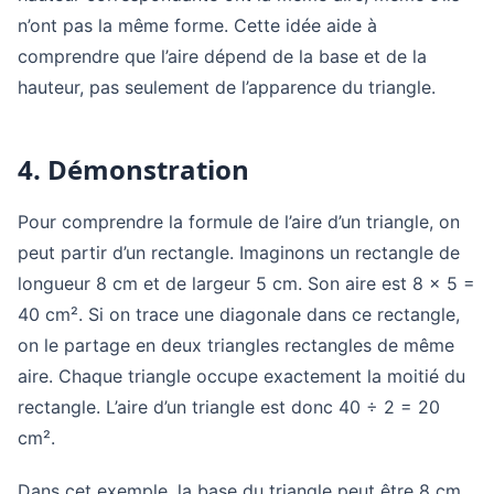
n’ont pas la même forme. Cette idée aide à
comprendre que l’aire dépend de la base et de la
hauteur, pas seulement de l’apparence du triangle.
4. Démonstration
Pour comprendre la formule de l’aire d’un triangle, on
peut partir d’un rectangle. Imaginons un rectangle de
longueur 8 cm et de largeur 5 cm. Son aire est 8 × 5 =
40 cm². Si on trace une diagonale dans ce rectangle,
on le partage en deux triangles rectangles de même
aire. Chaque triangle occupe exactement la moitié du
rectangle. L’aire d’un triangle est donc 40 ÷ 2 = 20
cm².
Dans cet exemple, la base du triangle peut être 8 cm