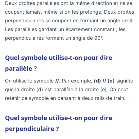
Deux droites parallèles ont la même direction et ne se
coupent jamais, même si on les prolonge. Deux droites
perpendiculaires se coupent en formant un angle droit.
Les parallèles gardent un écartement constant ; les
perpendiculaires forment un angle de 90°.
Quel symbole utilise-t-on pour dire
parallèle ?
On utilise le symbole
//
. Par exemple,
(d) // (e)
signifie
que la droite (d) est parallèle à la droite (e). On peut
retenir ce symbole en pensant à deux rails de train.
Quel symbole utilise-t-on pour dire
perpendiculaire ?