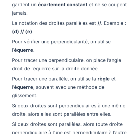
gardent un
écartement constant
et ne se coupent
jamais.
La notation des droites parallèles est
//
. Exemple :
(d) // (e)
.
Pour vérifier une perpendicularité, on utilise
l’
équerre
.
Pour tracer une perpendiculaire, on place l’angle
droit de l’équerre sur la droite donnée.
Pour tracer une parallèle, on utilise la
règle
et
l’
équerre
, souvent avec une méthode de
glissement.
Si deux droites sont perpendiculaires à une même
droite, alors elles sont parallèles entre elles.
Si deux droites sont parallèles, alors toute droite
perpendiculaire à l’une est perpendiculaire à l’autre.