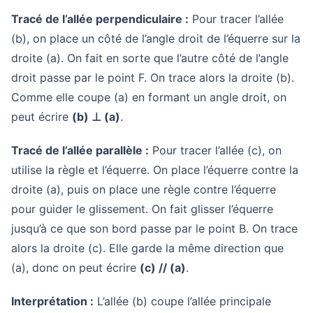
Tracé de l’allée perpendiculaire :
Pour tracer l’allée
(b), on place un côté de l’angle droit de l’équerre sur la
droite (a). On fait en sorte que l’autre côté de l’angle
droit passe par le point F. On trace alors la droite (b).
Comme elle coupe (a) en formant un angle droit, on
peut écrire
(b) ⊥ (a)
.
Tracé de l’allée parallèle :
Pour tracer l’allée (c), on
utilise la règle et l’équerre. On place l’équerre contre la
droite (a), puis on place une règle contre l’équerre
pour guider le glissement. On fait glisser l’équerre
jusqu’à ce que son bord passe par le point B. On trace
alors la droite (c). Elle garde la même direction que
(a), donc on peut écrire
(c) // (a)
.
Interprétation :
L’allée (b) coupe l’allée principale