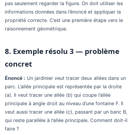
pas seulement regarder la figure. On doit utiliser les
informations données dans l’énoncé et appliquer la
propriété correcte. C’est une première étape vers le
raisonnement géométrique.
8. Exemple résolu 3 — problème
concret
Énoncé :
Un jardinier veut tracer deux allées dans un
parc. L’allée principale est représentée par la droite
(a). Il veut tracer une allée (b) qui coupe l’allée
principale à angle droit au niveau d’une fontaine F. Il
veut aussi tracer une allée (c), passant par un banc B,
qui reste parallèle à l’allée principale. Comment doit-il
faire ?