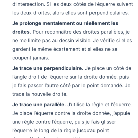
d’intersection. Si les deux côtés de l’équerre suivent
les deux droites, alors elles sont perpendiculaires.
Je prolonge mentalement ou réellement les
droites.
Pour reconnaître des droites parallèles, je
ne me limite pas au dessin visible. Je vérifie si elles
gardent le même écartement et si elles ne se
coupent jamais.
Je trace une perpendiculaire.
Je place un côté de
l’angle droit de l’équerre sur la droite donnée, puis
je fais passer l’autre côté par le point demandé. Je
trace la nouvelle droite.
Je trace une parallèle.
J’utilise la règle et l’équerre.
Je place l’équerre contre la droite donnée, j’appuie
une règle contre l’équerre, puis je fais glisser
l’équerre le long de la règle jusqu’au point