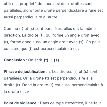
utilise la propriété du cours : si deux droites sont
parallèles, alors toute droite perpendiculaire à l’une est
aussi perpendiculaire à l’autre.
Comme (r) et (s) sont parallèles, elles ont la même
direction. La droite (t), qui forme un angle droit avec
(r), forme donc aussi un angle droit avec (s). On peut
conclure que (t) est perpendiculaire à (s).
Conclusion :
On écrit
(t) ⊥ (s)
.
Phrase de justification :
« Les droites (r) et (s) sont
parallèles. Or la droite (t) est perpendiculaire à la
droite (r). Donc la droite (t) est aussi perpendiculaire à
la droite (s). »
Point de vigilance :
Dans ce type d’exercice, il ne faut