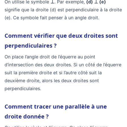
On utilise le symbole
⊥
. Par exemple,
(d) ⊥ (e)
signifie que la droite (d) est perpendiculaire à la droite
(e). Ce symbole fait penser à un angle droit.
Comment vérifier que deux droites sont
perpendiculaires ?
On place l’angle droit de l’équerre au point
d’intersection des deux droites. Si un côté de l’équerre
suit la première droite et si l’autre côté suit la
deuxième droite, alors les deux droites sont
perpendiculaires.
Comment tracer une parallèle à une
droite donnée ?