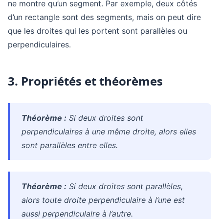
ne montre qu’un segment. Par exemple, deux côtés
d’un rectangle sont des segments, mais on peut dire
que les droites qui les portent sont parallèles ou
perpendiculaires.
3. Propriétés et théorèmes
Théorème :
Si deux droites sont
perpendiculaires à une même droite, alors elles
sont parallèles entre elles.
Théorème :
Si deux droites sont parallèles,
alors toute droite perpendiculaire à l’une est
aussi perpendiculaire à l’autre.