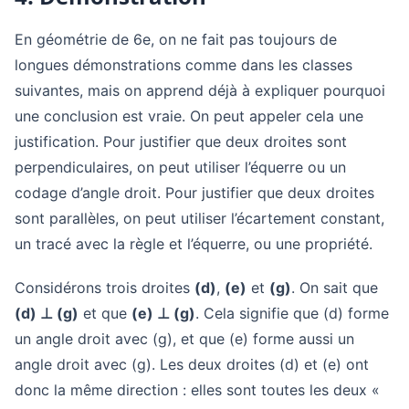
En géométrie de 6e, on ne fait pas toujours de
longues démonstrations comme dans les classes
suivantes, mais on apprend déjà à expliquer pourquoi
une conclusion est vraie. On peut appeler cela une
justification. Pour justifier que deux droites sont
perpendiculaires, on peut utiliser l’équerre ou un
codage d’angle droit. Pour justifier que deux droites
sont parallèles, on peut utiliser l’écartement constant,
un tracé avec la règle et l’équerre, ou une propriété.
Considérons trois droites
(d)
,
(e)
et
(g)
. On sait que
(d) ⊥ (g)
et que
(e) ⊥ (g)
. Cela signifie que (d) forme
un angle droit avec (g), et que (e) forme aussi un
angle droit avec (g). Les deux droites (d) et (e) ont
donc la même direction : elles sont toutes les deux «