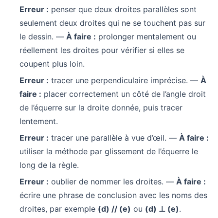
Erreur :
penser que deux droites parallèles sont
seulement deux droites qui ne se touchent pas sur
le dessin. —
À faire :
prolonger mentalement ou
réellement les droites pour vérifier si elles se
coupent plus loin.
Erreur :
tracer une perpendiculaire imprécise. —
À
faire :
placer correctement un côté de l’angle droit
de l’équerre sur la droite donnée, puis tracer
lentement.
Erreur :
tracer une parallèle à vue d’œil. —
À faire :
utiliser la méthode par glissement de l’équerre le
long de la règle.
Erreur :
oublier de nommer les droites. —
À faire :
écrire une phrase de conclusion avec les noms des
droites, par exemple
(d) // (e)
ou
(d) ⊥ (e)
.