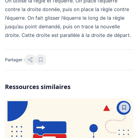
On utilise la règle et l’équerre. On place l’équerre
contre la droite donnée, puis on place la règle contre
l’équerre. On fait glisser l’équerre le long de la règle
jusqu’au point demandé, puis on trace la nouvelle
droite. Cette droite est parallèle à la droite de départ.
Partager :
Ressources similaires