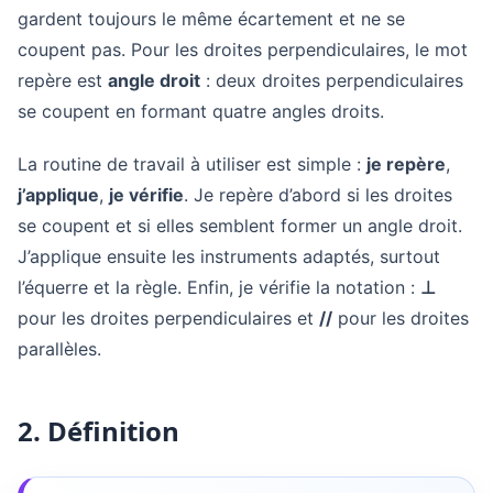
gardent toujours le même écartement et ne se
coupent pas. Pour les droites perpendiculaires, le mot
repère est
angle droit
: deux droites perpendiculaires
se coupent en formant quatre angles droits.
La routine de travail à utiliser est simple :
je repère
,
j’applique
,
je vérifie
. Je repère d’abord si les droites
se coupent et si elles semblent former un angle droit.
J’applique ensuite les instruments adaptés, surtout
l’équerre et la règle. Enfin, je vérifie la notation :
⊥
pour les droites perpendiculaires et
//
pour les droites
parallèles.
2. Définition