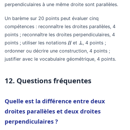
perpendiculaires à une même droite sont parallèles.
Un barème sur 20 points peut évaluer cinq
compétences : reconnaître les droites parallèles, 4
points ; reconnaître les droites perpendiculaires, 4
points ; utiliser les notations
//
et
⊥
, 4 points ;
ordonner ou décrire une construction, 4 points ;
justifier avec le vocabulaire géométrique, 4 points.
12. Questions fréquentes
Quelle est la différence entre deux
droites parallèles et deux droites
perpendiculaires ?