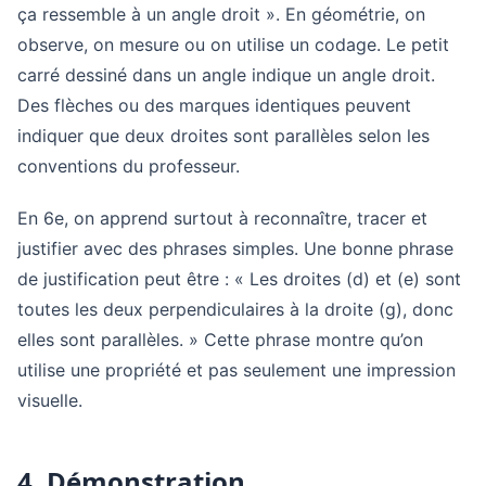
ça ressemble à un angle droit ». En géométrie, on
observe, on mesure ou on utilise un codage. Le petit
carré dessiné dans un angle indique un angle droit.
Des flèches ou des marques identiques peuvent
indiquer que deux droites sont parallèles selon les
conventions du professeur.
En 6e, on apprend surtout à reconnaître, tracer et
justifier avec des phrases simples. Une bonne phrase
de justification peut être : « Les droites (d) et (e) sont
toutes les deux perpendiculaires à la droite (g), donc
elles sont parallèles. » Cette phrase montre qu’on
utilise une propriété et pas seulement une impression
visuelle.
4. Démonstration