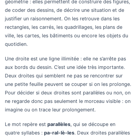
géométrie : elles permettent de construire des figures,
de coder des dessins, de décrire une situation et de
justifier un raisonnement. On les retrouve dans les
rectangles, les carrés, les quadrillages, les plans de
ville, les cartes, les bâtiments ou encore les objets du
quotidien.
Une droite est une ligne illimitée : elle ne s’arrête pas
aux bords du dessin. C’est une idée très importante.
Deux droites qui semblent ne pas se rencontrer sur
une petite feuille peuvent se couper si on les prolonge.
Pour décider si deux droites sont parallèles ou non, on
ne regarde donc pas seulement le morceau visible : on
imagine ou on trace leur prolongement.
Le mot repère est
parallèles
, qui se découpe en
quatre syllabes :
pa-ral-lè-les
. Deux droites parallèles