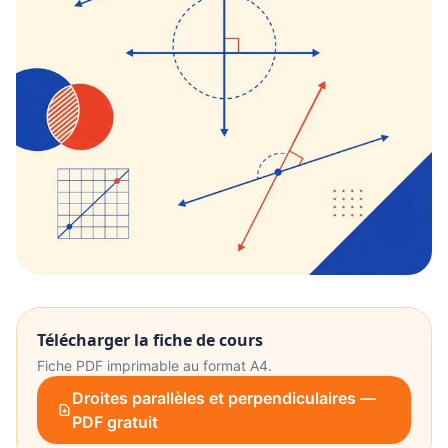
Télécharger la fiche de cours
Fiche PDF imprimable au format A4.
Droites parallèles et perpendiculaires —
PDF gratuit