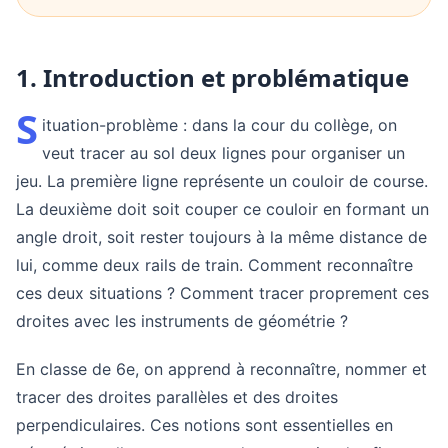
1. Introduction et problématique
S
ituation-problème : dans la cour du collège, on
veut tracer au sol deux lignes pour organiser un
jeu. La première ligne représente un couloir de course.
La deuxième doit soit couper ce couloir en formant un
angle droit, soit rester toujours à la même distance de
lui, comme deux rails de train. Comment reconnaître
ces deux situations ? Comment tracer proprement ces
droites avec les instruments de géométrie ?
En classe de 6e, on apprend à reconnaître, nommer et
tracer des droites parallèles et des droites
perpendiculaires. Ces notions sont essentielles en