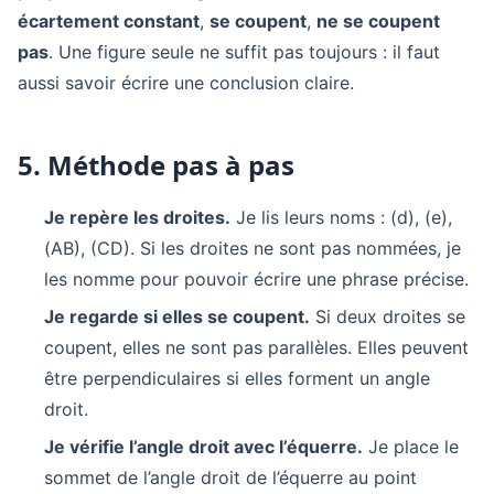
écartement constant
,
se coupent
,
ne se coupent
pas
. Une figure seule ne suffit pas toujours : il faut
aussi savoir écrire une conclusion claire.
5. Méthode pas à pas
Je repère les droites.
Je lis leurs noms : (d), (e),
(AB), (CD). Si les droites ne sont pas nommées, je
les nomme pour pouvoir écrire une phrase précise.
Je regarde si elles se coupent.
Si deux droites se
coupent, elles ne sont pas parallèles. Elles peuvent
être perpendiculaires si elles forment un angle
droit.
Je vérifie l’angle droit avec l’équerre.
Je place le
sommet de l’angle droit de l’équerre au point